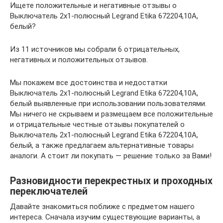
Ищете положительные и негативные отзывы о
Выключатель 2х1-полюсный Legrand Etika 672204,10А,
белый?
Из 11 источников мы собрали 6 отрицательных,
негативных и положительных отзывов.
Мы покажем все достоинства и недостатки
Выключатель 2х1-полюсный Legrand Etika 672204,10А,
белый выявленные при использовании пользователями.
Мы ничего не скрываем и размещаем все положительные
и отрицательные честные отзывы покупателей о
Выключатель 2х1-полюсный Legrand Etika 672204,10А,
белый, а также предлагаем альтернативные товары
аналоги. А стоит ли покупать — решение только за Вами!
Разновидности перекрестных и проходных
переключателей
Давайте знакомиться поближе с предметом нашего
интереса. Сначала изучим существующие варианты, а