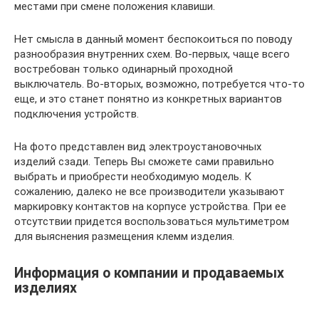
местами при смене положения клавиши.
Нет смысла в данный момент беспокоиться по поводу
разнообразия внутренних схем. Во-первых, чаще всего
востребован только одинарный проходной
выключатель. Во-вторых, возможно, потребуется что-то
еще, и это станет понятно из конкретных вариантов
подключения устройств.
На фото представлен вид электроустановочных
изделий сзади. Теперь Вы сможете сами правильно
выбрать и приобрести необходимую модель. К
сожалению, далеко не все производители указывают
маркировку контактов на корпусе устройства. При ее
отсутствии придется воспользоваться мультиметром
для выяснения размещения клемм изделия.
Информация о компании и продаваемых
изделиях