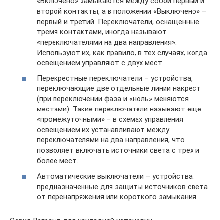
«Включено» замыкаются между собой первый и
второй контакты, а в положении «Выключено» –
первый и третий. Переключатели, оснащенные
тремя контактами, иногда называют
«переключателями на два направления».
Используют их, как правило, в тех случаях, когда
освещением управляют с двух мест.
Перекрестные переключатели – устройства,
переключающие две отдельные линии накрест
(при переключении фаза и «ноль» меняются
местами). Такие переключатели называют еще
«промежуточными» – в схемах управления
освещением их устанавливают между
переключателями на два направления, что
позволяет включать источники света с трех и
более мест.
Автоматические выключатели – устройства,
предназначенные для защиты источников света
от перенапряжения или короткого замыкания.