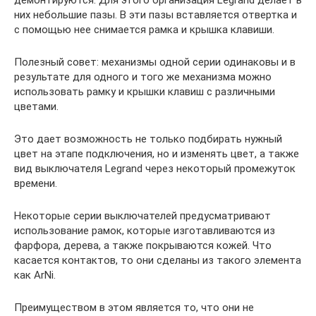
них небольшие пазы. В эти пазы вставляется отвертка и
с помощью нее снимается рамка и крышка клавиши.
Полезный совет: механизмы одной серии одинаковы и в
результате для одного и того же механизма можно
использовать рамку и крышки клавиш с различными
цветами.
Это дает возможность не только подбирать нужный
цвет на этапе подключения, но и изменять цвет, а также
вид выключателя Legrand через некоторый промежуток
времени.
Некоторые серии выключателей предусматривают
использование рамок, которые изготавливаются из
фарфора, дерева, а также покрываются кожей. Что
касается контактов, то они сделаны из такого элемента
как ArNi.
Преимуществом в этом является то, что они не