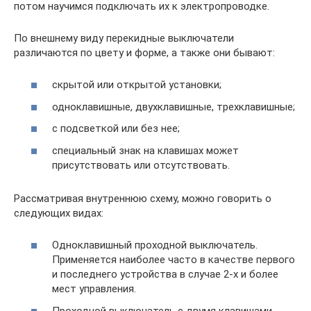
потом научимся подключать их к электропроводке.
По внешнему виду перекидные выключатели
различаются по цвету и форме, а также они бывают:
скрытой или открытой установки;
одноклавишные, двухклавишные, трехклавишные;
с подсветкой или без нее;
специальный знак на клавишах может
присутствовать или отсутствовать.
Рассматривая внутреннюю схему, можно говорить о
следующих видах:
Одноклавишный проходной выключатель.
Применяется наиболее часто в качестве первого
и последнего устройства в случае 2-х и более
мест управления.
Проходной выключатель с двумя клавишами.