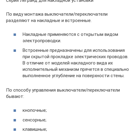
Серия Легранд для накладной установки
По виду монтажа выключатели/переключатели
разделяют на накладные и встроенные.
Накладные применяются с открытым видом
электропроводки.
Встроенные предназначены для использования
при скрытой прокладке электрических проводов.
В отличие от моделей накладного вида их
исполнительный механизм прячется в специально
выполненное углубление на поверхности стены.
По способу управления выключатели/переключатели
бывают:
кнопочные;
сенсорные;
клавишные;