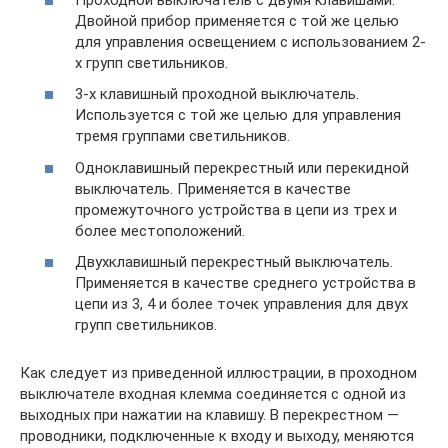
Двойной прибор применяется с той же целью
для управления освещением с использованием 2-
х групп светильников.
3-х клавишный проходной выключатель.
Используется с той же целью для управления
тремя группами светильников.
Одноклавишный перекрестный или перекидной
выключатель. Применяется в качестве
промежуточного устройства в цепи из трех и
более местоположений.
Двухклавишный перекрестный выключатель.
Применяется в качестве среднего устройства в
цепи из 3, 4 и более точек управления для двух
групп светильников.
Как следует из приведенной иллюстрации, в проходном
выключателе входная клемма соединяется с одной из
выходных при нажатии на клавишу. В перекрестном —
проводники, подключенные к входу и выходу, меняются