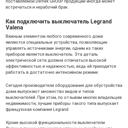
поставляемой Dernek GROUP продукции иногда может
встречаться и нерабочий брак.
Как подключить выключатель Legrand
Valena
Важным элементом любого современного дома
являются специальные устройства, позволяющие
управлять источниками энергии, одним из таких
приборов является выключатель. Эта деталь
электрической сети должна отличаться высокой
эффективностью и надежностью, ведь ей приходится
работать в достаточно интенсивном режиме.
Сегодня производители оборудования для обустройства
дома выпускают множество видов и типов
выключателей. При этом, по отзывам многих владельцев
недвижимости, лучшие приборы такого типа выпускает
французская компания Legrand.
Кроме высокой функциональности выключатели