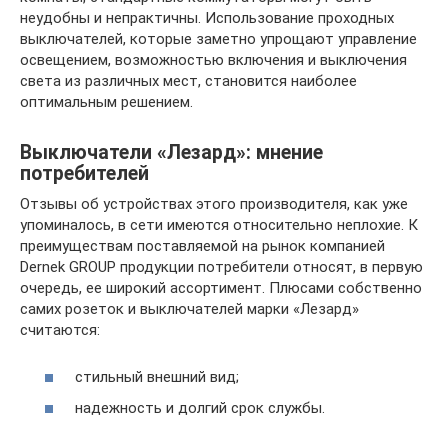
неудобны и непрактичны. Использование проходных
выключателей, которые заметно упрощают управление
освещением, возможностью включения и выключения
света из различных мест, становится наиболее
оптимальным решением.
Выключатели «Лезард»: мнение
потребителей
Отзывы об устройствах этого производителя, как уже
упоминалось, в сети имеются относительно неплохие. К
преимуществам поставляемой на рынок компанией
Dernek GROUP продукции потребители относят, в первую
очередь, ее широкий ассортимент. Плюсами собственно
самих розеток и выключателей марки «Лезард»
считаются:
стильный внешний вид;
надежность и долгий срок службы.