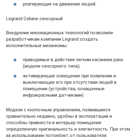
реагирующие на движение людей.
Legrand Celiane сенсорный
Внедрение инновационных технологий позволили
разработчикам компании Legrand создать
исполнительные механизмы:
приводимые в действие легким касанием руки
(модели сенсорного типа);
активирующие освещение при появлении и
выключающие его при отсутствии людей в
помещении (устройства, оснащенные
инфракрасными датчиками).
Модели с кнопочным управлением, появившиеся
сравнительно недавно, удобны в эксплуатации и
способны привнести в интерьер помещения
определенную оригинальность и элегантность. При этом
их использование потребует от пользователя