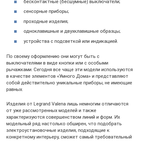
бесконтактные (бесшумные) выключатели;
сенсорные приборы;
проходные изделия;
одноклавишные и двухклавишные образцы;
устройства с подсветкой или индикацией.
По своему оформлению они могут быть с
выключателями в виде кнопки или с особыми
рычажками. Сегодня все чаще эти модели используются
в качестве элементов «Умного Дома» и представляют
собой действительно уникальные приборы, не имеющие
равных.
Изделия от Legrand Valena лишь немногим отличаются
от уже рассмотренных моделей и также
характеризуются совершенством линий и форм. Их
модельный ряд настолько обширен, что подобрать
электроустановочные изделия, подходящие к
конкретному интерьеру, сможет самый требовательный