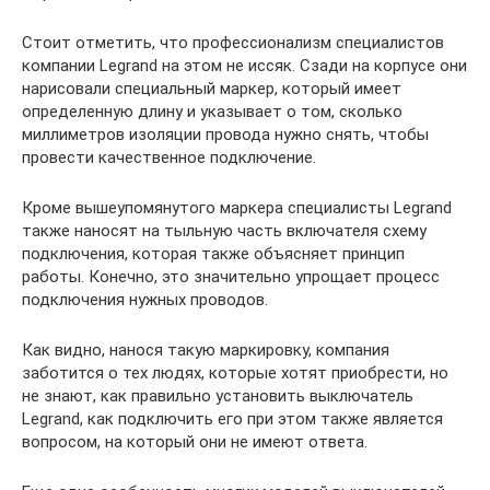
Стоит отметить, что профессионализм специалистов
компании Legrand на этом не иссяк. Сзади на корпусе они
нарисовали специальный маркер, который имеет
определенную длину и указывает о том, сколько
миллиметров изоляции провода нужно снять, чтобы
провести качественное подключение.
Кроме вышеупомянутого маркера специалисты Legrand
также наносят на тыльную часть включателя схему
подключения, которая также объясняет принцип
работы. Конечно, это значительно упрощает процесс
подключения нужных проводов.
Как видно, нанося такую маркировку, компания
заботится о тех людях, которые хотят приобрести, но
не знают, как правильно установить выключатель
Legrand, как подключить его при этом также является
вопросом, на который они не имеют ответа.