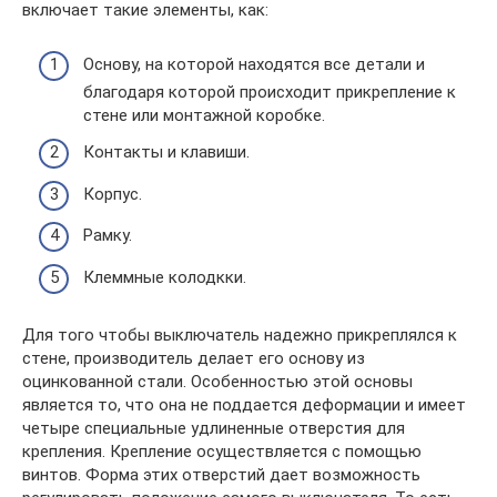
включает такие элементы, как:
Основу, на которой находятся все детали и
благодаря которой происходит прикрепление к
стене или монтажной коробке.
Контакты и клавиши.
Корпус.
Рамку.
Клеммные колодкки.
Для того чтобы выключатель надежно прикреплялся к
стене, производитель делает его основу из
оцинкованной стали. Особенностью этой основы
является то, что она не поддается деформации и имеет
четыре специальные удлиненные отверстия для
крепления. Крепление осуществляется с помощью
винтов. Форма этих отверстий дает возможность