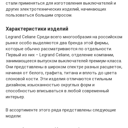
стали применяться для изготовления выключателей и
других электротехнических изделий, начинающих
пользоваться большим спросом.
Характеристики изделий
Legrand Celiane Среди всего многообразия на российском
рынке особо выделяются два бренда этой фирмы,
которые обычно рассматриваются по отдельности.
Первый из них – Legrand Celiane, отделение компании,
занимающееся выпуском выключателей премиум-класса.
Они представлены в широком спектре разных расцветок,
начиная от белого, графита, титана и вплоть до цвета
слоновой кости. Эти изделия отличаются стильным
дизайном, изысканностью округлых форм и
способностью вписываться в любой современный
интерьер.
В ассортименте этого ряда представлены следующие
модели: