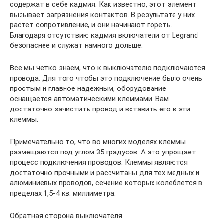
содержат в себе кадмия. Как известно, этот элемент
вызывает загрязнения контактов. В результате у них
растет сопротивление, и они начинают гореть.
Благодаря отсутствию кадмия включатели от Legrand
безопаснее и служат намного дольше.
Все мы четко знаем, что к выключателю подключаются
провода. Для того чтобы это подключение было очень
простым и главное надежным, оборудование
оснащается автоматическими клеммами. Вам
достаточно зачистить провод и вставить его в эти
клеммы.
Примечательно то, что во многих моделях клеммы
размещаются под углом 35 градусов. А это упрощает
процесс подключения проводов. Клеммы являются
достаточно прочными и рассчитаны для тех медных и
алюминиевых проводов, сечение которых колеблется в
пределах 1,5-4 кв. миллиметра.
Обратная сторона выключателя