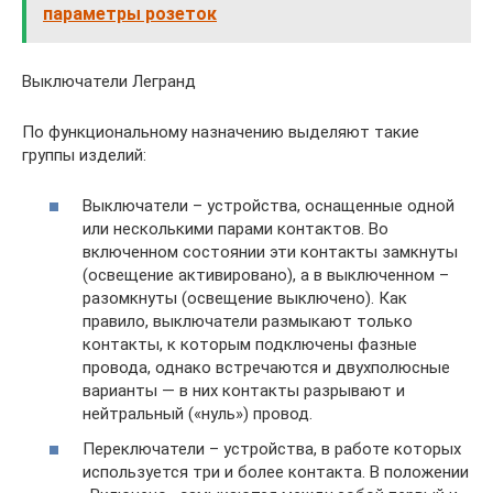
параметры розеток
Выключатели Легранд
По функциональному назначению выделяют такие
группы изделий:
Выключатели – устройства, оснащенные одной
или несколькими парами контактов. Во
включенном состоянии эти контакты замкнуты
(освещение активировано), а в выключенном –
разомкнуты (освещение выключено). Как
правило, выключатели размыкают только
контакты, к которым подключены фазные
провода, однако встречаются и двухполюсные
варианты — в них контакты разрывают и
нейтральный («нуль») провод.
Переключатели – устройства, в работе которых
используется три и более контакта. В положении