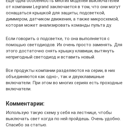
Еще одна особенность многих моделей выключателей
от компании Legrand заключается в том, что они могут
оснащаться крышкой для защиты, подсветкой,
диммером, датчиком движения, а также микросхемой,
которая может анализировать команды пульта ду.
Если говорить о подсветке, то она выполняется с
помощью светодиодов. Их очень просто заменять. Для
этого достаточно снять крышку клавиши, вытянуть
непригодный светодиод и вставить новый.
Все продукты компании разделяются на серии, в них
объединяются как одно-, так и двухклавишные
включатели. При этом во многих сериях есть проходные
включатели.
Комментарии:
Использую такую схему у себя на лестнице, чтобы
выключать свет когда по ней пройдешь. Очень удобно.
Спасибо за статью.