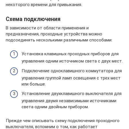
некоторого времени для привыкания.
Схема подключения
В зависимости от области применения и
предназначения, проходные устройства можно
подсоединять несколькими различными способами:
Установка клавишных проходных приборов для
управления одним источником света с двух мест.
Подключение одноклавишного коммутатора для
управления группой ламп освещения с трех мест
или больше.
Установление двухклавишного выключателя для
управления двумя независимыми источниками
света одним двойным прибором.
Прежде чем описывать схему подключения проходного
выключателя, вспомним о том, как работает