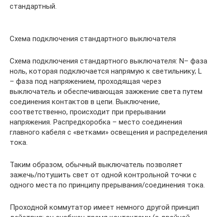
стандартный.
Схема подключения стандартного выключателя
Схема подключения стандартного выключателя: N– фаза
ноль, которая подключается напрямую к светильнику; L
– фаза под напряжением, проходящая через
выключатель и обеспечивающая зажжение света путем
соединения контактов в цепи. Выключение,
соответственно, происходит при прерывании
напряжения. Распредкоробка – место соединения
главного кабеля с «ветками» освещения и распределения
тока.
Таким образом, обычный выключатель позволяет
зажечь/потушить свет от одной контрольной точки с
одного места по принципу прерывания/соединения тока.
Проходной коммутатор имеет немного другой принцип