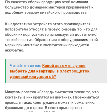
По качеству сборки продукцию этой компании
большинство домашних мастеров приравнивает к
подобным товарам китайского производства.
К недостаткам устройств этого производителя
потребители относят в первую очередь то, что для
сборки их корпуса часто используется достаточно
тонкий пластик. Обращаться с оборудованием этой
марки при монтаже и эксплуатации приходится
аккуратно.
Читайте также:
Какой автомат лучше
выбрать для квартиры в электрощиток —
дешевый или дорогой?
Минусом розеток «Лезард» считается также то, что
контакты в них крепятся на винтиках. Пережиматься
провод в таких конструкциях может, к сожалению,
буквально до отрыва. В некоторых партиях