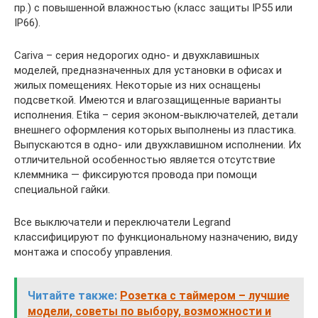
пр.) с повышенной влажностью (класс защиты IP55 или
IP66).
Cariva – серия недорогих одно- и двухклавишных
моделей, предназначенных для установки в офисах и
жилых помещениях. Некоторые из них оснащены
подсветкой. Имеются и влагозащищенные варианты
исполнения. Etika – серия эконом-выключателей, детали
внешнего оформления которых выполнены из пластика.
Выпускаются в одно- или двухклавишном исполнении. Их
отличительной особенностью является отсутствие
клеммника — фиксируются провода при помощи
специальной гайки.
Все выключатели и переключатели Legrand
классифицируют по функциональному назначению, виду
монтажа и способу управления.
Читайте также:
Розетка с таймером – лучшие
модели, советы по выбору, возможности и