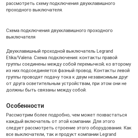
рассмотреть схему подключения двухклавишного
проходного выключателя.
Схема подключения двухклавишного проходного
выключателя
Двухклавишный проходной выключатель Legrand
Etika/Valena. Схема подключения: контакты правой
группы соединены между собой перемычкой; ко второму
из них подсоединяется фазный провод. Контакты левой
группы проводят подачу тока к двум независимым друг
от друга осветительным устройствам, при этом они не
должны быть связаны между собой.
Особенности
Рассмотрим более подробно, чем может похвастаться
каждый включатель от этой компании. Для этого
следует рассмотреть строение этого оборудования. Как
все выключатели, так и продукт компании Legrand