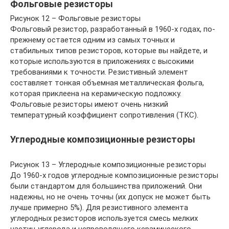
Фольговые резисторы
Рисунок 12 – Фольговые резисторы
Фольговый резистор, разработанный в 1960-х годах, по-
прежнему остается одним из самых точных и
стабильных типов резисторов, которые вы найдете, и
которые используются в приложениях с высокими
требованиями к точности. Резистивный элемент
составляет тонкая объемная металлическая фольга,
которая приклеена на керамическую подложку.
Фольговые резисторы имеют очень низкий
температурный коэффициент сопротивления (ТКС).
Углеродные композиционные резисторы
Рисунок 13 – Углеродные композиционные резисторы
До 1960-х годов углеродные композиционные резисторы
были стандартом для большинства приложений. Они
надежны, но не очень точны (их допуск не может быть
лучше примерно 5%). Для резистивного элемента
углеродных резисторов используется смесь мелких