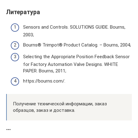
Литература
Sensors and Controls. SOLUTIONS GUIDE. Bourns,
2003;
Bourns® Trimpot® Product Catalog. – Bourns, 2004;
Selecting the Appropriate Position Feedback Sensor
for Factory Automation Valve Designs. WHITE
PAPER. Bourns, 2011;
https://bourns.com/.
Получение технической информации, заказ
образцов, заказ и доставка.
•••