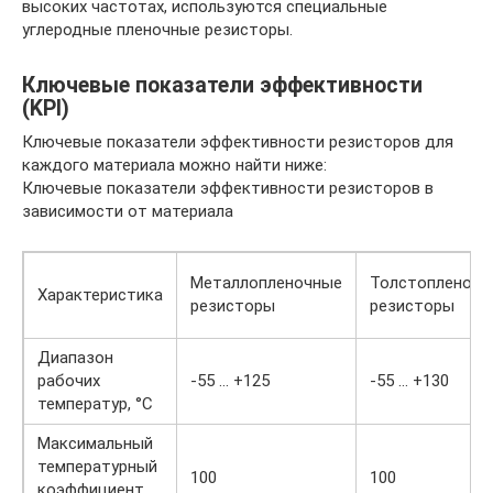
высоких частотах, используются специальные
углеродные пленочные резисторы.
Ключевые показатели эффективности
(KPI)
Ключевые показатели эффективности резисторов для
каждого материала можно найти ниже:
Ключевые показатели эффективности резисторов в
зависимости от материала
Металлопленочные
Толстопленочн
Характеристика
резисторы
резисторы
Диапазон
рабочих
-55 … +125
-55 … +130
температур, °C
Максимальный
температурный
100
100
коэффициент