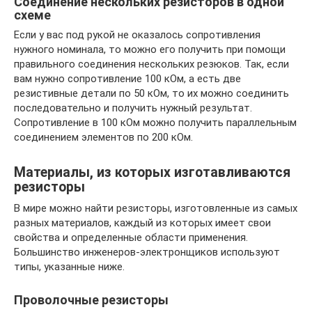
Соединение нескольких резисторов в одной
схеме
Если у вас под рукой не оказалось сопротивления
нужного номинала, то можно его получить при помощи
правильного соединения нескольких резюков. Так, если
вам нужно сопротивление 100 кОм, а есть две
резистивные детали по 50 кОм, то их можно соединить
последовательно и получить нужный результат.
Сопротивление в 100 кОм можно получить параллельным
соединением элементов по 200 кОм.
Материалы, из которых изготавливаются
резисторы
В мире можно найти резисторы, изготовленные из самых
разных материалов, каждый из которых имеет свои
свойства и определенные области применения.
Большинство инженеров-электронщиков используют
типы, указанные ниже.
Проволочные резисторы