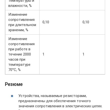
температуры и
влажности, %
Изменение
сопротивления
0,10
0,10
при длительном
хранении, %
Изменение
сопротивления
при работе в
течение 2000
1
1
часов при
температуре
70°C, %
Резюме
Устройства, называемые резисторами,
предназначены для обеспечения точного
значения сопротивления в электрических цепях.