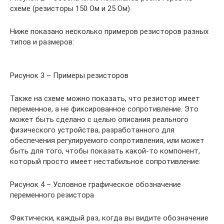
схеме (резисторы 150 Ом и 25 Ом)
Ниже показано несколько примеров резисторов разных
типов и размеров:
Рисунок 3 – Примеры резисторов
Также на схеме можно показать, что резистор имеет
переменное, а не фиксированное сопротивление. Это
может быть сделано с целью описания реального
физического устройства, разработанного для
обеспечения регулируемого сопротивления, или может
быть для того, чтобы показать какой-то компонент,
который просто имеет нестабильное сопротивление:
Рисунок 4 – Условное графическое обозначение
переменного резистора
Фактически, каждый раз, когда вы видите обозначение