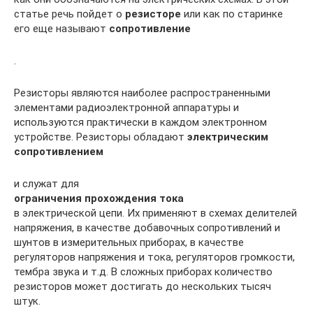
статье речь пойдет о
резисторе
или как по старинке
его еще называют
сопротивление
.
Резисторы являются наиболее распространенными
элементами радиоэлектронной аппаратуры и
используются практически в каждом электронном
устройстве. Резисторы обладают
электрическим
сопротивлением
и служат для
ограничения прохождения тока
в электрической цепи. Их применяют в схемах делителей
напряжения, в качестве добавочных сопротивлений и
шунтов в измерительных приборах, в качестве
регуляторов напряжения и тока, регуляторов громкости,
тембра звука и т.д. В сложных приборах количество
резисторов может достигать до нескольких тысяч
штук.