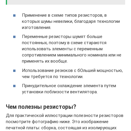
Применение в схеме типов резисторов, в
которых шумы невелики, благодаря технологии
изготовления.
Переменные резисторы шумят больше
постоянных, поэтому в схеме стараются
использовать элементы с переменным
сопротивлением минимального номинала или не
применять их вообще.
Использование резюков с бОльшей мощностью,
чем требуется по технологии.
Принудительное охлаждение элемента путем
установки поблизости вентилятора.
Чем полезны резисторы?
Для практической иллюстрации полезности резисторов
посмотрите фотографию ниже. Это изображение
печатной платы: сборка, состоящая из изолирующих