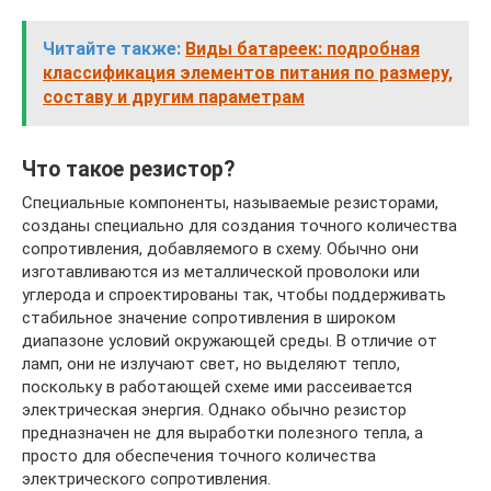
Читайте также:
Виды батареек: подробная
классификация элементов питания по размеру,
составу и другим параметрам
Что такое резистор?
Специальные компоненты, называемые резисторами,
созданы специально для создания точного количества
сопротивления, добавляемого в схему. Обычно они
изготавливаются из металлической проволоки или
углерода и спроектированы так, чтобы поддерживать
стабильное значение сопротивления в широком
диапазоне условий окружающей среды. В отличие от
ламп, они не излучают свет, но выделяют тепло,
поскольку в работающей схеме ими рассеивается
электрическая энергия. Однако обычно резистор
предназначен не для выработки полезного тепла, а
просто для обеспечения точного количества
электрического сопротивления.