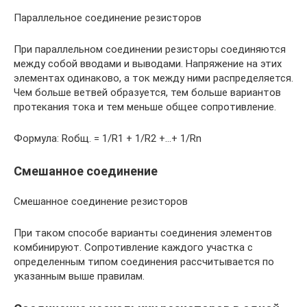
Параллельное соединение резисторов
При параллельном соединении резисторы соединяются
между собой вводами и выводами. Напряжение на этих
элементах одинаково, а ток между ними распределяется.
Чем больше ветвей образуется, тем больше вариантов
протекания тока и тем меньше общее сопротивление.
Формула: Rобщ. = 1/R1 + 1/R2 +…+ 1/Rn
Смешанное соединение
Смешанное соединение резисторов
При таком способе варианты соединения элементов
комбинируют. Сопротивление каждого участка с
определенным типом соединения рассчитывается по
указанным выше правилам.