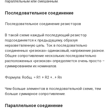
параллельным или смешанным.
Последовательное соединение
Последовательное соединение резисторов
В такой схеме каждый последующий резистор
подсоединяется к предыдущему, образуя
неразветвленную цепь. Ток в последовательно
соединенных «резюках» одинаковый, напряжение разное.
Общее сопротивление нескольких последовательно
расположенных «резюков» определяется очень просто –
суммированием их номиналов.
Формула: Rобщ. = R1 + R2 +…+ Rn
Чем больше элементов в последовательной схеме, тем
больше суммарное сопротивление.
Параллельное соединение