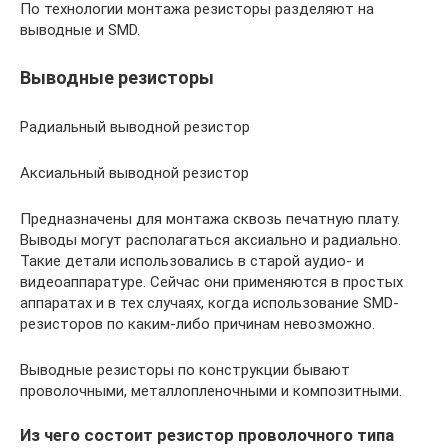
По технологии монтажа резисторы разделяют на
выводные и SMD.
Выводные резисторы
Радиальный выводной резистор
Аксиальный выводной резистор
Предназначены для монтажа сквозь печатную плату.
Выводы могут располагаться аксиально и радиально.
Такие детали использовались в старой аудио- и
видеоаппаратуре. Сейчас они применяются в простых
аппаратах и в тех случаях, когда использование SMD-
резисторов по каким-либо причинам невозможно.
Выводные резисторы по конструкции бывают
проволочными, металлопленочными и композитными.
Из чего состоит резистор проволочного типа