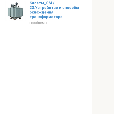
билеты_ЭМ /
23.Устройство и способы
охлаждения
трансформатора
Проблемы