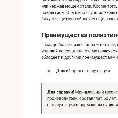
или нержавеющей стали. Кроме того,
покрытием. Она имеет лучшие характе
Такую защитную оболочку еще назыв
Преимущества полиэтил
Гораздо более низкая цена – важное,
изделий по сравнению с металлическ
обладает и другими преимуществами
Долгий срок эксплуатации.
Для справки!
Минимальный гарант
производители, составляет 50 лет
эксплуатации в нормальных услов