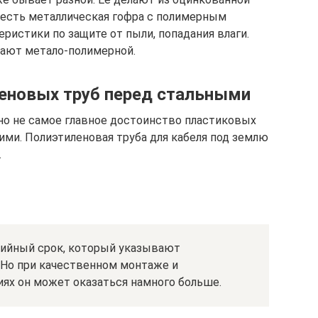
 есть металлическая гофра с полимерным
ристики по защите от пыли, попадания влаги.
ают метало-полимерной.
еновых труб перед стальными
 но не самое главное достоинство пластиковых
ими. Полиэтиленовая труба для кабеля под землю
.
ийный срок, который указывают
. Но при качественном монтаже и
иях он может оказаться намного больше.