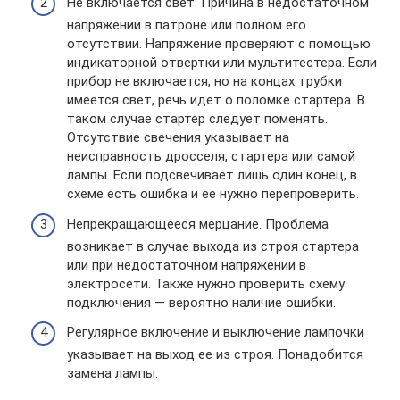
Не включается свет. Причина в недостаточном
напряжении в патроне или полном его
отсутствии. Напряжение проверяют с помощью
индикаторной отвертки или мультитестера. Если
прибор не включается, но на концах трубки
имеется свет, речь идет о поломке стартера. В
таком случае стартер следует поменять.
Отсутствие свечения указывает на
неисправность дросселя, стартера или самой
лампы. Если подсвечивает лишь один конец, в
схеме есть ошибка и ее нужно перепроверить.
Непрекращающееся мерцание. Проблема
возникает в случае выхода из строя стартера
или при недостаточном напряжении в
электросети. Также нужно проверить схему
подключения — вероятно наличие ошибки.
Регулярное включение и выключение лампочки
указывает на выход ее из строя. Понадобится
замена лампы.