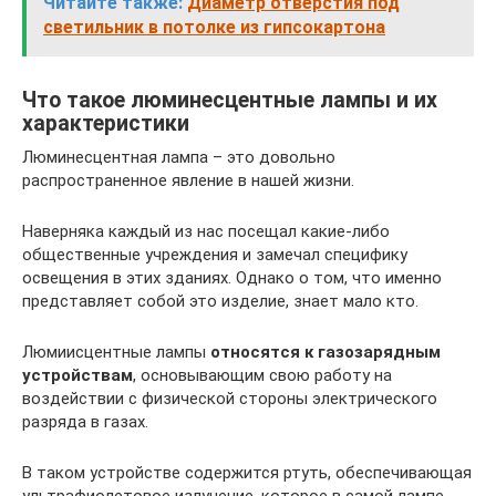
Читайте также:
Диаметр отверстия под
светильник в потолке из гипсокартона
Что такое люминесцентные лампы и их
характеристики
Люминесцентная лампа – это довольно
распространенное явление в нашей жизни.
Наверняка каждый из нас посещал какие-либо
общественные учреждения и замечал специфику
освещения в этих зданиях. Однако о том, что именно
представляет собой это изделие, знает мало кто.
Люмиисцентные лампы
относятся к газозарядным
устройствам
, основывающим свою работу на
воздействии с физической стороны электрического
разряда в газах.
В таком устройстве содержится ртуть, обеспечивающая