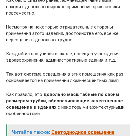
Как было сказано ранее, люминесцентные лампы
находят довольно широкое применение практически
повсеместно.
Несмотря на некоторые отрицательные стороны
применения этого изделия, достоинства его, все же
переоценить довольно трудно.
Каждый из нас учился в школе, посещал учреждения
здравоохранения, административные здания и т.д.
Так вот система освещения в этих помещения как раз
основывается на применении люминесцентных ламп.
Как правило, это
довольно масштабные по своим
размерам трубки, обеспечивающие качественное
освещение в зданиях
с некоторыми архитектурными
особенностями.
Читайте также:
Светодиодное освещение