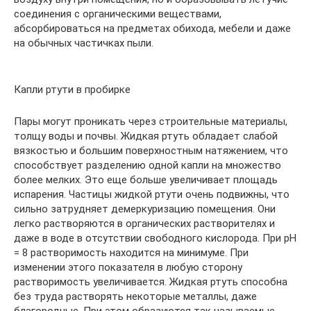
соединения с органическими веществами,
абсорбироваться на предметах обихода, мебели и даже
на обычных частичках пыли.
Капли ртути в пробирке
Пары могут проникать через строительные материалы,
толщу воды и почвы. Жидкая ртуть обладает слабой
вязкостью и большим поверхностным натяжением, что
способствует разделению одной капли на множество
более мелких. Это еще больше увеличивает площадь
испарения. Частицы жидкой ртути очень подвижны, что
сильно затрудняет демеркуризацию помещения. Они
легко растворяются в органических растворителях и
даже в воде в отсутствии свободного кислорода. При рН
= 8 растворимость находится на минимуме. При
изменении этого показателя в любую сторону
растворимость увеличивается. Жидкая ртуть способна
без труда растворять некоторые металлы, даже