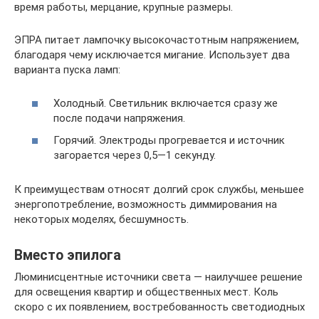
время работы, мерцание, крупные размеры.
ЭПРА питает лампочку высокочастотным напряжением,
благодаря чему исключается мигание. Использует два
варианта пуска ламп:
Холодный. Светильник включается сразу же
после подачи напряжения.
Горячий. Электроды прогревается и источник
загорается через 0,5—1 секунду.
К преимуществам относят долгий срок службы, меньшее
энергопотребление, возможность диммирования на
некоторых моделях, бесшумность.
Вместо эпилога
Люминисцентные источники света — наилучшее решение
для освещения квартир и общественных мест. Коль
скоро с их появлением, востребованность светодиодных