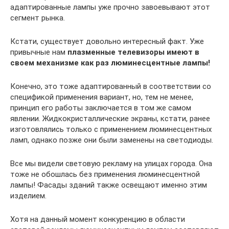
адаптированные лампы уже прочно завоевывают этот
сегмент рынка.
Кстати, существует довольно интересный факт. Уже
привычные нам
плазменные телевизоры имеют в
своем механизме как раз люминесцентные лампы!
Конечно, это тоже адаптированный в соответствии со
спецификой применения вариант, но, тем не менее,
принцип его работы заключается в том же самом
явлении. Жидкокристаллические экраны, кстати, ранее
изготовлялись только с применением люминесцентных
ламп, однако позже они были заменены на светодиоды.
Все мы видели световую рекламу на улицах города. Она
тоже не обошлась без применения люминесцентной
лампы! Фасады зданий также освещают именно этим
изделием.
Хотя на данный момент конкуренцию в области