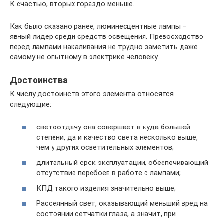
К счастью, вторых гораздо меньше.
Как было сказано ранее, люминесцентные лампы –
явный лидер среди средств освещения. Превосходство
перед лампами накаливания не трудно заметить даже
самому не опытному в электрике человеку.
Достоинства
К числу достоинств этого элемента относятся
следующие:
светоотдачу она совершает в куда большей
степени, да и качество света несколько выше,
чем у других осветительных элементов;
длительный срок эксплуатации, обеспечивающий
отсутствие перебоев в работе с лампами;
КПД такого изделия значительно выше;
Рассеянный свет, оказывающий меньший вред на
состоянии сетчатки глаза, а значит, при