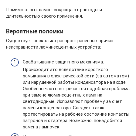
Помимо этого, лампы сокращают расходы и
длительностью своего применения.
Вероятные поломки
Существует несколько распространенных причин
неисправности люминесцентных устройств:
Срабатывание защитного механизма.
Происходит это вследствие короткого
замыкания в электрической сети (за автоматом)
или нарушенной работы конденсатора на входе.
Особенно часто встречается подобная проблема
при замене люминесцентных ламп на
светодиодные. Исправляют проблему за счет
замены конденсатора. Следует также
протестировать на рабочее состояние контакты
патронов и стартера. Возможно, понадобится
замена лампочек.