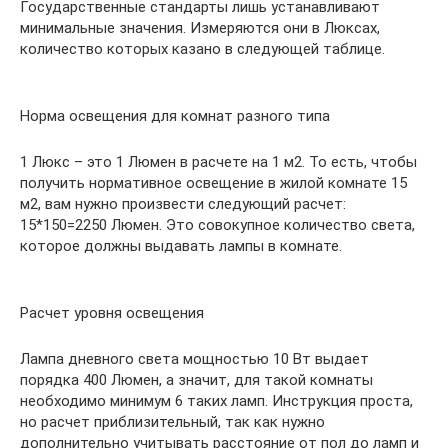
Государственные стандарты лишь устанавливают
минимальные значения. Измеряются они в Люксах,
количество которых казано в следующей таблице.
Норма освещения для комнат разного типа
1 Люкс – это 1 Люмен в расчете на 1 м2. То есть, чтобы
получить нормативное освещение в жилой комнате 15
м2, вам нужно произвести следующий расчет:
15*150=2250 Люмен. Это совокупное количество света,
которое должны выдавать лампы в комнате.
Расчет уровня освещения
Лампа дневного света мощностью 10 Вт выдает
порядка 400 Люмен, а значит, для такой комнаты
необходимо минимум 6 таких ламп. Инструкция проста,
но расчет приблизительный, так как нужно
дополнительно учитывать расстояние от пол до ламп и