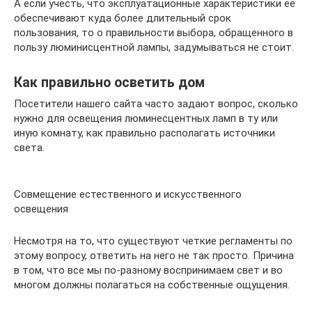
А если учесть, что эксплуатационные характеристики ее
обеспечивают куда более длительный срок
пользования, то о правильности выбора, обращенного в
пользу люминисцентной лампы, задумываться не стоит.
Как правильно осветить дом
Посетители нашего сайта часто задают вопрос, сколько
нужно для освещения люминесцентных ламп в ту или
иную комнату, как правильно располагать источники
света.
Совмещение естественного и искусственного
освещения
Несмотря на то, что существуют четкие регламенты по
этому вопросу, ответить на него не так просто. Причина
в том, что все мы по-разному воспринимаем свет и во
многом должны полагаться на собственные ощущения.