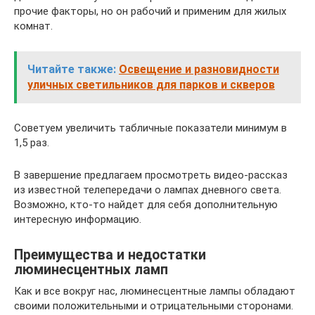
прочие факторы, но он рабочий и применим для жилых
комнат.
Читайте также:
Освещение и разновидности
уличных светильников для парков и скверов
Советуем увеличить табличные показатели минимум в
1,5 раз.
В завершение предлагаем просмотреть видео-рассказ
из известной телепередачи о лампах дневного света.
Возможно, кто-то найдет для себя дополнительную
интересную информацию.
Преимущества и недостатки
люминесцентных ламп
Как и все вокруг нас, люминесцентные лампы обладают
своими положительными и отрицательными сторонами.