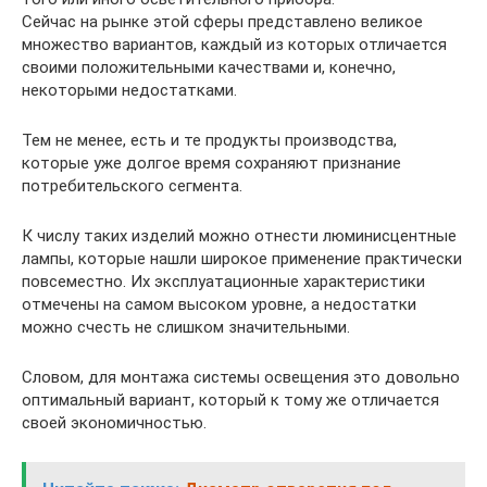
Сейчас на рынке этой сферы представлено великое
множество вариантов, каждый из которых отличается
своими положительными качествами и, конечно,
некоторыми недостатками.
Тем не менее, есть и те продукты производства,
которые уже долгое время сохраняют признание
потребительского сегмента.
К числу таких изделий можно отнести люминисцентные
лампы, которые нашли широкое применение практически
повсеместно. Их эксплуатационные характеристики
отмечены на самом высоком уровне, а недостатки
можно счесть не слишком значительными.
Словом, для монтажа системы освещения это довольно
оптимальный вариант, который к тому же отличается
своей экономичностью.