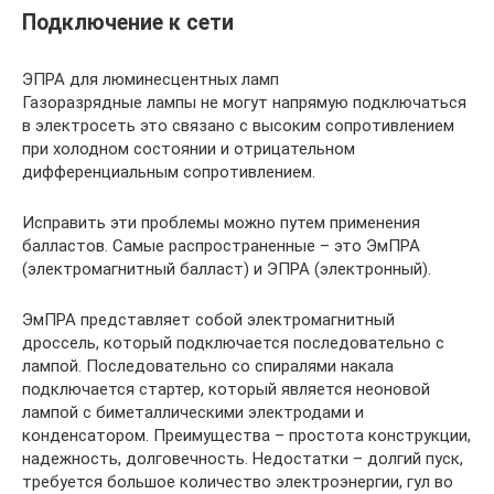
Подключение к сети
ЭПРА для люминесцентных ламп
Газоразрядные лампы не могут напрямую подключаться
в электросеть это связано с высоким сопротивлением
при холодном состоянии и отрицательном
дифференциальным сопротивлением.
Исправить эти проблемы можно путем применения
балластов. Самые распространенные – это ЭмПРА
(электромагнитный балласт) и ЭПРА (электронный).
ЭмПРА представляет собой электромагнитный
дроссель, который подключается последовательно с
лампой. Последовательно со спиралями накала
подключается стартер, который является неоновой
лампой с биметаллическими электродами и
конденсатором. Преимущества – простота конструкции,
надежность, долговечность. Недостатки – долгий пуск,
требуется большое количество электроэнергии, гул во