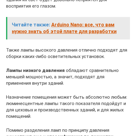
восприятия его глазом.
Читайте также:
Arduino Nano: все, что вам
нужно знать об этой плате для разработки
Также лампы высокого давления отлично подходят для
сборки каких-либо осветительных установок.
Лампы низкого давления
обладают сравнительно
меньшей мощностью, а значит, подходят для
применения внутри зданий.
Назначение помещения может быть абсолютно любым:
люминесцентные лампы такого показателя подойдут и
для цеховых и производственных зданий, и для жилых
помещений.
Помимо разделения ламп по принципу давления