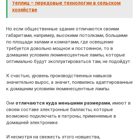
теплиц – передовые технологии в сельском
хозяйстве
Но если общественные здания отличаются своими
габаритами, например, высокими потолками, большими
по площади залами и комнатами, где освещение
требуется довольно мощное и постоянное, то в
домашних условиях люминесцентные лампы, которые
оптимально будут эксплуатироваться там, не подойдут.
К счастью, уровень производственных навыков
значительно вырос, а значит, появились адаптированные
к домашним условиям люминесцентные лампы.
Они
отличаются куда меньшими размерами
, имеют в
своем составе электронные балласты, которые
возможно подключать в патроны, применяемые в
домашней электронике.
И несмотря на свежесть этого новшества,