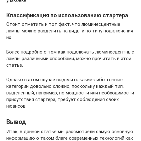
упаковке.
Классификация по использованию стартера
Стоит отметить и тот факт, что люминесцентные
лампы можно разделить на виды и по типу подключения
их.
Более подробно о том как подключать люминесцентные
лампы различными способами, можно прочитать в этой
статье.
Однако в этом случае выделить какие-либо точные
категории довольно сложно, поскольку каждый тип,
выделенный, например, по мощности или необходимости
присутствия стартера, требует соблюдения своих
нюансов.
Вывод
Итак, в данной статье мы рассмотрели самую основную
информацию о таком благе современных технологий как