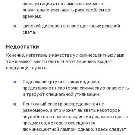
эксплуатации этой лампы вы сможете
значительно уменьшить риск проблем со
зрением;
широкий диапазон в плане цветовых решений
света.
Недостатки
Конечно, негативные качества у люминесцентных ламп
тоже имеют место быть. В этот перечень входят
следующие пункты:
Содержание ртути в таких изделиях
представляют некоторую химическую опасность
и требуют специальной утилизации;
Ленточный спектр распределяется не
равномерно, а это может вызвать некоторое
неудобство в плане восприятия реального цвета
предметов, которые освещаются
люминесцентной лампой; однако, здесь следует