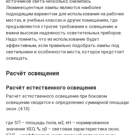
источников света несколько снизилась.
Люминесцентные лампы являются наиболее
подходящим вариантом для использования на рабочих
местах, в учебных классах и других помещениях, где
предъявляются строгие требования к освещению и
важна высокая надежность осветительных приборов.
Надо помнить, что их использование будет
эффективным, если правильно подобрать лампы под
светильники и особенности места, которое предстоит
освещать.
Расчёт освещения
Расчёт естественного освещения
Расчёт естественного освещения при боковом
освещении сводится к определению суммарной площади
окон. (4.10)
где SП – площадь пола, м2; eН – нормированное
значение КЕО, %; η0 – световая характеристика окон;