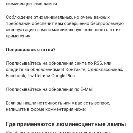
люминесцентные лампы.
Соблюдение этих минимальных, но очень важных
требований обеспечит вам совершенно беспроблемную
эксплуатацию ламп и максимальную полезность от их
применения.
Понравилась статья?
Подписывайтесь на обновления сайта по RSS, или
следите за обновлениями В Контакте, Одноклассниках,
Facebook, Twitter или Google Plus.
Подписывайтесь на обновления по E-Mail:
Если вы нашли неточность или у вас есть вопрос,
напишите в форме комментария ниже:
Где применяются люминесцентные лампы