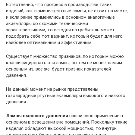
Естественно, что прогресс в производстве таких
изделий, как люминесцентные лампы, не стоит на месте,
и если ранее применялись в основном аналогичные
экземпляры со схожими техническими
характеристиками, то сегодня потребитель может
подобрать себе тот вариант, который будет для него
наиболее оптимальным и эффективным.
Существует множество признаков, по которым можно
классифицировать эти лампы, но тем не менее, самым
основным из, все же, будет признак показателей
давления.
На данный момент на рынке представлены
газозарядные ртутные экземпляры высокого и низкого
давления.
Лампы высокого давления
нашли свое применение в
основном в освещении вне помещений. Поскольку такие
изделия обладают высокой мощностью, то внутри
здания их свет будет довольно неприятен для