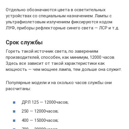
Отдельно обозначаются цвета в осветительных
устройствах со специальным назначением. Лампы с
ультрафиолетовым излучением фиксируются кодом
ЛУФ, приборы рефлекторные синего света — ЛСР и т.д.
Срок службы
Гореть такой источник света, по заверениям
производителей, способен, как минимум, 12000 часов.
Здесь все зависит от такой характеристики как
мощность — чем мощнее лампа, тем дольше она служит.
Популярные модели и на сколько часов службы они
рассчитаны:
ДРЛ 125 — 12000часов;
250 — 12000часов;
400 — 15000часов;