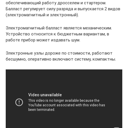
обеспечивающий работу дросселем и стартером.
Балласт регулирует силу разряда и выпускается 2 видов
(электромагнитный и электронный).
Электромагнитный балласт является механическим.
Устройство относится к бюджетным вариантам, в
работе прибор может издавать шум.
Электронные узлы дороже по стоимости, работают
бесшумно, оперативно включают систему, компактны.