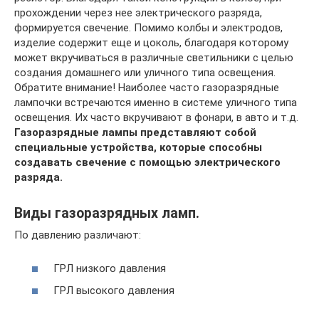
прохождении через нее электрического разряда,
формируется свечение. Помимо колбы и электродов,
изделие содержит еще и цоколь, благодаря которому
может вкручиваться в различные светильники с целью
создания домашнего или уличного типа освещения.
Обратите внимание! Наиболее часто газоразрядные
лампочки встречаются именно в системе уличного типа
освещения. Их часто вкручивают в фонари, в авто и т.д.
Газоразрядные лампы представляют собой
специальные устройства, которые способны
создавать свечение с помощью электрического
разряда.
Виды газоразрядных ламп.
По давлению различают:
ГРЛ низкого давления
ГРЛ высокого давления