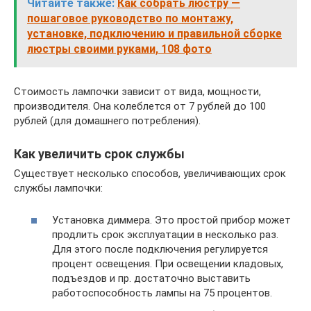
Читайте также:
Как собрать люстру —
пошаговое руководство по монтажу,
установке, подключению и правильной сборке
люстры своими руками, 108 фото
Стоимость лампочки зависит от вида, мощности,
производителя. Она колеблется от 7 рублей до 100
рублей (для домашнего потребления).
Как увеличить срок службы
Существует несколько способов, увеличивающих срок
службы лампочки:
Установка диммера. Это простой прибор может
продлить срок эксплуатации в несколько раз.
Для этого после подключения регулируется
процент освещения. При освещении кладовых,
подъездов и пр. достаточно выставить
работоспособность лампы на 75 процентов.