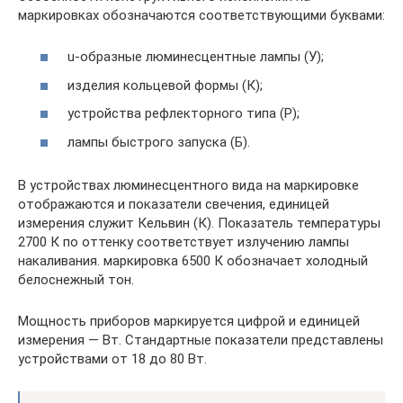
маркировках обозначаются соответствующими буквами:
u-образные люминесцентные лампы (У);
изделия кольцевой формы (К);
устройства рефлекторного типа (Р);
лампы быстрого запуска (Б).
В устройствах люминесцентного вида на маркировке
отображаются и показатели свечения, единицей
измерения служит Кельвин (К). Показатель температуры
2700 К по оттенку соответствует излучению лампы
накаливания. маркировка 6500 К обозначает холодный
белоснежный тон.
Мощность приборов маркируется цифрой и единицей
измерения — Вт. Стандартные показатели представлены
устройствами от 18 до 80 Вт.