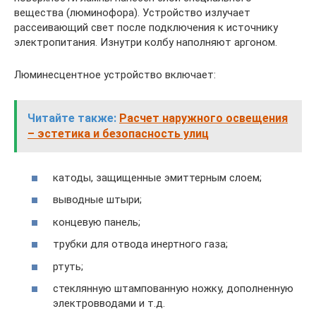
вещества (люминофора). Устройство излучает
рассеивающий свет после подключения к источнику
электропитания. Изнутри колбу наполняют аргоном.
Люминесцентное устройство включает:
Читайте также:
Расчет наружного освещения
– эстетика и безопасность улиц
катоды, защищенные эмиттерным слоем;
выводные штыри;
концевую панель;
трубки для отвода инертного газа;
ртуть;
стеклянную штампованную ножку, дополненную
электровводами и т.д.