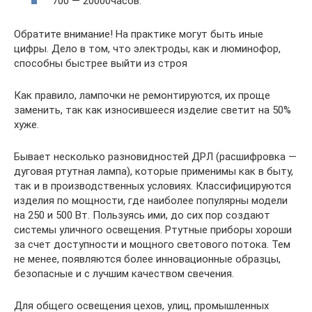
700 — 20000часов.
Обратите внимание! На практике могут быть иные
цифры. Дело в том, что электроды, как и люминофор,
способны быстрее выйти из строя
Как правило, лампочки не ремонтируются, их проще
заменить, так как износившееся изделие светит на 50%
хуже.
Бывает несколько разновидностей ДРЛ (расшифровка —
дуговая ртутная лампа), которые применимы как в быту,
так и в производственных условиях. Классифицируются
изделия по мощности, где наиболее популярны модели
на 250 и 500 Вт. Пользуясь ими, до сих пор создают
системы уличного освещения. Ртутные приборы хороши
за счет доступности и мощного светового потока. Тем
не менее, появляются более инновационные образцы,
безопасные и с лучшим качеством свечения.
Для общего освещения цехов, улиц, промышленных