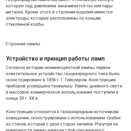
которую под давлением закачивается газ или пары
металла. Кроме этого в строении изделия имеются
электроды, которые расположены по концам
стеклянной колбы.
Строение лампы
Устройство и принцип работы ламп
Согласно истории люминесцентной лампы, первое
осветительное устройство газоразрядного типа было
сконструировано в 1856 г. Г. Гейслером. Конструкция
приборов усовершенствовалась. Лампы дневного света
в массовое коммерческое использование поступили в
конце 30 г. XX в.
Конструкция относится к газоразрядным источникам
освещения, сконструирована с использованием трубки
из стекла, которая с двух сторон запаяна. Изнутри на
поверхности лампы нанесен слой специального