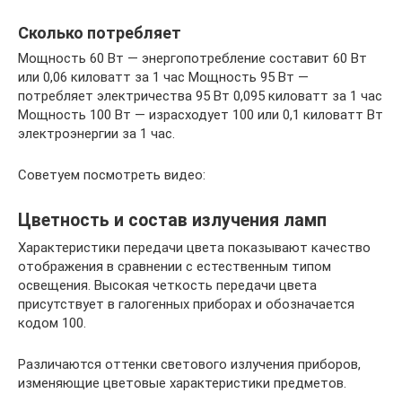
Сколько потребляет
Мощность 60 Вт — энергопотребление составит 60 Вт
или 0,06 киловатт за 1 час Мощность 95 Вт —
потребляет электричества 95 Вт 0,095 киловатт за 1 час
Мощность 100 Вт — израсходует 100 или 0,1 киловатт Вт
электроэнергии за 1 час.
Советуем посмотреть видео:
Цветность и состав излучения ламп
Характеристики передачи цвета показывают качество
отображения в сравнении с естественным типом
освещения. Высокая четкость передачи цвета
присутствует в галогенных приборах и обозначается
кодом 100.
Различаются оттенки светового излучения приборов,
изменяющие цветовые характеристики предметов.