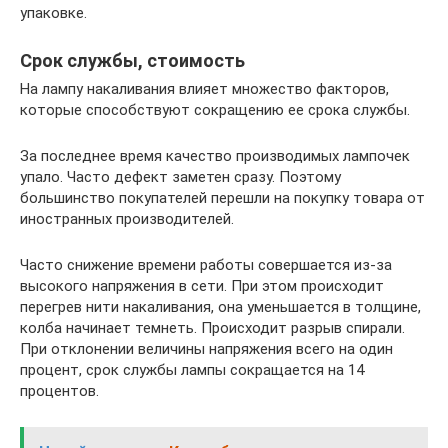
упаковке.
Срок службы, стоимость
На лампу накаливания влияет множество факторов,
которые способствуют сокращению ее срока службы.
За последнее время качество производимых лампочек
упало. Часто дефект заметен сразу. Поэтому
большинство покупателей перешли на покупку товара от
иностранных производителей.
Часто снижение времени работы совершается из-за
высокого напряжения в сети. При этом происходит
перегрев нити накаливания, она уменьшается в толщине,
колба начинает темнеть. Происходит разрыв спирали.
При отклонении величины напряжения всего на один
процент, срок службы лампы сокращается на 14
процентов.