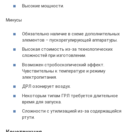
Высокие мощности.
Минусы
Обязательно наличие в схеме дополнительных
элементов – пускорегулирующей аппаратуры.
Высокая стоимость из-за технологических
сложностей при изготовлении.
Возможен стробоскопический эффект.
Чувствительны к температуре и режиму
электропитания.
ДРЛ озонирует воздух.
Некоторым типам ГРЛ требуется длительное
время для запуска.
Сложности с утилизацией из-за содержащейся
ртути.