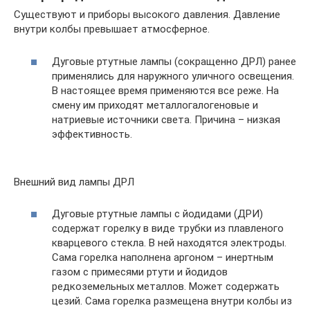
Существуют и приборы высокого давления. Давление
внутри колбы превышает атмосферное.
Дуговые ртутные лампы (сокращенно ДРЛ) ранее
применялись для наружного уличного освещения.
В настоящее время применяются все реже. На
смену им приходят металлогалогеновые и
натриевые источники света. Причина – низкая
эффективность.
Внешний вид лампы ДРЛ
Дуговые ртутные лампы с йодидами (ДРИ)
содержат горелку в виде трубки из плавленого
кварцевого стекла. В ней находятся электроды.
Сама горелка наполнена аргоном – инертным
газом с примесями ртути и йодидов
редкоземельных металлов. Может содержать
цезий. Сама горелка размещена внутри колбы из