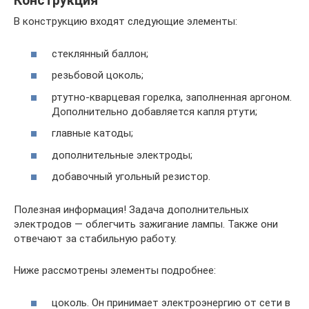
Конструкция
В конструкцию входят следующие элементы:
стеклянный баллон;
резьбовой цоколь;
ртутно-кварцевая горелка, заполненная аргоном.
Дополнительно добавляется капля ртути;
главные катоды;
дополнительные электроды;
добавочный угольный резистор.
Полезная информация! Задача дополнительных
электродов — облегчить зажигание лампы. Также они
отвечают за стабильную работу.
Ниже рассмотрены элементы подробнее:
цоколь. Он принимает электроэнергию от сети в