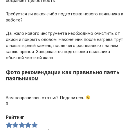
сохраняет целостность.
Требуется ли какая-либо подготовка нового паяльника к
работе?
Да, жало нового инструмента необходимо очистить от
окиси и покрыть оловом. Наконечник после нагрева трут
о нашатырный камень, после чего расплавляют на нём
каплю припоя. Завершается подготовка паяльника
обычной чисткой жала.
Фото рекомендации как правильно паять
паяльником
Вам понравилась статья? Поделитесь
0
Рейтинг