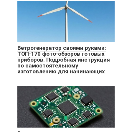
Ветрогенератор своими руками:
ТОП-170 фото-обзоров готовых
приборов. Подробная инструкция
по самостоятельному
изготовлению для начинающих