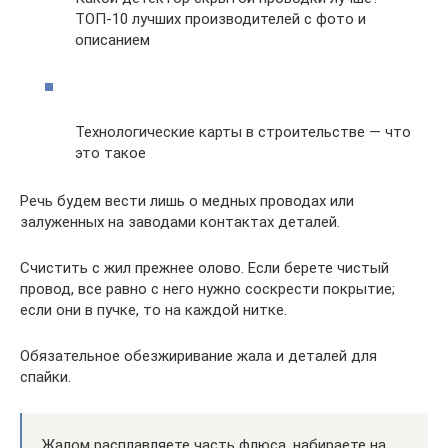
ТОП-10 лучших производителей с фото и
описанием
Технологические карты в строительстве — что
это такое
Речь будем вести лишь о медных проводах или
залуженных на заводами контактах деталей.
Счистить с жил прежнее олово. Если берете чистый
провод, все равно с него нужно соскрести покрытие;
если они в пучке, то на каждой нитке.
Обязательное обезжиривание жала и деталей для
спайки.
Жалом расплавляете часть флюса, набираете на