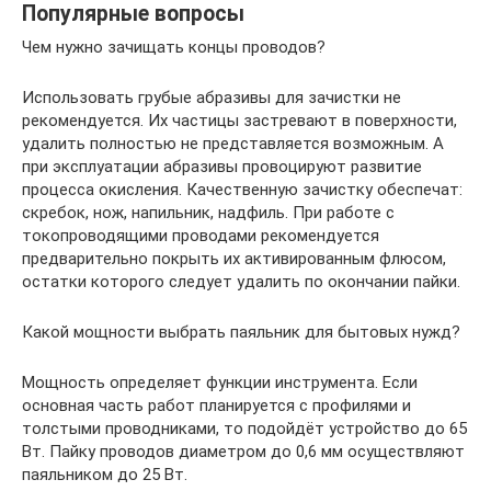
Популярные вопросы
Чем нужно зачищать концы проводов?
Использовать грубые абразивы для зачистки не
рекомендуется. Их частицы застревают в поверхности,
удалить полностью не представляется возможным. А
при эксплуатации абразивы провоцируют развитие
процесса окисления. Качественную зачистку обеспечат:
скребок, нож, напильник, надфиль. При работе с
токопроводящими проводами рекомендуется
предварительно покрыть их активированным флюсом,
остатки которого следует удалить по окончании пайки.
Какой мощности выбрать паяльник для бытовых нужд?
Мощность определяет функции инструмента. Если
основная часть работ планируется с профилями и
толстыми проводниками, то подойдёт устройство до 65
Вт. Пайку проводов диаметром до 0,6 мм осуществляют
паяльником до 25 Вт.