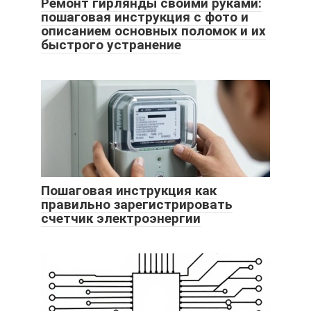
Ремонт гирлянды своими руками:
пошаговая инструкция с фото и
описанием основных поломок и их
быстрого устранение
Пошаговая инструкция как
правильно зарегистрировать
счетчик электроэнергии