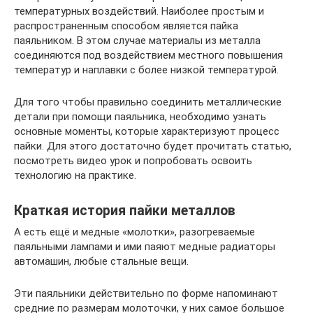
температурных воздействий. Наиболее простым и
распространенным способом является пайка
паяльником. В этом случае материалы из металла
соединяются под воздействием местного повышения
температур и наплавки с более низкой температурой.
Для того чтобы правильно соединить металлические
детали при помощи паяльника, необходимо узнать
основные моменты, которые характеризуют процесс
пайки. Для этого достаточно будет прочитать статью,
посмотреть видео урок и попробовать освоить
технологию на практике.
Краткая история пайки металлов
А есть ещё и медные «молотки», разогреваемые
паяльными лампами и ими паяют медные радиаторы
автомашин, любые стальные вещи.
Эти паяльники действительно по форме напоминают
средние по размерам молоточки, у них самое большое