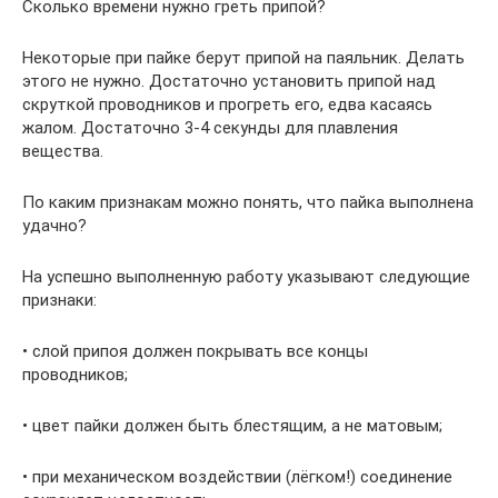
Сколько времени нужно греть припой?
Некоторые при пайке берут припой на паяльник. Делать
этого не нужно. Достаточно установить припой над
скруткой проводников и прогреть его, едва касаясь
жалом. Достаточно 3-4 секунды для плавления
вещества.
По каким признакам можно понять, что пайка выполнена
удачно?
На успешно выполненную работу указывают следующие
признаки:
• слой припоя должен покрывать все концы
проводников;
• цвет пайки должен быть блестящим, а не матовым;
• при механическом воздействии (лёгком!) соединение