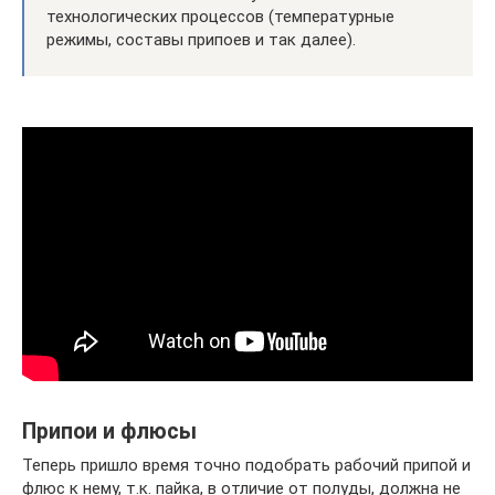
технологических процессов (температурные
режимы, составы припоев и так далее).
Припои и флюсы
Теперь пришло время точно подобрать рабочий припой и
флюс к нему, т.к. пайка, в отличие от полуды, должна не