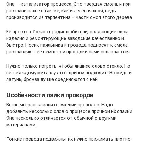
Она — катализатор процесса. Это твердая смола, и при
расплаве пахнет так же, как и зеленая хвоя, ведь
производится из терпентина – части смол этого дерева.
Её просто обожают радиолюбители, создающие свои
изделия и ремонтирующие заводские качественно и
быстро. Носик паяльника и провода подносят к смоле,
расплавляют её немного и проводки сами сплавляются.
Нужно только погреть, чтобы лишнее олово стекло. Но
не к каждому металлу этот припой подходит. Но медь и
латунь, бронза лучше соединяются с ней.
Особенности пайки проводов
Выше мы рассказали о лужении проводов. Надо
добавить несколько слов о процессе прочной их спайки.
Она несколько отличается от обычной с другими
материалами.
Тонкие провода подвижны, их нужно прижимать плотно,