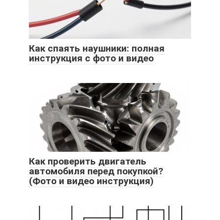
Как спаять наушники: полная
инструкция с фото и видео
Как проверить двигатель
автомобиля перед покупкой?
(Фото и видео инструкция)