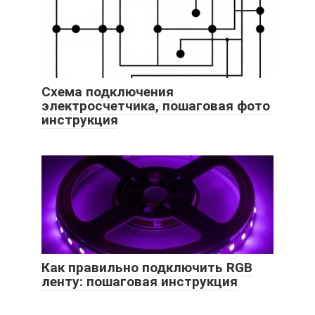
Схема подключения
электросчетчика, пошаговая фото
инструкция
Как правильно подключить RGB
ленту: пошаговая инструкция