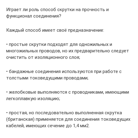
Играет ли роль способ скрутки на прочность и
функционал соединения?
Каждый способ имеет своё предназначение:
• простые скрутки подходят для одножильных и
многожильных проводов, но их предварительно следует
очистить от изоляционного слоя;
• бандажные соединения используются при работе с
толстыми токоведущими проводами;
• желобковые выполняются с проводниками, имеющими
легкоплавкую изоляцию;
• простая, но последовательно выполненная скрутка
(британская) применяется для соединения токоведущих
кабелей, имеющих сечение до 1,4 мм2.