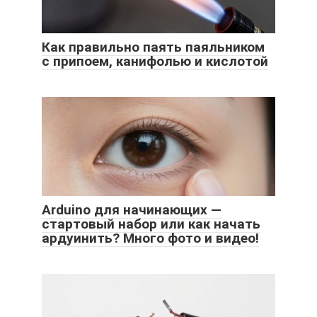
Как правильно паять паяльником
с припоем, канифолью и кислотой
Arduino для начинающих —
стартовый набор или как начать
ардуинить? Много фото и видео!