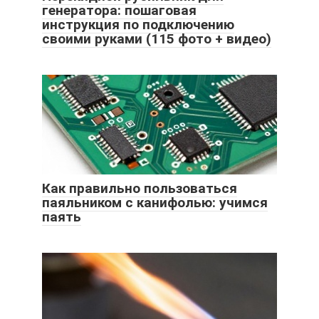
генератора: пошаговая
инструкция по подключению
своими руками (115 фото + видео)
Как правильно пользоваться
паяльником с канифолью: учимся
паять