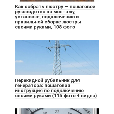
Как собрать люстру — пошаговое
руководство по монтажу,
установке, подключению и
правильной сборке люстры
своими руками, 108 фото
Перекидной рубильник для
генератора: пошаговая
инструкция по подключению
своими руками (115 фото + видео)