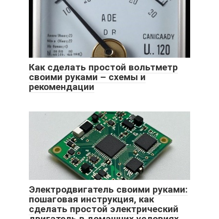
Как сделать простой вольтметр
своими руками – схемы и
рекомендации
Электродвигатель своими руками:
пошаговая инструкция, как
сделать простой электрический
двигатель в домашних условиях,