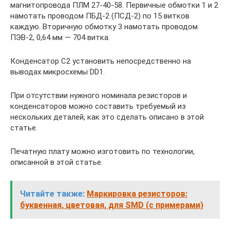
магнитопровода ПЛМ 27-40-58. Первичные обмотки 1 и 2
намотать проводом ПБД-2 (ПСД-2) по 15 витков
каждую. Вторичную обмотку 3 намотать проводом
ПЭВ-2, 0,64 мм — 704 витка.
Конденсатор С2 установить непосредственно на
выводах микросхемы DD1.
При отсутствии нужного номинала резисторов и
конденсаторов можно составить требуемый из
нескольких деталей, как это сделать описано в этой
статье.
Печатную плату можно изготовить по технологии,
описанной в этой статье.
Читайте также:
Маркировка резисторов:
буквенная, цветовая, для SMD (с примерами)