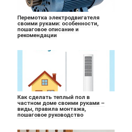
Перемотка электродвигателя
своими руками: особенности,
пошаговое описание и
рекомендации
Как сделать теплый пол в
частном доме своими руками –
виды, правила монтажа,
пошаговое руководство