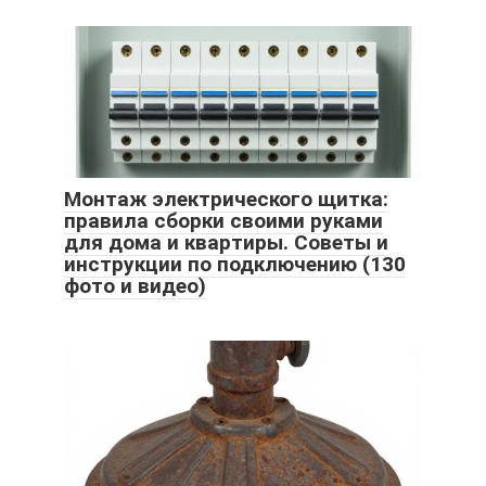
Монтаж электрического щитка:
правила сборки своими руками
для дома и квартиры. Советы и
инструкции по подключению (130
фото и видео)