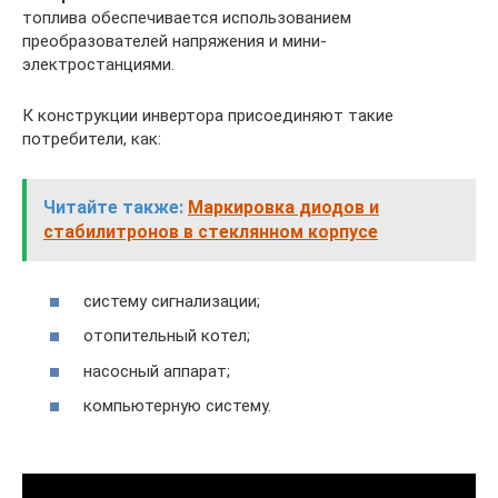
топлива обеспечивается использованием
преобразователей напряжения и мини-
электростанциями.
К конструкции инвертора присоединяют такие
потребители, как:
Читайте также:
Маркировка диодов и
стабилитронов в стеклянном корпусе
систему сигнализации;
отопительный котел;
насосный аппарат;
компьютерную систему.