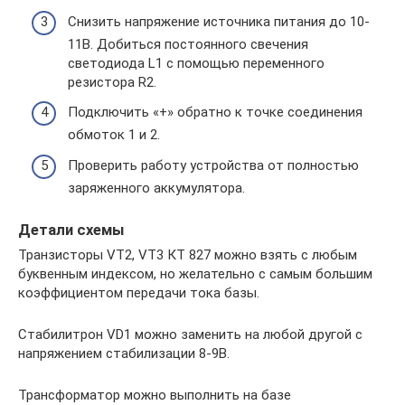
Снизить напряжение источника питания до 10-
11В. Добиться постоянного свечения
светодиода L1 с помощью переменного
резистора R2.
Подключить «+» обратно к точке соединения
обмоток 1 и 2.
Проверить работу устройства от полностью
заряженного аккумулятора.
Детали схемы
Транзисторы VT2, VT3 КТ 827 можно взять с любым
буквенным индексом, но желательно с самым большим
коэффициентом передачи тока базы.
Стабилитрон VD1 можно заменить на любой другой с
напряжением стабилизации 8-9В.
Трансформатор можно выполнить на базе