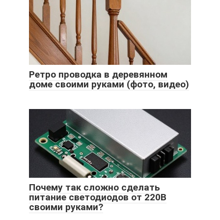
Ретро проводка в деревянном
доме своими руками (фото, видео)
Почему так сложно сделать
питание светодиодов от 220В
своими руками?