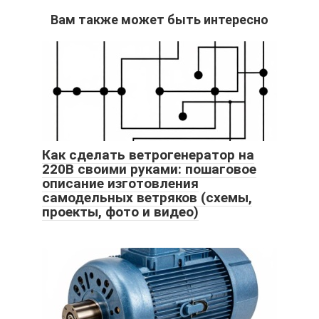
Вам также может быть интересно
Как сделать ветрогенератор на
220В своими руками: пошаговое
описание изготовления
самодельных ветряков (схемы,
проекты, фото и видео)