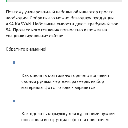
Поэтому универсальный небольшой инвертор просто
необходим. Собрать его можно благодаря продукции
AKA KASYAN. Небольшие емкости дают требуемый ток.
5А. Процесс изготовления полностью изложен на
специализированных сайтах.
Обратите внимание!
Как сделать коптильню горячего копчения
своими руками: чертежи, размеры, выбор
материала, фото готовых вариантов
Как сделать кормушку для кур своими руками:
пошаговая инструкция с фото и описанием