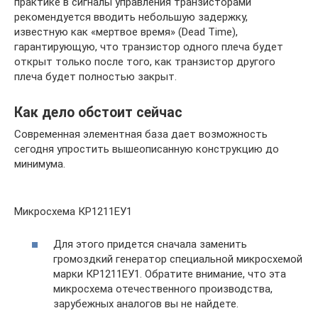
практике в сигналы управления транзисторами
рекомендуется вводить небольшую задержку,
известную как «мертвое время» (Dead Time),
гарантирующую, что транзистор одного плеча будет
открыт только после того, как транзистор другого
плеча будет полностью закрыт.
Как дело обстоит сейчас
Современная элементная база дает возможность
сегодня упростить вышеописанную конструкцию до
минимума.
Микросхема КР1211ЕУ1
Для этого придется сначала заменить
громоздкий генератор специальной микросхемой
марки КР1211ЕУ1. Обратите внимание, что эта
микросхема отечественного производства,
зарубежных аналогов вы не найдете.