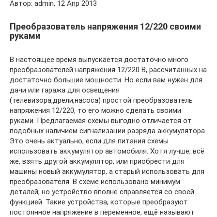
Автор: admin, 12 Апр 2013
Преобразователь напряжения 12/220 своими
руками
В настоящее время выпускается достаточно много
преобразователей напряжения 12/220 В, рассчитанных на
достаточно большие мощности. Но если вам нужен для
дачи или гаража для освещения
(телевизора,дрели,насоса) простой преобразователь
напряжения 12/220, то его можно сделать своими
руками. Предлагаемая схемы выгодно отличается от
подобных наличием сигнализации разряда аккумулятора.
Это очень актуально, если для питания схемы
использовать аккумулятор автомобиля. Хотя лучше, всё
же, взять другой аккумулятор, или приобрести для
машины новый аккумулятор, а старый использовать для
преобразователя. В схеме использовано минимум
деталей, но устройство вполне справляется со своей
функцией. Такие устройства, которые преобразуют
постоянное напряжение в переменное, ещё называют