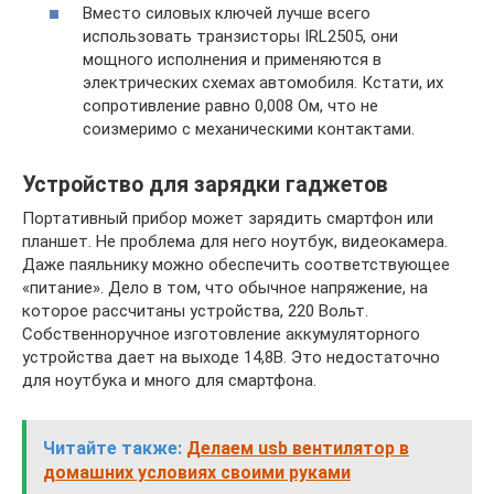
Вместо силовых ключей лучше всего
использовать транзисторы IRL2505, они
мощного исполнения и применяются в
электрических схемах автомобиля. Кстати, их
сопротивление равно 0,008 Ом, что не
соизмеримо с механическими контактами.
Устройство для зарядки гаджетов
Портативный прибор может зарядить смартфон или
планшет. Не проблема для него ноутбук, видеокамера.
Даже паяльнику можно обеспечить соответствующее
«питание». Дело в том, что обычное напряжение, на
которое рассчитаны устройства, 220 Вольт.
Собственноручное изготовление аккумуляторного
устройства дает на выходе 14,8В. Это недостаточно
для ноутбука и много для смартфона.
Читайте также:
Делаем usb вентилятор в
домашних условиях своими руками