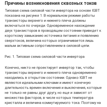
Причины возникновения сквозных токов
Типовая схема силовой части инвертора на основе IGBT
показана на рисунке 1. В нормальном режиме работы
транзисторы верхнего и нижнего плеча должны
включаться по очереди. Одновременное нахождение
двух транзисторов в проводящем состоянии приведет к
короткому замыканию источника питания и появлению
сверхтоков, величина которых ограничивается лишь
малым активным сопротивлением в силовой цепи.
Рис. 1. Типовая схема силовой части инвертора
Конечно, никто не проектирует инвертор так, чтобы
транзисторы верхнего и нижнего плеча одновременно
находились в открытом состоянии. Однако IGBT не
являются идеальными ключами и имеют конечную
длительность времен включения и выключения, которые
не только не равны друг другу, но еще и зависят от
множества факторов, в числе которых температура
кристалла и величина коммутируемого тока. Поэтому на