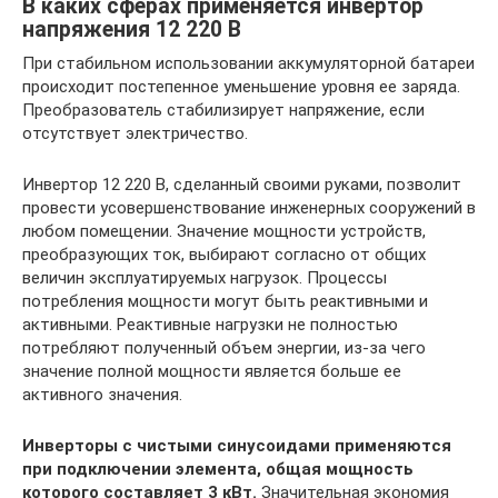
В каких сферах применяется инвертор
напряжения 12 220 В
При стабильном использовании аккумуляторной батареи
происходит постепенное уменьшение уровня ее заряда.
Преобразователь стабилизирует напряжение, если
отсутствует электричество.
Инвертор 12 220 В, сделанный своими руками, позволит
провести усовершенствование инженерных сооружений в
любом помещении. Значение мощности устройств,
преобразующих ток, выбирают согласно от общих
величин эксплуатируемых нагрузок. Процессы
потребления мощности могут быть реактивными и
активными. Реактивные нагрузки не полностью
потребляют полученный объем энергии, из-за чего
значение полной мощности является больше ее
активного значения.
Инверторы с чистыми синусоидами применяются
при подключении элемента, общая мощность
которого составляет 3 кВт.
Значительная экономия