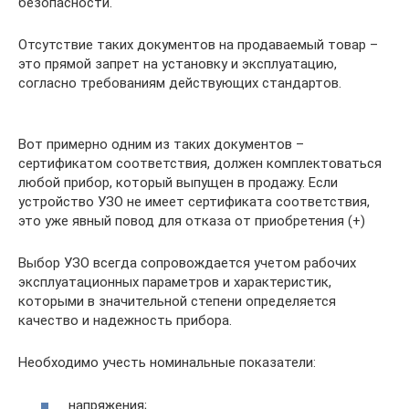
безопасности.
Отсутствие таких документов на продаваемый товар –
это прямой запрет на установку и эксплуатацию,
согласно требованиям действующих стандартов.
Вот примерно одним из таких документов –
сертификатом соответствия, должен комплектоваться
любой прибор, который выпущен в продажу. Если
устройство УЗО не имеет сертификата соответствия,
это уже явный повод для отказа от приобретения (+)
Выбор УЗО всегда сопровождается учетом рабочих
эксплуатационных параметров и характеристик,
которыми в значительной степени определяется
качество и надежность прибора.
Необходимо учесть номинальные показатели:
напряжения;