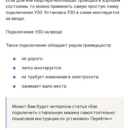
Если дом или квартира небольшая, проводка в хорошем
состоянии, то можно применить самую простую схему
подключения УЗО. Установка УЗО в схеме монтируется
на вводе.
Подключение УЗО на вводе
Такое подключение обладает рядом преимуществ:
не дорого;
легко монтируется;
не требует изменения в электросети;
занимает мало места.
Может Вам будет интересна статья «Как
подключить стиральную машину самостоятельно:
пошаговая инструкция по установке» Перейти>>