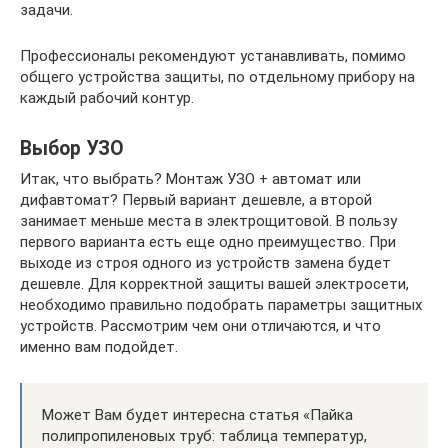
задачи.
Профессионалы рекомендуют устанавливать, помимо
общего устройства защиты, по отдельному прибору на
каждый рабочий контур.
Выбор УЗО
Итак, что выбрать? Монтаж УЗО + автомат или
дифавтомат? Первый вариант дешевле, а второй
занимает меньше места в электрощитовой. В пользу
первого варианта есть еще одно преимущество. При
выходе из строя одного из устройств замена будет
дешевле. Для корректной защиты вашей электросети,
необходимо правильно подобрать параметры защитных
устройств. Рассмотрим чем они отличаются, и что
именно вам подойдет.
Может Вам будет интересна статья «Пайка
полипропиленовых труб: таблица температур,