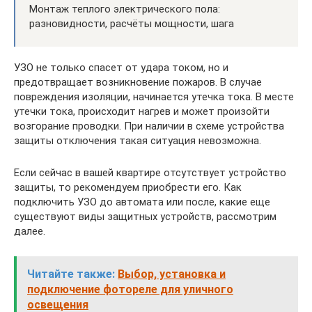
Монтаж теплого электрического пола:
разновидности, расчёты мощности, шага
УЗО не только спасет от удара током, но и
предотвращает возникновение пожаров. В случае
повреждения изоляции, начинается утечка тока. В месте
утечки тока, происходит нагрев и может произойти
возгорание проводки. При наличии в схеме устройства
защиты отключения такая ситуация невозможна.
Если сейчас в вашей квартире отсутствует устройство
защиты, то рекомендуем приобрести его. Как
подключить УЗО до автомата или после, какие еще
существуют виды защитных устройств, рассмотрим
далее.
Читайте также:
Выбор, установка и
подключение фотореле для уличного
освещения