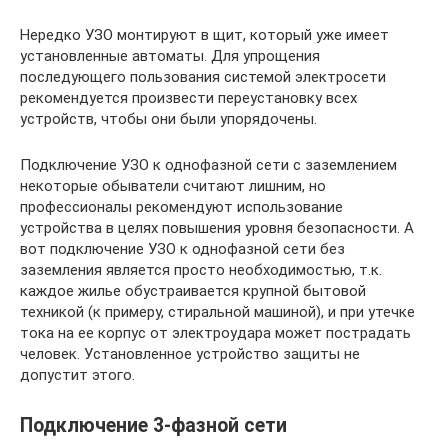
Нередко УЗО монтируют в щит, который уже имеет
установленные автоматы. Для упрощения
последующего пользования системой электросети
рекомендуется произвести переустановку всех
устройств, чтобы они были упорядочены.
Подключение УЗО к однофазной сети с заземлением
некоторые обыватели считают лишним, но
профессионалы рекомендуют использование
устройства в целях повышения уровня безопасности. А
вот подключение УЗО к однофазной сети без
заземления является просто необходимостью, т.к.
каждое жилье обустраивается крупной бытовой
техникой (к примеру, стиральной машиной), и при утечке
тока на ее корпус от электроудара может пострадать
человек. Установленное устройство защиты не
допустит этого.
Подключение 3-фазной сети