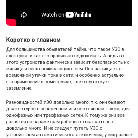
Коротко о главном
Для большинства обывателей тайна, что такое УЗО в
электрике и как его правильно подключить. А ведь от
этого устройства фактически зависит безопасность их
жилища и всех проживающих в нем. Оно защищает от
возможной утечки тока в сети, и особенно актуально
его применение в помещениях, где отсутствует
заземление.
Разновидностей УЗО довольно много, т.к. они бывают
для контуров с переменным или постоянным током, для
однофазных или трехфазных сетей. К тому же они все
разнятся по параметрам рабочего тока, которых
довольно много. И не следует путать УЗО с
устройством автоматического отключения, у них разные