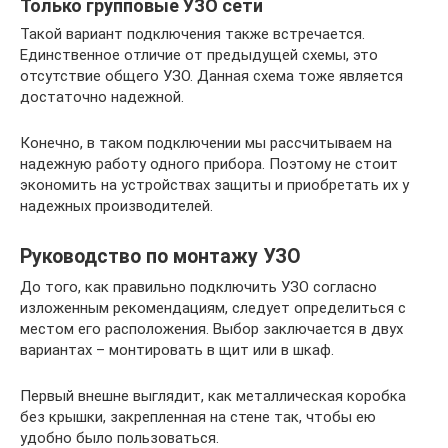
Только групповые УЗО сети
Такой вариант подключения также встречается.
Единственное отличие от предыдущей схемы, это
отсутствие общего УЗО. Данная схема тоже является
достаточно надежной.
Конечно, в таком подключении мы рассчитываем на
надежную работу одного прибора. Поэтому не стоит
экономить на устройствах защиты и приобретать их у
надежных производителей.
Руководство по монтажу УЗО
До того, как правильно подключить УЗО согласно
изложенным рекомендациям, следует определиться с
местом его расположения. Выбор заключается в двух
вариантах – монтировать в щит или в шкаф.
Первый внешне выглядит, как металлическая коробка
без крышки, закрепленная на стене так, чтобы ею
удобно было пользоваться.