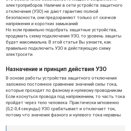
электроприборов. Наличие в сети устройств защитного
отключения (УЗО) не дают гарантию полной
безопасности, они предохраняют только от скачков
напряжения и коротких замыканий.
Но если правильно подобрать защитные устройства,
продумать схему подключения УЗО, то уровень защиты
будет максимальна. В этой статье Вы узнаете, как
правильно подключить УЗО в действующую схему
электросети.
Назначение и принцип действия УЗО
В основе работы устройства защитного отключения
заложено постоянное сравнение значений силы тока,
которые проходят по фазному и нулевому проводникам.
Если коснуться провода под напряжением, то часть тока
пройдет через тело человека. Практически мгновенно
(0,2-0,4 секунды) УЗО срабатывает и отключает ток,
потому что значения фазного и нулевого тока неравны.