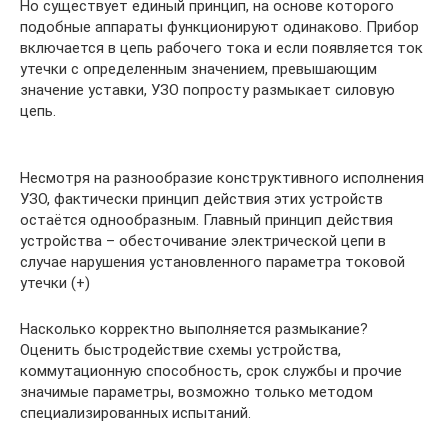
Но существует единый принцип, на основе которого
подобные аппараты функционируют одинаково. Прибор
включается в цепь рабочего тока и если появляется ток
утечки с определенным значением, превышающим
значение уставки, УЗО попросту размыкает силовую
цепь.
Несмотря на разнообразие конструктивного исполнения
УЗО, фактически принцип действия этих устройств
остаётся однообразным. Главный принцип действия
устройства – обесточивание электрической цепи в
случае нарушения установленного параметра токовой
утечки (+)
Насколько корректно выполняется размыкание?
Оценить быстродействие схемы устройства,
коммутационную способность, срок службы и прочие
значимые параметры, возможно только методом
специализированных испытаний.