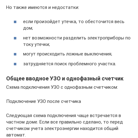
Но также имеются и недостатки:
если произойдет утечка, то обесточится весь
дом;
нет возможности разделить электроприборы по
току утечки;
могут происходить ложные выключения;
затрудняется поиск проблемного участка.
Общее вводное УЗО и однофазный счетчик
Схема подключения УЗО с однофазным счетчиком:
Подключение УЗО после счетчика
Следующая схема подключения чаще встречается в
частном доме. Если все правильно сделано, то перед
счетчиком учета электроэнергии находится общий
автомат.