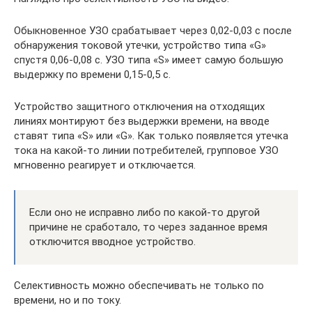
Обыкновенное УЗО срабатывает через 0,02-0,03 с после
обнаружения токовой утечки, устройство типа «G»
спустя 0,06-0,08 с. УЗО типа «S» имеет самую большую
выдержку по времени 0,15-0,5 с.
Устройство защитного отключения на отходящих
линиях монтируют без выдержки времени, на вводе
ставят типа «S» или «G». Как только появляется утечка
тока на какой-то линии потребителей, групповое УЗО
мгновенно реагирует и отключается.
Если оно не исправно либо по какой-то другой
причине не сработало, то через заданное время
отключится вводное устройство.
Селективность можно обеспечивать не только по
времени, но и по току.