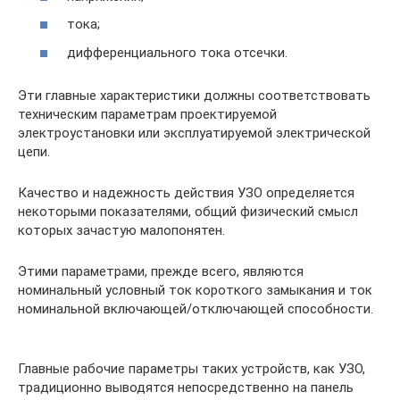
тока;
дифференциального тока отсечки.
Эти главные характеристики должны соответствовать
техническим параметрам проектируемой
электроустановки или эксплуатируемой электрической
цепи.
Качество и надежность действия УЗО определяется
некоторыми показателями, общий физический смысл
которых зачастую малопонятен.
Этими параметрами, прежде всего, являются
номинальный условный ток короткого замыкания и ток
номинальной включающей/отключающей способности.
Главные рабочие параметры таких устройств, как УЗО,
традиционно выводятся непосредственно на панель