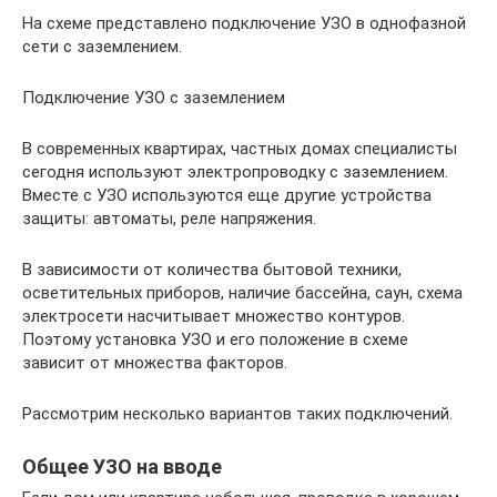
На схеме представлено подключение УЗО в однофазной
сети с заземлением.
Подключение УЗО с заземлением
В современных квартирах, частных домах специалисты
сегодня используют электропроводку с заземлением.
Вместе с УЗО используются еще другие устройства
защиты: автоматы, реле напряжения.
В зависимости от количества бытовой техники,
осветительных приборов, наличие бассейна, саун, схема
электросети насчитывает множество контуров.
Поэтому установка УЗО и его положение в схеме
зависит от множества факторов.
Рассмотрим несколько вариантов таких подключений.
Общее УЗО на вводе