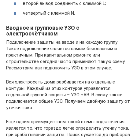
второй вывод соединить с клеммой L;
четвертый с клеммой N.
Вводное и групповые УЗО с
электросчётчиком
Подключение защиты на вводе и на каждую группу
Такое подключение является самым безопасным и
практичным. При капитальном ремонте или
строительстве сегодня часто применяют такую схему.
Рассмотрим, как подключить УЗО в этом случае.
Вся электросеть дома разбивается на отдельные
контуры. Каждый из этих контуров управляется
отдельной группой защиты – УЗО +АВ. В схему также
подключается общее УЗО. Получаем двойную защиту от
утечки тока.
Еще одним преимуществом такой схемы подключения
является то, что гораздо легче определить утечку тока,
при срабатывании защиты. Поиск сужается до приборов