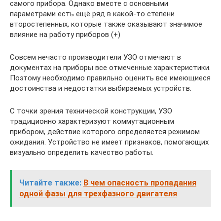
самого прибора. Однако вместе с основными
параметрами есть ещё ряд в какой-то степени
второстепенных, которые также оказывают значимое
влияние на работу приборов (+)
Совсем нечасто производители УЗО отмечают в
документах на приборы все отмеченные характеристики.
Поэтому необходимо правильно оценить все имеющиеся
достоинства и недостатки выбираемых устройств.
С точки зрения технической конструкции, УЗО
традиционно характеризуют коммутационным
прибором, действие которого определяется режимом
ожидания. Устройство не имеет признаков, помогающих
визуально определить качество работы.
Читайте также:
В чем опасность пропадания
одной фазы для трехфазного двигателя