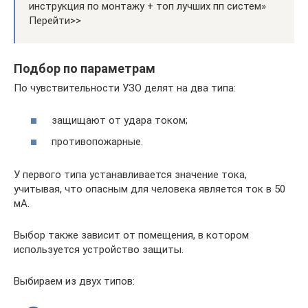
инструкция по монтажу + топ лучших пп систем»
Перейти>>
Подбор по параметрам
По чувствительности УЗО делят на два типа:
защищают от удара током;
противопожарные.
У первого типа устанавливается значение тока,
учитывая, что опасным для человека является ток в 50
мА.
Выбор также зависит от помещения, в котором
используется устройство защиты.
Выбираем из двух типов: