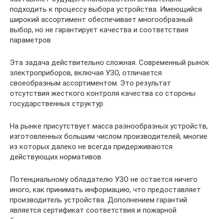
подходить к процессу выбора устройства. Имеющийся
широкий ассортимент обеспечивает многообразный
выбор, но не гарантирует качества и соответствия
параметров
Эта задача действительно сложная. Современный рынок
электроприборов, включая УЗО, отличается
своеобразным ассортиментом. Это результат
отсутствия жесткого контроля качества со стороны
государственных структур.
На рынке присутствует масса разнообразных устройств,
изготовленных большим числом производителей, многие
из которых далеко не всегда придерживаются
действующих нормативов.
Потенциальному обладателю УЗО не остается ничего
иного, как принимать информацию, что предоставляет
производитель устройства. Дополнением гарантий
является сертификат соответствия и пожарной