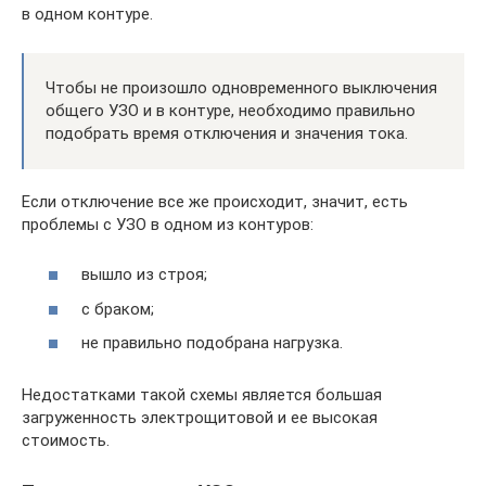
в одном контуре.
Чтобы не произошло одновременного выключения
общего УЗО и в контуре, необходимо правильно
подобрать время отключения и значения тока.
Если отключение все же происходит, значит, есть
проблемы с УЗО в одном из контуров:
вышло из строя;
с браком;
не правильно подобрана нагрузка.
Недостатками такой схемы является большая
загруженность электрощитовой и ее высокая
стоимость.