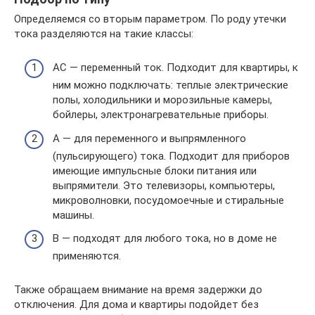
Определяемся со вторым параметром. По роду утечки
тока разделяются на такие классы:
АС — переменный ток. Подходит для квартиры, к
ним можно подключать: теплые электрические
полы, холодильники и морозильные камеры,
бойлеры, электронагревательные приборы.
А — для переменного и выпрямленного
(пульсирующего) тока. Подходит для приборов
имеющие импульсные блоки питания или
выпрямители. Это телевизоры, компьютеры,
микроволновки, посудомоечные и стиральные
машины.
В — подходят для любого тока, но в доме не
применяются.
Также обращаем внимание на время задержки до
отключения. Для дома и квартиры подойдет без