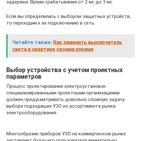
задержки. Время срабатывания от 2 мс до 3 мс.
Если вы определились с выбором защитных устройств,
то переходим к их подключению в сеть.
Читайте также:
Как заменить выключатель
света в квартире своими руками
Выбор устройства с учетом проектных
параметров
Процесс проектирования электроустановок
специализированными проектными организациями
должен предусматривать довольно сложную задачу
выбора подходящих УЗО из ассортимента рынка
электрооборудования.
Многообразие приборов УЗО на коммерческом рынке
заставляет будущего пользователя внимательно