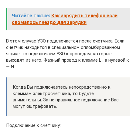
Читайте также:
Как зарядить телефон если
сломалось гнездо для зарядки
В этом случае УЗО подключается после счетчика. Если
счетчик находится в специальном опломбированном
ящике, то подключаем УЗО к проводам, которые
выходят из него. Фазный провод к клемме L , а нулевой к
— N.
Когда Вы подключаетесь непосредственно к
клеммам электросчётчика, то будьте
внимательны. За не правильное подключение Вас
могут оштрафовать.
Подключение к счетчику: