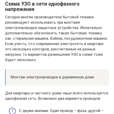
Схема УЗО в сети однофазного
напряжения
Сегодня многие производители бытовой техники
рекомендуют использовать при монтаже
электропроводки защитные устройства. Желательно
дополнительно обезопасить такую бытовую технику
как: стиральная машина, бойлер, посудомоечная машина.
Если учесть, что современная электросеть в квартире
это несколько контуров, рассчитанные на разные
нагрузки, то вариантов размещения УЗО в схеме тоже
будет несколько.
Монтаж электропроводки в деревянном доме
Для квартиры и частного дома чаще всего используется
однофазная сеть. Возможно два варианта проводов:
С двумя жилами. Один провод – фаза, другой –