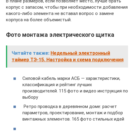
В плане размеров, если позволяет место, лучше брать
корпус с запасом, чтобы при необходимости добавления
какого-либо элемента не вставал вопрос о замене
корпуса на более объемистый.
Фото монтажа электрического щитка
Читайте также:
Недельный электронный
таймер ТЭ-15. Настройка и схема подключения
Силовой кабель марки АСБ — характеристики,
классификация и рейтинг лучших
производителей. 115 фото и видео инструкция по
выбору
Ретро проводка в деревянном доме: расчет
параметров, проектирование, монтаж и подбор
винтажных элементов. 165 фото стильных идей