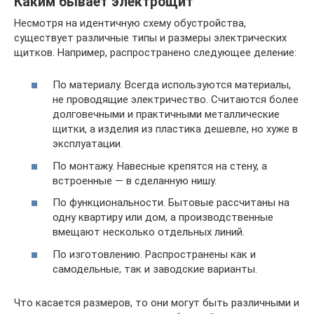
Каким бывает электрощит
Несмотря на идентичную схему обустройства,
существует различные типы и размеры электрических
щитков. Например, распространено следующее деление:
По материалу. Всегда используются материалы,
не проводящие электричество. Считаются более
долговечными и практичными металлические
щитки, а изделия из пластика дешевле, но хуже в
эксплуатации.
По монтажу. Навесные крепятся на стену, а
встроенные — в сделанную нишу.
По функциональности. Бытовые рассчитаны на
одну квартиру или дом, а производственные
вмещают несколько отдельных линий.
По изготовлению. Распространены как и
самодельные, так и заводские варианты.
Что касается размеров, то они могут быть различными и