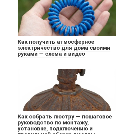
Как получить атмосферное
электричество для дома своими
руками — схема и видео
Как собрать люстру — пошаговое
руководство по монтажу,
установке, подключению и