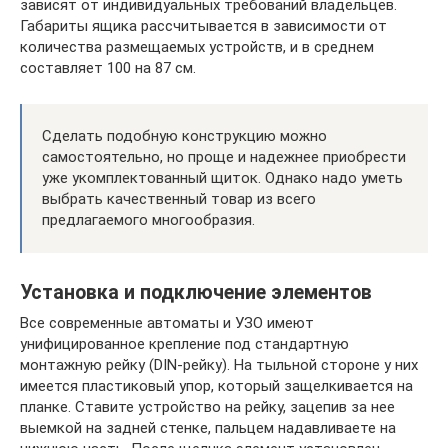
зависят от индивидуальных требований владельцев.
Габариты ящика рассчитывается в зависимости от
количества размещаемых устройств, и в среднем
составляет 100 на 87 см.
Сделать подобную конструкцию можно
самостоятельно, но проще и надежнее приобрести
уже укомплектованный щиток. Однако надо уметь
выбрать качественный товар из всего
предлагаемого многообразия.
Установка и подключение элементов
Все современные автоматы и УЗО имеют
унифицированное крепление под стандартную
монтажную рейку (DIN-рейку). На тыльной стороне у них
имеется пластиковый упор, который защелкивается на
планке. Ставите устройство на рейку, зацепив за нее
выемкой на задней стенке, пальцем надавливаете на