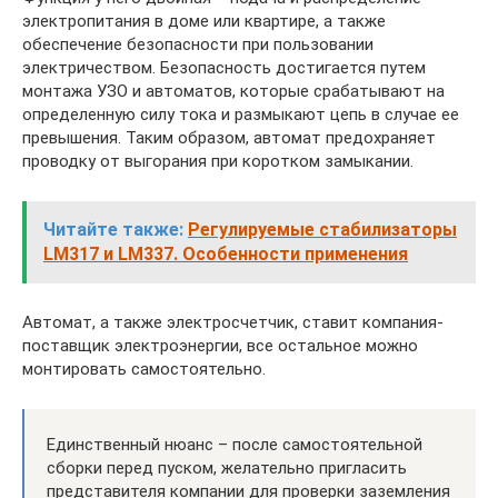
электропитания в доме или квартире, а также
обеспечение безопасности при пользовании
электричеством. Безопасность достигается путем
монтажа УЗО и автоматов, которые срабатывают на
определенную силу тока и размыкают цепь в случае ее
превышения. Таким образом, автомат предохраняет
проводку от выгорания при коротком замыкании.
Читайте также:
Регулируемые стабилизаторы
LM317 и LM337. Особенности применения
Автомат, а также электросчетчик, ставит компания-
поставщик электроэнергии, все остальное можно
монтировать самостоятельно.
Единственный нюанс – после самостоятельной
сборки перед пуском, желательно пригласить
представителя компании для проверки заземления