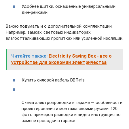
Удобнее щитки, оснащенные универсальными
дин-рейками.
Важно подумать и о дополнительной комплектации.
Например, замках, световых индикаторах,
влагоотталкивающих пропитках или усиленной изоляции.
Читайте также:
Electricity Saving Box - все о
устройстве для экономии электричества
Купить силовой кабель ВВГнгls
Схема электропроводки в гараже — особенности
проектирования и монтажа своими руками. 120
фото примеров разводки и видео инструкция по
замене проводки в гараже