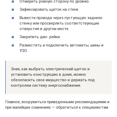
Отмерить ровную сторону по уровню.
Зафиксировать щиток на стене.
Вывести провода через пустующую заднюю
стенку или просверлить соответствующие
отверстия в другом месте.
Закрепить дин- рейки.
Разместить и подключить автоматы, шины и
УЗО.
Зная, как выбрать электрический щиток и
установить конструкцию в доме, можно
обезопасить свое имущество и держать под
контролем систему энергоснабжения.
Главное, вооружиться приведенными рекомендациями и
при малейших сомнениях — обратиться к специалистам.