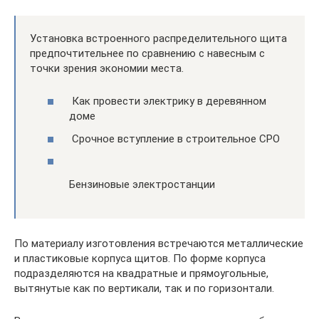
Установка встроенного распределительного щита
предпочтительнее по сравнению с навесным с
точки зрения экономии места.
Как провести электрику в деревянном
доме
Срочное вступление в строительное СРО
Бензиновые электростанции
По материалу изготовления встречаются металлические
и пластиковые корпуса щитов. По форме корпуса
подразделяются на квадратные и прямоугольные,
вытянутые как по вертикали, так и по горизонтали.