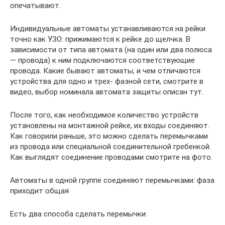
опечатывают.
Индивидуальные автоматы устанавливаются на рейки
точно как УЗО: прижимаются к рейке до щелчка. В
зависимости от типа автомата (на один или два полюса
— провода) к ним подключаются соответствующие
провода. Какие бывают автоматы, и чем отличаются
устройства для одно и трех- фазной сети, смотрите в
видео, выбор номинала автомата защиты описан тут.
После того, как необходимое количество устройств
установлены на монтажной рейке, их входы соединяют.
Как говорили раньше, это можно сделать перемычками
из провода или специальной соединительной гребенкой.
Как выглядят соединение проводами смотрите на фото.
Автоматы в одной группе соединяют перемычками: фаза
приходит общая
Есть два способа сделать перемычки: