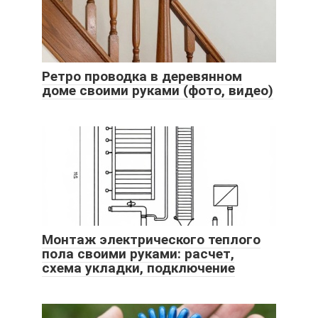
Ретро проводка в деревянном
доме своими руками (фото, видео)
Монтаж электрического теплого
пола своими руками: расчет,
схема укладки, подключение