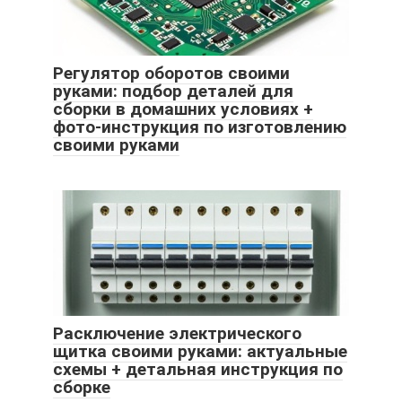
Регулятор оборотов своими
руками: подбор деталей для
сборки в домашних условиях +
фото-инструкция по изготовлению
своими руками
Расключение электрического
щитка своими руками: актуальные
схемы + детальная инструкция по
сборке