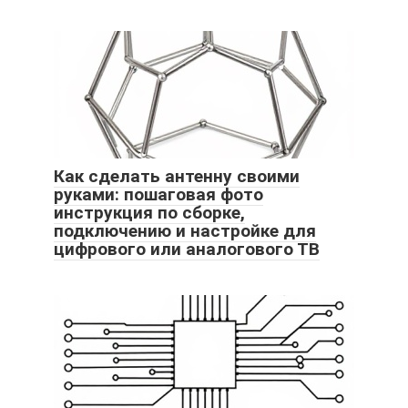
Как сделать антенну своими
руками: пошаговая фото
инструкция по сборке,
подключению и настройке для
цифрового или аналогового ТВ