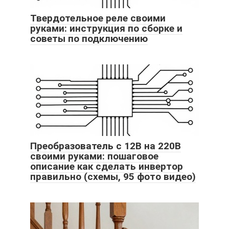
Твердотельное реле своими
руками: инструкция по сборке и
советы по подключению
Преобразователь с 12В на 220В
своими руками: пошаговое
описание как сделать инвертор
правильно (схемы, 95 фото видео)