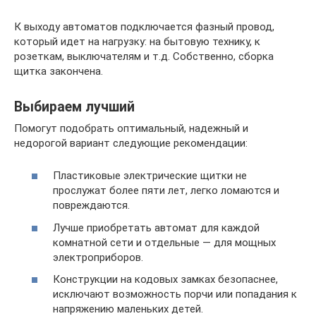
К выходу автоматов подключается фазный провод,
который идет на нагрузку: на бытовую технику, к
розеткам, выключателям и т.д. Собственно, сборка
щитка закончена.
Выбираем лучший
Помогут подобрать оптимальный, надежный и
недорогой вариант следующие рекомендации:
Пластиковые электрические щитки не
прослужат более пяти лет, легко ломаются и
повреждаются.
Лучше приобретать автомат для каждой
комнатной сети и отдельные — для мощных
электроприборов.
Конструкции на кодовых замках безопаснее,
исключают возможность порчи или попадания к
напряжению маленьких детей.