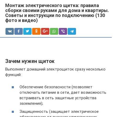
Монтаж электрического щитка: правила
сборки своими руками для дома и квартиры.
Советы и инструкции по подключению (130
фото и видео)
Зачем нужен щиток
Выполняет домашний электрощиток сразу несколько
функций:
Обеспечение безопасности (позволяет
отключать питание в сети, дает возможность
встраивать в сеть защитные устройства
заземления);
Защищенность (защищает электрическое