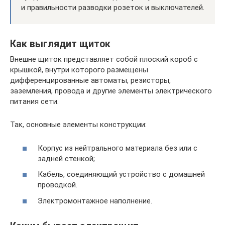
и правильности разводки розеток и выключателей.
Как выглядит щиток
Внешне щиток представляет собой плоский короб с
крышкой, внутри которого размещены
дифференцированные автоматы, резисторы,
заземления, провода и другие элементы электрического
питания сети.
Так, основные элементы конструкции:
Корпус из нейтрального материала без или с
задней стенкой;
Кабель, соединяющий устройство с домашней
проводкой.
Электромонтажное наполнение.