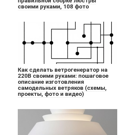
правильной сборке люстры
своими руками, 108 фото
Как сделать ветрогенератор на
220В своими руками: пошаговое
описание изготовления
самодельных ветряков (схемы,
проекты, фото и видео)