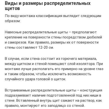
Виды и размеры распределительных
щитов
По виду монтажа классификация выглядит следующим
образом:
Навесные распределительные щиты – предполагают
крепление на поверхности стены посредством дюбелей
и саморезов. Как правило, размеры их от поверхности
стены составляют 12-20 см.
В случае, если стена состоит из горючего материала,
между щитком и стеной помещают слой изолятора. При
монтаже лучше располагать его примерно на уровне глаз
и таким образом, чтобы исключить возможность
случайного удара головой о щиток.
Встраиваемые распределительные щиты – конструкция
подразумевает наличие подготовленной под них ниши в
стене. Вставленный внутрь щит сажают на раствор, как
правило, монтируют его заподлицо со стеной.