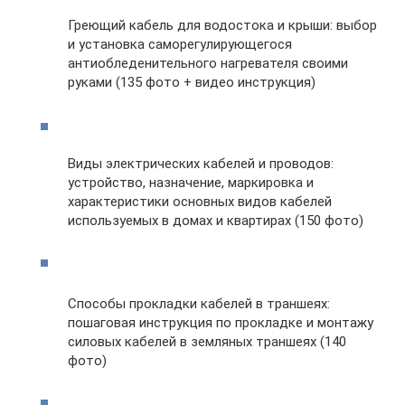
Греющий кабель для водостока и крыши: выбор
и установка саморегулирующегося
антиобледенительного нагревателя своими
руками (135 фото + видео инструкция)
Виды электрических кабелей и проводов:
устройство, назначение, маркировка и
характеристики основных видов кабелей
используемых в домах и квартирах (150 фото)
Способы прокладки кабелей в траншеях:
пошаговая инструкция по прокладке и монтажу
силовых кабелей в земляных траншеях (140
фото)