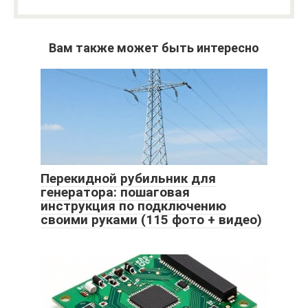
Вам также может быть интересно
Перекидной рубильник для
генератора: пошаговая
инструкция по подключению
своими руками (115 фото + видео)