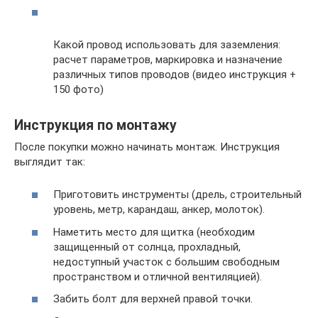
Какой провод использовать для заземления:
расчет параметров, маркировка и назначение
различных типов проводов (видео инструкция +
150 фото)
Инструкция по монтажу
После покупки можно начинать монтаж. Инструкция
выглядит так:
Приготовить инструменты (дрель, строительный
уровень, метр, карандаш, анкер, молоток).
Наметить место для щитка (необходим
защищенный от солнца, прохладный,
недоступный участок с большим свободным
пространством и отличной вентиляцией).
Забить болт для верхней правой точки.