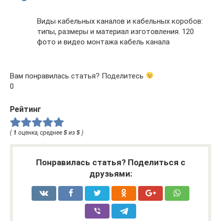
Виды кабельных каналов и кабельных коробов:
типы, размеры и материал изготовления. 120
фото и видео монтажа кабель канала
Вам понравилась статья? Поделитесь
0
Рейтинг
(
1
оценка, среднее
5
из
5
)
Понравилась статья? Поделиться с
друзьями: