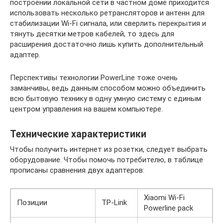
построении локальной сети в частном доме приходится
использовать несколько ретрансляторов и антенн для
стабилизации Wi-Fi сигнала, или сверлить перекрытия и
тянуть десятки метров кабелей, то здесь для
расширения достаточно лишь купить дополнительный
адаптер.
Перспективы технологии PowerLine тоже очень
заманчивы, ведь данным способом можно объединить
всю бытовую технику в одну умную систему с единым
центром управления на вашем компьютере.
Технические характеристики
Чтобы получить интернет из розетки, следует выбрать
оборудование. Чтобы помочь потребителю, в таблице
прописаны сравнения двух адаптеров:
Xiaomi Wi-Fi
Позиции
TP-Link
Powerline pack