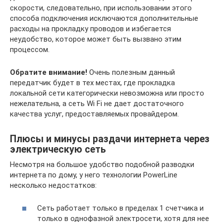
скорости, следовательно, при использовании этого
способа подключения исключаются дополнительные
расходы на прокладку проводов и избегается
неудобство, которое может быть вызвано этим
процессом.
Обратите внимание!
Очень полезным данный
передатчик будет в тех местах, где прокладка
локальной сети категорически невозможна или просто
нежелательна, а сеть Wi Fi не дает достаточного
качества услуг, предоставляемых провайдером.
Плюсы и минусы раздачи интернета через
электрическую сеть
Несмотря на большое удобство подобной разводки
интернета по дому, у него технологии PowerLine
несколько недостатков:
Сеть работает только в пределах 1 счетчика и
только в однофазной электросети, хотя для нее