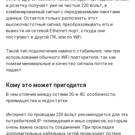
в розетку, получает уже не чистые 220 вольт, а
комбинированный сигнал с передаваемыми пакетами
данных. Остается только распознать этот
высокочастотный сигнал, преобразовывать его и
вывести на сетевой Ethernet-порт, откуда они
поступают в другой ПК, или по WiFi.
Такой тип подключения намного стабильнее, чем при
использовании обычного WiFi повторителя, так как
помехи минимальные и качество сигнала почти не
падает.
Кому это может пригодится
В чем отличия между сетями 3G и 4G: особенности,
преимущества и недостатки
Интернет по проводам 220 вольт рекомендуется для тех
потребителей IP-телевидения и иных сервисов, которым
очень важна скорость соединения. При прокладке
дополнительных кабельных сетей происходит потеря