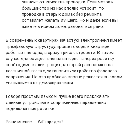
зависит от качества проводки. Если метраж
большинство из нас вполне устроит, то
проводка в старых домах без ремонта
оставляет желать лучшего. Но и даже если вы
живете в новом доме, радоваться рано.
В современных квартирах зачастую электролиния имеет
трехфазовую структуру, проще говоря, в квартире
работает не одна, а сразу три электросети. В таком
случае для осуществления интернета через розетку
необходимо в электрощит, который расположен на
лестничной клетке, установить устройство фазового
сопряжения. Но эта проблема вполне решается вызовом
специалиста из домоуправления.
Говоря простым языком, лучше всего подключать
данные устройства в сопряженные, параллельно
подключенные розетки.
Ваше мнение — WiFi вреден?