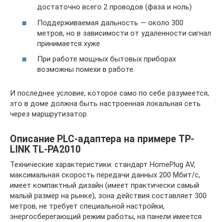
достаточно всего 2 проводов (фаза и ноль)
Поддерживаемая дальность — около 300
метров, но в зависимости от удаленности сигнал
принимается хуже
При работе мощных бытовых приборах
возможны помехи в работе.
И последнее условие, которое само по себе разумеется,
это в доме должна быть настроенная локальная сеть
через маршрутизатор.
Описание PLC-адаптера на примере TP-
LINK TL-PA2010
Технические характеристики: стандарт HomePlug AV,
максимальная скорость передачи данных 200 Мбит/с,
имеет компактный дизайн (имеет практически самый
малый размер на рынке), зона действия составляет 300
метров, не требует специальной настройки,
энергосберегающий режим работы, на панели имеется