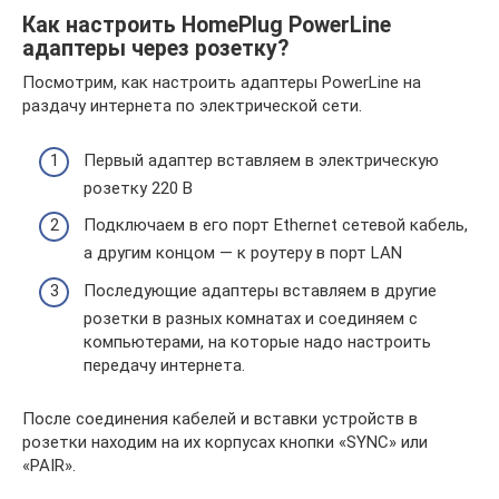
Как настроить HomePlug PowerLine
адаптеры через розетку?
Посмотрим, как настроить адаптеры PowerLine на
раздачу интернета по электрической сети.
Первый адаптер вставляем в электрическую
розетку 220 В
Подключаем в его порт Ethernet сетевой кабель,
а другим концом — к роутеру в порт LAN
Последующие адаптеры вставляем в другие
розетки в разных комнатах и соединяем с
компьютерами, на которые надо настроить
передачу интернета.
После соединения кабелей и вставки устройств в
розетки находим на их корпусах кнопки «SYNC» или
«PAIR».