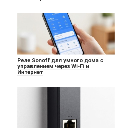
Реле Sonoff для умного дома с
управлением через Wi-Fi и
Интернет