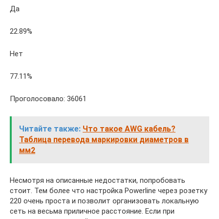
Да
22.89%
Нет
77.11%
Проголосовало: 36061
Читайте также:
Что такое AWG кабель?
Таблица перевода маркировки диаметров в
мм2
Несмотря на описанные недостатки, попробовать
стоит. Тем более что настройка Powerline через розетку
220 очень проста и позволит организовать локальную
сеть на весьма приличное расстояние. Если при