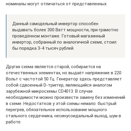
номиналы могут отличаться от представленных.
Данный самодельный инвертор способен
выдавать более 300 Ватт мощности, при грамотно
проведённом монтаже. Готовый магазинный
инвертор, собранный по аналогичной схеме, стоил
бы порядка 3-4 тысяч рублей.
Другая схема является старой, собирается на
отечественных элементах, но выдаёт напряжение в 220
Вольт с частотой 50 Гц. Генератор здесь представляет
собой сдвоенный D-триггер, являющийся аналогом
зарубежной микросхемы CD4013. В случае
необходимости можно произвести замену без изменений
в схеме. Недостатков у этой схемы немало: быстрый
перегрев, обязательное использование мощного
стального сердечника, несинусоидальный выход, шум в
работе.