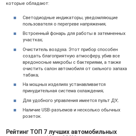
которые обладают:
Светодиодные индикаторы, уведомляющие
пользователя о перегреве напряжения;
Встроенный фонарь для работы в затемненных
участках;
Очиститель воздуха. Этот прибор способен
создать благоприятную атмосферу, убив все
вредоносные микробы с бактериями, а также
очистить салон автомобиля от сильного запаха
табака;
На мощных изделиях устанавливается
принудительная система охлаждения;
Для удобного управления имеется пульт ДУ;
Наличие USB-разъемов и несколько обычных
розеток.
Рейтинг ТОП 7 лучших автомобильных