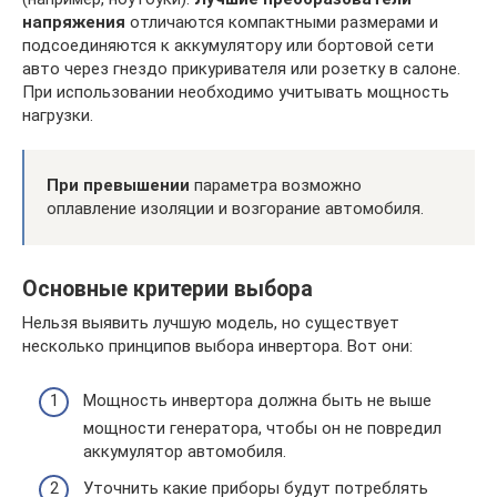
напряжения
отличаются компактными размерами и
подсоединяются к аккумулятору или бортовой сети
авто через гнездо прикуривателя или розетку в салоне.
При использовании необходимо учитывать мощность
нагрузки.
При превышении
параметра возможно
оплавление изоляции и возгорание автомобиля.
Основные критерии выбора
Нельзя выявить лучшую модель, но существует
несколько принципов выбора инвертора. Вот они:
Мощность инвертора должна быть не выше
мощности генератора, чтобы он не повредил
аккумулятор автомобиля.
Уточнить какие приборы будут потреблять