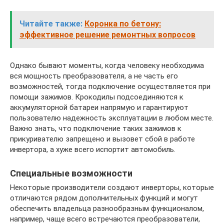
Читайте также:
Коронка по бетону:
эффективное решение ремонтных вопросов
Однако бывают моменты, когда человеку необходима
вся мощность преобразователя, а не часть его
возможностей, тогда подключение осуществляется при
помощи зажимов. Крокодилы подсоединяются к
аккумуляторной батареи напрямую и гарантируют
пользователю надежность эксплуатации в любом месте.
Важно знать, что подключение таких зажимов к
прикуривателю запрещено и вызовет сбой в работе
инвертора, а хуже всего испортит автомобиль.
Специальные возможности
Некоторые производители создают инверторы, которые
отличаются рядом дополнительных функций и могут
обеспечить владельца разнообразным функционалом,
например, чаще всего встречаются преобразователи,