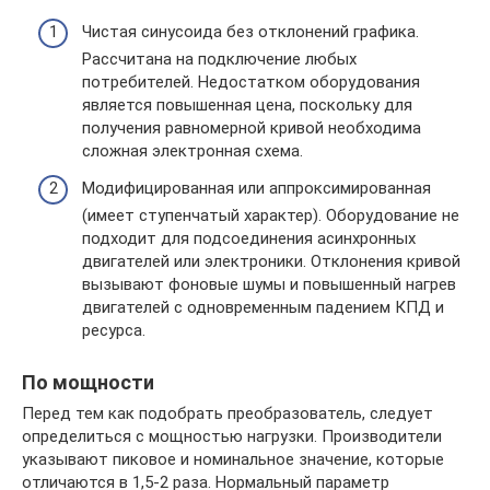
Чистая синусоида без отклонений графика.
Рассчитана на подключение любых
потребителей. Недостатком оборудования
является повышенная цена, поскольку для
получения равномерной кривой необходима
сложная электронная схема.
Модифицированная или аппроксимированная
(имеет ступенчатый характер). Оборудование не
подходит для подсоединения асинхронных
двигателей или электроники. Отклонения кривой
вызывают фоновые шумы и повышенный нагрев
двигателей с одновременным падением КПД и
ресурса.
По мощности
Перед тем как подобрать преобразователь, следует
определиться с мощностью нагрузки. Производители
указывают пиковое и номинальное значение, которые
отличаются в 1,5-2 раза. Нормальный параметр