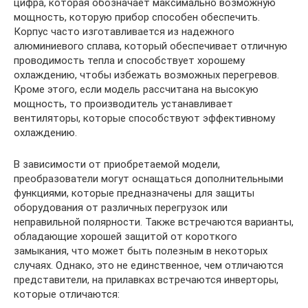
цифра, которая обозначает максимально возможную
мощность, которую прибор способен обеспечить.
Корпус часто изготавливается из надежного
алюминиевого сплава, который обеспечивает отличную
проводимость тепла и способствует хорошему
охлаждению, чтобы избежать возможных перегревов.
Кроме этого, если модель рассчитана на высокую
мощность, то производитель устанавливает
вентиляторы, которые способствуют эффективному
охлаждению.
В зависимости от приобретаемой модели,
преобразователи могут оснащаться дополнительными
функциями, которые предназначены для защиты
оборудования от различных перегрузок или
неправильной полярности. Также встречаются варианты,
обладающие хорошей защитой от короткого
замыкания, что может быть полезным в некоторых
случаях. Однако, это не единственное, чем отличаются
представители, на прилавках встречаются инверторы,
которые отличаются: