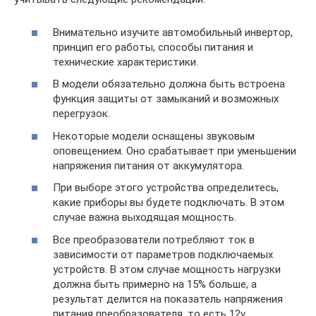
Внимательно изучите автомобильный инвертор,
принцип его работы, способы питания и
технические характеристики.
В модели обязательно должна быть встроена
функция защиты от замыканий и возможных
перегрузок.
Некоторые модели оснащены звуковым
оповещением. Оно срабатывает при уменьшении
напряжения питания от аккумулятора.
При выборе этого устройства определитесь,
какие приборы вы будете подключать. В этом
случае важна выходящая мощность.
Все преобразователи потребляют ток в
зависимости от параметров подключаемых
устройств. В этом случае мощность нагрузки
должна быть примерно на 15% больше, а
результат делится на показатель напряжения
питания преобразователя, то есть 12v.