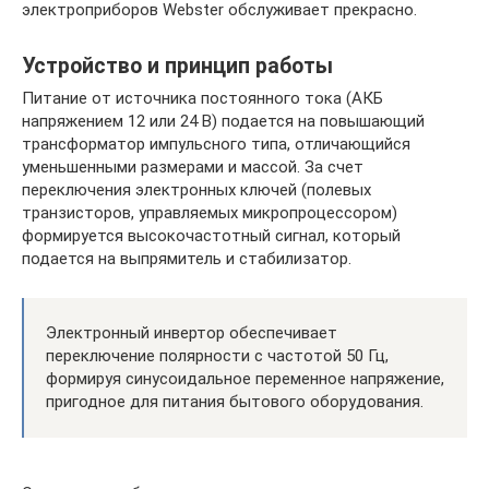
электроприборов Webster обслуживает прекрасно.
Устройство и принцип работы
Питание от источника постоянного тока (АКБ
напряжением 12 или 24 В) подается на повышающий
трансформатор импульсного типа, отличающийся
уменьшенными размерами и массой. За счет
переключения электронных ключей (полевых
транзисторов, управляемых микропроцессором)
формируется высокочастотный сигнал, который
подается на выпрямитель и стабилизатор.
Электронный инвертор обеспечивает
переключение полярности с частотой 50 Гц,
формируя синусоидальное переменное напряжение,
пригодное для питания бытового оборудования.