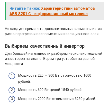
Читайте также:
Характеристики автоматов
ABB S201 C - информационный материал
Не следует применять дополнительные элементы из-за
риска перегрева и воспламенения изоляционного слоя.
Выбираем качественный инвертор
Для большей наглядности разберем несколько моделей
инверторов наглядно. Берем три устройства разной
мощности:
Мощность 220 — 300 Вт стоимостью 1600
рублей.
Мощность 600 Вт ценой 1540 рублей.
Мощность 2000 Вт стоимостью 8280 рублей.