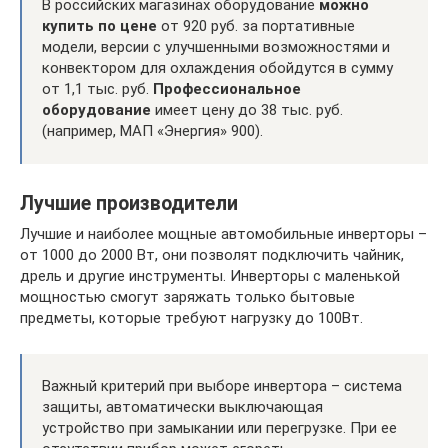
В российских магазинах оборудование
можно
купить по цене
от 920 руб. за портативные
модели, версии с улучшенными возможностями и
конвектором для охлаждения обойдутся в сумму
от 1,1 тыс. руб.
Профессиональное
оборудование
имеет цену до 38 тыс. руб.
(например, МАП «Энергия» 900).
Лучшие производители
Лучшие и наиболее мощные автомобильные инверторы –
от 1000 до 2000 Вт, они позволят подключить чайник,
дрель и другие инструменты. Инверторы с маленькой
мощностью смогут заряжать только бытовые
предметы, которые требуют нагрузку до 100Вт.
Важный критерий при выборе инвертора – система
защиты, автоматически выключающая
устройство при замыкании или перегрузке. При ее