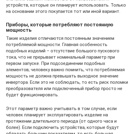
устройств, которые он планирует использовать. Только
на основании этого покупается тот или иной вариант.
Приборы, которые потребляют постоянную
мощность
Такие изделия отличаются постоянным значением
потребляемой мощности. Главная особенность
подобных изделий – отсутствие большого пускового
тока, что не прерывает номинальный параметр при
первом запуске. При подсоединении подобных
элементов, человеку важно помнить, что потребляемая
мощность не должна превышать выходное значение
инвертора. Если это не соблюдать, то есть риск поломки
преобразователя или подключенный прибор просто не
будет функционировать.
Этот параметр важно учитывать в том случае, если
человек планирует эксплуатировать изделие на
протяжении длительного периода (от одного часа и
более). Если подключить устройства, которые будут
обладать большим показателем, то есть большая