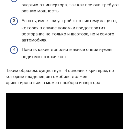
энергию от инвертора, так как все они требуют
разную мощность.
Узнать, имеет ли устройство систему защиты,
которая в случае поломки предотвратит
возгорание не только инвертора, но и самого
автомобиля.
Понять какие дополнительные опции нужны
водителю, а какие нет.
Таким образом, существует 4 основных критерия, по
которым владелец автомобиля должен
ориентироваться в момент выбора инвертора.