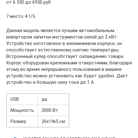
от 6 550 до 6950 руб.
7 место 4.1/5
Данная модель является лучшим автомобильным
инвертором запитки инструментов силой до 2 кВт.
Устройство изготовлено в алюминиевом корпусе, он
способствует естественному снятию температуры.
Встроенный кулер способствует охлаждению товара.
Корпус оборудован крепежными отверстиями, благодаря
этому во время непрерывного пользования в машине
устройство можно установить как будет удобно. Дает
устройство и большую силу тока до 1 А.
USB
да
Мощность
2000 Вт
Размер
26x14x5 см