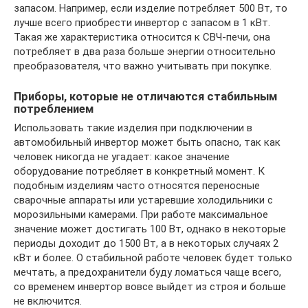
запасом. Например, если изделие потребляет 500 Вт, то
лучше всего приобрести инвертор с запасом в 1 кВт.
Такая же характеристика относится к СВЧ-печи, она
потребляет в два раза больше энергии относительно
преобразователя, что важно учитывать при покупке.
Приборы, которые не отличаются стабильным
потреблением
Использовать такие изделия при подключении в
автомобильный инвертор может быть опасно, так как
человек никогда не угадает: какое значение
оборудование потребляет в конкретный момент. К
подобным изделиям часто относятся переносные
сварочные аппараты или устаревшие холодильники с
морозильными камерами. При работе максимальное
значение может достигать 100 Вт, однако в некоторые
периоды доходит до 1500 Вт, а в некоторых случаях 2
кВт и более. О стабильной работе человек будет только
мечтать, а предохранители буду ломаться чаще всего,
со временем инвертор вовсе выйдет из строя и больше
не включится.