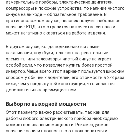
измерительные приборы, электрические двигатели,
компрессоры и похожие устройства, то наличие чистого
синуса на выходе – обязательное требование. В
противоположном случае, человек получит небольшое
значение КПД, что отразится на качестве сигнала и
может негативно сказаться на работе изделия.
В другом случае, когда подключаются лампы
накаливания, ноутбуки, телефон, нагревательные
элементы или телевизоры, чистый синус не играет
особой роли, что позволяет купить более простой
инвертор. Чаще всего этот вариант пользуется широким
спросом у обычных водителей, его стоимость в 2-3 раза
ниже, чем у предыдущей конструкции, что является
дополнительным преимуществом.
Выбор по выходной мощности
Этот параметр важно рассчитывать, так как для
работы любого электрического прибора необходимо
конкретное значение мощности. Рекомендуемое
значение зависит полностью от пользователя и