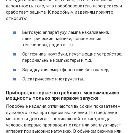
вероятность того, что преобразователь перегреется и
сработает защита. К подобным изделиям принято
относить:
Бытовую аппаратуру: лампа накаливания,
электрические чайники, современные
телевизоры, радио и т.п.
Оргтехника: ноутбуки, печатающие устройства,
персональные компьютеры и т.д.
Зарядку для смартфонов или фотокамер;
Электрические инструменты.
Приборы, которые потребляют максимальную
мощность только при первом запуске
Подобные изделия отличаются высоким показателем
пускового тока при первом включении. Потребление
мощности достигает номинальной только, когда
человек впервые производит старт или эксплуатирует
аппарат при высоких нагрузках. В обычном режиме или