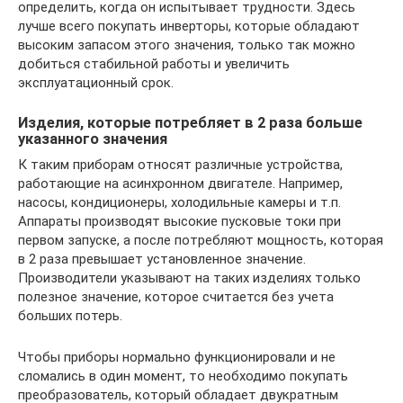
определить, когда он испытывает трудности. Здесь
лучше всего покупать инверторы, которые обладают
высоким запасом этого значения, только так можно
добиться стабильной работы и увеличить
эксплуатационный срок.
Изделия, которые потребляет в 2 раза больше
указанного значения
К таким приборам относят различные устройства,
работающие на асинхронном двигателе. Например,
насосы, кондиционеры, холодильные камеры и т.п.
Аппараты производят высокие пусковые токи при
первом запуске, а после потребляют мощность, которая
в 2 раза превышает установленное значение.
Производители указывают на таких изделиях только
полезное значение, которое считается без учета
больших потерь.
Чтобы приборы нормально функционировали и не
сломались в один момент, то необходимо покупать
преобразователь, который обладает двукратным