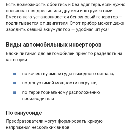
Есть возможность обойтись и без адаптера, если нужно
пользоваться дрелью или другими инструментами.
Вместо него устанавливается бензиновый генератор —
подпитывается от двигателя. Этот прибор может даже
зарядить севший аккумулятор — удобная штука!
Виды автомобильных инверторов
Блоки питания для автомобилей принято разделять на
категории:
по качеству амплитуды выходного сигнала;
по допустимой мощности нагрузки;
по территориальному расположению
производителя.
По синусоиде
Преобразователи могут формировать кривую
напряжения нескольких видов: