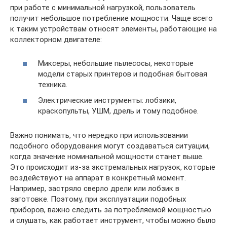
при работе с минимальной нагрузкой, пользователь
получит небольшое потребление мощности. Чаще всего
к таким устройствам относят элементы, работающие на
коллекторном двигателе:
Миксеры, небольшие пылесосы, некоторые
модели старых принтеров и подобная бытовая
техника.
Электрические инструменты: лобзики,
краскопульты, УШМ, дрель и тому подобное.
Важно понимать, что нередко при использовании
подобного оборудования могут создаваться ситуации,
когда значение номинальной мощности станет выше.
Это происходит из-за экстремальных нагрузок, которые
воздействуют на аппарат в конкретный момент.
Например, застряло сверло дрели или лобзик в
заготовке. Поэтому, при эксплуатации подобных
приборов, важно следить за потребляемой мощностью
и слушать, как работает инструмент, чтобы можно было