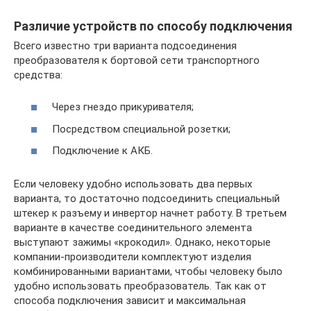
Различие устройств по способу подключения
Всего известно три варианта подсоединения
преобразователя к бортовой сети транспортного
средства:
Через гнездо прикуривателя;
Посредством специальной розетки;
Подключение к АКБ.
Если человеку удобно использовать два первых
варианта, то достаточно подсоединить специальный
штекер к разъему и инвертор начнет работу. В третьем
варианте в качестве соединительного элемента
выступают зажимы «крокодил». Однако, некоторые
компании-производители комплектуют изделия
комбинированными вариантами, чтобы человеку было
удобно использовать преобразователь. Так как от
способа подключения зависит и максимальная