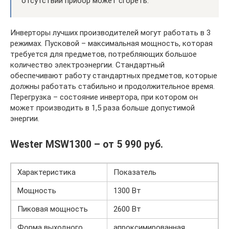
отсутствии прибор может сгореть.
Инверторы лучших производителей могут работать в 3
режимах. Пусковой – максимальная мощность, которая
требуется для предметов, потребляющих большое
количество электроэнергии. Стандартный
обеспечивают работу стандартных предметов, которые
должны работать стабильно и продолжительное время.
Перегрузка – состояние инвертора, при котором он
может производить в 1,5 раза больше допустимой
энергии.
Wester MSW1300 – от 5 990 руб.
Характеристика
Показатель
Мощность
1300 Вт
Пиковая мощность
2600 Вт
Форма выходного
апроксимированная