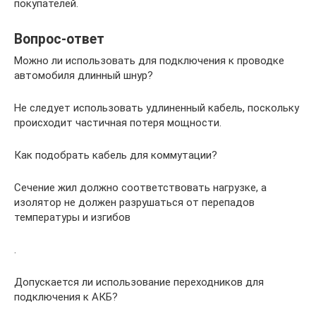
покупателей.
Вопрос-ответ
Можно ли использовать для подключения к проводке
автомобиля длинный шнур?
Не следует использовать удлиненный кабель, поскольку
происходит частичная потеря мощности.
Как подобрать кабель для коммутации?
Сечение жил должно соответствовать нагрузке, а
изолятор не должен разрушаться от перепадов
температуры и изгибов
.
Допускается ли использование переходников для
подключения к АКБ?