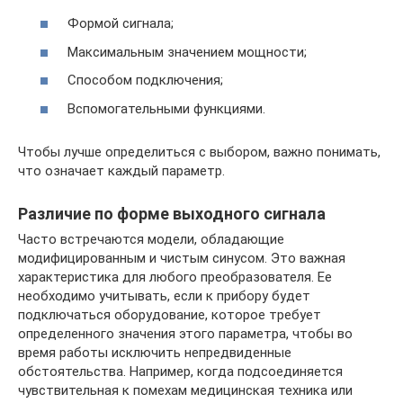
Формой сигнала;
Максимальным значением мощности;
Способом подключения;
Вспомогательными функциями.
Чтобы лучше определиться с выбором, важно понимать,
что означает каждый параметр.
Различие по форме выходного сигнала
Часто встречаются модели, обладающие
модифицированным и чистым синусом. Это важная
характеристика для любого преобразователя. Ее
необходимо учитывать, если к прибору будет
подключаться оборудование, которое требует
определенного значения этого параметра, чтобы во
время работы исключить непредвиденные
обстоятельства. Например, когда подсоединяется
чувствительная к помехам медицинская техника или