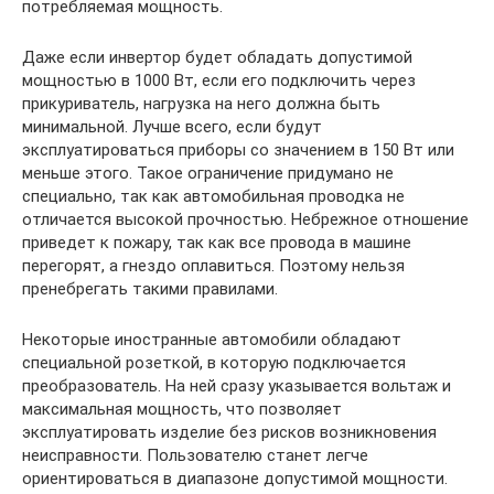
потребляемая мощность.
Даже если инвертор будет обладать допустимой
мощностью в 1000 Вт, если его подключить через
прикуриватель, нагрузка на него должна быть
минимальной. Лучше всего, если будут
эксплуатироваться приборы со значением в 150 Вт или
меньше этого. Такое ограничение придумано не
специально, так как автомобильная проводка не
отличается высокой прочностью. Небрежное отношение
приведет к пожару, так как все провода в машине
перегорят, а гнездо оплавиться. Поэтому нельзя
пренебрегать такими правилами.
Некоторые иностранные автомобили обладают
специальной розеткой, в которую подключается
преобразователь. На ней сразу указывается вольтаж и
максимальная мощность, что позволяет
эксплуатировать изделие без рисков возникновения
неисправности. Пользователю станет легче
ориентироваться в диапазоне допустимой мощности.