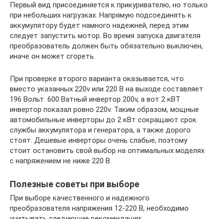
Первый вид присоединяется к прикуривателю, но только
при небольших нагрузках. Напрямую подсоединять к
аккумулятору будет намного надежней, перед этим
следует запустить мотор. Во время запуска двигателя
преобразователь должен быть обязательно выключен,
иначе он может сгореть.
При проверке второго варианта оказывается, что
вместо указанных 220v или 220 В на выходе составляет
196 Вольт. 600 Ватный инвертор 200v, а вот 2 кВТ
инвертор показал ровно 220v. Таким образом, мощные
автомобильные инверторы до 2 кВт сокращают срок
службы аккумулятора и генератора, а также дорого
стоят. Дешевые инверторы очень слабые, поэтому
стоит остановить свой выбор на оптимальных моделях
с напряжением не ниже 220 В.
Полезные советы при выборе
При выборе качественного и надежного
преобразователя напряжения 12-220 В, необходимо
учитывать следующие рекомендации: