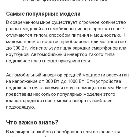
Самые популярные модели
В современном мире существует огромное количество
разных моделей автомобильных инверторов, которые
отличаются типом, способом питания и мощностью. К
маломощным относятся преобразователи мощностью
до 300 Вт. Их используют для зарядки смартфонов или
ноутбуков. Автомобильный инвертор такого типа
подключается в гнездо прикуривателя.
Автомобильный инвертор средней мощности рассчитан
на напряжение от 300 Вт до 1000 Вт. Эти устройства
подключаются к аккумулятору с помощью клемм. Ниже
представим несколько популярных моделей этого
класса, среди которых можно выбрать наиболее
подходящую.
Что важно знать?
В маркировке любого преобразователя встречается