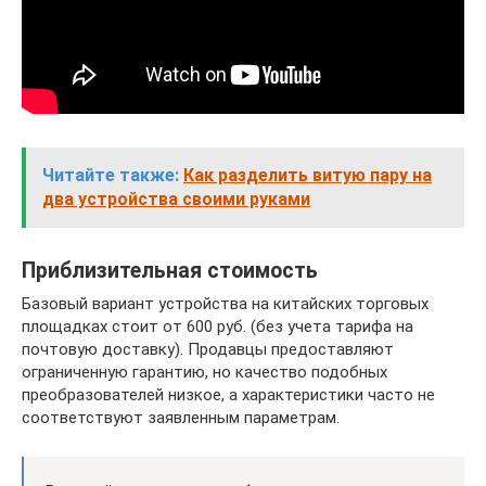
Читайте также:
Как разделить витую пару на
два устройства своими руками
Приблизительная стоимость
Базовый вариант устройства на китайских торговых
площадках стоит от 600 руб. (без учета тарифа на
почтовую доставку). Продавцы предоставляют
ограниченную гарантию, но качество подобных
преобразователей низкое, а характеристики часто не
соответствуют заявленным параметрам.