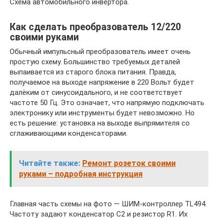
Схема автомобильного инвертора.
Как сделать преобразователь 12/220
своими руками
Обычный импульсный преобразователь имеет очень
простую схему. Большинство требуемых деталей
выпаивается из старого блока питания. Правда,
получаемое на выходе напряжение в 220 Вольт будет
далёким от синусоидального, и не соответствует
частоте 50 Гц. Это означает, что напрямую подключать
электронику или инструменты будет невозможно. Но
есть решение: установка на выходе выпрямителя со
сглаживающими конденсаторами.
Читайте также:
Ремонт розеток своими
руками – подробная инструкция
Главная часть схемы на фото — ШИМ-контроллер TL494.
Частоту задают конденсатор C2 и резистор R1. Их