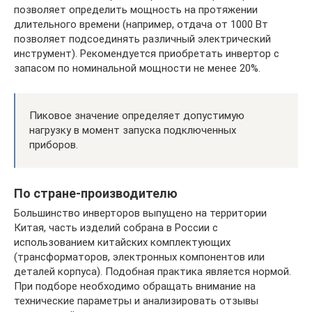
позволяет определить мощность на протяжении
длительного времени (например, отдача от 1000 Вт
позволяет подсоединять различный электрический
инструмент). Рекомендуется приобретать инвертор с
запасом по номинальной мощности не менее 20%.
Пиковое значение определяет допустимую
нагрузку в момент запуска подключенных
приборов.
По стране-производителю
Большинство инверторов выпущено на территории
Китая, часть изделий собрана в России с
использованием китайских комплектующих
(трансформаторов, электронных компонентов или
деталей корпуса). Подобная практика является нормой.
При подборе необходимо обращать внимание на
технические параметры и анализировать отзывы