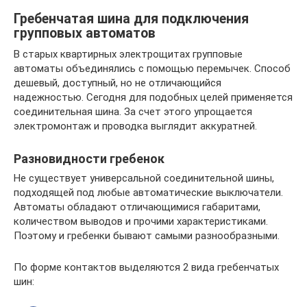
Гребенчатая шина для подключения
групповых автоматов
В старых квартирных электрощитах групповые
автоматы объединялись с помощью перемычек. Способ
дешевый, доступный, но не отличающийся
надежностью. Сегодня для подобных целей применяется
соединительная шина. За счет этого упрощается
электромонтаж и проводка выглядит аккуратней.
Разновидности гребенок
Не существует универсальной соединительной шины,
подходящей под любые автоматические выключатели.
Автоматы обладают отличающимися габаритами,
количеством выводов и прочими характеристиками.
Поэтому и гребенки бывают самыми разнообразными.
По форме контактов выделяются 2 вида гребенчатых
шин: