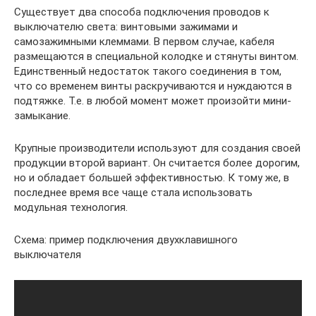
Существует два способа подключения проводов к
выключателю света: винтовыми зажимами и
самозажимными клеммами. В первом случае, кабеля
размещаются в специальной колодке и стянуты винтом.
Единственный недостаток такого соединения в том,
что со временем винты раскручиваются и нуждаются в
подтяжке. Т.е. в любой момент может произойти мини-
замыкание.
Крупные производители используют для создания своей
продукции второй вариант. Он считается более дорогим,
но и обладает большей эффективностью. К тому же, в
последнее время все чаще стала использовать
модульная технология.
Схема: пример подключения двухклавишного
выключателя