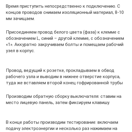
Время приступить непосредственно к подключению. С
концов проводов снимаем изоляционный материал, 8-10
мм зачищаем.
Присоединяем провод белого цвета (фаза) к клемме с
обозначением L, синий – другой клемме, с обозначением
«1». Аккуратно закручиваем болты и помещаем рабочий
узел в корпус.
Провод, ведущий к розетке, прокладываем в обвод
рабочего узла и выводим в нижнее отверстие корпуса,
туда же вставляем второй конец гофрированной трубы
Производим обратную сборку выключателя: ставим на
место лицевую панель, затем фиксируем клавишу.
В конце работы производим тестирование: включаем
подачу электроэнергии и несколько раз нажимаем на