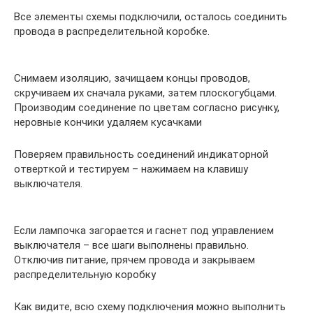
Все элементы схемы подключили, осталось соединить
провода в распределительной коробке.
Снимаем изоляцию, зачищаем концы проводов,
скручиваем их сначала руками, затем плоскогубцами.
Производим соединение по цветам согласно рисунку,
неровные кончики удаляем кусачками
Поверяем правильность соединений индикаторной
отверткой и тестируем – нажимаем на клавишу
выключателя.
Если лампочка загорается и гаснет под управлением
выключателя – все шаги выполнены правильно.
Отключив питание, прячем провода и закрываем
распределительную коробку
Как видите, всю схему подключения можно выполнить