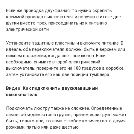
Если же проводка двухфазная, то нужно скрепить
клеммой провода выключателя, и получив в итоге две
шутки вместо трех, присоединить их к питанию
электрической сети.
Установите защитные пластины и включите питание. В
идеале, оба переключателя должны быть в верхнем или
нижнем положении, когда свет выключен. Если
необходимо, снимите второй электрический
выключатель, поверните его на 180 градусов в коробке,
затем установите его как две позиции тумблера.
Видео: Как подключить двухклавишный
выключатель
Подключать люстру также не сложнее. Определенные
лампы объединяются в группы, причем если групп может
быть, только две, то ламп – любое количество: с двумя
рожками, пятью или даже шестью.