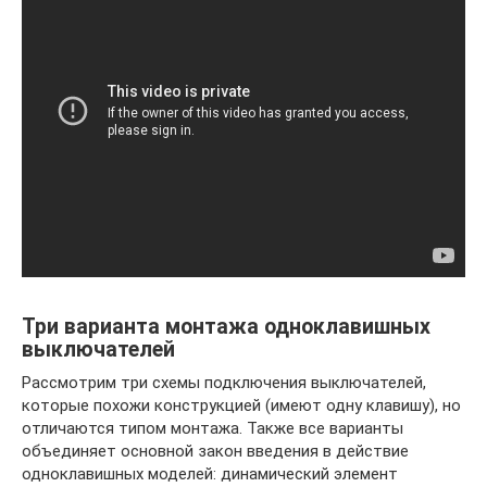
Три варианта монтажа одноклавишных
выключателей
Рассмотрим три схемы подключения выключателей,
которые похожи конструкцией (имеют одну клавишу), но
отличаются типом монтажа. Также все варианты
объединяет основной закон введения в действие
одноклавишных моделей: динамический элемент