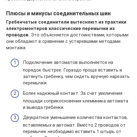
Плюсы и минусы соединительных шин
Гребенчатые соединители вытесняют из практики
электромонтеров классические перемычки из
проводов.
Это объясняется достоинствами, которыми
они обладают в сравнении с устаревшими методами
монтажа:
Подключение автоматов выполняется на
порядок быстрее. Гораздо проще вставить и
затянуть гребенку, чем сидеть вручную нарезать
перемычки.
Более надежный контакт. За счет увеличения
площади соприкосновения клеммника автомата
и вывода гребенки.
Двукратное уменьшение количества контактов,
вставляемых в автомат. Вместо 2 проводов от
перемычек необходимо вставить 1 штырь от