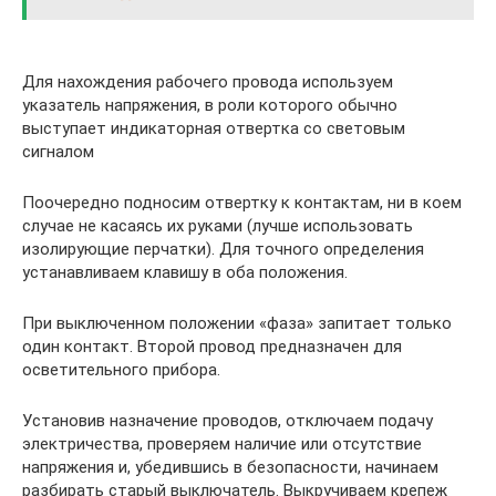
Для нахождения рабочего провода используем
указатель напряжения, в роли которого обычно
выступает индикаторная отвертка со световым
сигналом
Поочередно подносим отвертку к контактам, ни в коем
случае не касаясь их руками (лучше использовать
изолирующие перчатки). Для точного определения
устанавливаем клавишу в оба положения.
При выключенном положении «фаза» запитает только
один контакт. Второй провод предназначен для
осветительного прибора.
Установив назначение проводов, отключаем подачу
электричества, проверяем наличие или отсутствие
напряжения и, убедившись в безопасности, начинаем
разбирать старый выключатель. Выкручиваем крепеж