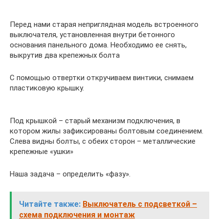
Перед нами старая неприглядная модель встроенного
выключателя, установленная внутри бетонного
основания панельного дома. Необходимо ее снять,
выкрутив два крепежных болта
С помощью отвертки откручиваем винтики, снимаем
пластиковую крышку.
Под крышкой – старый механизм подключения, в
котором жилы зафиксированы болтовым соединением.
Слева видны болты, с обеих сторон – металлические
крепежные «ушки»
Наша задача – определить «фазу».
Читайте также:
Выключатель с подсветкой –
схема подключения и монтаж