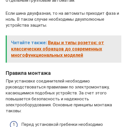
отдельным групповым автоматам.
Если шина двухфазная, то на автоматы приходит фаза и
ноль. В таком случае необходимы двухполюсные
устройства защиты.
Читайте также:
Виды и типы розеток: от
классических образцов до современных
многофункциональных моделей
Правила монтажа
При установке соединителей необходимо
руководствоваться правилами по электромонтажу,
касающимися подобных устройств. За счет этого
повышается безопасность и надежность
электрооборудования. Основные принципы монтажа
таковы:
Перед установкой гребенки необходимо