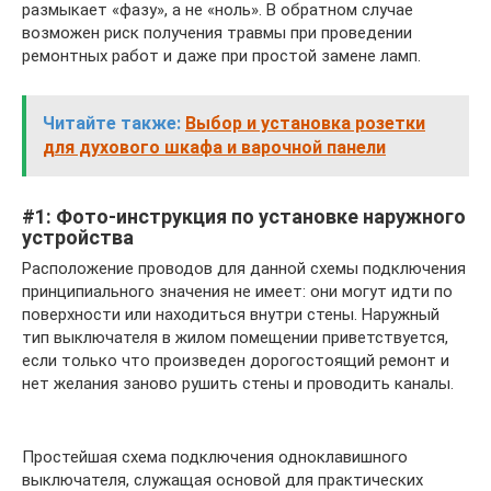
размыкает «фазу», а не «ноль». В обратном случае
возможен риск получения травмы при проведении
ремонтных работ и даже при простой замене ламп.
Читайте также:
Выбор и установка розетки
для духового шкафа и варочной панели
#1: Фото-инструкция по установке наружного
устройства
Расположение проводов для данной схемы подключения
принципиального значения не имеет: они могут идти по
поверхности или находиться внутри стены. Наружный
тип выключателя в жилом помещении приветствуется,
если только что произведен дорогостоящий ремонт и
нет желания заново рушить стены и проводить каналы.
Простейшая схема подключения одноклавишного
выключателя, служащая основой для практических