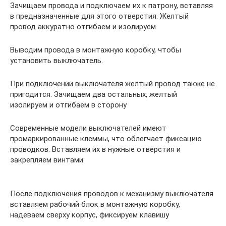
Зачищаем провода и подключаем их к патрону, вставляя
в предназначенные для этого отверстия. Желтый
провод аккуратно отгибаем и изолируем
Выводим провода в монтажную коробку, чтобы
установить выключатель.
При подключении выключателя желтый провод также не
пригодится. Зачищаем два остальных, желтый
изолируем и отгибаем в сторону
Современные модели выключателей имеют
промаркированные клеммы, что облегчает фиксацию
проводков. Вставляем их в нужные отверстия и
закрепляем винтами.
После подключения проводов к механизму выключателя
вставляем рабочий блок в монтажную коробку,
надеваем сверху корпус, фиксируем клавишу