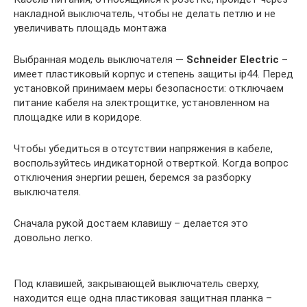
накладной выключатель, чтобы не делать петлю и не
увеличивать площадь монтажа
Выбранная модель выключателя —
Schneider Electric
–
имеет пластиковый корпус и степень защиты ip44. Перед
установкой принимаем меры безопасности: отключаем
питание кабеля на электрощитке, установленном на
площадке или в коридоре.
Чтобы убедиться в отсутствии напряжения в кабеле,
воспользуйтесь индикаторной отверткой. Когда вопрос
отключения энергии решен, беремся за разборку
выключателя.
Сначала рукой достаем клавишу – делается это
довольно легко.
Под клавишей, закрывающей выключатель сверху,
находится еще одна пластиковая защитная планка –