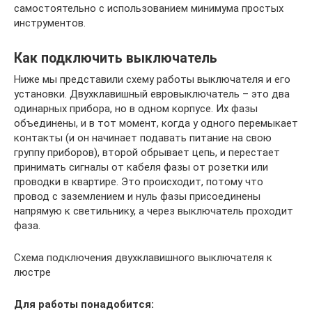
самостоятельно с использованием минимума простых
инструментов.
Как подключить выключатель
Ниже мы представили схему работы выключателя и его
установки. Двухклавишный евровыключатель – это два
одинарных прибора, но в одном корпусе. Их фазы
объединены, и в тот момент, когда у одного перемыкает
контакты (и он начинает подавать питание на свою
группу приборов), второй обрывает цепь, и перестает
принимать сигналы от кабеля фазы от розетки или
проводки в квартире. Это происходит, потому что
провод с заземлением и нуль фазы присоединены
напрямую к светильнику, а через выключатель проходит
фаза.
Схема подключения двухклавишного выключателя к
люстре
Для работы понадобится: