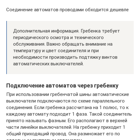
Соединение автоматов проводами обходится дешевле
Дополнительная информация. Гребенка требует
периодического осмотра и технического
обслуживания. Важно обращать внимание на
температуру и цвет соединителя и при
необходимости производить подтяжку винтов
автоматических выключателей.
Подключение автоматов через гребенку
При использовании гребенчатой шины автоматические
выключатели подключаются по схеме параллельного
соединения. Если гребенка рассчитана на 1 полюс, то к
каждому автомату подходит 1 фаза. Такой соединитель
принято называть фазным. Его располагают в верхней
части линейки выключателей. На гребенку приходит 1
общий приходящий провод. Она размножает его по