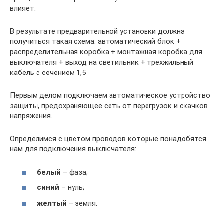
влияет.
В результате предварительной установки должна
получиться такая схема: автоматический блок +
распределительная коробка + монтажная коробка для
выключателя + выход на светильник + трехжильный
кабель с сечением 1,5
Первым делом подключаем автоматическое устройство
защиты, предохраняющее сеть от перегрузок и скачков
напряжения.
Определимся с цветом проводов которые понадобятся
нам для подключения выключателя:
белый
– фаза;
синий
– нуль;
желтый
– земля.