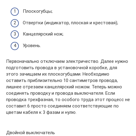
Плоскогубцы;
Отвертки (индикатор, плоская и крестовая);
Канцелярский нож;
Уровень.
Первоначально отключаем электричество. Далее нужно
подготовить провода в установочной коробке, для
этого зачищаем их плоскогубцами. Необходимо
оставить приблизительно 10 сантиметров провода,
лишнее отрезаем канцелярский ножом. Теперь можно
соединять проводку и провода выключателя. Если
проводка трехфазная, то особого труда этот процесс не
составит.6 просто соединяем соответствующие по
цветам кабеля к 3 фазам и нулю.
Двойной выключатель