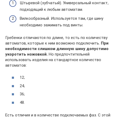
Штыревой (зубчатый). Универсальный контакт,
подходящий к любым автоматам.
Вилкообразный. Используется там, где шину
необходимо зажимать под винты.
Гребенки отличаются по длине, то есть по количеству
автоматов, которые к ним возможно подключить.
При
необходимости слишком длинную шину допустимо
укоротить ножовкой.
Но предпочтительней
использовать изделия на стандартное количество
автоматов:
12;
24;
36;
48.
Есть отличия и в количестве подключаемых фаз. С этой