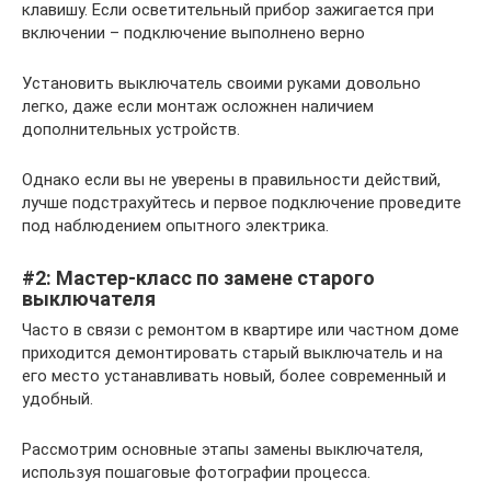
клавишу. Если осветительный прибор зажигается при
включении – подключение выполнено верно
Установить выключатель своими руками довольно
легко, даже если монтаж осложнен наличием
дополнительных устройств.
Однако если вы не уверены в правильности действий,
лучше подстрахуйтесь и первое подключение проведите
под наблюдением опытного электрика.
#2: Мастер-класс по замене старого
выключателя
Часто в связи с ремонтом в квартире или частном доме
приходится демонтировать старый выключатель и на
его место устанавливать новый, более современный и
удобный.
Рассмотрим основные этапы замены выключателя,
используя пошаговые фотографии процесса.