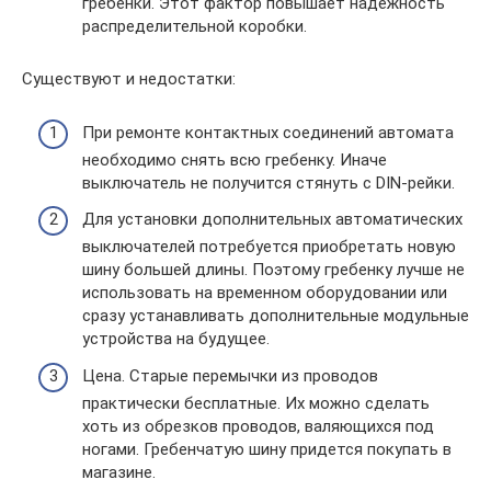
гребенки. Этот фактор повышает надежность
распределительной коробки.
Существуют и недостатки:
При ремонте контактных соединений автомата
необходимо снять всю гребенку. Иначе
выключатель не получится стянуть с DIN-рейки.
Для установки дополнительных автоматических
выключателей потребуется приобретать новую
шину большей длины. Поэтому гребенку лучше не
использовать на временном оборудовании или
сразу устанавливать дополнительные модульные
устройства на будущее.
Цена. Старые перемычки из проводов
практически бесплатные. Их можно сделать
хоть из обрезков проводов, валяющихся под
ногами. Гребенчатую шину придется покупать в
магазине.