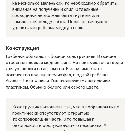
на несколько маленьких, то необходимо обратить
внимание на полученный спил. Отдельные
проводники не должны быть гнутыми или
замыкаться между собой. После резки нужно
удалить из гребенки медную пыль.
Конструкция
Гребенки обладают сборной конструкцией. В основе
строения плоская медная шина. На ней имеются отводы
для установки на автоматы. В зависимости от
количества подключаемых фаз, в одной гребенке
бывает 1 или 4 шины. Они изолируются негорючим
пластиком. Обычно белого или серого цвета.
Конструкция выполнена так, что в собранном виде
практически отсутствуют открытые
токопроводящие части. Это повышает
безопасность обслуживающего персонала. А