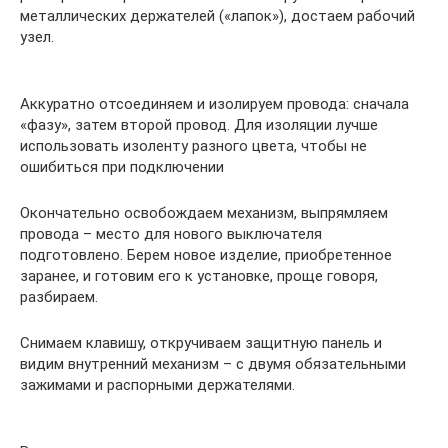
металлических держателей («лапок»), достаем рабочий
узел.
Аккуратно отсоединяем и изолируем провода: сначала
«фазу», затем второй провод. Для изоляции лучше
использовать изоленту разного цвета, чтобы не
ошибиться при подключении
Окончательно освобождаем механизм, выпрямляем
провода – место для нового выключателя
подготовлено. Берем новое изделие, приобретенное
заранее, и готовим его к установке, проще говоря,
разбираем.
Снимаем клавишу, откручиваем защитную панель и
видим внутренний механизм – с двумя обязательными
зажимами и распорными держателями.