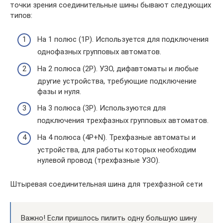
точки зрения соединительные шины бывают следующих
типов:
На 1 полюс (1P). Используется для подключения
однофазных групповых автоматов.
На 2 полюса (2P). УЗО, дифавтоматы и любые
другие устройства, требующие подключение
фазы и нуля.
На 3 полюса (3P). Используются для
подключения трехфазных групповых автоматов.
На 4 полюса (4P+N). Трехфазные автоматы и
устройства, для работы которых необходим
нулевой провод (трехфазные УЗО).
Штыревая соединительная шина для трехфазной сети
Важно! Если пришлось пилить одну большую шину