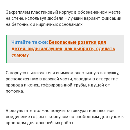
Закрепляем пластиковый корпус в обозначенном месте
на стене, используя дюбеля – лучший вариант фиксации
на бетонных и кирпичных основаниях
Читайте также:
Безопасные розетки для
детей: виды заглушек, как выбрать, сделать
самому
С корпуса выключателя снимаем эластичную заглушку,
расположенную в верхней части, заводим в отверстие
провода и конец гофрированной трубы, идущей от
потолка.
В результате должно получится аккуратное плотное
соединение гофры с корпусом со свободным доступом к
проводам для дальнейших работ