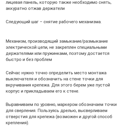
лицевая панель, которую также необходимо снять,
аккуратно отжав держатели
Следующий шаг – снятие рабочего механизма.
Механизм, производящий замыкание/размыкание
электрической цепи, не закреплен специальными
держателями или пружинками, поэтому достается
быстро и без проблем
Сейчас нужно точно определить место монтажа
выключателя и обозначить на стене точки для
вкручивания крепежа. Для этого берем уже пустой
корпус и прикладываем его к стене.
Выравниваем по уровню, маркером обозначаем точки
для сверления. Пользуясь дрелью, высверливаем
отверстия для крепежа (возможен и другой способ
крепления).