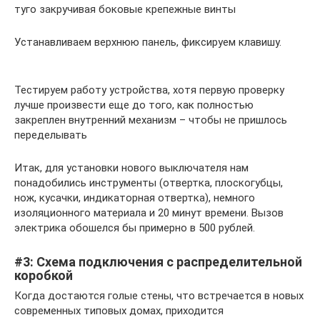
туго закручивая боковые крепежные винты
Устанавливаем верхнюю панель, фиксируем клавишу.
Тестируем работу устройства, хотя первую проверку
лучше произвести еще до того, как полностью
закреплен внутренний механизм – чтобы не пришлось
переделывать
Итак, для установки нового выключателя нам
понадобились инструменты (отвертка, плоскогубцы,
нож, кусачки, индикаторная отвертка), немного
изоляционного материала и 20 минут времени. Вызов
электрика обошелся бы примерно в 500 рублей.
#3: Схема подключения с распределительной
коробкой
Когда достаются голые стены, что встречается в новых
современных типовых домах, приходится