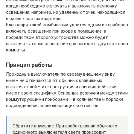
когда необходимо включать и выключать лампочку
освещения, например, из удаленных точек, находящихся
в разных частях квартиры.
Благодаря такой комбинации удается одним из приборов
включать освещение при входе в помещение, а
посредством второго устройства можно будет
выключать то же освещение при выходе с другого конца
комнаты.
Принцип работы
Проходные выключатели по своему внешнему виду
ничем не отличаются от обычных клавишных
выключателей – их конструкция и принцип действия
имеют свою специфику. Основные различия между этими
коммутирующими приборами – в количестве и порядке
подсоединения переключающих контактов.
Обратите внимание: При срабатывании обычного
одиночного выключателя света происходит