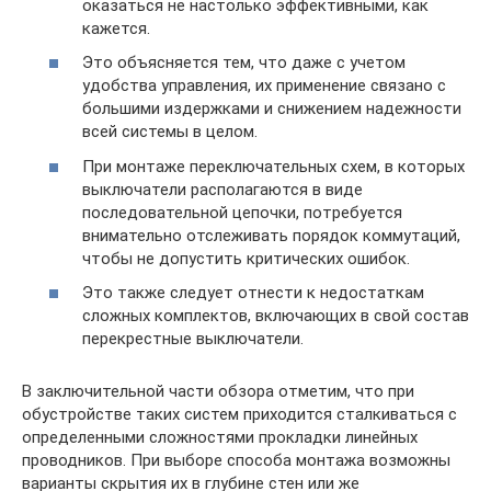
оказаться не настолько эффективными, как
кажется.
Это объясняется тем, что даже с учетом
удобства управления, их применение связано с
большими издержками и снижением надежности
всей системы в целом.
При монтаже переключательных схем, в которых
выключатели располагаются в виде
последовательной цепочки, потребуется
внимательно отслеживать порядок коммутаций,
чтобы не допустить критичеcких ошибок.
Это также следует отнести к недостаткам
сложных комплектов, включающих в свой состав
перекрестные выключатели.
В заключительной части обзора отметим, что при
обустройстве таких систем приходится сталкиваться с
определенными сложностями прокладки линейных
проводников. При выборе способа монтажа возможны
варианты скрытия их в глубине стен или же