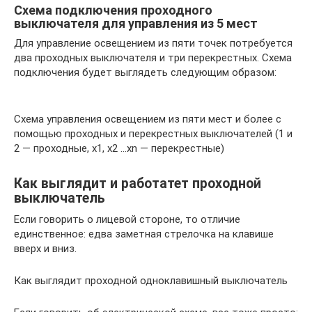
Схема подключения проходного
выключателя для управления из 5 мест
Для управление освещением из пяти точек потребуется
два проходных выключателя и три перекрестных. Схема
подключения будет выглядеть следующим образом:
Схема управления освещением из пяти мест и более с
помощью проходных и перекрестных выключателей (1 и
2 — проходные, х1, х2 …хn — перекрестные)
Как выглядит и работатет проходной
выключатель
Если говорить о лицевой стороне, то отличие
единственное: едва заметная стрелочка на клавише
вверх и вниз.
Как выглядит проходной одноклавишный выключатель