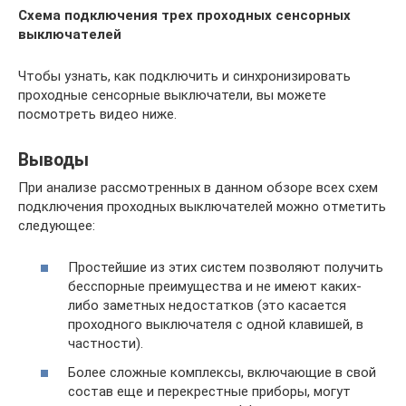
Схема подключения трех проходных сенсорных
выключателей
Чтобы узнать, как подключить и синхронизировать
проходные сенсорные выключатели, вы можете
посмотреть видео ниже.
Выводы
При анализе рассмотренных в данном обзоре всех схем
подключения проходных выключателей можно отметить
следующее:
Простейшие из этих систем позволяют получить
бесспорные преимущества и не имеют каких-
либо заметных недостатков (это касается
проходного выключателя с одной клавишей, в
частности).
Более сложные комплексы, включающие в свой
состав еще и перекрестные приборы, могут