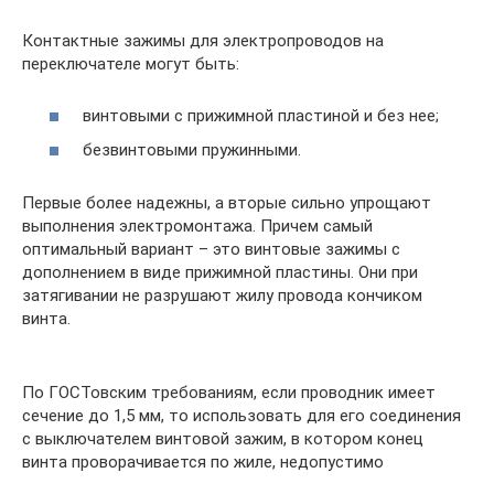
Контактные зажимы для электропроводов на
переключателе могут быть:
винтовыми с прижимной пластиной и без нее;
безвинтовыми пружинными.
Первые более надежны, а вторые сильно упрощают
выполнения электромонтажа. Причем самый
оптимальный вариант – это винтовые зажимы с
дополнением в виде прижимной пластины. Они при
затягивании не разрушают жилу провода кончиком
винта.
По ГОСТовским требованиям, если проводник имеет
сечение до 1,5 мм, то использовать для его соединения
с выключателем винтовой зажим, в котором конец
винта проворачивается по жиле, недопустимо