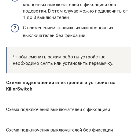
кнопочных выключателей с фиксацией без
подсветки. В этом случае можно подключить от
1 до 3 выключателей.
С применением клавишных или кнопочных
выключателей без фиксации.
Чтобы сменить режим работы устройства
необходимо снять или установить перемычку.
Схемы подключения электронного устройства
KillerSwitch
Схема подключения выключателей с фиксацией
Схема подключения выключателей без фиксации