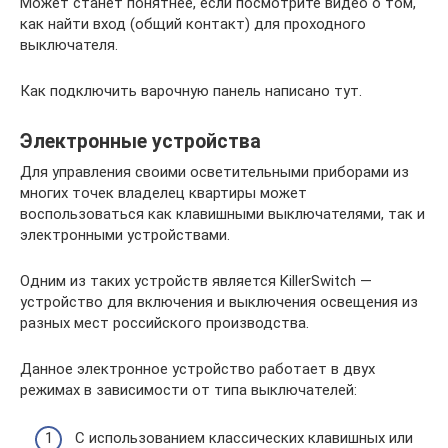
Может станет понятнее, если посмотрите видео о том,
как найти вход (общий контакт) для проходного
выключателя.
Как подключить варочную панель написано тут.
Электронные устройства
Для управления своими осветительными приборами из
многих точек владелец квартиры может
воспользоваться как клавишными выключателями, так и
электронными устройствами.
Одним из таких устройств является KillerSwitch —
устройство для включения и выключения освещения из
разных мест российского производства.
Данное электронное устройство работает в двух
режимах в зависимости от типа выключателей:
С использованием классических клавишных или