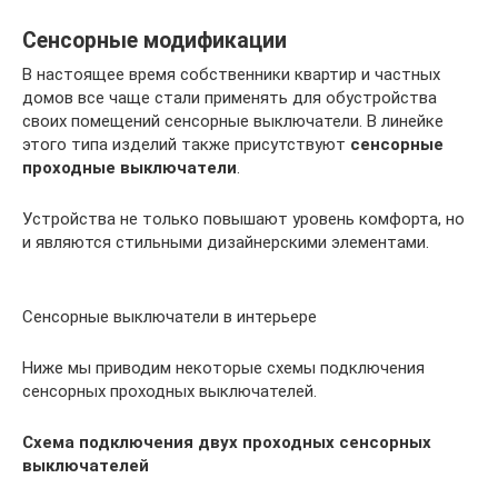
Сенсорные модификации
В настоящее время собственники квартир и частных
домов все чаще стали применять для обустройства
своих помещений сенсорные выключатели. В линейке
этого типа изделий также присутствуют
сенсорные
проходные выключатели
.
Устройства не только повышают уровень комфорта, но
и являются стильными дизайнерскими элементами.
Сенсорные выключатели в интерьере
Ниже мы приводим некоторые схемы подключения
сенсорных проходных выключателей.
Схема подключения двух проходных сенсорных
выключателей