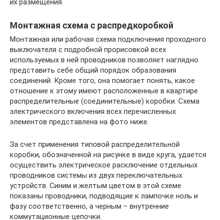
их размещения.
Монтажная схема с распредкоробкой
Монтажная или рабочая схема подключения проходного
выключателя с подробной прорисовкой всех
используемых в ней проводников позволяет наглядно
представить себе общий порядок образования
соединений. Кроме того, она помогает понять, какое
отношение к этому имеют расположенные в квартире
распределительные (соединительные) коробки. Схема
электрического включения всех перечисленных
элементов представлена на фото ниже.
За счет применения типовой распределительной
коробки, обозначенной на рисунке в виде круга, удается
осуществить электрическое расключение отдельных
проводников системы из двух переключательных
устройств. Синим и желтым цветом в этой схеме
показаны проводники, подводящие к лампочке ноль и
фазу соответственно, а черным – внутренние
коммутационные цепочки.