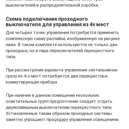
выключателей в распределительной коробке.
Схема подключения проходного
выключателя для управления из 4х мест
Для четырех точек управления потребуется применить
комплексную схему распайки, изображенную на рисунке
ниже. В таком комплекте используются не только два
проходных, но и пара переключателей перекрестного
типа.
При рассмотрении варианта управления светильником
сразу из 4-х мест потребуются два перекрестных
коммутирующих прибора.
При наличии в данном помещении нескольких
осветительных групп предпочтение следует отдать
двухклавишным выключателям перекрестного типа.
Установленные таким образом проходные системы
заметно упрощают процедуру управления освещением.