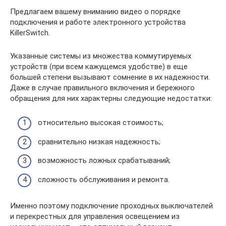
Предлагаем вашему вниманию видео о порядке
подключения и работе электронного устройства
KillerSwitch.
Указанные системы из множества коммутируемых
устройств (при всем кажущемся удобстве) в еще
большей степени вызывают сомнение в их надежности.
Даже в случае правильного включения и бережного
обращения для них характерны следующие недостатки:
относительно высокая стоимость;
сравнительно низкая надежность;
возможность ложных срабатываний;
сложность обслуживания и ремонта.
Именно поэтому подключение проходных выключателей
и перекрестных для управления освещением из