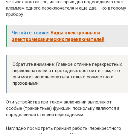
четырех контактов, из которых два подсоединяются к
клеммам одного переключателя и еще два – ко второму
прибору.
Читайте также:
Виды электронных и
электромеханических переключателей
Обратите внимание: Главное отличие перекрестных
переключателей от проходных состоит в том, что
они могут использоваться только совместно с
проходными.
Эти устройства при таком включении выполняют
особые (транзитные) функции, поскольку являются в
определенной степени переходными.
Наглядно посмотреть принцип работы перекрестного