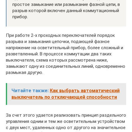
простое замыкание или размыкание фазной цепи, в
разрыв которой включен данный коммутационный
прибор.
При работе 2-х проходных переключателей порядок
разрыва и замыкания цепочки, подающей фазное
напряжение на осветительный прибор, более сложный и
разветвленный. В процессе коммутации два таких
выключателя, схема которых рассмотрена ниже,
замыкают одну из соединительных линий, одновременно
размыкая другую.
Читайте также:
Как выбрать автоматический
выключатель по отключающей способности
За счет этого удается реализовать принцип раздельного
управления одним и тем же осветительным устройством
с двух мест, удаленных одно от другого на значительное