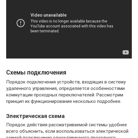
Схемы подключения
Порядок подключения устройств, входящих в систему
удаленного управления, определяется особенностями
коммутации проходных переключателей. Рассмотрим
принцип их функционирования несколько подробнее.
Электрическая схема
Порядок действия рассматриваемой системы удобнее
всего объяснить, если воспользоваться электрической
схемой подключения одноклавишного проходного