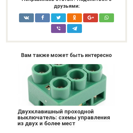
друзьями:
Вам также может быть интересно
Двухклавишный проходной
выключатель: схемы управления
из двух и более мест