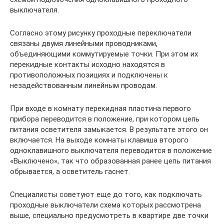
выключателя.
Согласно этому рисунку проходные переключатели
связаны двумя линейными проводниками,
объединяющими коммутируемые точки. При этом их
перекидные контакты исходно находятся в
противоположных позициях и подключены к
незадействованным линейным проводам.
При входе в комнату перекидная пластина первого
прибора переводится в положение, при котором цепь
питания осветителя замыкается. В результате этого он
включается. На выходе комнаты клавиша второго
одноклавишного выключателя переводится в положение
«Выключено», так что образованная ранее цепь питания
обрывается, а осветитель гаснет.
Специалисты советуют еще до того, как подключать
проходные выключатели схема которых рассмотрена
выше, специально предусмотреть в квартире две точки