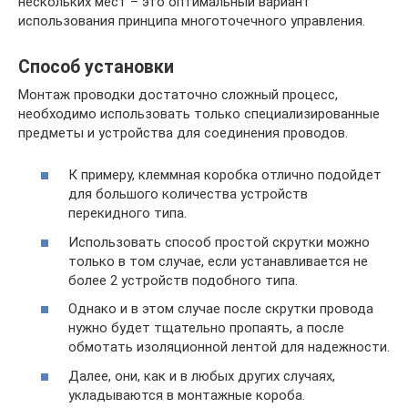
нескольких мест – это оптимальный вариант
использования принципа многоточечного управления.
Способ установки
Монтаж проводки достаточно сложный процесс,
необходимо использовать только специализированные
предметы и устройства для соединения проводов.
К примеру, клеммная коробка отлично подойдет
для большого количества устройств
перекидного типа.
Использовать способ простой скрутки можно
только в том случае, если устанавливается не
более 2 устройств подобного типа.
Однако и в этом случае после скрутки провода
нужно будет тщательно пропаять, а после
обмотать изоляционной лентой для надежности.
Далее, они, как и в любых других случаях,
укладываются в монтажные короба.