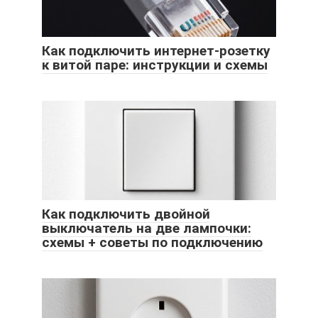
Как подключить интернет-розетку
к витой паре: инструкции и схемы
Как подключить двойной
выключатель на две лампочки:
схемы + советы по подключению