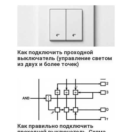
Как подключить проходной
выключатель (управление светом
из двух и более точек)
Как правильно подключить
проходной выключатель. Схема