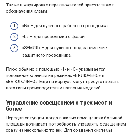
Также в маркировке переключателей присутствуют
обозначения клемм:
«N» – для нулевого рабочего проводника.
«L» – для проводника с фазой.
«ЗЕМЛЯ» – для нулевого под заземление
защитного проводника.
Плюс обычно с помощью «I» и «O» указывается
положение клавиши на режимах «ВКЛЮЧЕНО» и
«ВЫКЛЮЧЕНО». Еще на корпусе могут присутствовать
логотипы производителя и названия изделий.
Управление освещением с трех мест и
более
Нередки ситуации, когда в жилых помещениях большой
площади возникает потребность управлять освещением
сразу из нескольких точек. Для создания системы