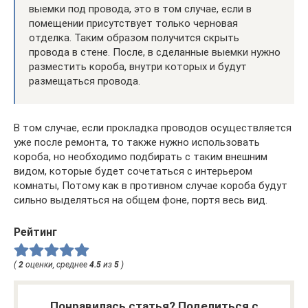
выемки под провода, это в том случае, если в
помещении присутствует только черновая
отделка. Таким образом получится скрыть
провода в стене. После, в сделанные выемки нужно
разместить короба, внутри которых и будут
размещаться провода.
В том случае, если прокладка проводов осуществляется
уже после ремонта, то также нужно использовать
короба, но необходимо подбирать с таким внешним
видом, которые будет сочетаться с интерьером
комнаты, Потому как в противном случае короба будут
сильно выделяться на общем фоне, портя весь вид.
Рейтинг
(
2
оценки, среднее
4.5
из
5
)
Понравилась статья? Поделиться с