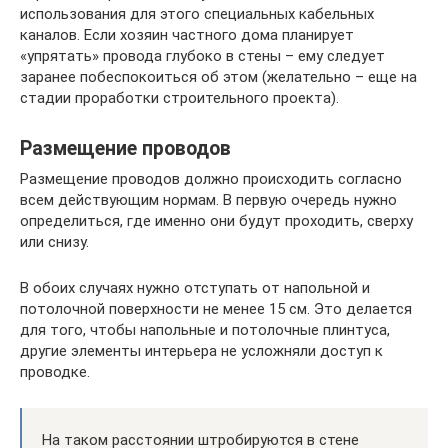
использования для этого специальных кабельных
каналов. Если хозяин частного дома планирует
«упрятать» провода глубоко в стены – ему следует
заранее побеспокоиться об этом (желательно – еще на
стадии проработки строительного проекта).
Размещение проводов
Размещение проводов должно происходить согласно
всем действующим нормам. В первую очередь нужно
определиться, где именно они будут проходить, сверху
или снизу.
В обоих случаях нужно отступать от напольной и
потолочной поверхности не менее 15 см. Это делается
для того, чтобы напольные и потолочные плинтуса,
другие элементы интерьера не усложняли доступ к
проводке.
На таком расстоянии штробируются в стене