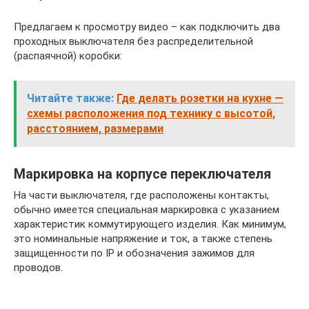
Предлагаем к просмотру видео – как подключить два
проходных выключателя без распределительной
(распаячной) коробки:
Читайте также:
Где делать розетки на кухне —
схемы расположения под технику с высотой,
расстоянием, размерами
Маркировка на корпусе переключателя
На части выключателя, где расположены контакты,
обычно имеется специальная маркировка с указанием
характеристик коммутирующего изделия. Как минимум,
это номинальные напряжение и ток, а также степень
защищенности по IP и обозначения зажимов для
проводов.