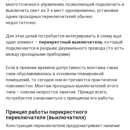
многоточечного управления, позволяющей подключать и
выключать свет из 3-х мест одновременно, установки
одних проходных переключателей обычно
недостаточно.
Для этих целей потребуется интегрировать в схему еще
один элемент –
перекрестный выключатель
, который
подключается в разрыве двухжильного провода (то есть
между проходными приборами).
Если в прежние времена допустимость монтажа таких
схем обуславливалась в основном планировкой
помещений, то сегодня они встречаются практически
повсеместно. Монтаж проходных выключателей этого
типа – совсем непростое занятие. Прежде всего,
потребуется ознакомиться с принципом его работы.
Принцип работы перекрестного
переключателя (выключателя)
Конструкция переключателя предусматривает наличие