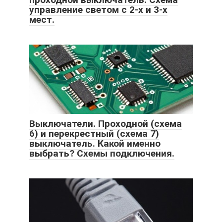
управление светом с 2-х и 3-х
мест.
Выключатели. Проходной (схема
6) и перекрестный (схема 7)
выключатель. Какой именно
выбрать? Схемы подключения.