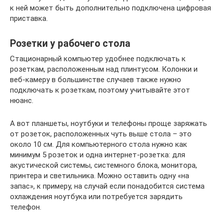
к ней может быть дополнительно подключена цифровая
приставка.
Розетки у рабочего стола
Стационарный компьютер удобнее подключать к
розеткам, расположенным над плинтусом. Колонки и
веб-камеру в большинстве случаев также нужно
подключать к розеткам, поэтому учитывайте этот
нюанс.
А вот планшеты, ноутбуки и телефоны проще заряжать
от розеток, расположенных чуть выше стола – это
около 10 см. Для компьютерного стола нужно как
минимум 5 розеток и одна интернет-розетка: для
акустической системы, системного блока, монитора,
принтера и светильника. Можно оставить одну «на
запас», к примеру, на случай если понадобится система
охлаждения ноутбука или потребуется зарядить
телефон.