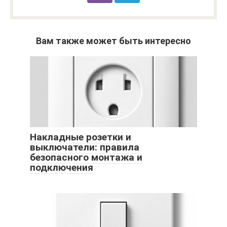
Вам также может быть интересно
Накладные розетки и
выключатели: правила
безопасного монтажа и
подключения