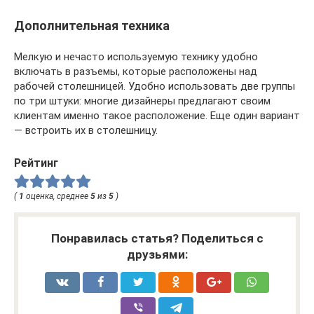
Дополнительная техника
Мелкую и нечасто используемую технику удобно
включать в разъемы, которые расположены над
рабочей столешницей. Удобно использовать две группы
по три штуки: многие дизайнеры предлагают своим
клиентам именно такое расположение. Еще один вариант
— встроить их в столешницу.
Рейтинг
(
1
оценка, среднее
5
из
5
)
Понравилась статья? Поделиться с
друзьями: