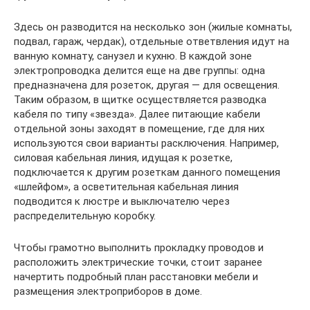
Здесь он разводится на несколько зон (жилые комнаты,
подвал, гараж, чердак), отдельные ответвления идут на
ванную комнату, санузел и кухню. В каждой зоне
электропроводка делится еще на две группы: одна
предназначена для розеток, другая — для освещения.
Таким образом, в щитке осуществляется разводка
кабеля по типу «звезда». Далее питающие кабели
отдельной зоны заходят в помещение, где для них
используются свои варианты расключения. Например,
силовая кабельная линия, идущая к розетке,
подключается к другим розеткам данного помещения
«шлейфом», а осветительная кабельная линия
подводится к люстре и выключателю через
распределительную коробку.
Чтобы грамотно выполнить прокладку проводов и
расположить электрические точки, стоит заранее
начертить подробный план расстановки мебели и
размещения электроприборов в доме.