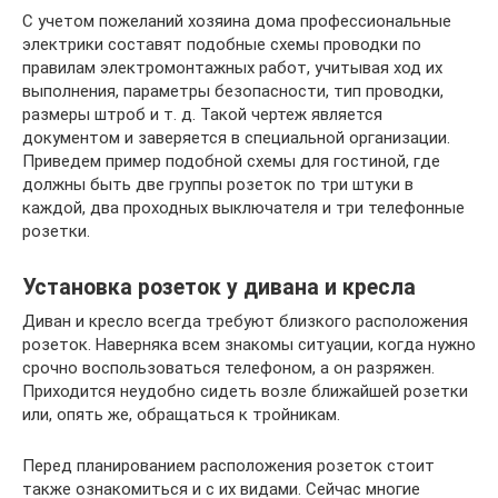
С учетом пожеланий хозяина дома профессиональные
электрики составят подобные схемы проводки по
правилам электромонтажных работ, учитывая ход их
выполнения, параметры безопасности, тип проводки,
размеры штроб и т. д. Такой чертеж является
документом и заверяется в специальной организации.
Приведем пример подобной схемы для гостиной, где
должны быть две группы розеток по три штуки в
каждой, два проходных выключателя и три телефонные
розетки.
Установка розеток у дивана и кресла
Диван и кресло всегда требуют близкого расположения
розеток. Наверняка всем знакомы ситуации, когда нужно
срочно воспользоваться телефоном, а он разряжен.
Приходится неудобно сидеть возле ближайшей розетки
или, опять же, обращаться к тройникам.
Перед планированием расположения розеток стоит
также ознакомиться и с их видами. Сейчас многие