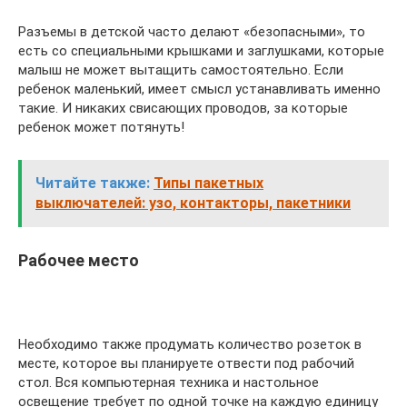
Разъемы в детской часто делают «безопасными», то
есть со специальными крышками и заглушками, которые
малыш не может вытащить самостоятельно. Если
ребенок маленький, имеет смысл устанавливать именно
такие. И никаких свисающих проводов, за которые
ребенок может потянуть!
Читайте также:
Типы пакетных
выключателей: узо, контакторы, пакетники
Рабочее место
Необходимо также продумать количество розеток в
месте, которое вы планируете отвести под рабочий
стол. Вся компьютерная техника и настольное
освещение требует по одной точке на каждую единицу