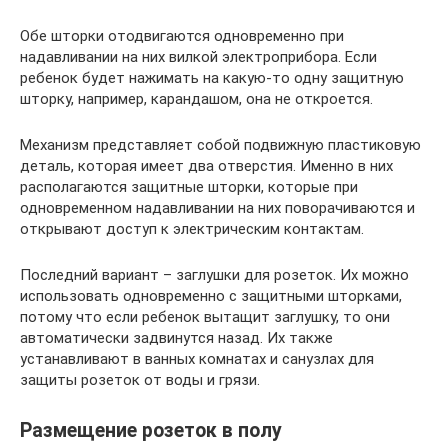
Обе шторки отодвигаются одновременно при
надавливании на них вилкой электроприбора. Если
ребенок будет нажимать на какую-то одну защитную
шторку, например, карандашом, она не откроется.
Механизм представляет собой подвижную пластиковую
деталь, которая имеет два отверстия. Именно в них
располагаются защитные шторки, которые при
одновременном надавливании на них поворачиваются и
открывают доступ к электрическим контактам.
Последний вариант – заглушки для розеток. Их можно
использовать одновременно с защитными шторками,
потому что если ребенок вытащит заглушку, то они
автоматически задвинутся назад. Их также
устанавливают в ванных комнатах и санузлах для
защиты розеток от воды и грязи.
Размещение розеток в полу