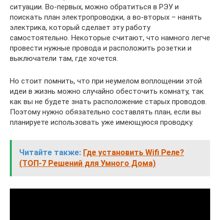
ситуации. Во-первых, можно обратиться в РЭУ и
поискать план электропроводки, а во-вторых – нанять
электрика, который сделает эту работу
самостоятельно. Некоторые считают, что намного легче
провести нужные провода и расположить розетки и
выключатели там, где хочется.
Но стоит помнить, что при неумелом воплощении этой
идеи в жизнь можно случайно обесточить комнату, так
как вы не будете знать расположение старых проводов.
Поэтому нужно обязательно составлять план, если вы
планируете использовать уже имеющуюся проводку.
Читайте также:
Где установить Wifi Реле?
(ТОП-7 Решений для Умного Дома)