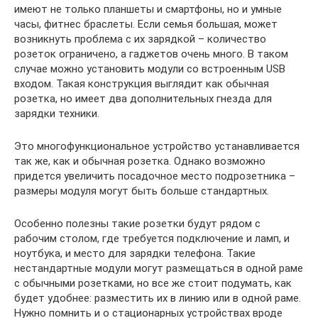
имеют не только планшеты и смартфоны, но и умные
часы, фитнес браслеты. Если семья большая, может
возникнуть проблема с их зарядкой – количество
розеток ограничено, а гаджетов очень много. В таком
случае можно установить модули со встроенным USB
входом. Такая конструкция выглядит как обычная
розетка, но имеет два дополнительных гнезда для
зарядки техники.
Это многофункциональное устройство устанавливается
так же, как и обычная розетка. Однако возможно
придется увеличить посадочное место подрозетника –
размеры модуля могут быть больше стандартных.
Особенно полезны такие розетки будут рядом с
рабочим столом, где требуется подключение и ламп, и
ноутбука, и место для зарядки телефона. Такие
нестандартные модули могут размещаться в одной раме
с обычными розетками, но все же стоит подумать, как
будет удобнее: разместить их в линию или в одной раме.
Нужно помнить и о стационарных устройствах вроде