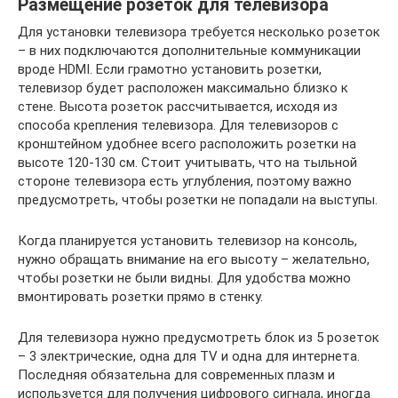
Размещение розеток для телевизора
Для установки телевизора требуется несколько розеток
– в них подключаются дополнительные коммуникации
вроде HDMI. Если грамотно установить розетки,
телевизор будет расположен максимально близко к
стене. Высота розеток рассчитывается, исходя из
способа крепления телевизора. Для телевизоров с
кронштейном удобнее всего расположить розетки на
высоте 120-130 см. Стоит учитывать, что на тыльной
стороне телевизора есть углубления, поэтому важно
предусмотреть, чтобы розетки не попадали на выступы.
Когда планируется установить телевизор на консоль,
нужно обращать внимание на его высоту – желательно,
чтобы розетки не были видны. Для удобства можно
вмонтировать розетки прямо в стенку.
Для телевизора нужно предусмотреть блок из 5 розеток
– 3 электрические, одна для TV и одна для интернета.
Последняя обязательна для современных плазм и
используется для получения цифрового сигнала, иногда