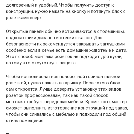
долговечный и удобный. Чтобы получить доступ к
конструкции, нужно нажать на кнопку и потянуть блок с
розетками вверх.
Открытые панели обычно встраиваются в столешницы,
подлокотники диванов и стенки шкафов. Для
безопасности их рекомендуется закрывать заглушками,
особенно если в семье есть домашние животные и дети.
Этот способ монтажа розеток не подходит для кухни,
потому что отсутствует защита.
Чтобы воспользоваться поворотной горизонтальной
розеткой, нужно нажать на крышку. После этого блок
сам откроется. Лучше доверить установку этих видов
розеток профессионалам, так как такой способ
монтажа требует переделки мебели. Кроме того, мастер
сможет выполнить изготовление конструкций под заказ,
чтобы они сливались с мебелью и подходили под общий
стиль помещения.