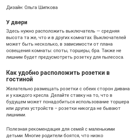
Дизайн: Ольга Шипкова
У двери
Здесь нужно расположить выключатель — средняя
высота та же, что и в других комнатах. Выключателей
может быть несколько, в зависимости от плана
освещения комнаты: споты, торшеры, бра. Также не
лишним будет предусмотреть розетку для пылесоса.
Как удобно расположить розетки в
гостиной
Желательно размещать розетки с обеих сторон дивана
и у каждого кресла. Делайте ставку на то, что в
будущем может понадобиться использование торшера
или других устройств – розетки никогда не бывают
лишними.
Полезная рекомендация для семей с маленькими
детьми. Многие родители боятся, что низко