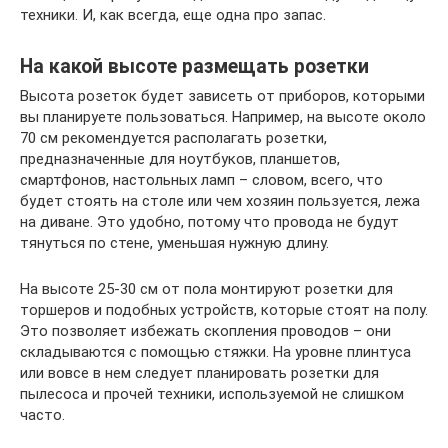
техники. И, как всегда, еще одна про запас.
На какой высоте размещать розетки
Высота розеток будет зависеть от приборов, которыми
вы планируете пользоваться. Например, на высоте около
70 см рекомендуется располагать розетки,
предназначенные для ноутбуков, планшетов,
смартфонов, настольных ламп – словом, всего, что
будет стоять на столе или чем хозяин пользуется, лежа
на диване. Это удобно, потому что провода не будут
тянуться по стене, уменьшая нужную длину.
На высоте 25-30 см от пола монтируют розетки для
торшеров и подобных устройств, которые стоят на полу.
Это позволяет избежать скопления проводов – они
складываются с помощью стяжки. На уровне плинтуса
или вовсе в нем следует планировать розетки для
пылесоса и прочей техники, используемой не слишком
часто.