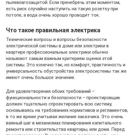
пылевлагозащитой. Если пренебречь этим моментом,
есть риск случайно наступить на такую розетку при
потопе, а вода очень хорошо проводит ток.
Что такое правильная электрика
Технические вопросы и вопросы безопасности
электрической системы в доме или электрики в
квартире профессиональные электрики обычно
называют самым важным критерием оценки этой
системы. Это конечно так, но комфорт, практичность и
универсальность обустройства электросистемы так же
имеют очень большое значение.
Для удовлетворения обоих требований –
функциональности и безопасности – проектировщик
должен тщательно спроектировать всю систему,
основываясь на требованиях нормативов и регламентов,
в то же время учитывая желания заказчика. Это очень
важный шаг в механизмах планирования капитального
ремонта или строительства квартиры, или дома. Перед