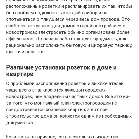
расположенные розетки и распланировать их так, чтобы
без проблем подключать каждый прибор и не
спотыкаться о тянущиеся через весь дом провода. Это
наиболее актуально для домов старой постройки — в
новостройках электросеть обычно организована более
эффективно. До начала работ следует продумать, как
рационально расположить бытовую и цифровую технику,
щитки и розетки.
Различие установки розеток в доме и
квартире
С проблемой расположения розеток и выключателей
чаще всего сталкиваются жильцы городских
новостроек, чем владельцы частных домов. Все это из-
за того, что монтажный план электропроводки не
предоставляется хозяевам квартир, а вот при
строительстве дома он является одним из необходимых
документов.
Если жилье вторичное, есть несколько выходов из