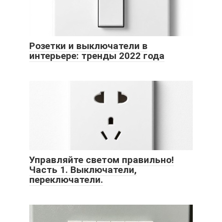
Розетки и выключатели в
интерьере: тренды 2022 года
Управляйте светом правильно!
Часть 1. Выключатели,
переключатели.