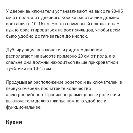
У дверей выключатели устанавливают на высоте 90-95
см от пола, а от дверного косяка расстояние должно
составлять 10-15 см. Но это примерный показатель –
нужно ориентироваться на рост жильцов, чтобы всем
было удобно дотягиваться до кнопок.
Дублирующие выключатели рядом с диваном
располагают на высоте примерно 20 см от пола, а в
спальне они должны находиться выше прикроватной
тумбочки на 10-15 см.
Продумывая расположение розеток и выключателей, в
первую очередь посчитайте количество
электроприборов. Правильно размещенные розетки и
выключатели делают жилье намного удобнее и
функциональнее.
Кухня