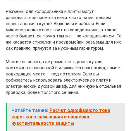
Разъемы для холодильника и плиты могут
располагаться прямо за ними: часто ли мы делаем
перестановки в кухне? Включили и забыли. Если
микроволновка у вас стоит на холодильнике, а такое
часто бывает, ее точка там же — за холодильником. То
же касается стиралки и посудомойки: разъемы для них,
как правило, прячутся за кухонным гарнитуром.
Многие не знают, где разместить розетку для
постоянно включенной вытяжки. На наш взгляд, самое
подходящее место — под потолком. Если вы
собираетесь использовать электрическую плиту и
электрический духовой шкаф, для них нужна отдельная
проводка, более толстого сечения.
Читайте также:
Расчет однофазного тока
короткого замыкания и проверка
чувствительности защиты