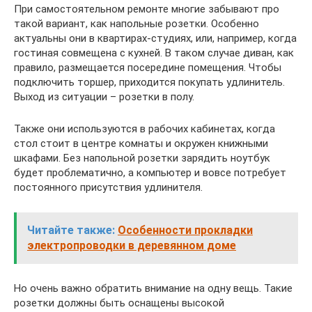
При самостоятельном ремонте многие забывают про
такой вариант, как напольные розетки. Особенно
актуальны они в квартирах-студиях, или, например, когда
гостиная совмещена с кухней. В таком случае диван, как
правило, размещается посередине помещения. Чтобы
подключить торшер, приходится покупать удлинитель.
Выход из ситуации – розетки в полу.
Также они используются в рабочих кабинетах, когда
стол стоит в центре комнаты и окружен книжными
шкафами. Без напольной розетки зарядить ноутбук
будет проблематично, а компьютер и вовсе потребует
постоянного присутствия удлинителя.
Читайте также:
Особенности прокладки
электропроводки в деревянном доме
Но очень важно обратить внимание на одну вещь. Такие
розетки должны быть оснащены высокой