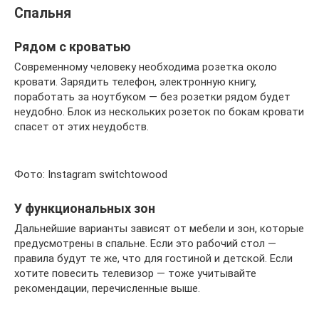
Спальня
Рядом с кроватью
Современному человеку необходима розетка около
кровати. Зарядить телефон, электронную книгу,
поработать за ноутбуком — без розетки рядом будет
неудобно. Блок из нескольких розеток по бокам кровати
спасет от этих неудобств.
Фото: Instagram switchtowood
У функциональных зон
Дальнейшие варианты зависят от мебели и зон, которые
предусмотрены в спальне. Если это рабочий стол —
правила будут те же, что для гостиной и детской. Если
хотите повесить телевизор — тоже учитывайте
рекомендации, перечисленные выше.