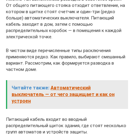
От общего питающего стояка отходит ответвление, на
котором в щитке стоят счетчик и один-три (редко
больше) автоматических выключателя. Питающий
кабель заходит в дом, затем с помощью
распределительных коробок — в помещения к каждой
электрической точке.
В чистом виде перечисленные типы расключения
применяются редко. Как правило, выбирают смешанный
вариант. Рассмотрим, как формируется разводка в
частном доме.
Читайте также:
Автоматический
выключатель — от чего защищает и как он
устроен
Питающий кабель входит во вводный
распределительный щиток здания, где стоят несколько
групп автоматов и устройств защиты.