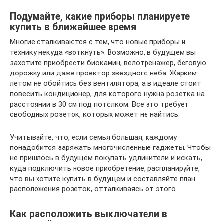
Подумайте, какие приборы планируете
купить в ближайшее время
Многие сталкиваются с тем, что новые приборы и
технику некуда «воткнуть». Возможно, в будущем вы
захотите приобрести биокамин, велотренажер, беговую
дорожку или даже проектор звездного неба. Жарким
летом не обойтись без вентилятора, а в идеале стоит
повесить кондиционер, для которого нужна розетка на
расстоянии в 30 см под потолком. Все это требует
свободных розеток, которых может не найтись.
Учитывайте, что, если семья большая, каждому
понадобится заряжать многочисленные гаджеты. Чтобы
не пришлось в будущем покупать удлинители и искать,
куда подключить новое приобретение, распланируйте,
что вы хотите купить в будущем и составляйте план
расположения розеток, отталкиваясь от этого.
Как расположить выключатели в