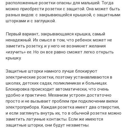
расположенные розетки опасны для малышей. Тогда
можно приобрести розетки с защитой. Она может быть
разных видов: с закрывающейся крышкой, с защитными
шторками и с заглушкой.
Первый вариант, закрывающаяся крышка, самый
ненадежный. Их смысл в том, что ребенок может не
заметить розетку, и у него не возникнет желания
«изучить» ее. Но он все равно сможет легко открыть
крышку.
Защитные шторки намного лучше блокируют
электрические розетки, поэтому устанавливаются в
школах, детских садах, поликлиниках и больницах.
Блокировка происходит автоматически, что очень
удобно и практично. Механизм устроен достаточно
просто и не вызывает проблем при подключении вилки
электроприбора. Каждая розетка имеет два отверстия,
и если заглянуть внутрь их, то в обычной розетке можно
заметить латунные контакты. Если же имеются
защитные шторки, они будут незаметны.