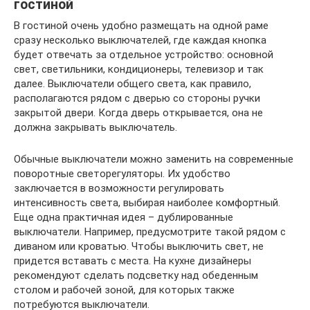
гостиной
В гостиной очень удобно размещать на одной раме
сразу несколько выключателей, где каждая кнопка
будет отвечать за отдельное устройство: основной
свет, светильники, кондиционеры, телевизор и так
далее. Выключатели общего света, как правило,
располагаются рядом с дверью со стороны ручки
закрытой двери. Когда дверь открывается, она не
должна закрывать выключатель.
Обычные выключатели можно заменить на современные
поворотные светорегуляторы. Их удобство
заключается в возможности регулировать
интенсивность света, выбирая наиболее комфортный.
Еще одна практичная идея – дублированные
выключатели. Например, предусмотрите такой рядом с
диваном или кроватью. Чтобы выключить свет, не
придется вставать с места. На кухне дизайнеры
рекомендуют сделать подсветку над обеденным
столом и рабочей зоной, для которых также
потребуются выключатели.