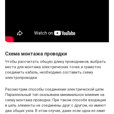
Схема монтажа проводки
Чтобы рассчитать общую длину проводников, выбрать
места для монтажа электрических точек и грамотно
соединить кабель, необходимо составить схему
электропроводки.
Рассмотрим способы соединения электрической цепи.
Параллельный тип оказываем минимальное влияние на
схему монтажа проводки. При таком способе входящие
в цепь элементы не соединены друг с другом, но имеют
два общих узла. В этом случае, даже если одна из ламп