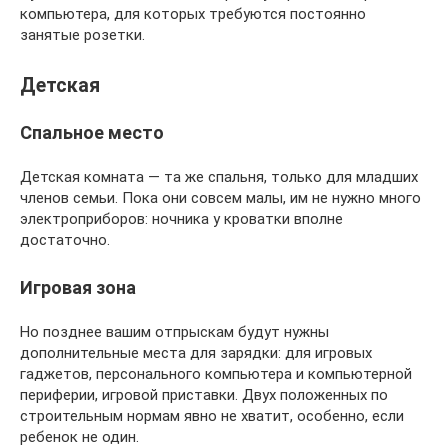
компьютера, для которых требуются постоянно
занятые розетки.
Детская
Спальное место
Детская комната — та же спальня, только для младших
членов семьи. Пока они совсем малы, им не нужно много
электроприборов: ночника у кроватки вполне
достаточно.
Игровая зона
Но позднее вашим отпрыскам будут нужны
дополнительные места для зарядки: для игровых
гаджетов, персонального компьютера и компьютерной
периферии, игровой приставки. Двух положенных по
строительным нормам явно не хватит, особенно, если
ребенок не один.