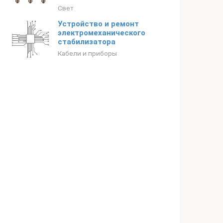
Свет
Устройство и ремонт
электромеханического
стабилизатора
Кабели и приборы