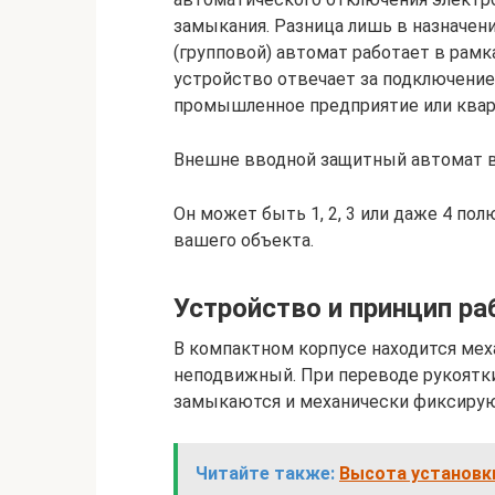
замыкания. Разница лишь в назначени
(групповой) автомат работает в рамк
устройство отвечает за подключение 
промышленное предприятие или кварт
Внешне вводной защитный автомат в
Он может быть 1, 2, 3 или даже 4 по
вашего объекта.
Устройство и принцип р
В компактном корпусе находится мех
неподвижный. При переводе рукоятки
замыкаются и механически фиксирую
Читайте также:
Высота установки