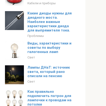
Кабели и приборы
Какие диоды нужны для
диодного моста.
Наиболее важные
характеристики диода
для выпрямителя тока.
Проблемы
Виды, характеристики и
советы по выбору
галогенных ламп
Свет
Лампы ДНаТ: источник
света, который рано
списали на пенсию
Свет
Как правильно
подключить патрон для
лампочки к проводам на
потолке