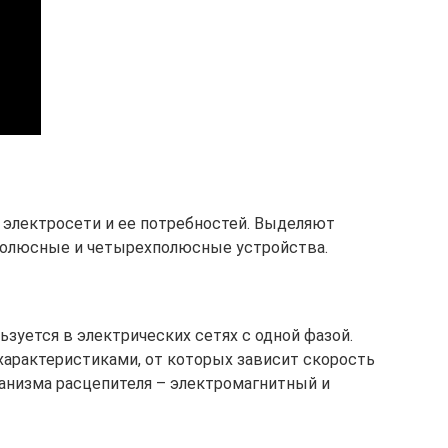
 электросети и ее потребностей. Выделяют
полюсные и четырехполюсные устройства.
зуется в электрических сетях с одной фазой.
арактеристиками, от которых зависит скорость
ханизма расцепителя – электромагнитный и