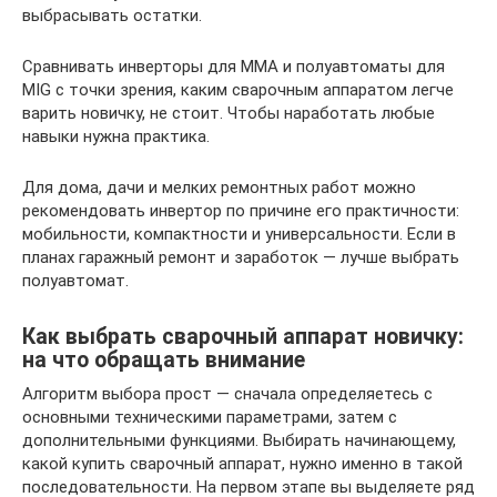
выбрасывать остатки.
Сравнивать инверторы для ММА и полуавтоматы для
MIG с точки зрения, каким сварочным аппаратом легче
варить новичку, не стоит. Чтобы наработать любые
навыки нужна практика.
Для дома, дачи и мелких ремонтных работ можно
рекомендовать инвертор по причине его практичности:
мобильности, компактности и универсальности. Если в
планах гаражный ремонт и заработок — лучше выбрать
полуавтомат.
Как выбрать сварочный аппарат новичку:
на что обращать внимание
Алгоритм выбора прост — сначала определяетесь с
основными техническими параметрами, затем с
дополнительными функциями. Выбирать начинающему,
какой купить сварочный аппарат, нужно именно в такой
последовательности. На первом этапе вы выделяете ряд