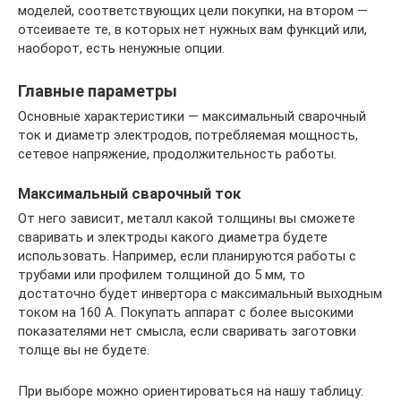
моделей, соответствующих цели покупки, на втором —
отсеиваете те, в которых нет нужных вам функций или,
наоборот, есть ненужные опции.
Главные параметры
Основные характеристики — максимальный сварочный
ток и диаметр электродов, потребляемая мощность,
сетевое напряжение, продолжительность работы.
Максимальный сварочный ток
От него зависит, металл какой толщины вы сможете
сваривать и электроды какого диаметра будете
использовать. Например, если планируются работы с
трубами или профилем толщиной до 5 мм, то
достаточно будет инвертора с максимальный выходным
током на 160 А. Покупать аппарат с более высокими
показателями нет смысла, если сваривать заготовки
толще вы не будете.
При выборе можно ориентироваться на нашу таблицу: