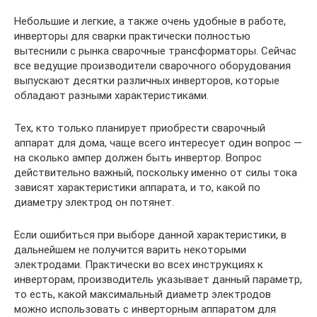
Небольшие и легкие, а также очень удобные в работе,
инверторы для сварки практически полностью
вытеснили с рынка сварочные трансформаторы. Сейчас
все ведущие производители сварочного оборудования
выпускают десятки различных инверторов, которые
обладают разными характеристиками.
Тех, кто только планирует приобрести сварочный
аппарат для дома, чаще всего интересует один вопрос —
на сколько ампер должен быть инвертор. Вопрос
действительно важный, поскольку именно от силы тока
зависят характеристики аппарата, и то, какой по
диаметру электрод он потянет.
Если ошибиться при выборе данной характеристики, в
дальнейшем не получится варить некоторыми
электродами. Практически во всех инструкциях к
инверторам, производитель указывает данный параметр,
то есть, какой максимальный диаметр электродов
можно использовать с инверторным аппаратом для