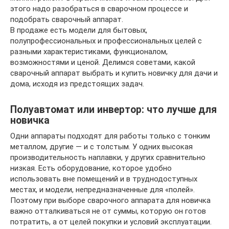
этого надо разобраться в сварочном процессе и
подобрать сварочный аппарат.
В продаже есть модели для бытовых,
полупрофессиональных и профессиональных целей с
разными характеристиками, функционалом,
возможностями и ценой. Делимся советами, какой
сварочный аппарат выбрать и купить новичку для дачи и
дома, исходя из предстоящих задач.
Полуавтомат или инвертор: что лучше для
новичка
Одни аппараты подходят для работы только с тонким
металлом, другие — и с толстым. У одних высокая
производительность наплавки, у других сравнительно
низкая. Есть оборудование, которое удобно
использовать вне помещений и в труднодоступных
местах, и модели, непредназначенные для «полей».
Поэтому при выборе сварочного аппарата для новичка
важно отталкиваться не от суммы, которую он готов
потратить, а от целей покупки и условий эксплуатации.