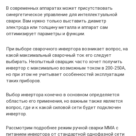
В современных аппаратах может присутствовать
синергетическое управление для интеллектуальной
сварки. Вам нужно только выставить диаметр
электрода или толщину металла и аппарат сам
оптимизирует параметры и функции.
При выборе сварочного инвертора возникает вопрос, на
какой максимальный сварочный ток его следует
выбирать. Неопытный сварщик часто хочет получить
инвертор с максимально возможным током в 200-250А,
но при этом не учитывает особенностей эксплуатации
таких приборов.
Выбор инвертора конечно в основном определяется
областью его применения, но важным также является
вопрос, где и к какой силовой сети будет подключен
инвертор.
Рассмотрим подробнее режим ручной сварки ММА с
питанием инвертора от стандартной однофазной сети