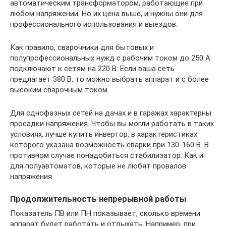
автоматическим трансформатором, работающие при
любом напряжении. Но их цена выше, и нужны они для
профессионального использования и выездов.
Как правило, сварочники для бытовых и
полупрофессиональных нужд с рабочим током до 250 А
подключают к сетям на 220 В. Если ваша сеть
предлагает 380 В, то можно выбрать аппарат и с более
высоким сварочным током.
Для однофазных сетей на дачах и в гаражах характерны
просадки напряжения. Чтобы вы могли работать в таких
условиях, лучше купить инвертор, в характеристиках
которого указана возможность сварки при 130-160 В. В
противном случае понадобиться стабилизатор. Как и
для полуавтоматов, которые не любят провалов
напряжения.
Продолжительность непрерывной работы
Показатель ПВ или ПН показывает, сколько времени
аппарат будет работать и отдыхать. Например, при