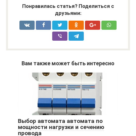
Понравилась статья? Поделиться с
друзьями:
Вам также может быть интересно
Выбор автомата автомата по
мощности нагрузки и сечению
провода