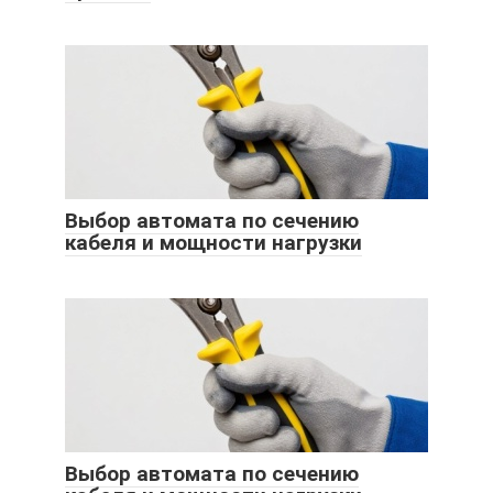
Выбор автомата по сечению
кабеля и мощности нагрузки
Выбор автомата по сечению