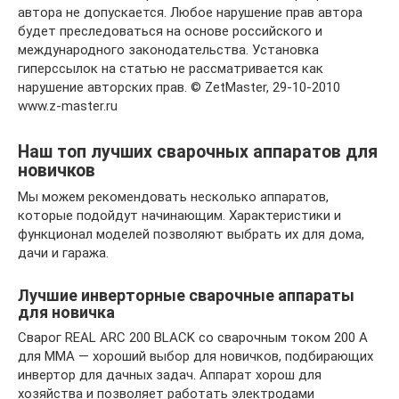
автора не допускается. Любое нарушение прав автора
будет преследоваться на основе российского и
международного законодательства. Установка
гиперссылок на статью не рассматривается как
нарушение авторских прав. © ZetMaster, 29-10-2010
www.z-master.ru
Наш топ лучших сварочных аппаратов для
новичков
Мы можем рекомендовать несколько аппаратов,
которые подойдут начинающим. Характеристики и
функционал моделей позволяют выбрать их для дома,
дачи и гаража.
Лучшие инверторные сварочные аппараты
для новичка
Сварог REAL ARC 200 BLACK со сварочным током 200 А
для ММА — хороший выбор для новичков, подбирающих
инвертор для дачных задач. Аппарат хорош для
хозяйства и позволяет работать электродами