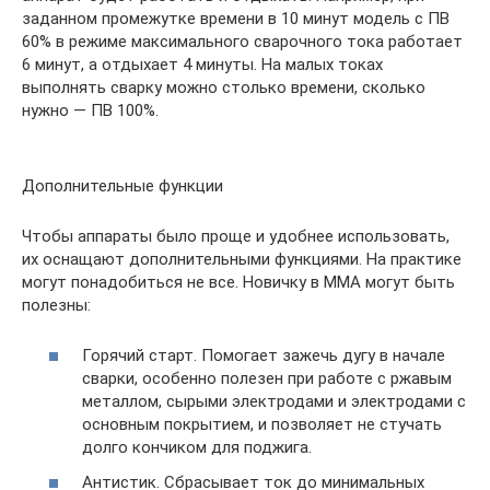
заданном промежутке времени в 10 минут модель с ПВ
60% в режиме максимального сварочного тока работает
6 минут, а отдыхает 4 минуты. На малых токах
выполнять сварку можно столько времени, сколько
нужно — ПВ 100%.
Дополнительные функции
Чтобы аппараты было проще и удобнее использовать,
их оснащают дополнительными функциями. На практике
могут понадобиться не все. Новичку в ММА могут быть
полезны:
Горячий старт. Помогает зажечь дугу в начале
сварки, особенно полезен при работе с ржавым
металлом, сырыми электродами и электродами с
основным покрытием, и позволяет не стучать
долго кончиком для поджига.
Антистик. Сбрасывает ток до минимальных