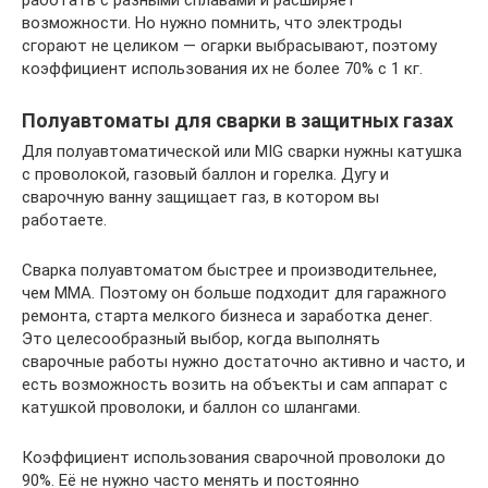
возможности. Но нужно помнить, что электроды
сгорают не целиком — огарки выбрасывают, поэтому
коэффициент использования их не более 70% с 1 кг.
Полуавтоматы для сварки в защитных газах
Для полуавтоматической или MIG сварки нужны катушка
с проволокой, газовый баллон и горелка. Дугу и
сварочную ванну защищает газ, в котором вы
работаете.
Сварка полуавтоматом быстрее и производительнее,
чем ММА. Поэтому он больше подходит для гаражного
ремонта, старта мелкого бизнеса и заработка денег.
Это целесообразный выбор, когда выполнять
сварочные работы нужно достаточно активно и часто, и
есть возможность возить на объекты и сам аппарат с
катушкой проволоки, и баллон со шлангами.
Коэффициент использования сварочной проволоки до
90%. Её не нужно часто менять и постоянно