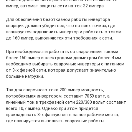
ампер, автомат защиты сети на ток 32 ампера.
Для обеспечения безотказной работы инвертора
сварщик должен убедиться, что во всех точках, где
планируется подключить инвертор и работать с током
до 160 ампер, выполняются эти требования к сети.
При необходимости работать со сварочными токами
более 160 ампер и электродами диаметром более 4 мм.
необходимо выбирать сварочные инверторы с питанием
от 3-х фазной сети, которая допускает значительно
большие нагрузки.
Так для сварочного тока 200 ампер мощность,
потребляемая инвертором, составит 7059 ватт, а
линейный ток в трехфазной сети 220/380 вольт составит
всего 10,7 ампер. Однако при этом придется
прокладывать 3-х фазную сеть на все рабочие места,
где планируется выполнять сварочные работы.