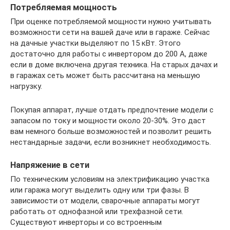
Потребляемая мощность
При оценке потребляемой мощности нужно учитывать
возможности сети на вашей даче или в гараже. Сейчас
на дачные участки выделяют по 15 кВт. Этого
достаточно для работы с инвертором до 200 А, даже
если в доме включена другая техника. На старых дачах и
в гаражах сеть может быть рассчитана на меньшую
нагрузку.
Покупая аппарат, лучше отдать предпочтение модели с
запасом по току и мощности около 20-30%. Это даст
вам немного больше возможностей и позволит решить
нестандарные задачи, если возникнет необходимость.
Напряжение в сети
По техническим условиям на электрификацию участка
или гаража могут выделить одну или три фазы. В
зависимости от модели, сварочные аппараты могут
работать от однофазной или трехфазной сети.
Существуют инверторы и со встроенным