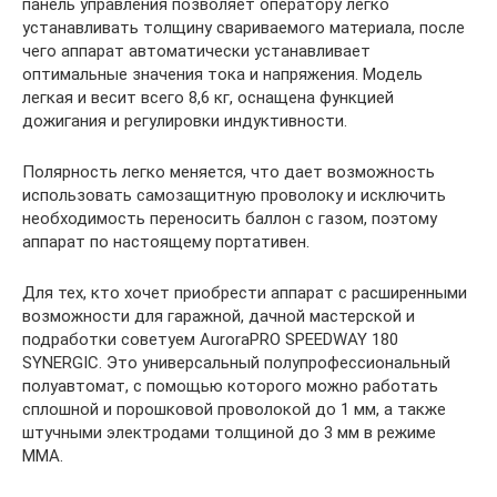
панель управления позволяет оператору легко
устанавливать толщину свариваемого материала, после
чего аппарат автоматически устанавливает
оптимальные значения тока и напряжения. Модель
легкая и весит всего 8,6 кг, оснащена функцией
дожигания и регулировки индуктивности.
Полярность легко меняется, что дает возможность
использовать самозащитную проволоку и исключить
необходимость переносить баллон с газом, поэтому
аппарат по настоящему портативен.
Для тех, кто хочет приобрести аппарат с расширенными
возможности для гаражной, дачной мастерской и
подработки советуем AuroraPRO SPEEDWAY 180
SYNERGIC. Это универсальный полупрофессиональный
полуавтомат, с помощью которого можно работать
сплошной и порошковой проволокой до 1 мм, а также
штучными электродами толщиной до 3 мм в режиме
ММА.