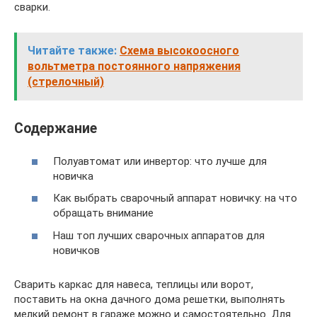
сварки.
Читайте также:
Схема высокоосного
вольтметра постоянного напряжения
(стрелочный)
Содержание
Полуавтомат или инвертор: что лучше для
новичка
Как выбрать сварочный аппарат новичку: на что
обращать внимание
Наш топ лучших сварочных аппаратов для
новичков
Сварить каркас для навеса, теплицы или ворот,
поставить на окна дачного дома решетки, выполнять
мелкий ремонт в гараже можно и самостоятельно. Для