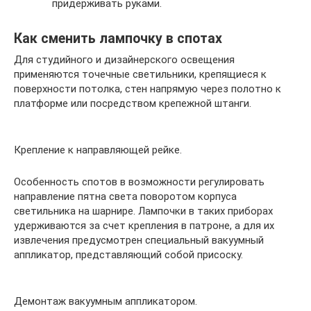
придерживать руками.
Как сменить лампочку в спотах
Для студийного и дизайнерского освещения
применяются точечные светильники, крепящиеся к
поверхности потолка, стен напрямую через полотно к
платформе или посредством крепежной штанги.
Крепление к направляющей рейке.
Особенность спотов в возможности регулировать
направление пятна света поворотом корпуса
светильника на шарнире. Лампочки в таких приборах
удерживаются за счет крепления в патроне, а для их
извлечения предусмотрен специальный вакуумный
аппликатор, представляющий собой присоску.
Демонтаж вакуумным аппликатором.