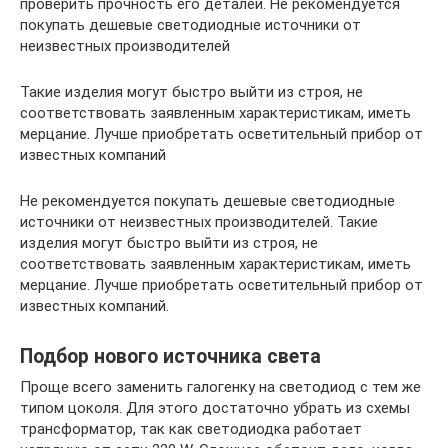
проверить прочность его деталей. Не рекомендуется
покупать дешевые светодиодные источники от
неизвестных производителей
Такие изделия могут быстро выйти из строя, не
соответствовать заявленным характеристикам, иметь
мерцание. Лучше приобретать осветительный прибор от
известных компаний
Не рекомендуется покупать дешевые светодиодные
источники от неизвестных производителей. Такие
изделия могут быстро выйти из строя, не
соответствовать заявленным характеристикам, иметь
мерцание. Лучше приобретать осветительный прибор от
известных компаний.
Подбор нового источника света
Проще всего заменить галогенку на светодиод с тем же
типом цоколя. Для этого достаточно убрать из схемы
трансформатор, так как светодиодка работает