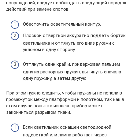
повреждений, следует соблюдать следующий порядок
действий при замене спотов:
Обесточить осветительный контур.
Плоской отверткой аккуратно поддеть бортик
светильника и оттянуть его вниз руками с
уклоном в одну сторону.
Оттянуть один край и, придерживая пальцем
одну из распорных пружин, вытянуть сначала
одну пружину, а затем другую.
При этом нужно следить, чтобы пружины не попали в
промежуток между платформой и полотном, так как в
этом случае попытка извлечь прибор может
закончиться разрывом ткани.
Если светильник оснащен светодиодной
подсветкой или лампа работает через