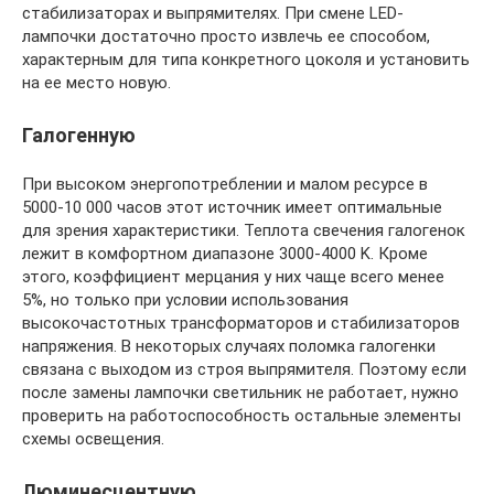
стабилизаторах и выпрямителях. При смене LED-
лампочки достаточно просто извлечь ее способом,
характерным для типа конкретного цоколя и установить
на ее место новую.
Галогенную
При высоком энергопотреблении и малом ресурсе в
5000-10 000 часов этот источник имеет оптимальные
для зрения характеристики. Теплота свечения галогенок
лежит в комфортном диапазоне 3000-4000 K. Кроме
этого, коэффициент мерцания у них чаще всего менее
5%, но только при условии использования
высокочастотных трансформаторов и стабилизаторов
напряжения. В некоторых случаях поломка галогенки
связана с выходом из строя выпрямителя. Поэтому если
после замены лампочки светильник не работает, нужно
проверить на работоспособность остальные элементы
схемы освещения.
Люминесцентную