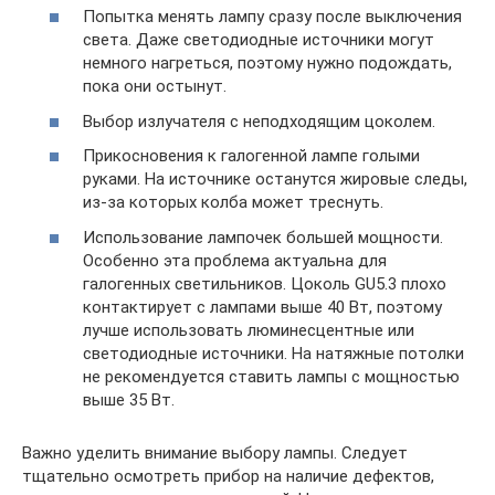
Попытка менять лампу сразу после выключения
света. Даже светодиодные источники могут
немного нагреться, поэтому нужно подождать,
пока они остынут.
Выбор излучателя с неподходящим цоколем.
Прикосновения к галогенной лампе голыми
руками. На источнике останутся жировые следы,
из-за которых колба может треснуть.
Использование лампочек большей мощности.
Особенно эта проблема актуальна для
галогенных светильников. Цоколь GU5.3 плохо
контактирует с лампами выше 40 Вт, поэтому
лучше использовать люминесцентные или
светодиодные источники. На натяжные потолки
не рекомендуется ставить лампы с мощностью
выше 35 Вт.
Важно уделить внимание выбору лампы. Следует
тщательно осмотреть прибор на наличие дефектов,