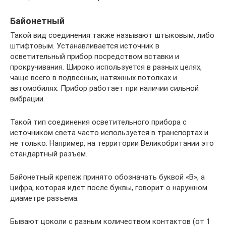
Байонетный
Такой вид соединения также называют штыковым, либо
штифтовым. Устанавливается источник в
осветительный прибор посредством вставки и
прокручивания. Широко используется в разных целях,
чаще всего в подвесных, натяжных потолках и
автомобилях. Прибор работает при наличии сильной
вибрации.
Такой тип соединения осветительного прибора с
источником света часто используется в транспортах и
не только. Например, на территории Великобритании это
стандартный разъем.
Байонетный крепеж принято обозначать буквой «В», а
цифра, которая идет после буквы, говорит о наружном
диаметре разъема.
Бывают цоколи с разным количеством контактов (от 1