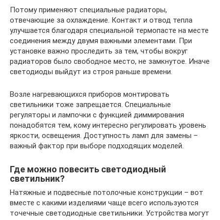
Потому применяют специальные радиаторы,
отвечающие за охлаждение. Контакт и отвод тепла
улучшается благодаря специальной термопасте на месте
соединения между двумя важными элементами. При
установке важно проследить за тем, чтобы вокруг
радиаторов было свободное место, не замкнутое. Иначе
светодиоды выйдут из строя раньше времени.
Возле нагревающихся приборов монтировать
светильники тоже запрещается. Специальные
регуляторы и лампочки с функцией диммирования
понадобятся тем, кому интересно регулировать уровень
яркости, освещения. Доступность ламп для замены –
важный фактор при выборе подходящих моделей.
Где можно повесить светодиодный
светильник?
Натяжные и подвесные потолочные конструкции – вот
вместе с какими изделиями чаще всего используются
точечные светодиодные светильники. Устройства могут