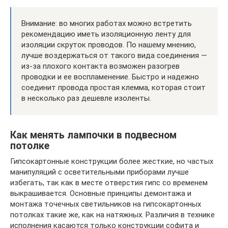
Внимание: во многих работах можно встретить
рекомендацию иметь изоляционную ленту для
изоляции скруток проводов. По нашему мнению,
лучше воздержаться от такого вида соединения —
из-за плохого контакта возможен разогрев
проводки и ее воспламенение. Быстро и надежно
соединит провода простая клемма, которая стоит
в несколько раз дешевле изоленты.
Как менять лампочки в подвесном
потолке
Гипсокартонные конструкции более жесткие, но частых
манипуляций с осветительными приборами лучше
избегать, так как в месте отверстия гипс со временем
выкрашивается. Основные принципы демонтажа и
монтажа точечных светильников на гипсокартонных
потолках такие же, как на натяжных. Различия в технике
исполнения касаются только конструкции софита и