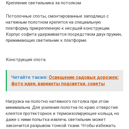
Крепление светильника за потолком.
Потолочные споты, смонтированные заподлицо с
натяжным полотном крепятся на специальную
платформу, прикрепленную к несущей конструкции.
Корпус софита удерживается посредством двух пружин,
прижимающих светильник к платформе.
Конструкция спота.
Читайте также:
Освещение садовых дорожек:
фото идеи, варианты подсветки, советы
Нагрузка на полотно натяжного потолка при этом
минимальна. Для усиления полотна по краю отверстия
клеятся протекторное и термоизолирующее кольца, но
даже с ними попытка извлечь светильник может
закончится разрывом тонкой ткани. Чтобы избежать