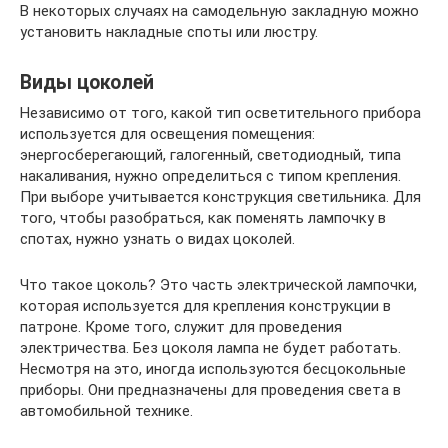
В некоторых случаях на самодельную закладную можно
установить накладные споты или люстру.
Виды цоколей
Независимо от того, какой тип осветительного прибора
используется для освещения помещения:
энергосберегающий, галогенный, светодиодный, типа
накаливания, нужно определиться с типом крепления.
При выборе учитывается конструкция светильника. Для
того, чтобы разобраться, как поменять лампочку в
спотах, нужно узнать о видах цоколей.
Что такое цоколь? Это часть электрической лампочки,
которая используется для крепления конструкции в
патроне. Кроме того, служит для проведения
электричества. Без цоколя лампа не будет работать.
Несмотря на это, иногда используются бесцокольные
приборы. Они предназначены для проведения света в
автомобильной технике.