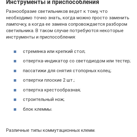
Инструменты и приспособления
Разнообразие светильников ведет к тому, что
необходимо точно знать, когда можно просто заменить
лампочку, а когда ее замена сопровождается разбором
светильника. В таком случае потребуются некоторые
инструменты и приспособления:
стремянка или крепкий стол;
отвертка-индикатор со светодиодом или тестер;
пассатижи для снятия стопорных колец;
отвертки плоские 2 шт.;
отвертка крестообразная;
строительный нож;
блок клеммы.
Различные типы коммутационных клемм.