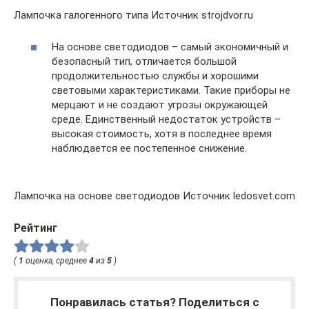
Лампочка галогенного типа Источник strojdvor.ru
На основе светодиодов – самый экономичный и
безопасный тип, отличается большой
продолжительностью службы и хорошими
световыми характеристиками. Такие приборы не
мерцают и не создают угрозы окружающей
среде. Единственный недостаток устройств –
высокая стоимость, хотя в последнее время
наблюдается ее постепенное снижение.
Лампочка на основе светодиодов Источник ledosvet.com
Рейтинг
(
1
оценка, среднее
4
из
5
)
Понравилась статья? Поделиться с