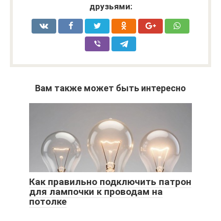
друзьями:
Вам также может быть интересно
Как правильно подключить патрон
для лампочки к проводам на
потолке