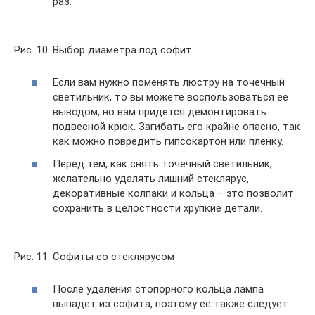
раз.
Рис. 10. Выбор диаметра под софит
Если вам нужно поменять люстру на точечный
светильник, то вы можете воспользоваться ее
выводом, но вам придется демонтировать
подвесной крюк. Загибать его крайне опасно, так
как можно повредить гипсокартон или пленку.
Перед тем, как снять точечный светильник,
желательно удалять лишний стеклярус,
декоративные колпаки и кольца – это позволит
сохранить в целостности хрупкие детали.
Рис. 11. Софиты со стеклярусом
После удаления стопорного кольца лампа
выпадет из софита, поэтому ее также следует