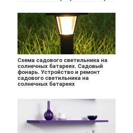
Схема садового светильника на
солнечных батареях. Садовый
фонарь. Устройство и ремонт
садового светильника на
солнечных батареях