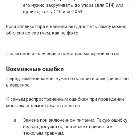
его нужно закручивать до упора (для E14) или
щелчка, как у G10 или GX53.
Если аппликатора в наличии нет, достать лампу можно
обклеив ее скотчем, как на фото.
Пошаговое извлечение с помощью малярной ленты.
Возможные ошибки
Перед заменой лампы нужно отключить электричество
в квартире
К самым распространенным ошибкам при проведении
монтажа и демонтажа относятся:
Замена при включенном питании. Такую ошибку
нельзя допускать, она может привести к
тяжелым травмам.