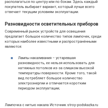
располагаться по центру или по бокам. Здесь каждый
покупатель выбирает вариант, который лучше всего
отвечает текущим условиям эксплуатации.
Разновидности осветительных приборов
Современный рынок устройств для освещения
предлагает большое количество типов лампочек, среди
которых наиболее известными и распространёнными
являются:
Лампы накаливания – устаревшая
разновидность, ее нельзя использовать для
натяжных потолков из-за слишком высокой
температуры поверхности. Кроме того, такой
вид потребляет большое количество
электроэнергии и отличается коротким
периодом эксплуатации;
Лампочка с нитью накала Источник stroy-podskazka.ru