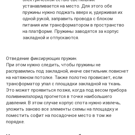
устанавливается на место. Для этого обе
пружины нужно поджать вверх и, удерживая их
одной рукой, заправить провода с блоком
питания или трансформатором в пространство
на платформе. Пружины заводятся за корпус
закладной и отпускаются.
Отведение фиксирующих пружин.
При этом нужно следить, чтобы пружины не
расправились под закладной, иначе светильник повиснет
на натяжном потолке. Также полотно провисает, если
трансформатор упал с площадки закладной на ткань.
Это может проявиться позже, когда под весом прибора
поливинилхлорид прогнется в точке наибольшего
давления. В этом случае корпус спота нужно извлечь,
уложить заново все элементы схемы на площадку и
поместить софит на посадочное место в том же
порядке.