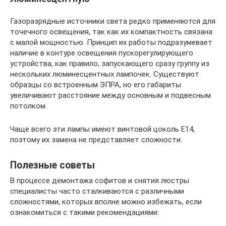
Газоразрядные источники света редко применяются для
точечного освещения, так как их компактность связана
с малой мощностью. Принцип их работы подразумевает
наличие в контуре освещения пускорегулирующего
устройства, как правило, запускающего сразу группу из
нескольких люминесцентных лампочек. Существуют
образцы со встроенным ЭПРА, но его габариты
увеличивают расстояние между основным и подвесным
потолком.
Чаще всего эти лампы имеют винтовой цоколь E14,
поэтому их замена не представляет сложности.
Полезные советы
В процессе демонтажа софитов и снятия люстры
специалисты часто сталкиваются с различными
сложностями, которых вполне можно избежать, если
ознакомиться с такими рекомендациями: