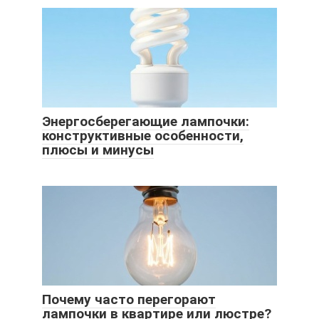
Энергосберегающие лампочки:
конструктивные особенности,
плюсы и минусы
Почему часто перегорают
лампочки в квартире или люстре?