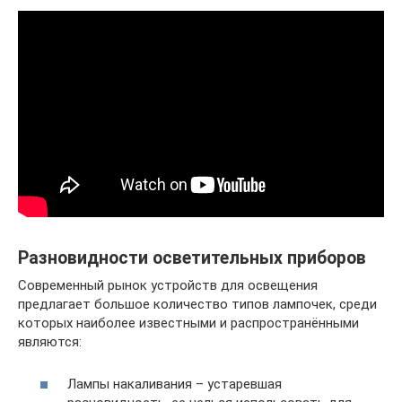
Разновидности осветительных приборов
Современный рынок устройств для освещения
предлагает большое количество типов лампочек, среди
которых наиболее известными и распространёнными
являются:
Лампы накаливания – устаревшая