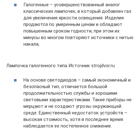
Галогенные – усовершенствованный аналог
классических лампочек, в который добавлен газ
для увеличения яркости освещения. Изделия
продаются по умеренным ценам и обладают
повышенным сроком годности, при этом их
минусы во многом повторяют источники с нитью
накала;
Лампочка галогенного типа Источник strojdvor.ru
На основе светодиодов – самый экономичный и
безопасный тип, отличается большой
продолжительностью службы и хорошими
световыми характеристиками. Такие приборы не
мерцают и не создают угрозы окружающей
среде. Единственный недостаток устройств –
высокая стоимость, хотя в последнее время
наблюдается ее постепенное снижение.