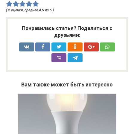
(
2
оценки, среднее
4.5
из
5
)
Понравилась статья? Поделиться с
друзьями:
Вам также может быть интересно