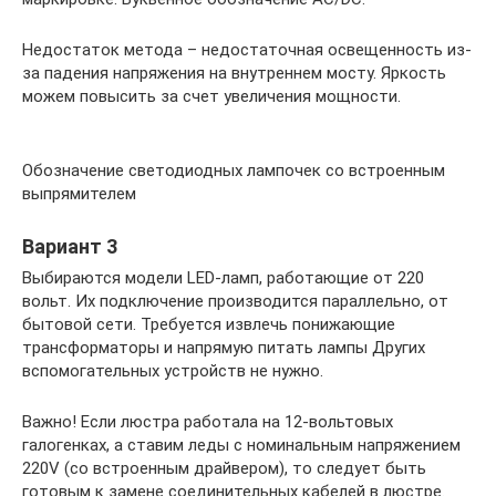
Недостаток метода – недостаточная освещенность из-
за падения напряжения на внутреннем мосту. Яркость
можем повысить за счет увеличения мощности.
Обозначение светодиодных лампочек со встроенным
выпрямителем
Вариант 3
Выбираются модели LED-ламп, работающие от 220
вольт. Их подключение производится параллельно, от
бытовой сети. Требуется извлечь понижающие
трансформаторы и напрямую питать лампы Других
вспомогательных устройств не нужно.
Важно! Если люстра работала на 12-вольтовых
галогенках, а ставим леды с номинальным напряжением
220V (со встроенным драйвером), то следует быть
готовым к замене соединительных кабелей в люстре.