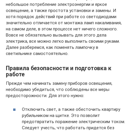
небольшое потребление электроэнергии и яркое
освещение, а также простота установки и замены. И
хотя порядок действий при работе со светодиодами
значительно отличается от монтажа ламп накаливания,
на самом деле, в этом процессе нет ничего сложного.
Вовсе не обязательно вызывать для этого дела
электрика, все можно легко выполнить своими руками.
Далее разберемся, как поменять лампочку в
светильнике самостоятельно.
Правила безопасности и подготовка к
работе
Прежде чем начинать замену приборов освещения,
необходимо убедиться, что соблюдены все меры
предосторожности. Для этого нужно:
Отключить свет, а также обесточить квартиру
рубильником на щитке. Это позволит
предотвратить поражение электрическим током.
Следует учесть, что работать придется без