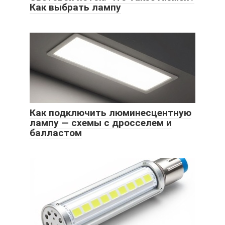
Как выбрать лампу
Как подключить люминесцентную
лампу — схемы с дросселем и
балластом