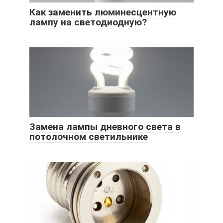
Как заменить люминесцентную
лампу на светодиодную?
Замена лампы дневного света в
потолочном светильнике