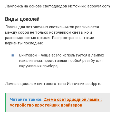
Лампочка на основе светодиодов Источник ledosvet.com
Виды цоколей
Лампы для потолочных светильников различаются
между собой не только источником света, но и
разновидностью цоколя. Распространены такие
варианты последних:
Винтовой – чаще всего используется в лампах
накаливания, представляет собой резьбу для
вкручивания прибора;
Лампа с цоколем винтового типа Источник asutpp.ru
Читайте также:
Схема светодиодной лампы:
устройство простейших драйверов