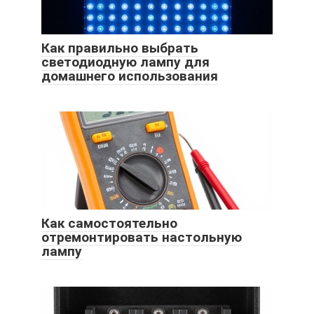
Как правильно выбрать
светодиодную лампу для
домашнего использования
Как самостоятельно
отремонтировать настольную
лампу