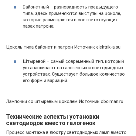
Байонетный – разновидность предыдущего
типа, здесь применяются выступы на цоколе,
которые размещаются в соответствующих
пазах патрона;
Цоколь типа байонет и патрон Источник elektrik-a.su
Штыревой – самый современный тип, который
устанавливают на галогенных и светодиодных
устройствах. Существует большое количество
его форм и вариаций.
Лампочки со штыревым цоколем Источник oboiman.ru
Технические аспекты установки
светодиодов вместо галогенок
Процесс монтажа в люстру светодиодных ламп вместо