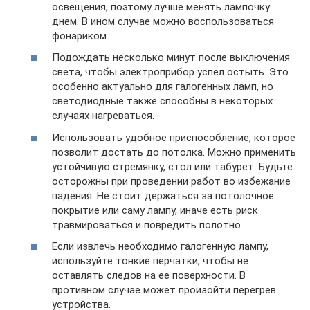
освещения, поэтому лучше менять лампочку
днем. В ином случае можно воспользоваться
фонариком.
Подождать несколько минут после выключения
света, чтобы электроприбор успел остыть. Это
особенно актуально для галогенных ламп, но
светодиодные также способны в некоторых
случаях нагреваться.
Использовать удобное приспособление, которое
позволит достать до потолка. Можно применить
устойчивую стремянку, стол или табурет. Будьте
осторожны при проведении работ во избежание
падения. Не стоит держаться за потолочное
покрытие или саму лампу, иначе есть риск
травмироваться и повредить полотно.
Если извлечь необходимо галогенную лампу,
используйте тонкие перчатки, чтобы не
оставлять следов на ее поверхности. В
противном случае может произойти перегрев
устройства.