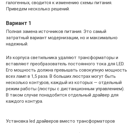
галогенных, сводится к изменению схемы питания.
Приведем несколько решений.
Вариант 1
Полная замена источников питания. Это самый
затратный вариант модернизации, но и максимально
надежный.
Из корпуса светильника удаляют трансформаторы и
вставляют преобразователь постоянного тока для LED.
Его мощность должна превышать совокупную мощность
всех ламп в 1,5 раза. В больших люстрах могут быть
несколько контуров, каждый из которых — отдельный
режим работы (люстры с дистанционным управлением).
В таком случае понадобится отдельный драйвер для
каждого контура.
Установка led драйверов вместо трансформаторов