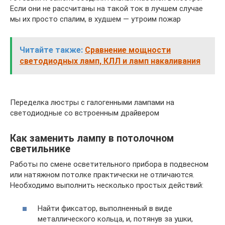
Если они не рассчитаны на такой ток в лучшем случае
мы их просто спалим, в худшем — утроим пожар
Читайте также:
Сравнение мощности
светодиодных ламп, КЛЛ и ламп накаливания
Переделка люстры с галогенными лампами на
светодиодные со встроенным драйвером
Как заменить лампу в потолочном
светильнике
Работы по смене осветительного прибора в подвесном
или натяжном потолке практически не отличаются.
Необходимо выполнить несколько простых действий:
Найти фиксатор, выполненный в виде
металлического кольца, и, потянув за ушки,