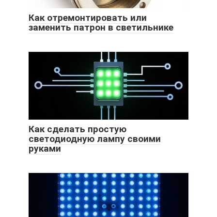
Как отремонтировать или
заменить патрон в светильнике
Как сделать простую
светодиодную лампу своими
руками