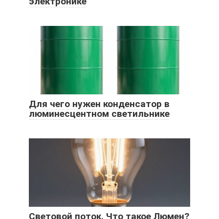
электронике
Для чего нужен конденсатор в
люминесцентном светильнике
Световой поток. Что такое Люмен?