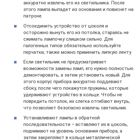
аккуратно извлечь его из светильника. После
этого лампа выпадет из основания и повиснет на
патроне.
Отсоединить устройство от цоколя и
осторожно вынуть его из потолка, стараясь не
сжимать лампочку слишком сильно. Для
галогенных типов обязательно используйте
перчатки, также можно применить липкую ленту.
Если светильник не предусматривает
возможности замены ламп, его нужно полностью
демонтировать, а затем установить новый. Для
этого корпус прибора аккуратно поддевают
сбоку, после чего покажутся пружины, которые
удерживают устройство в кольце. Чтобы не
повредить потолок, их слегка отгибают внутрь,
что позволяет безопасно извлечь светильник.
Устанавливают лампы в обратной
последовательности – вставляют их в цоколь,
поднимают на уровень основания прибора, а
затем закрепляют в кольце металлической