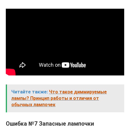
Читайте также:
Что такое диммируемые
лампы? Принцип работы и отличия от
обычных лампочек
Ошибка №7 Запасные лампочки