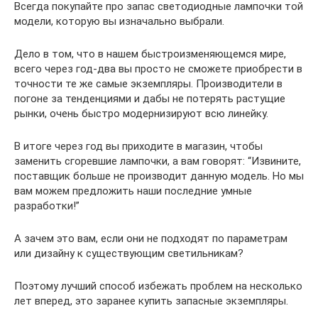
Всегда покупайте про запас светодиодные лампочки той
модели, которую вы изначально выбрали.
Дело в том, что в нашем быстроизменяющемся мире,
всего через год-два вы просто не сможете приобрести в
точности те же самые экземпляры. Производители в
погоне за тенденциями и дабы не потерять растущие
рынки, очень быстро модернизируют всю линейку.
В итоге через год вы приходите в магазин, чтобы
заменить сгоревшие лампочки, а вам говорят: “Извините,
поставщик больше не производит данную модель. Но мы
вам можем предложить наши последние умные
разработки!”
А зачем это вам, если они не подходят по параметрам
или дизайну к существующим светильникам?
Поэтому лучший способ избежать проблем на несколько
лет вперед, это заранее купить запасные экземпляры.