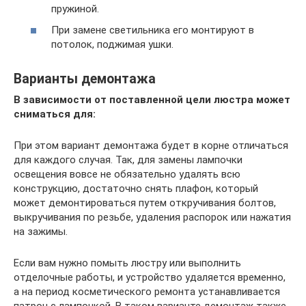
пружиной.
При замене светильника его монтируют в
потолок, поджимая ушки.
Варианты демонтажа
В зависимости от поставленной цели люстра может
сниматься для:
При этом вариант демонтажа будет в корне отличаться
для каждого случая. Так, для замены лампочки
освещения вовсе не обязательно удалять всю
конструкцию, достаточно снять плафон, который
может демонтироваться путем откручивания болтов,
выкручивания по резьбе, удаления распорок или нажатия
на зажимы.
Если вам нужно помыть люстру или выполнить
отделочные работы, и устройство удаляется временно,
а на период косметического ремонта устанавливается