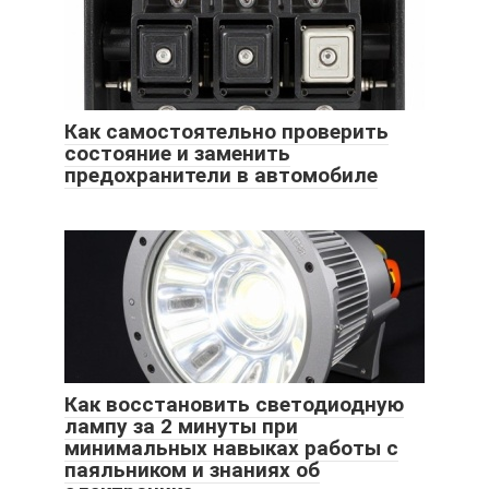
Как самостоятельно проверить
состояние и заменить
предохранители в автомобиле
Как восстановить светодиодную
лампу за 2 минуты при
минимальных навыках работы с
паяльником и знаниях об