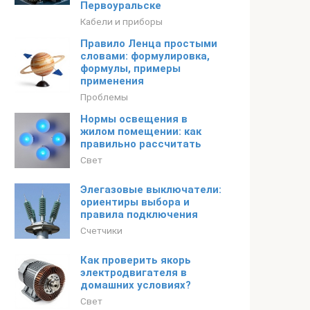
Первоуральске
Кабели и приборы
Правило Ленца простыми
словами: формулировка,
формулы, примеры
применения
Проблемы
Нормы освещения в
жилом помещении: как
правильно рассчитать
Свет
Элегазовые выключатели:
ориентиры выбора и
правила подключения
Счетчики
Как проверить якорь
электродвигателя в
домашних условиях?
Свет