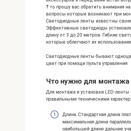
?
то прошу вас обратить внимания на
вопросы которые возникают при мон
Светодиодные ленты известны свои
Эффективные светодиоды установле
длину от 3 до 20 метров. Гибкие св
которые облегчают их использование
Светодиодные ленты бывают одноц
цвет при помощи пульта управления
Что нужно для монтажа 
Для монтажа и установки LED-ленты 
правильными техническими характер
Длина. Стандартная длина пла
максимальная длина параллел
наибольшей длине дальние уч