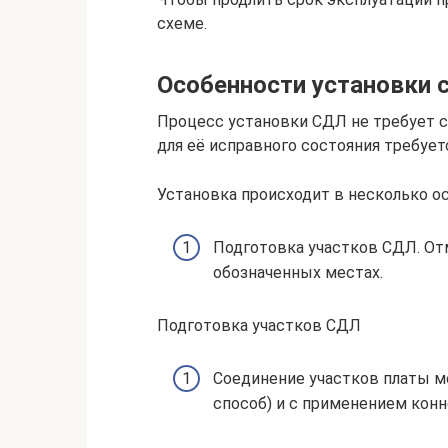
схеме.
Особенности установки 
Процесс установки СДЛ не требует 
для её исправного состояния требует
Установка происходит в несколько о
Подготовка участков СДЛ. Отм
обозначенных местах.
Подготовка участков СДЛ
Соединение участков платы м
способ) и с применением конн