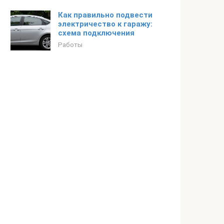
Как правильно подвести
электричество к гаражу:
схема подключения
Работы