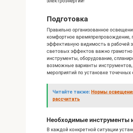
электроэнергии!
Подготовка
Правильно организованное освещени
комфортное времяпрепровождение, п
эффективную видимость в рабочей з
световых эффектов важно грамотно 
инструменты, оборудование, спланиро
возможные варианты инструментов, 
мероприятий по установке точечных 
Читайте также:
Нормы освещения
рассчитать
Необходимые инструменты 
В каждой конкретной ситуации уста