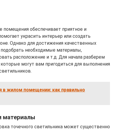
е помещения обеспечивает приятное и
омогает украсить интерьер или создать
оне. Однако для достижения качественных
подобрать необходимые материалы,
вать расположение и т.д. Для начала разберем
которые могут вам пригодиться для выполнения
светильников.
 в жилом помещении: как правильно
и материалы
новка точечного светильника может существенно