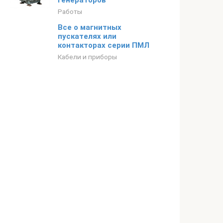
генераторов
Работы
Все о магнитных
пускателях или
контакторах серии ПМЛ
Кабели и приборы