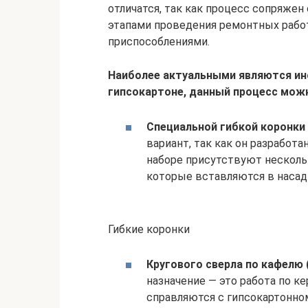
отличатся, так как процесс сопряжен
этапами проведения ремонтных рабо
приспособлениями.
Наиболее актуальными являются ин
гипсокартоне, данный процесс мож
Специальной гибкой коронки
вариант, так как он разработа
наборе присутствуют несколь
которые вставляются в насадк
Гибкие коронки
Кругового сверла по кафелю 
назначение — это работа по к
справляются с гипсокартонно