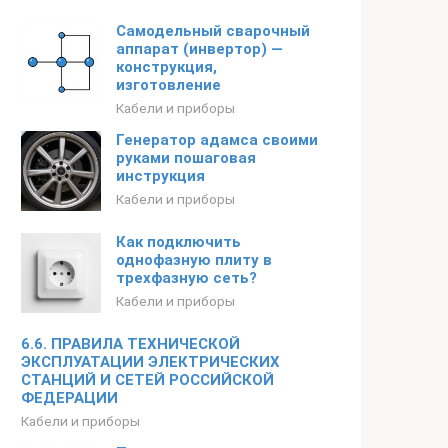
Самодельный сварочный
аппарат (инвертор) —
конструкция,
изготовление
Кабели и приборы
Генератор адамса своими
руками пошаговая
инструкция
Кабели и приборы
Как подключить
однофазную плиту в
трехфазную сеть?
Кабели и приборы
6.6. ПРАВИЛА ТЕХНИЧЕСКОЙ
ЭКСПЛУАТАЦИИ ЭЛЕКТРИЧЕСКИХ
СТАНЦИЙ И СЕТЕЙ РОССИЙСКОЙ
ФЕДЕРАЦИИ
Кабели и приборы