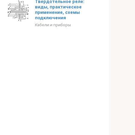
Твердотельное реле:
виды, практическое
применение, схемы
подключения
Кабели и приборы