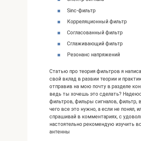
Sinc-фильтр
Корреляционный фильтр
Согласованный фильтр
Сглаживающий фильтр
Резонанс напряжений
Статью про теория фильтров я написа
свой вклад в развии теории и практ
отправив на мою почту в разделе ко
ведь ты хочешь это сделать? Надеюсь
фильтров, фильры сигналов, фильтр, 
чего все это нужно, а если не понял, 
спрашивай в комментариях, с удовол
настоятельно рекомендую изучить в
антенны