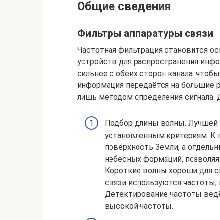
Общие сведения
Фильтры аппаратуры связи
Частотная фильтрация становится о
устройств для распространения инфо
сильнее с обеих сторон канала, чтоб
информация передаётся на большие 
лишь методом определения сигнала. 
Подбор длины волны. Лучшей 
установленным критериям. К 
поверхность Земли, а отдельн
небесных формаций, позволяя
Короткие волны хороши для с
связи используются частоты,
Детектирование частоты вед
высокой частоты.