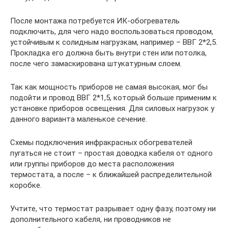
После монтажа потребуется ИК-обогреватель
подключить, для чего надо воспользоваться проводом,
устойчивым к солидным нагрузкам, например – ВВГ 2*2,5.
Прокладка его должна быть внутри стен или потолка,
после чего замаскирована штукатурным слоем.
Так как мощность приборов не самая высокая, мог бы
подойти и провод ВВГ 2*1,5, который больше применим к
установке приборов освещения. Для силовых нагрузок у
данного варианта маленькое сечение.
Схемы подключения инфракрасных обогревателей
пугаться не стоит – простая доводка кабеля от одного
или группы приборов до места расположения
термостата, а после – к ближайшей распределительной
коробке.
Учтите, что термостат разрывает одну фазу, поэтому ни
дополнительного кабеля, ни проводников не