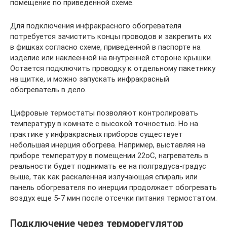
помещение по приведенной схеме.
Для подключения инфракрасного обогревателя
потребуется зачистить концы проводов и закрепить их
в фишках согласно схеме, приведенной в паспорте на
изделие или наклеенной на внутренней стороне крышки.
Остается подключить проводку к отдельному пакетнику
на щитке, и можно запускать инфракрасный
обогреватель в дело.
Цифровые термостаты позволяют контролировать
температуру в комнате с высокой точностью. Но на
практике у инфракрасных приборов существует
небольшая инерция обогрева. Например, выставляя на
приборе температуру в помещении 22оС, нагреватель в
реальности будет поднимать ее на полградуса-градус
выше, так как раскаленная излучающая спираль или
панель обогревателя по инерции продолжает обогревать
воздух еще 5-7 мин после отсечки питания термостатом.
Подключение через терморегулятор