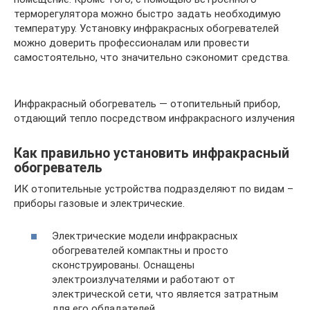
терморегулятора можно быстро задать необходимую
температуру. Установку инфракрасных обогревателей
можно доверить профессионалам или провести
самостоятельно, что значительно сэкономит средства.
Инфракрасный обогреватель — отопительный прибор,
отдающий тепло посредством инфракрасного излучения
Как правильно установить инфракрасный
обогреватель
ИК отопительные устройства подразделяют по видам –
приборы газовые и электрические.
Электрические модели инфракрасных
обогревателей компактны и просто
сконструированы. Оснащены
электроизлучателями и работают от
электрической сети, что является затратным
для его обладателей.