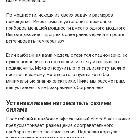
было безопасным.
По мощности, исходя из своих задач и размеров
помещения. Имеет смысл установить несколько
приборов меньшей мощности вместо одного мощного.
Выгода двойная: прогрев более равномерный и проще
регулировать температуру.
Если выбранная вами модель ставится стационарно, ее
нужно подвесить на потолок или стену и правильно
подключить. Можно поручить это специалисту, можно
взяться и самому. Но для этого нужны хотя бы
минимальные знания электрики. Ниже мы рассмотрим,
как установить инфракрасный обогреватель.
Устанавливаем нагреватель своими
силами
Простейший и наиболее эффективный способ установки
предусматривает размещение обогревательного
прибора на потолке помещения. Подвеска корпуса