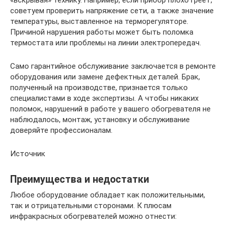
советуем проверить напряжение сети, а также значение
температуры, выставленное на терморегуляторе.
Причиной нарушения работы может быть поломка
термостата или проблемы на линии электропередач.
Само гарантийное обслуживание заключается в ремонте
оборудования или замене дефектных деталей. Брак,
полученный на производстве, признается только
специалистами в ходе экспертизы. А чтобы никаких
поломок, нарушений в работе у вашего обогревателя не
наблюдалось, монтаж, установку и обслуживание
доверяйте профессионалам.
Источник
Преимущества и недостатки
Любое оборудование обладает как положительными,
так и отрицательными сторонами. К плюсам
инфракрасных обогревателей можно отнести: