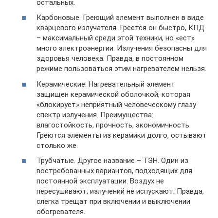
остальных.
Карбоновые. Греющий элемент выполнен в виде
кварцевого излучателя. Греется он быстро, КПД
– максимальный среди этой техники, но «ест»
много электроэнергии. Излучения безопасны для
здоровья человека. Правда, в постоянном
режиме пользоваться этим нагревателем нельзя.
Керамические. Нагревательный элемент
защищен керамической оболочкой, которая
«блокирует» неприятный человеческому глазу
спектр излучения. Преимущества:
влагостойкость, прочность, экономичность.
Греются элементы из керамики долго, остывают
столько же.
Трубчатые. Другое название – ТЭН. Один из
востребованных вариантов, подходящих для
постоянной эксплуатации. Воздух не
пересушивают, излучений не испускают. Правда,
слегка трещат при включении и выключении
обогревателя.