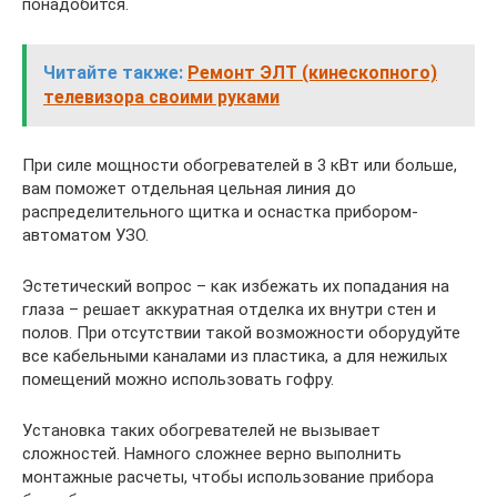
понадобится.
Читайте также:
Ремонт ЭЛТ (кинескопного)
телевизора своими руками
При силе мощности обогревателей в 3 кВт или больше,
вам поможет отдельная цельная линия до
распределительного щитка и оснастка прибором-
автоматом УЗО.
Эстетический вопрос – как избежать их попадания на
глаза – решает аккуратная отделка их внутри стен и
полов. При отсутствии такой возможности оборудуйте
все кабельными каналами из пластика, а для нежилых
помещений можно использовать гофру.
Установка таких обогревателей не вызывает
сложностей. Намного сложнее верно выполнить
монтажные расчеты, чтобы использование прибора