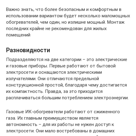
Важно знать, что более безопасным и комфортным в
использовании вариантом будет несколько маломощных
обогревателей, чем один, но излишне мощный. Монтаж
последних крайне не рекомендован для жилых
помещений
Разновидности
Подразделяются на две категории – это электрические
и газовые приборы. Первые работают от бытовой
электросети и оснащаются электрическими
излучателями. Они отличаются предельной
конструкционной простой, благодаря чему достигается
их компактность. Правда, за это приходится
расплачиваться большим потреблением электроэнергии.
Газовые ИК-обогреватели работают от сжиженного
газа. Их главным преимуществом является
автономность – для их работы не нужен доступ к
электросети. Они мало востребованы в домашних