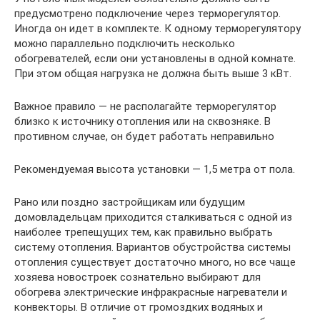
предусмотрено подключение через терморегулятор.
Иногда он идет в комплекте. К одному терморегулятору
можно параллельно подключить несколько
обогревателей, если они установлены в одной комнате.
При этом общая нагрузка не должна быть выше 3 кВт.
Важное правило — не располагайте терморегулятор
близко к источнику отопления или на сквозняке. В
противном случае, он будет работать неправильно
Рекомендуемая высота установки — 1,5 метра от пола.
Рано или поздно застройщикам или будущим
домовладельцам приходится сталкиваться с одной из
наиболее трепещущих тем, как правильно выбрать
систему отопления. Вариантов обустройства системы
отопления существует достаточно много, но все чаще
хозяева новостроек сознательно выбирают для
обогрева электрические инфракрасные нагреватели и
конвекторы. В отличие от громоздких водяных и