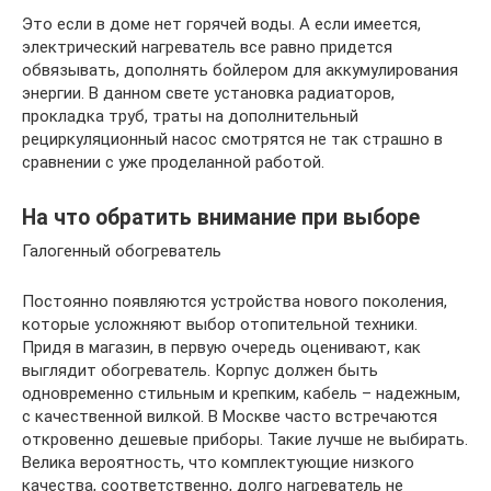
Это если в доме нет горячей воды. А если имеется,
электрический нагреватель все равно придется
обвязывать, дополнять бойлером для аккумулирования
энергии. В данном свете установка радиаторов,
прокладка труб, траты на дополнительный
рециркуляционный насос смотрятся не так страшно в
сравнении с уже проделанной работой.
На что обратить внимание при выборе
Галогенный обогреватель
Постоянно появляются устройства нового поколения,
которые усложняют выбор отопительной техники.
Придя в магазин, в первую очередь оценивают, как
выглядит обогреватель. Корпус должен быть
одновременно стильным и крепким, кабель – надежным,
с качественной вилкой. В Москве часто встречаются
откровенно дешевые приборы. Такие лучше не выбирать.
Велика вероятность, что комплектующие низкого
качества, соответственно, долго нагреватель не