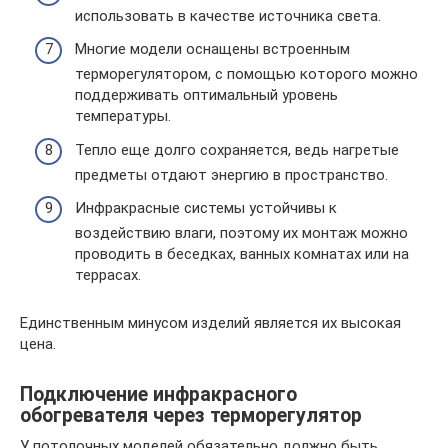
использовать в качестве источника света.
Многие модели оснащены встроенным
терморегулятором, с помощью которого можно
поддерживать оптимальный уровень
температуры.
Тепло еще долго сохраняется, ведь нагретые
предметы отдают энергию в пространство.
Инфракрасные системы устойчивы к
воздействию влаги, поэтому их монтаж можно
проводить в беседках, ванных комнатах или на
террасах.
Единственным минусом изделий является их высокая
цена.
Подключение инфракрасного
обогревателя через терморегулятор
У потолочных моделей обязательно должно быть