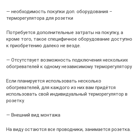
— необходимость покупки доп. оборудования –
терморегулятора для розетки
Потребуется дополнительные затраты на покупку, а
кроме того, такое специфичное оборудование доступно
к приобретению далеко не везде.
— Отсутствует возможность подключения нескольких
обогревателей к одному независимому терморегулятору
Если планируется использовать несколько
обогревателей, для каждого из них вам придётся
использовать свой индивидуальный терморегулятор в
розетку.
— Внешний вид монтажа
На виду остаются все проводники, занимается розетка.