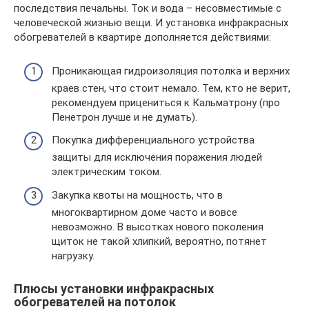
последствия печальны. Ток и вода – несовместимые с
человеческой жизнью вещи. И установка инфракрасных
обогревателей в квартире дополняется действиями:
Проникающая гидроизоляция потолка и верхних
краев стен, что стоит немало. Тем, кто не верит,
рекомендуем прицениться к Кальматрону (про
Пенетрон лучше и не думать).
Покупка дифференциального устройства
защиты для исключения поражения людей
электрическим током.
Закупка квоты на мощность, что в
многоквартирном доме часто и вовсе
невозможно. В высотках нового поколения
щиток не такой хлипкий, вероятно, потянет
нагрузку.
Плюсы установки инфракрасных
обогревателей на потолок