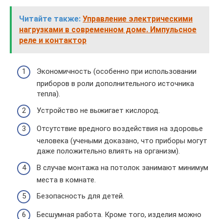
Читайте также:
Управление электрическими
нагрузками в современном доме. Импульсное
реле и контактор
Экономичность (особенно при использовании
приборов в роли дополнительного источника
тепла).
Устройство не выжигает кислород.
Отсутствие вредного воздействия на здоровье
человека (учеными доказано, что приборы могут
даже положительно влиять на организм).
В случае монтажа на потолок занимают минимум
места в комнате.
Безопасность для детей.
Бесшумная работа. Кроме того, изделия можно