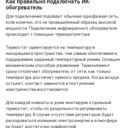
Как правильно подключать ИК-
обогреватель
Для подключения подойдет обычная однофазная сеть,
если конечно, это не промышленный образец высокой
мощности. Подключение инфракрасного обогревателя
происходит с помощью терморегулятора.
Термостат ориентируется на температуру в
находящемся пространстве, тем самым обеспечивая и
поддерживая заданный температурный режим. Оснащен
механическим способом управления. Термоэлемент
сразу отключает обогреватель от сети, как только
температура достигнет нужного предела. Когда воздух
остынет, контакт замкнется и поступление
электричества восстановится.
Для каждой комнаты в доме монтируем отдельный
термостат, чтобы по раздельности регулировать
температуру. В случае отсутствия регуляторов будет
расходоваться излишняя электроэнергия и атмосфера
не будет достаточно комфортной.