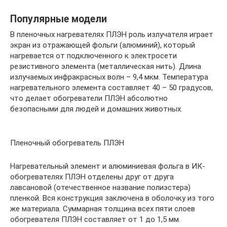
Популярные модели
В пленочных нагревателях ПЛЭН роль излучателя играет
экран из отражающей фольги (алюминий), который
нагревается от подключенного к электросети
резистивного элемента (металлическая нить). Длина
излучаемых инфракрасных волн – 9,4 мкм. Температура
нагревательного элемента составляет 40 – 50 градусов,
что делает обогреватели ПЛЭН абсолютно
безопасными для людей и домашних животных.
Пленочный обогреватель ПЛЭН
Нагревательный элемент и алюминиевая фольга в ИК-
обогревателях ПЛЭН отделены друг от друга
лавсановой (отечественное название полиэстера)
пленкой. Вся конструкция заключена в оболочку из того
же материала. Суммарная толщина всех пяти слоев
обогревателя ПЛЭН составляет от 1 до 1,5 мм.