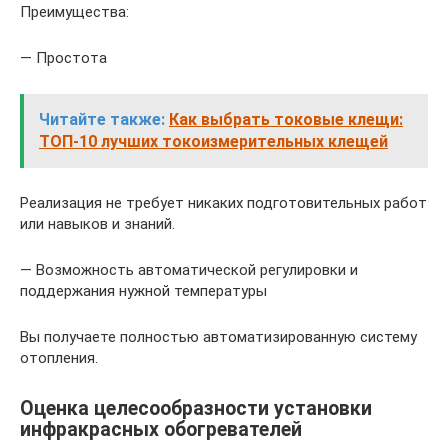
Преимущества:
— Простота
Читайте также:
Как выбрать токовые клещи:
ТОП-10 лучших токоизмерительных клещей
Реализация не требует никаких подготовительных работ
или навыков и знаний.
— Возможность автоматической регулировки и
поддержания нужной температуры
Вы получаете полностью автоматизированную систему
отопления.
Оценка целесообразности установки
инфракрасных обогревателей