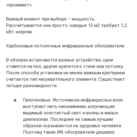
«проживет».
Важный момент при выборе – мощность.
Рассчитывается она просто: каждые 10 м2 требуют 1,2
кВт энергии.
Карбоновые потолочные инфракрасные обогреватели
В обзорах встречаются разные устройства, одни
ставятся на пол, другие крепятся к стене или потолку.
После способа установки не менее важным критерием
считается тип нагревательного элемента. Существует
четыре разновидности.
Галогеновые. Источником инфракрасных волн
выступает нить накаливания, излучающая
видимый золотистый свет и волны в малых
диапазонах. Последние не самым лучшим
образом сказываются на здоровье человека.
Поэтому такие ИК-обогреватели дешевле