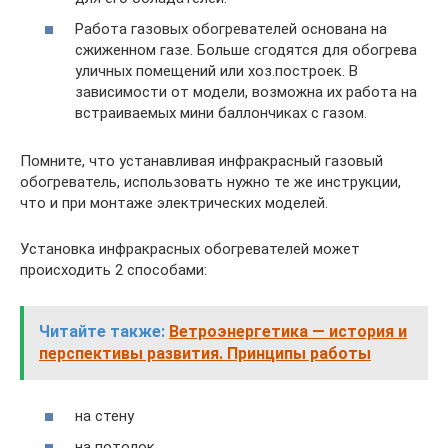
Работа газовых обогревателей основана на
сжиженном газе. Больше сгодятся для обогрева
уличных помещений или хоз.построек. В
зависимости от модели, возможна их работа на
встраиваемых мини баллончиках с газом.
Помните, что устанавливая инфракрасный газовый
обогреватель, использовать нужно те же инструкции,
что и при монтаже электрических моделей.
Установка инфракрасных обогревателей может
происходить 2 способами:
Читайте также:
Ветроэнергетика — история и
перспективы развития. Принципы работы
на стену
на потолок