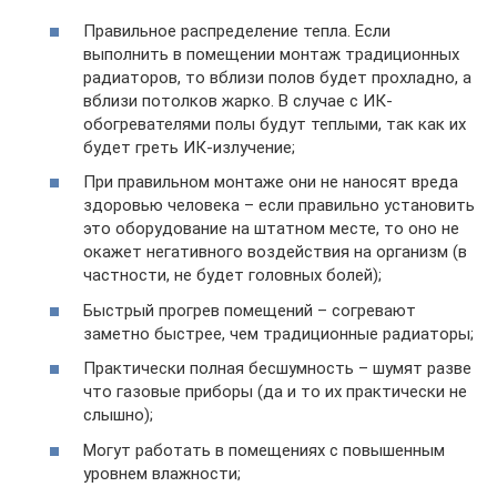
Правильное распределение тепла. Если
выполнить в помещении монтаж традиционных
радиаторов, то вблизи полов будет прохладно, а
вблизи потолков жарко. В случае с ИК-
обогревателями полы будут теплыми, так как их
будет греть ИК-излучение;
При правильном монтаже они не наносят вреда
здоровью человека – если правильно установить
это оборудование на штатном месте, то оно не
окажет негативного воздействия на организм (в
частности, не будет головных болей);
Быстрый прогрев помещений – согревают
заметно быстрее, чем традиционные радиаторы;
Практически полная бесшумность – шумят разве
что газовые приборы (да и то их практически не
слышно);
Могут работать в помещениях с повышенным
уровнем влажности;