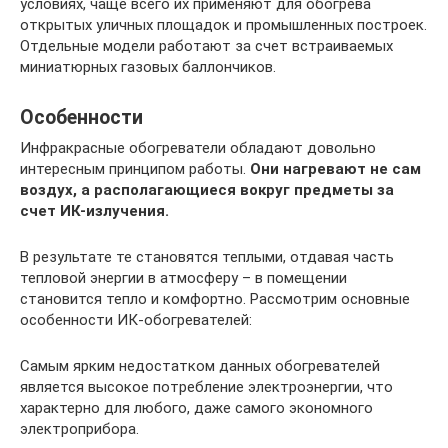
условиях, чаще всего их применяют для обогрева
открытых уличных площадок и промышленных построек.
Отдельные модели работают за счет встраиваемых
миниатюрных газовых баллончиков.
Особенности
Инфракрасные обогреватели обладают довольно
интересным принципом работы.
Они нагревают не сам
воздух, а располагающиеся вокруг предметы за
счет ИК-излучения.
В результате те становятся теплыми, отдавая часть
тепловой энергии в атмосферу – в помещении
становится тепло и комфортно. Рассмотрим основные
особенности ИК-обогревателей:
Самым ярким недостатком данных обогревателей
является высокое потребление электроэнергии, что
характерно для любого, даже самого экономного
электроприбора.