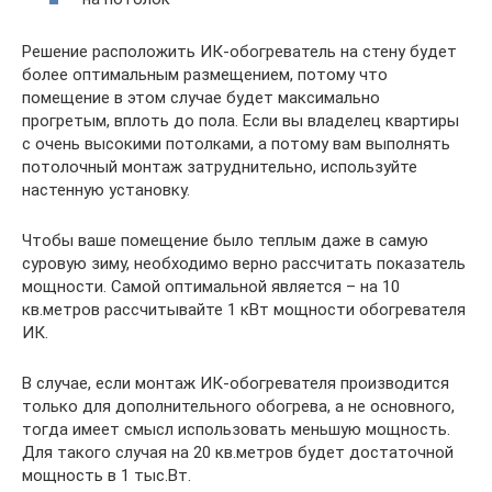
Решение расположить ИК-обогреватель на стену будет
более оптимальным размещением, потому что
помещение в этом случае будет максимально
прогретым, вплоть до пола. Если вы владелец квартиры
с очень высокими потолками, а потому вам выполнять
потолочный монтаж затруднительно, используйте
настенную установку.
Чтобы ваше помещение было теплым даже в самую
суровую зиму, необходимо верно рассчитать показатель
мощности. Самой оптимальной является – на 10
кв.метров рассчитывайте 1 кВт мощности обогревателя
ИК.
В случае, если монтаж ИК-обогревателя производится
только для дополнительного обогрева, а не основного,
тогда имеет смысл использовать меньшую мощность.
Для такого случая на 20 кв.метров будет достаточной
мощность в 1 тыс.Вт.