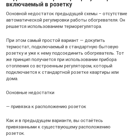
включаемый в розетку
Основной недостаток предыдущей схемы – отсутствие
автоматической регулировки работы обогревателя. Он
решается использованием терморегулятора.
При этом самый простой вариант — докупить
термостат, подключаемый в стандартную бытовую
розетку и уже к нему подсоединить обогреватель. Тот
же принцип получается при использовании прибора
отопления со встроенным регулятором, который
подключается к стандартной розетке квартиры или
дома.
Основные недостатки
— привязка к расположению розеток
Как и в предыдущем варианте, вы остаётесь
привязанными к существующему расположению
розеток.