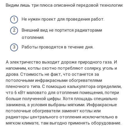
Видим лишь три плюса описанной передовой технологии:
Не нужен проект для проведения работ.
Внешний вид не портится радиаторами
отопления.
Работы проводятся в течение дня.
А электричество выходит дороже природного газа. И
напомним, котлы охотно потребляют солярку, уголь и
дрова. Стоимость не факт, что останется за
потолочными инфракрасными обогревателями
пленочного типа. С помощью калькулятора определили,
что 6 кВт маловато для отопления помещения, потери
больше полученной цифры. Хотя площадь специально
занижена, а условия выбраны мягкими. Инфракрасные
потолочные обогреватели заменят котлы или
радиаторы центрального отопления исключительно в
мягком климате, там выгодно применять оборудование.