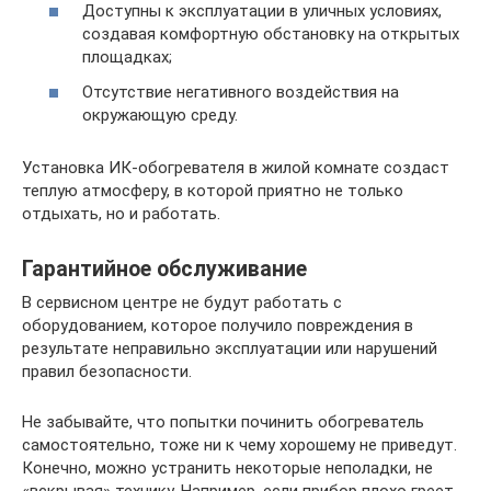
Доступны к эксплуатации в уличных условиях,
создавая комфортную обстановку на открытых
площадках;
Отсутствие негативного воздействия на
окружающую среду.
Установка ИК-обогревателя в жилой комнате создаст
теплую атмосферу, в которой приятно не только
отдыхать, но и работать.
Гарантийное обслуживание
В сервисном центре не будут работать с
оборудованием, которое получило повреждения в
результате неправильно эксплуатации или нарушений
правил безопасности.
Не забывайте, что попытки починить обогреватель
самостоятельно, тоже ни к чему хорошему не приведут.
Конечно, можно устранить некоторые неполадки, не
«вскрывая» технику. Например, если прибор плохо греет,