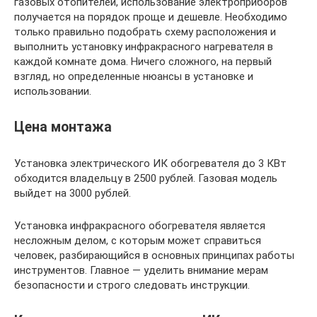
газовых отопителей, использование электроприборов
получается на порядок проще и дешевле. Необходимо
только правильно подобрать схему расположения и
выполнить установку инфракрасного нагревателя в
каждой комнате дома. Ничего сложного, на первый
взгляд, но определенные нюансы в установке и
использовании.
Цена монтажа
Установка электрического ИК обогревателя до 3 КВт
обходится владельцу в 2500 рублей. Газовая модель
выйдет на 3000 рублей.
Установка инфракрасного обогревателя является
несложным делом, с которым может справиться
человек, разбирающийся в основных принципах работы
инструментов. Главное — уделить внимание мерам
безопасности и строго следовать инструкции.