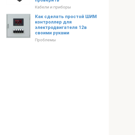
проверить
Кабели и приборы
Как сделать простой ШИМ
контроллер для
электродвигателя 12в
своими руками
Проблемы