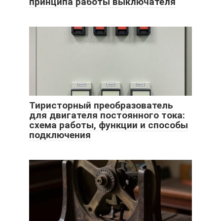
принципа работы выключателя
Тиристорный преобразователь
для двигателя постоянного тока:
схема работы, функции и способы
подключения