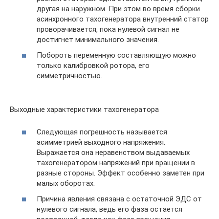
другая на наружном. При этом во время сборки
асинхронного тахогенератора внутренний статор
проворачивается, пока нулевой сигнал не
достигнет минимального значения.
Побороть переменную составляющую можно
только калибровкой ротора, его
симметричностью.
Выходные характеристики тахогенератора
Следующая погрешность называется
асимметрией выходного напряжения.
Выражается она неравенством выдаваемых
тахогенератором напряжений при вращении в
разные стороны. Эффект особенно заметен при
малых оборотах.
Причина явления связана с остаточной ЭДС от
нулевого сигнала, ведь его фаза остается