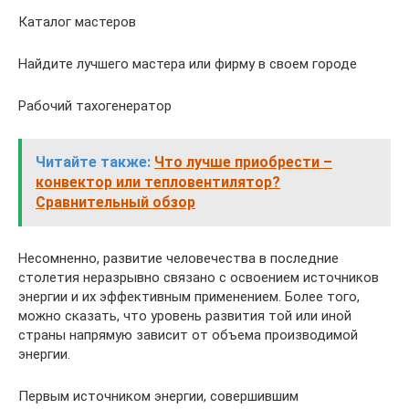
Каталог мастеров
Найдите лучшего мастера или фирму в своем городе
Рабочий тахогенератор
Читайте также:
Что лучше приобрести –
конвектор или тепловентилятор?
Сравнительный обзор
Несомненно, развитие человечества в последние
столетия неразрывно связано с освоением источников
энергии и их эффективным применением. Более того,
можно сказать, что уровень развития той или иной
страны напрямую зависит от объема производимой
энергии.
Первым источником энергии, совершившим