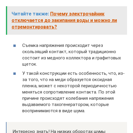
Читайте также:
Почему электрочайник
отключается до закипания воды и можно ли
отремонтировать?
Съемка напряжения происходит через
скользящий контакт, который традиционно
состоит из медного коллектора и графитовых
щеток.
У такой конструкции есть особенность, что, из-
за того, что на меди образуется оксидная
пленка, может с некоторой периодичностью
меняться сопротивление контакта. По этой
причине происходят колебания напряжения
выдаваемого тахогенератором, которые
воспринимаются в виде шума.
Интересно знать! На низких оборотах шумы