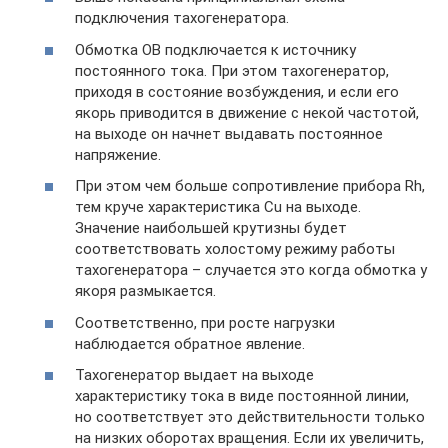
подключения тахогенератора.
Обмотка ОВ подключается к источнику
постоянного тока. При этом тахогенератор,
приходя в состояние возбуждения, и если его
якорь приводится в движение с некой частотой,
на выходе он начнет выдавать постоянное
напряжение.
При этом чем больше сопротивление прибора Rh,
тем круче характеристика Сu на выходе.
Значение наибольшей крутизны будет
соответствовать холостому режиму работы
тахогенератора – случается это когда обмотка у
якоря размыкается.
Соответственно, при росте нагрузки
наблюдается обратное явление.
Тахогенератор выдает на выходе
характеристику тока в виде постоянной линии,
но соответствует это действительности только
на низких оборотах вращения. Если их увеличить,