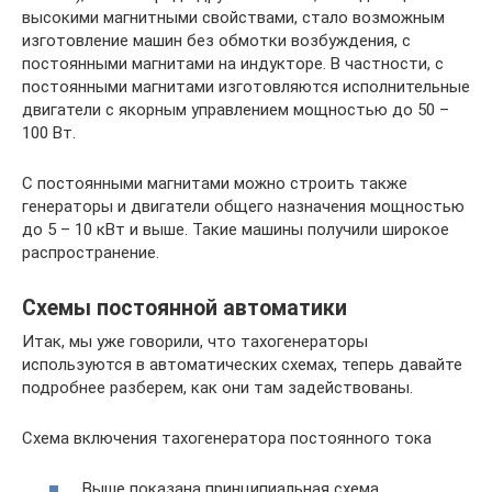
высокими магнитными свойствами, стало возможным
изготовление машин без обмотки возбуждения, с
постоянными магнитами на индукторе. В частности, с
постоянными магнитами изготовляются исполнительные
двигатели с якорным управлением мощностью до 50 –
100 Вт.
С постоянными магнитами можно строить также
генераторы и двигатели общего назначения мощностью
до 5 – 10 кВт и выше. Такие машины получили широкое
распространение.
Схемы постоянной автоматики
Итак, мы уже говорили, что тахогенераторы
используются в автоматических схемах, теперь давайте
подробнее разберем, как они там задействованы.
Схема включения тахогенератора постоянного тока
Выше показана принципиальная схема