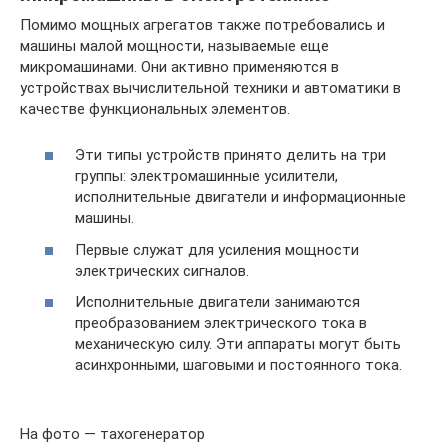
Помимо мощных агрегатов также потребовались и
машины малой мощности, называемые еще
микромашинами. Они активно применяются в
устройствах вычислительной техники и автоматики в
качестве функциональных элементов.
Эти типы устройств принято делить на три
группы: электромашинные усилители,
исполнительные двигатели и информационные
машины.
Первые служат для усиления мощности
электрических сигналов.
Исполнительные двигатели занимаются
преобразованием электрического тока в
механическую силу. Эти аппараты могут быть
асинхронными, шаговыми и постоянного тока.
На фото — тахогенератор