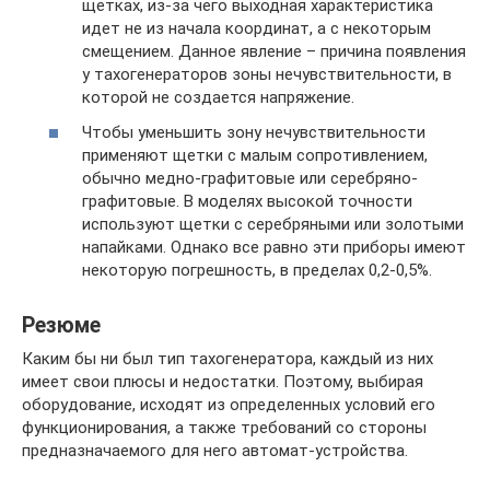
щетках, из-за чего выходная характеристика
идет не из начала координат, а с некоторым
смещением. Данное явление – причина появления
у тахогенераторов зоны нечувствительности, в
которой не создается напряжение.
Чтобы уменьшить зону нечувствительности
применяют щетки с малым сопротивлением,
обычно медно-графитовые или серебряно-
графитовые. В моделях высокой точности
используют щетки с серебряными или золотыми
напайками. Однако все равно эти приборы имеют
некоторую погрешность, в пределах 0,2-0,5%.
Резюме
Каким бы ни был тип тахогенератора, каждый из них
имеет свои плюсы и недостатки. Поэтому, выбирая
оборудование, исходят из определенных условий его
функционирования, а также требований со стороны
предназначаемого для него автомат-устройства.