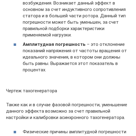
возбуждения. Возникает данный эффект в
основном за счет индуктивного сопротивления
статора и в большей части ротора. Данный тип
погрешности может быть уменьшен, за счет
правильной подборки характеристики
применяемой нагрузки.
Амплитудная погрешность
– это отклонение
показаний напряжения от частоты вращения от
идеального значения, в котором они должны
быть равны. Выражается этот показатель в
процентах.
Чертеж тахогенератора
Также как и в случае фазовой погрешности, уменьшение
данного эффекта возможно за счет правильной
настройки и калибровки асинхронного тахогенератора.
Физические причины амплитудной погрешности