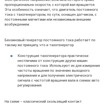
пропорциональна скорости, с которой вал вращается.
Эта особенность означает, что двигатель постоянного
тока с тахогенератором, по сути, оснащен датчиком, с
постоянными магнитами или независимым внешним
возбуждением.
Бензиновый генератор постоянного тока работает по
такому же принципу, что и тахогенератор
Конструкция тахогенератора практически
неотличима от конструкции других машин
постоянного тока. Используют их для измерения
частоты вращения по значению выходного
напряжения и для получения электрического
сигнала с частотой вращения вала в схемах авто
регулирования.
На схеме – классический скользящий контакт