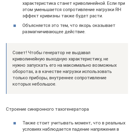
характеристика станет криволинейной. Если при
этом уменьшается сопротивление нагрузки RH
эффект кривизны также будет расти.
Объясняется это тем, что якорь оказывает
размагничивающее действие.
Совет! Чтобы генератор не выдавал
криволинейную выходную характеристику, не
нужно запускать его на максимально возможных
оборотах, а в качестве нагрузки использовать
только приборы, внутреннее сопротивление
которых небольшое.
Строение синхронного тахогенератора
Также стоит учитывать момент, что в реальных
условиях наблюдается падение напряжения в