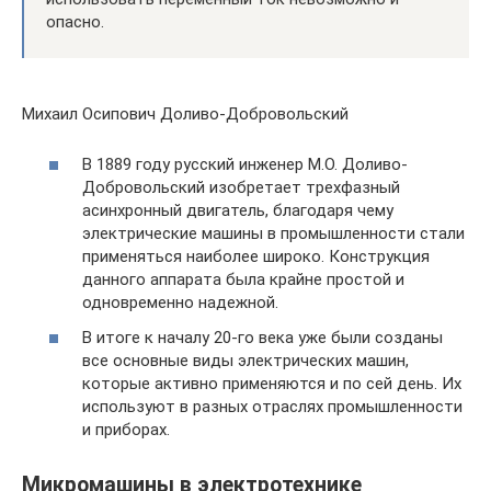
опасно.
Михаил Осипович Доливо-Добровольский
В 1889 году русский инженер М.О. Доливо-
Добровольский изобретает трехфазный
асинхронный двигатель, благодаря чему
электрические машины в промышленности стали
применяться наиболее широко. Конструкция
данного аппарата была крайне простой и
одновременно надежной.
В итоге к началу 20-го века уже были созданы
все основные виды электрических машин,
которые активно применяются и по сей день. Их
используют в разных отраслях промышленности
и приборах.
Микромашины в электротехнике