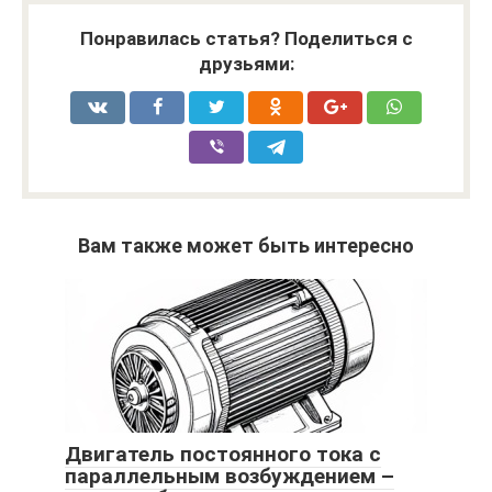
Понравилась статья? Поделиться с
друзьями:
Вам также может быть интересно
Двигатель постоянного тока с
параллельным возбуждением –