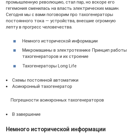
промышленную революцию, стал пар, но вскоре его
гегемония сменилась на власть электрических машин.
Сегодня мы с вами поговорим про тахогенераторы
постоянного тока — устройства, внесшие огромную
лепту в прогресс человечества.
Немного исторической информации
Микромашины в электротехнике Принцип работы
тахогенераторов и их строение
Тахогенераторы Long Life
Схемы постоянной автоматики
Асинхронный тахогенератор
Погрешности асинхронных тахогенераторов
В завершение
Немного исторической информации