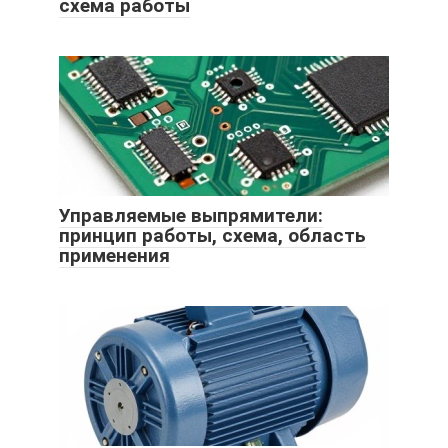
схема работы
Управляемые выпрямители:
принцип работы, схема, область
применения