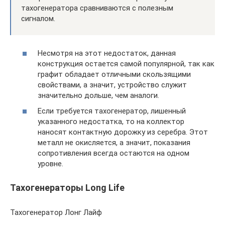
тахогенератора сравниваются с полезным
сигналом.
Несмотря на этот недостаток, данная
конструкция остается самой популярной, так как
графит обладает отличными скользящими
свойствами, а значит, устройство служит
значительно дольше, чем аналоги.
Если требуется тахогенератор, лишенный
указанного недостатка, то на коллектор
наносят контактную дорожку из серебра. Этот
металл не окисляется, а значит, показания
сопротивления всегда остаются на одном
уровне.
Тахогенераторы Long Life
Тахогенератор Лонг Лайф