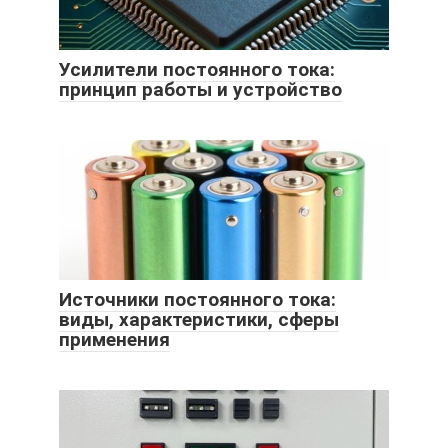
Усилители постоянного тока:
принцип работы и устройство
Источники постоянного тока:
виды, характеристики, сферы
применения