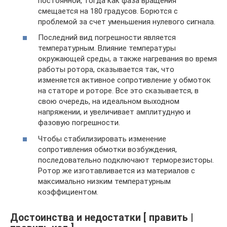
постоянной, тогда как фаза вращения
смещается на 180 градусов. Борются с
проблемой за счет уменьшения нулевого сигнала.
Последний вид погрешности является
температурным. Влияние температуры
окружающей среды, а также нагревания во время
работы ротора, сказывается так, что
изменяется активное сопротивление у обмоток
на статоре и роторе. Все это сказывается, в
свою очередь, на идеальном выходном
напряжении, и увеличивает амплитудную и
фазовую погрешности.
Чтобы стабилизировать изменение
сопротивления обмотки возбуждения,
последовательно подключают терморезисторы.
Ротор же изготавливается из материалов с
максимально низким температурным
коэффициентом.
Достоинства и недостатки [ править |