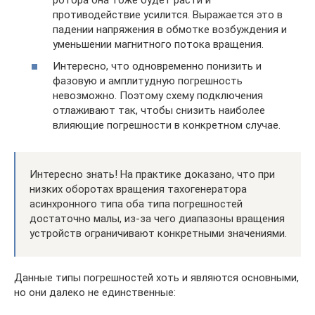
противодействие усилится. Выражается это в
падении напряжения в обмотке возбуждения и
уменьшении магнитного потока вращения.
Интересно, что одновременно понизить и
фазовую и амплитудную погрешность
невозможно. Поэтому схему подключения
отлаживают так, чтобы снизить наиболее
влияющие погрешности в конкретном случае.
Интересно знать! На практике доказано, что при
низких оборотах вращения тахогенератора
асинхронного типа оба типа погрешностей
достаточно малы, из-за чего диапазоны вращения
устройств ограничивают конкретными значениями.
Данные типы погрешностей хоть и являются основными,
но они далеко не единственные: