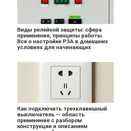
Виды релейной защиты: сфера
применения, принципы работы.
Все о настройке РЗА в домашних
условиях для начинающих
Как подключить трехклавишный
выключатель — область
применения с разбором
конструкции и описанием