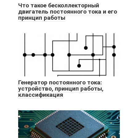
Что такое бесколлекторный
двигатель постоянного тока и его
принцип работы
Генератор постоянного тока:
устройство, принцип работы,
классификация