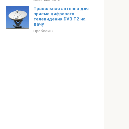
Правильная антенна для
приема цифрового
телевидения DVB T2 на
дачу
Проблемы