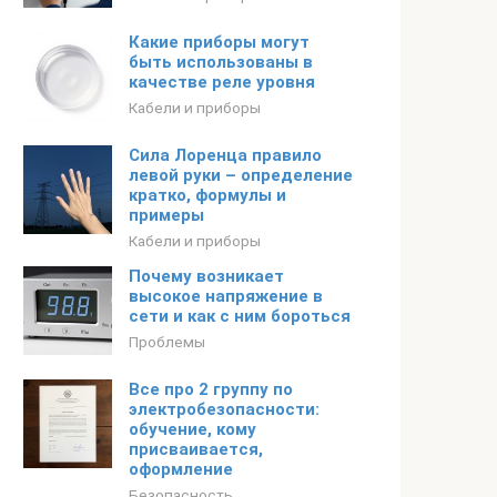
Какие приборы могут
быть использованы в
качестве реле уровня
Кабели и приборы
Сила Лоренца правило
левой руки – определение
кратко, формулы и
примеры
Кабели и приборы
Почему возникает
высокое напряжение в
сети и как с ним бороться
Проблемы
Все про 2 группу по
электробезопасности:
обучение, кому
присваивается,
оформление
Безопасность