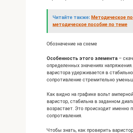
Читайте также:
Методическое по
методическое пособие по теме
Обозначение на схеме
Особенность этого элемента
– скач
определенных значениях напряжения. 
варистора удерживается в стабильно
сопротивление стремительно уменьша
Как видно на графике вольт амперной
варистор, стабильна в заданном диап
возрастает. Это происходит именно 
сопротивления.
Чтобы знать, как проверить варисто