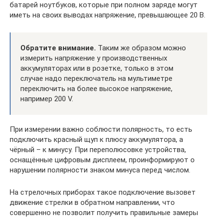
батарей ноутбуков, которые при полном заряде могут
иметь на своих выводах напряжение, превышающее 20 В.
Обратите внимание.
Таким же образом можно
измерить напряжение у производственных
аккумуляторах или в розетке, только в этом
случае надо переключатель на мультиметре
переключить на более высокое напряжение,
например 200 V.
При измерении важно соблюсти полярность, то есть
подключить красный щуп к плюсу аккумулятора, а
чёрный – к минусу. При переполюсовке устройства,
оснащённые цифровым дисплеем, проинформируют о
нарушении полярности знаком минуса перед числом.
На стрелочных приборах такое подключение вызовет
движение стрелки в обратном направлении, что
совершенно не позволит получить правильные замеры