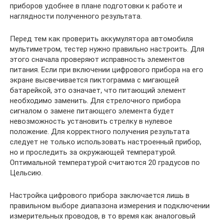
приборов удобнее в плане подготовки к работе и
наглядности полученного результата.
Перед тем как проверить аккумулятора автомобиля
мультиметром, тестер нужно правильно настроить. Для
этого сначала проверяют исправность элементов
питания. Если при включении цифрового прибора на его
экране высвечивается пиктограмма с мигающей
батарейкой, это означает, что питающий элемент
необходимо заменить. Для стрелочного прибора
сигналом о замене питающего элемента будет
невозможность установить стрелку в нулевое
положение. Для корректного получения результата
следует не только использовать настроенный прибор,
но и проследить за окружающей температурой.
Оптимальной температурой считаются 20 градусов по
Цельсию.
Настройка цифрового прибора заключается лишь в
правильном выборе диапазона измерения и подключении
измерительных проводов, в то время как аналоговый