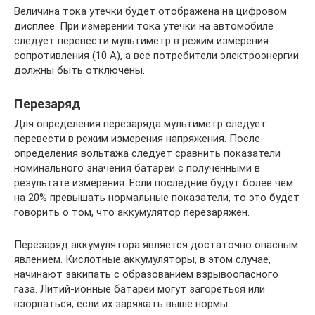
Величина тока утечки будет отображена на цифровом
дисплее. При измерении тока утечки на автомобиле
следует перевести мультиметр в режим измерения
сопротивления (10 А), а все потребители электроэнергии
должны быть отключены.
Перезаряд
Для определения перезаряда мультиметр следует
перевести в режим измерения напряжения. После
определения вольтажа следует сравнить показатели
номинального значения батареи с полученными в
результате измерения. Если последние будут более чем
на 20% превышать нормальные показатели, то это будет
говорить о том, что аккумулятор перезаряжен.
Перезаряд аккумулятора является достаточно опасным
явлением. Кислотные аккумуляторы, в этом случае,
начинают закипать с образованием взрывоопасного
газа. Литий-ионные батареи могут загореться или
взорваться, если их заряжать выше нормы.