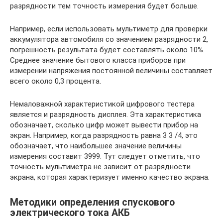
разрядности тем точность измерения будет больше.
Например, если использовать мультиметр для проверки
аккумулятора автомобиля со значением разрядности 2,
погрешность результата будет составлять около 10%.
Среднее значение бытового класса приборов при
измерении напряжения постоянной величины составляет
всего около 0,3 процента.
Немаловажной характеристикой цифрового тестера
является и разрядность дисплея. Эта характеристика
обозначает, сколько цифр может вывести прибор на
экран. Например, когда разрядность равна 3 3 /4, это
обозначает, что наибольшее значение величины
измерения составит 3999. Тут следует отметить, что
точность мультиметра не зависит от разрядности
экрана, которая характеризует именно качество экрана.
Методики определения спускового
электрического тока АКБ