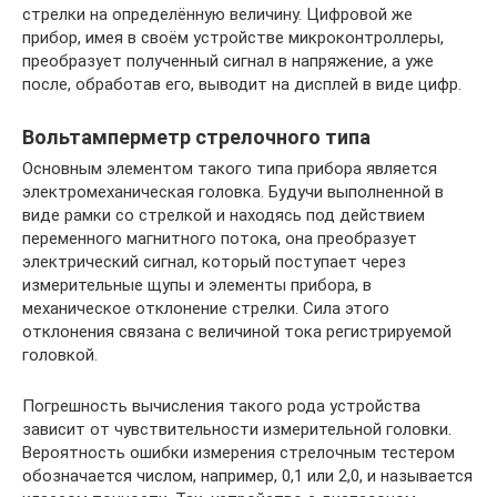
стрелки на определённую величину. Цифровой же
прибор, имея в своём устройстве микроконтроллеры,
преобразует полученный сигнал в напряжение, а уже
после, обработав его, выводит на дисплей в виде цифр.
Вольтамперметр стрелочного типа
Основным элементом такого типа прибора является
электромеханическая головка. Будучи выполненной в
виде рамки со стрелкой и находясь под действием
переменного магнитного потока, она преобразует
электрический сигнал, который поступает через
измерительные щупы и элементы прибора, в
механическое отклонение стрелки. Сила этого
отклонения связана с величиной тока регистрируемой
головкой.
Погрешность вычисления такого рода устройства
зависит от чувствительности измерительной головки.
Вероятность ошибки измерения стрелочным тестером
обозначается числом, например, 0,1 или 2,0, и называется