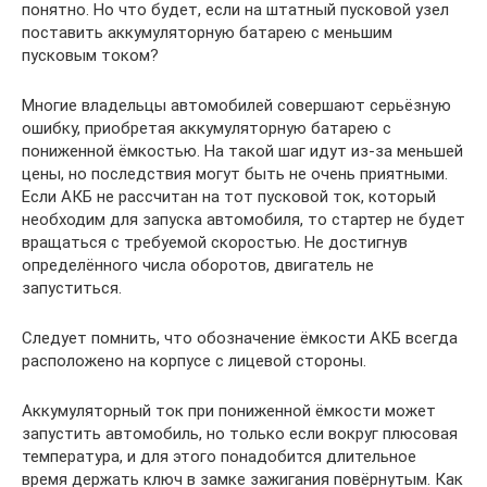
понятно. Но что будет, если на штатный пусковой узел
поставить аккумуляторную батарею с меньшим
пусковым током?
Многие владельцы автомобилей совершают серьёзную
ошибку, приобретая аккумуляторную батарею с
пониженной ёмкостью. На такой шаг идут из-за меньшей
цены, но последствия могут быть не очень приятными.
Если АКБ не рассчитан на тот пусковой ток, который
необходим для запуска автомобиля, то стартер не будет
вращаться с требуемой скоростью. Не достигнув
определённого числа оборотов, двигатель не
запуститься.
Следует помнить, что обозначение ёмкости АКБ всегда
расположено на корпусе с лицевой стороны.
Аккумуляторный ток при пониженной ёмкости может
запустить автомобиль, но только если вокруг плюсовая
температура, и для этого понадобится длительное
время держать ключ в замке зажигания повёрнутым. Как