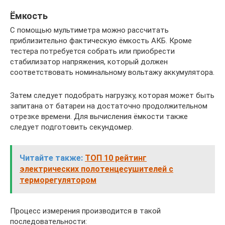
Ёмкость
С помощью мультиметра можно рассчитать
приблизительно фактическую ёмкость АКБ. Кроме
тестера потребуется собрать или приобрести
стабилизатор напряжения, который должен
соответствовать номинальному вольтажу аккумулятора.
Затем следует подобрать нагрузку, которая может быть
запитана от батареи на достаточно продолжительном
отрезке времени. Для вычисления ёмкости также
следует подготовить секундомер.
Читайте также:
ТОП 10 рейтинг
электрических полотенцесушителей с
терморегулятором
Процесс измерения производится в такой
последовательности: