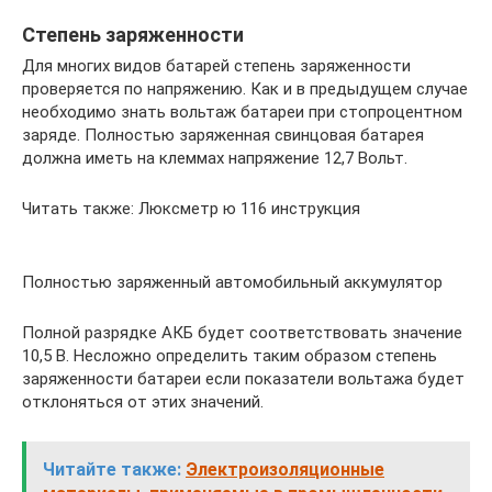
Степень заряженности
Для многих видов батарей степень заряженности
проверяется по напряжению. Как и в предыдущем случае
необходимо знать вольтаж батареи при стопроцентном
заряде. Полностью заряженная свинцовая батарея
должна иметь на клеммах напряжение 12,7 Вольт.
Читать также: Люксметр ю 116 инструкция
Полностью заряженный автомобильный аккумулятор
Полной разрядке АКБ будет соответствовать значение
10,5 В. Несложно определить таким образом степень
заряженности батареи если показатели вольтажа будет
отклоняться от этих значений.
Читайте также:
Электроизоляционные