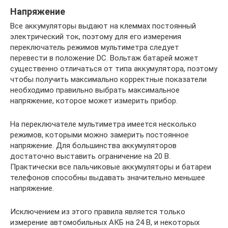
Напряжение
Все аккумуляторы выдают на клеммах постоянный
электрический ток, поэтому для его измерения
переключатель режимов мультиметра следует
перевести в положение DC. Вольтаж батарей может
существенно отличаться от типа аккумулятора, поэтому
чтобы получить максимально корректные показатели
необходимо правильно выбрать максимальное
напряжение, которое может измерить прибор.
На переключателе мультиметра имеется несколько
режимов, которыми можно замерить постоянное
напряжение. Для большинства аккумуляторов
достаточно выставить ограничение на 20 В.
Практически все пальчиковые аккумуляторы и батареи
телефонов способны выдавать значительно меньшее
напряжение.
Исключением из этого правила является только
измерение автомобильных АКБ на 24 В, и некоторых