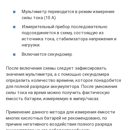
Мультиметр переводится в режим измерения
силы тока (10 А).
Измерительный прибор последовательно
подсоединяется в схему, состоящую из
источника тока, стабилизатора напряжения и
нагрузки.
Включается секундомер.
После включения схемы следует зафиксировать
значения мультиметра, а с помощью секундомера
определить количество времени, которое понадобится
для полной разрядки аккумулятора. После умножения
силы тока на время можно получить фактическую
ёмкость батареи, измеряемую в ампер/часах.
Применение данного метода для измерения ёмкости
многих кислотных батарей не рекомендовано, по
причине негативного воздействия полного разряда