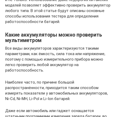
моделей позволяет эффективно проверить аккумулятор
любого типа. В этой статье будут описаны основные
способы использования тестера для определения
работоспособности батарей.
Какие аккумуляторы можно проверить
мультиметром
Все виды аккумуляторов характеризуются такими
параметрами, как ёмкость, сила тока или напряжение,
поэтому с помощью измерительного прибора можно
легко проверить любой аккумулятор на
работоспособность.
Наиболее часто, по причине большой
распространённости, приходится таким способом
измерять показатели у автомобильных аккумуляторов,
Ni-Cd, Ni-MH, Li-Pol и Li-Ion батарей.
Даже если автомобиль или гаджет оснащается
штатными программами измерения заряда батареи, во