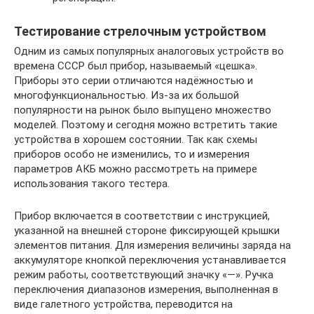
Тестирование стрелочным устройством
Одним из самых популярных аналоговых устройств во
времена СССР был прибор, называемый «цешка».
Приборы это серии отличаются надёжностью и
многофункциональностью. Из-за их большой
популярности на рынок было выпущено множество
моделей. Поэтому и сегодня можно встретить такие
устройства в хорошем состоянии. Так как схемы
приборов особо не изменились, то и измерения
параметров АКБ можно рассмотреть на примере
использования такого тестера.
Прибор включается в соответствии с инструкцией,
указанной на внешней стороне фиксирующей крышки
элементов питания. Для измерения величины заряда на
аккумуляторе кнопкой переключения устанавливается
режим работы, соответствующий значку «—». Ручка
переключения диапазонов измерения, выполненная в
виде галетного устройства, переводится на