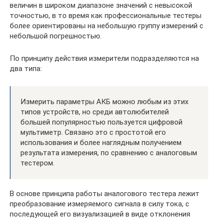
величин в широком диапазоне значений с невысокой
точностью, в то время как профессиональные тестеры
более ориентированы на небольшую группу измерений с
небольшой погрешностью.
По принципу действия измерители подразделяются на
два типа:
Измерить параметры АКБ можно любым из этих
типов устройств, но среди автолюбителей
большей популярностью пользуется цифровой
мультиметр. Связано это с простотой его
использования и более наглядным получением
результата измерения, по сравнению с аналоговым
тестером.
В основе принципа работы аналогового тестера лежит
преобразование измеряемого сигнала в силу тока, с
последующей его визуализацией в виде отклонения