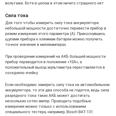
вольтажа. Хотя в целом в этом ничего страшного нет.
Сила тока
Для того чтобы измерить силу тока аккумулятора
небольшой мощности достаточно перевести прибор в
режим измерения этого параметра (А). Прикоснувшись
щупами прибора к клеммам батареи можно получить
точное значение в миллиамперах.
При проведении измерений на АКБ большей мощности
прибор переводится в положение «10А», а
положительный выход мультиметра переставляется в
соседнюю ячейку.
Если необходимо замерить силу тока на автомобильном
аккумуляторе, то эти два способа не годятся, ведь сила
разрядного тока таких АКБ может достигать
нескольких сотен ампер. Проводить подобные
измерения можно только с использованием
специального тестера, например, Bosch BAT-131.