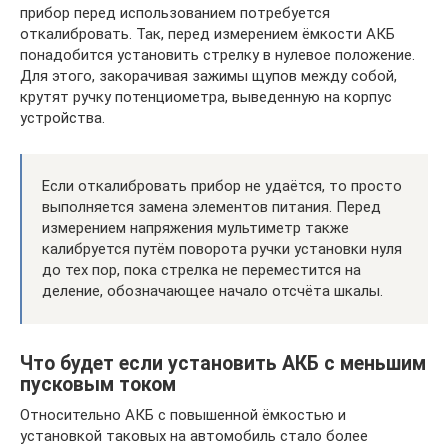
прибор перед использованием потребуется
откалибровать. Так, перед измерением ёмкости АКБ
понадобится установить стрелку в нулевое положение.
Для этого, закорачивая зажимы щупов между собой,
крутят ручку потенциометра, выведенную на корпус
устройства.
Если откалибровать прибор не удаётся, то просто
выполняется замена элементов питания. Перед
измерением напряжения мультиметр также
калибруется путём поворота ручки установки нуля
до тех пор, пока стрелка не переместится на
деление, обозначающее начало отсчёта шкалы.
Что будет если установить АКБ с меньшим
пусковым током
Относительно АКБ с повышенной ёмкостью и
установкой таковых на автомобиль стало более