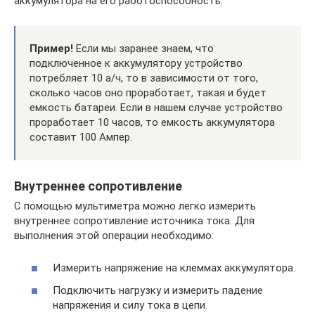
аккумулятора на его работоспособность.
Пример!
Если мы заранее знаем, что
подключенное к аккумулятору устройство
потребляет 10 а/ч, то в зависимости от того,
сколько часов оно проработает, такая и будет
емкость батареи. Если в нашем случае устройство
проработает 10 часов, то емкость аккумулятора
составит 100 Ампер.
Внутреннее сопротивление
С помощью мультиметра можно легко измерить
внутреннее сопротивление источника тока. Для
выполнения этой операции необходимо:
Измерить напряжение на клеммах аккумулятора.
Подключить нагрузку и измерить падение
напряжения и силу тока в цепи.