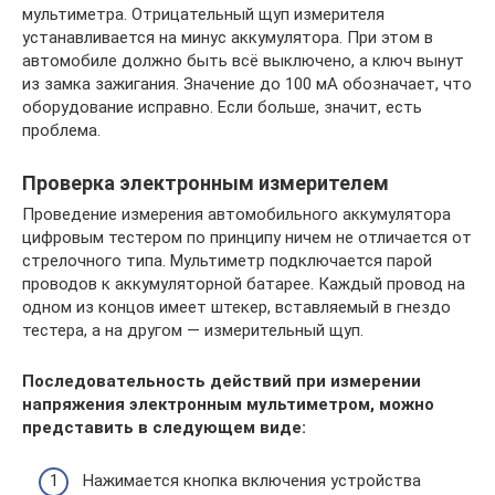
мультиметра. Отрицательный щуп измерителя
устанавливается на минус аккумулятора. При этом в
автомобиле должно быть всё выключено, а ключ вынут
из замка зажигания. Значение до 100 мА обозначает, что
оборудование исправно. Если больше, значит, есть
проблема.
Проверка электронным измерителем
Проведение измерения автомобильного аккумулятора
цифровым тестером по принципу ничем не отличается от
стрелочного типа. Мультиметр подключается парой
проводов к аккумуляторной батарее. Каждый провод на
одном из концов имеет штекер, вставляемый в гнездо
тестера, а на другом — измерительный щуп.
Последовательность действий при измерении
напряжения электронным мультиметром, можно
представить в следующем виде:
Нажимается кнопка включения устройства