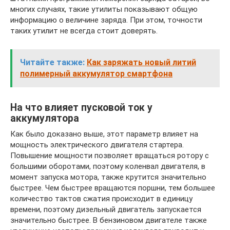
многих случаях, такие утилиты показывают общую
информацию о величине заряда. При этом, точности
таких утилит не всегда стоит доверять.
Читайте также:
Как заряжать новый литий
полимерный аккумулятор смартфона
На что влияет пусковой ток у
аккумулятора
Как было доказано выше, этот параметр влияет на
мощность электрического двигателя стартера.
Повышение мощности позволяет вращаться ротору с
большими оборотами, поэтому коленвал двигателя, в
момент запуска мотора, также крутится значительно
быстрее. Чем быстрее вращаются поршни, тем большее
количество тактов сжатия происходит в единицу
времени, поэтому дизельный двигатель запускается
значительно быстрее. В бензиновом двигателе также