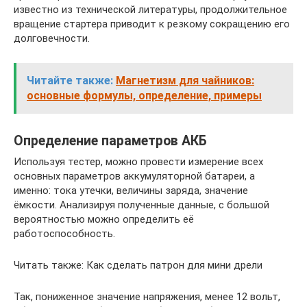
известно из технической литературы, продолжительное
вращение стартера приводит к резкому сокращению его
долговечности.
Читайте также:
Магнетизм для чайников:
основные формулы, определение, примеры
Определение параметров АКБ
Используя тестер, можно провести измерение всех
основных параметров аккумуляторной батареи, а
именно: тока утечки, величины заряда, значение
ёмкости. Анализируя полученные данные, с большой
вероятностью можно определить её
работоспособность.
Читать также: Как сделать патрон для мини дрели
Так, пониженное значение напряжения, менее 12 вольт,