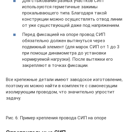
Для стыкования разных участков СИП
используются герметичные зажимы
прокалывающего типа. Благодаря такой
конструкции можно осуществлять отвод линии
от уже существующей даже под напряжением.
Перед фиксацией на опоре провод СИП
обязательно должен вытянуться через
подвижный элемент (для марок СИП от 1 до 3
при помощи динамометра до установки
нормируемой нагрузки). После вытяжки его
закрепляют в точках фиксации.
Все крепежные детали имеют заводское изготовление,
поэтому их можно найти в комплекте с самонесущим
изолирующим проводом, что значительно упростит
задачу.
Рис. 6: Пример крепления провода СИП на опоре