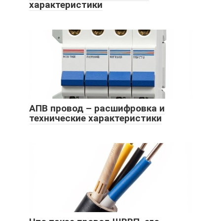
характеристики
АПВ провод – расшифровка и
технические характеристики