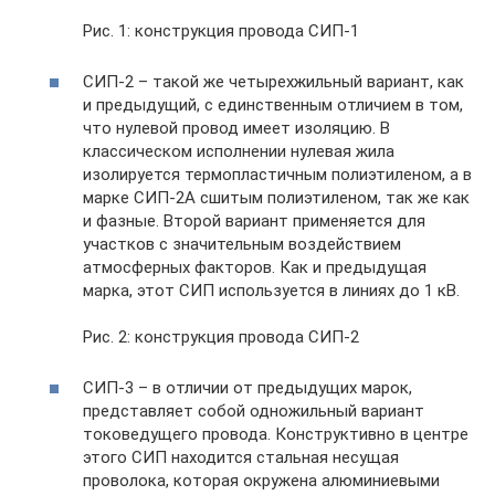
Рис. 1: конструкция провода СИП-1
СИП-2 – такой же четырехжильный вариант, как
и предыдущий, с единственным отличием в том,
что нулевой провод имеет изоляцию. В
классическом исполнении нулевая жила
изолируется термопластичным полиэтиленом, а в
марке СИП-2А сшитым полиэтиленом, так же как
и фазные. Второй вариант применяется для
участков с значительным воздействием
атмосферных факторов. Как и предыдущая
марка, этот СИП используется в линиях до 1 кВ.
Рис. 2: конструкция провода СИП-2
СИП-3 – в отличии от предыдущих марок,
представляет собой одножильный вариант
токоведущего провода. Конструктивно в центре
этого СИП находится стальная несущая
проволока, которая окружена алюминиевыми