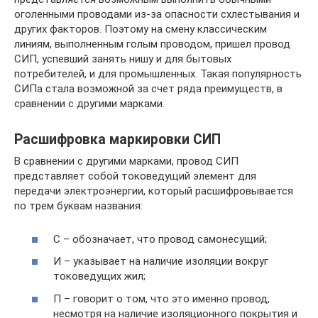
оголенными проводами из-за опасности схлестывания и
других факторов. Поэтому на смену классическим
линиям, выполненным голым проводом, пришел провод
СИП, успевший занять нишу и для бытовых
потребителей, и для промышленных. Такая популярность
СИПа стала возможной за счет ряда преимуществ, в
сравнении с другими марками.
Расшифровка маркировки СИП
В сравнении с другими марками, провод СИП
представляет собой токоведущий элемент для
передачи электроэнергии, который расшифровывается
по трем буквам названия:
С – обозначает, что провод самонесущий;
И – указывает на наличие изоляции вокруг
токоведущих жил;
П – говорит о том, что это именно провод,
несмотря на наличие изоляционного покрытия и