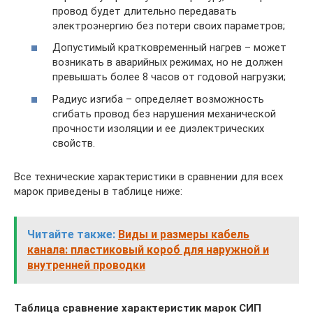
провод будет длительно передавать
электроэнергию без потери своих параметров;
Допустимый кратковременный нагрев – может
возникать в аварийных режимах, но не должен
превышать более 8 часов от годовой нагрузки;
Радиус изгиба – определяет возможность
сгибать провод без нарушения механической
прочности изоляции и ее диэлектрических
свойств.
Все технические характеристики в сравнении для всех
марок приведены в таблице ниже:
Читайте также:
Виды и размеры кабель
канала: пластиковый короб для наружной и
внутренней проводки
Таблица сравнение характеристик марок СИП