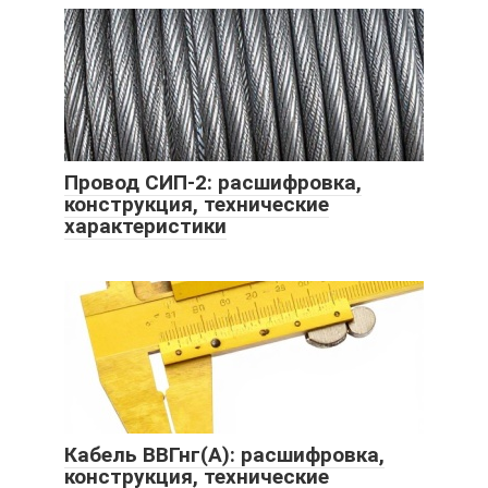
Провод СИП-2: расшифровка,
конструкция, технические
характеристики
Кабель ВВГнг(A): расшифровка,
конструкция, технические