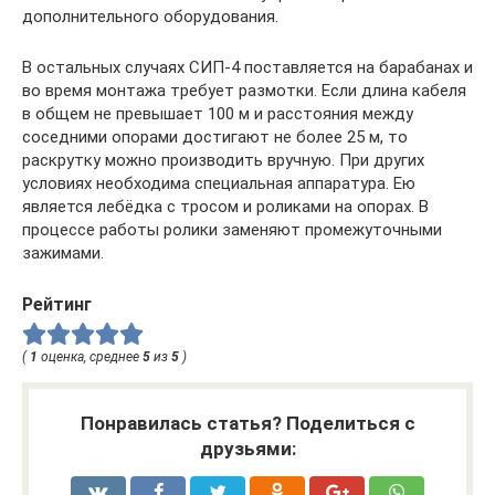
дополнительного оборудования.
В остальных случаях СИП-4 поставляется на барабанах и
во время монтажа требует размотки. Если длина кабеля
в общем не превышает 100 м и расстояния между
соседними опорами достигают не более 25 м, то
раскрутку можно производить вручную. При других
условиях необходима специальная аппаратура. Ею
является лебёдка с тросом и роликами на опорах. В
процессе работы ролики заменяют промежуточными
зажимами.
Рейтинг
(
1
оценка, среднее
5
из
5
)
Понравилась статья? Поделиться с
друзьями: