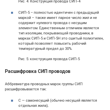
Рис. 4: Конструкция провода СИП-4
СИП-5 – полностью идентичен с предыдущей
маркой – также имеет парное число жил и не
содержит нулевого провода с несущим
элементом. Единственным отличием является
тип изоляции, покрывающей проводники, в
марках СИП-5 и СИП-5Н это сшитый полиэтилен,
который позволяет повысить рабочий
температурный предел до 30%.
Рис. 5: конструкция провода СИП-5
Расшифровка СИП проводов
Аббревиатура проводных марок группы СИП
расшифровывается так:
С — самонесущий (обычно несущей является
отдельная жила);