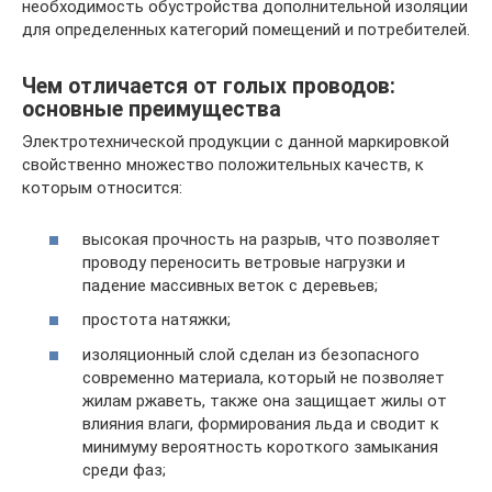
необходимость обустройства дополнительной изоляции
для определенных категорий помещений и потребителей.
Чем отличается от голых проводов:
основные преимущества
Электротехнической продукции с данной маркировкой
свойственно множество положительных качеств, к
которым относится:
высокая прочность на разрыв, что позволяет
проводу переносить ветровые нагрузки и
падение массивных веток с деревьев;
простота натяжки;
изоляционный слой сделан из безопасного
современно материала, который не позволяет
жилам ржаветь, также она защищает жилы от
влияния влаги, формирования льда и сводит к
минимуму вероятность короткого замыкания
среди фаз;