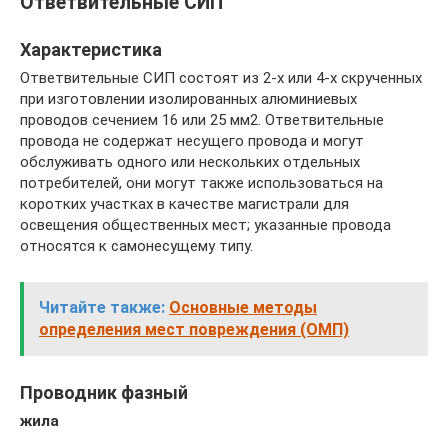
Ответвительные СИП
Характеристика
Ответвительные СИП состоят из 2-х или 4-х скрученных
при изготовлении изолированных алюминиевых
проводов сечением 16 или 25 мм2. Ответвительные
провода не содержат несущего провода и могут
обслуживать одного или нескольких отдельных
потребителей, они могут также использоваться на
коротких участках в качестве магистрали для
освещения общественных мест; указанные провода
относятся к самонесущему типу.
Читайте также:
Основные методы
определения мест повреждения (ОМП)
Проводник фазный
жила