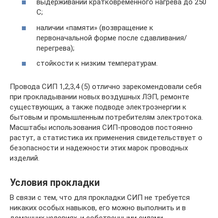
выдерживании кратковременного нагрева до 250
С;
наличии «памяти» (возвращение к
первоначальной форме после сдавливания/
перегрева);
стойкости к низким температурам.
Провода СИП 1,2,3,4 (5) отлично зарекомендовали себя
при прокладывании новых воздушных ЛЭП, ремонте
существующих, а также подводе электроэнергии к
бытовым и промышленным потребителям электротока.
Масштабы использования СИП-проводов постоянно
растут, а статистика их применения свидетельствует о
безопасности и надежности этих марок проводных
изделий.
Условия прокладки
В связи с тем, что для прокладки СИП не требуется
никаких особых навыков, его можно выполнить и в