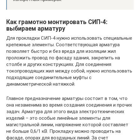
Как грамотно монтировать СИП-4:
выбираем арматуру
Для прокладки СИП-4 нужно использовать специальные
крепежные элементы. Соответствующая арматура
позволяет быстро и без вреда для изоляции жил
проложить провод по фасаду здания, закрепить на
столбе и других конструкциях. Для соединения
токопроводящих жил между собой, нужно использовать
подходящие соединительные муфты с
динамометрической натяжкой.
Главное предназначение арматуры состоит в том, что
она незаменима во время создания соединения и прочих
задач. Арматура для этого вида электротехнических
изделий – это особые линейные элементы для
магистральной линии, напряжение которой составляет
не больше 0,6/1 кВ. Прокладку можно проводить на
фасаде, опорах для воздушных линий. За счет