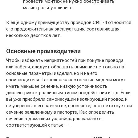
провести монтаж не нужно обесточивать
магистральную линию.
К еще одному преимуществу проводов СИП-4 относится
его продолжительная эксплуатация, составляющая
несколько десятков лет.
Основные производители
Чтобы избежать неприятностей при покупке провода
или кабеля, следует обращать внимание не только на
основные параметры изделия, но и на его
производителя. Так как некачественные модели могут
иметь меньшее сечение, низкую устойчивость
диэлектрика к различным типам воздействия и т.д. Если
вы уже приобрели самонесущий изолирующий провод и
не уверенны в его качестве, проверьте, соответствует ли
сечение заявленному в паспорте. Как определить
сечение в домашних условиях, рассказано в
соответствующей статье — .