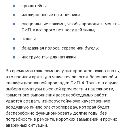
кронштейны;
изолированные наконечники;
специальные зажимы, чтобы проводить монтаж
СИП, у которого нет несущей жилы;
гильзы;
бандажная полоса, скрепа или бугель;
инструменты для натяжки.
Во время монтажа самонесущих проводов нужно знать,
что прочная арматура является залогом безопасной и
квалифицированной прокладки СИП-4. Только в случае
выбора арматуры высокой прочности и надежности,
грамотного выполнения всех необходимых работ,
удастся создать износоустойчивую качественную
воздушную линию электропередач, которая будет
бесперебойно функционировать долгие годы без
потребности в ремонте, коротких замыканий и прочих
аварийных ситуаций.