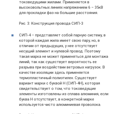
токоведущими жилами. Применяется в
высоковольтных линиях напряжением 6 – 35кВ
для прокладки фаз на большие расстояния.
Рис. 3: Конструкция провода СИП-3
СИП-4 – представляет собой парную систему, в
которой каждая жила имеет свою пару, но, в
отличии от предыдущих, у нее отсутствует
несущий элемент и нулевой провод. Поэтому
такая марка не может применяться для монтажа
линий, так как существует вероятность ее
разрыва при воздействии ветровых нагрузок. В
качестве изоляции здесь применяется
термопластичный полиэтилен. Существует
вариант марки с буквой Н (СИП-4Н), которая
свидетельствует о том, что токоведущие
элементы изготовлены из сплава алюминия, если
буква Н отсутствует, в конкретной марке
используется чисто алюминиевая проволока.