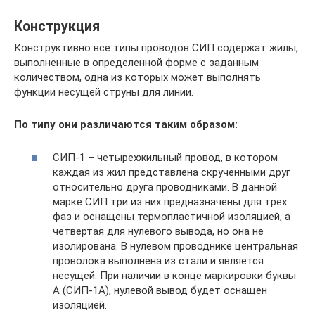
Конструкция
Конструктивно все типы проводов СИП содержат жилы,
выполненные в определенной форме с заданным
количеством, одна из которых может выполнять
функции несущей струны для линии.
По типу они различаются таким образом:
СИП-1 – четырехжильный провод, в котором
каждая из жил представлена скрученными друг
относительно друга проводниками. В данной
марке СИП три из них предназначены для трех
фаз и оснащены термопластичной изоляцией, а
четвертая для нулевого вывода, но она не
изолирована. В нулевом проводнике центральная
проволока выполнена из стали и является
несущей. При наличии в конце маркировки буквы
А (СИП-1А), нулевой вывод будет оснащен
изоляцией.