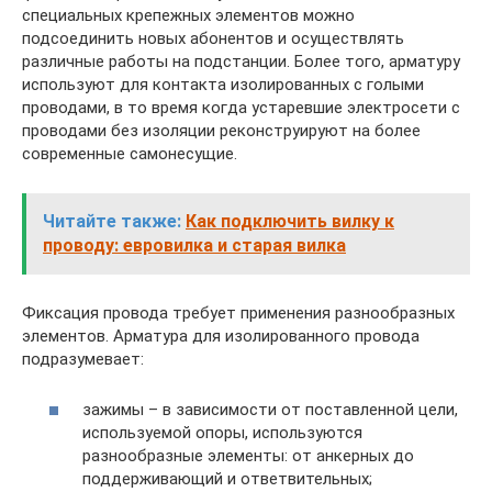
специальных крепежных элементов можно
подсоединить новых абонентов и осуществлять
различные работы на подстанции. Более того, арматуру
используют для контакта изолированных с голыми
проводами, в то время когда устаревшие электросети с
проводами без изоляции реконструируют на более
современные самонесущие.
Читайте также:
Как подключить вилку к
проводу: евровилка и старая вилка
Фиксация провода требует применения разнообразных
элементов. Арматура для изолированного провода
подразумевает:
зажимы – в зависимости от поставленной цели,
используемой опоры, используются
разнообразные элементы: от анкерных до
поддерживающий и ответвительных;