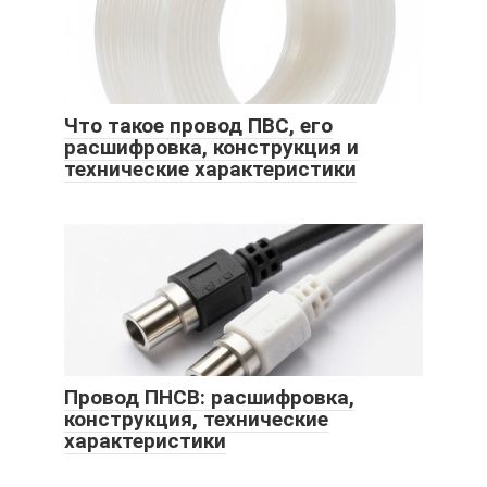
Что такое провод ПВС, его
расшифровка, конструкция и
технические характеристики
Провод ПНСВ: расшифровка,
конструкция, технические
характеристики