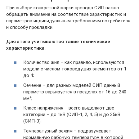
При выборе конкретной марки провода СИП важно
обращать внимание на соответствие характеристик и
параметров индивидуальным требованиям потребителя
и способу прокладки.
Для этого учитываются такие технические
характеристики:
Количество жил – как правило, используются
модели с числом токоведущих элементов от 1
до 4;
Сечение – для разных моделей СИП данный
параметр варьируется в пределах от 16 до 240
мм²;
Класс напряжения – всего выделяют две
категории – до 1кВ (СИП-1, 2, 4, 5) и до 35кВ
(СИП-3);
Температурный режим – подразумевает
нормальную рабочую температуру, в которой