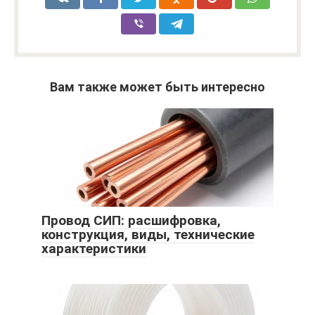
Вам также может быть интересно
Провод СИП: расшифровка,
конструкция, виды, технические
характеристики