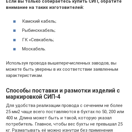
Если вы только собираетесь купить СИП, обратите
внимание на таких изготовителей:
Камский кабель;
Рыбинсккабель;
ГК «Севкабель;
Москабель.
Используя провода вышеперечисленных заводов, вы
можете быть уверены в их соответствии заявленным
характеристикам.
Способы поставки и размотки изделий с
маркировкой СИП-4
Для удобства реализации провода с сечением не более
25 мм2 чаще всего поставляются в бухтах по 50, 200 или
400 м. Длина может быть и такой, которую указал
потребитель. Главное, чтобы вес бухты не превышал 25
кг. Разматывать её можно изнутри без применения