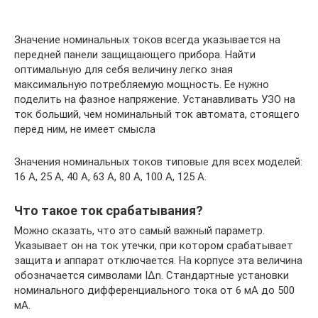
Значение номинальных токов всегда указывается на
передней панели защищающего прибора. Найти
оптимальную для себя величину легко зная
максимальную потребляемую мощность. Ее нужно
поделить на фазное напряжение. Устанавливать УЗО на
ток больший, чем номинальный ток автомата, стоящего
перед ним, не имеет смысла
Значения номинальных токов типовые для всех моделей:
16 А, 25 А, 40 А, 63 А, 80 А, 100 А, 125 А.
Что такое ток срабатывания?
Можно сказать, что это самый важный параметр.
Указывает он на ток утечки, при котором срабатывает
защита и аппарат отключается. На корпусе эта величина
обозначается символами IΔn. Стандартные установки
номинального дифференциального тока от 6 мА до 500
мА.