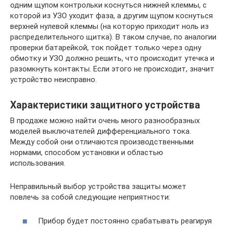
одним щупом контрольки коснуться нижней клеммы, с
которой из УЗО уходит фаза, а другим щупом коснуться
верхней нулевой клеммы (на которую приходит ноль из
распределительного щитка). В таком случае, по аналогии
проверки батарейкой, ток пойдет только через одну
обмотку и УЗО должно решить, что происходит утечка и
разомкнуть контакты. Если этого не происходит, значит
устройство неисправно.
Характеристики защитного устройства
В продаже можно найти очень много разнообразных
моделей выключателей дифференциального тока.
Между собой они отличаются производственными
нормами, способом установки и областью
использования.
Неправильный выбор устройства защиты может
повлечь за собой следующие неприятности:
Прибор будет постоянно срабатывать реагируя