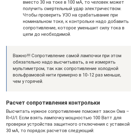
вместо 30 на токе в 100 мА, то человек может
получить смертельный удар электричеством.
Чтобы проверить УЗО на срабатывание при
номинальном токе, к контрольке надо добавить
сопротивление, которое уменьшит силу тока в
цепи до необходимой.
Важно!!! Сопротивление самой лампочки при этом
обязательно надо высчитывать, а не измерять
мультиметром, так как сопротивление холодной
вольфрамовой нити примерно в 10-12 раз меньше,
чем у горячей.
Расчет сопротивления контрольки
Высчитать нужное сопротивление поможет закон Ома –
R=U/I. Если взять лампочку мощностью 100 Ватт для
проверки устройства защитного отключения с уставкой
30 мА, то порядок расчетов следующий: