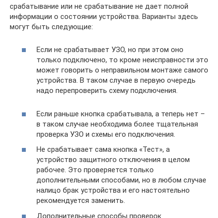
срабатывание или не срабатывание не дает полной
информации о состоянии устройства. Варианты здесь
могут быть следующие:
Если не срабатывает УЗО, но при этом оно
только подключено, то кроме неисправности это
может говорить о неправильном монтаже самого
устройства. В таком случае в первую очередь
надо перепроверить схему подключения.
Если раньше кнопка срабатывала, а теперь нет –
в таком случае необходима более тщательная
проверка УЗО и схемы его подключения.
Не срабатывает сама кнопка «Тест», а
устройство защитного отключения в целом
рабочее. Это проверяется только
дополнительными способами, но в любом случае
налицо брак устройства и его настоятельно
рекомендуется заменить.
Дополнительные способы проверок