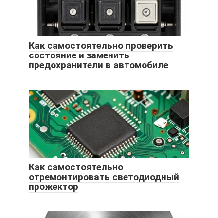
Как самостоятельно проверить
состояние и заменить
предохранители в автомобиле
Как самостоятельно
отремонтировать светодиодный
прожектор