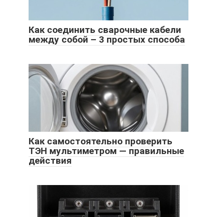
Как соединить сварочные кабели
между собой – 3 простых способа
Как самостоятельно проверить
ТЭН мультиметром — правильные
действия