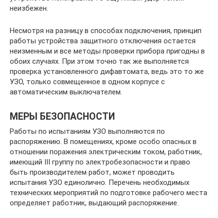
неизбежен.
Несмотря на разницу в способах подключения, принцип
работы устройства защитного отключения остается
неизменным и все методы проверки прибора пригодны в
обоих случаях. При этом точно так же выполняется
проверка установленного дифавтомата, ведь это то же
УЗО, только совмещенное в одном корпусе с
автоматическим выключателем.
МЕРЫ БЕЗОПАСНОСТИ
Работы по испытаниям УЗО выполняются по
распоряжению. В помещениях, кроме особо опасных в
отношении поражения электрическим током, работник,
имеющий III группу по электробезопасности и право
быть производителем работ, может проводить
испытания УЗО единолично. Перечень необходимых
технических мероприятий по подготовке рабочего места
определяет работник, выдающий распоряжение.