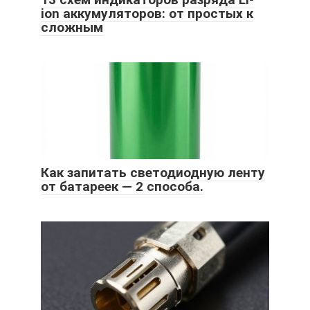
ion аккумуляторов: от простых к
сложным
Как запитать светодиодную ленту
от батареек — 2 способа.