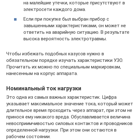
на малейшие утечки, которые присутствуют в
электросети каждого дома.
Если при покупке был выбран прибор с
завышенными характеристиками, он может не
ответить на аварийную ситуацию. В результате
высока вероятность электротравмы.
Чтобы избежать подобных казусов нужно в
обязательном порядке изучать характеристики УЗО.
Прочитать их можно по специальным маркировкам,
нанесенным на корпус аппарата.
Номинальный ток нагрузки
Это одна из самых важных характеристик. Цифра
указывает максимальное значение тока, который может
длительное время проходить через аппарат, при этом не
принося ему никакого вреда. Обуславливается величина
невосприимчивостью силовых контактов и проводников
определенной нагрузки. При этом они остаются в
рабочем состоянии.