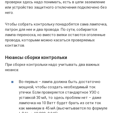
проверки здесь надо понимать, есть в цепи заземление
или устройство защитного отключения подключено без
него.
Чтобы собрать контрольку понадобятся сама лампочка,
патрон для нее и два провода. По сути, собирается
лампа-переноска, но вместо вилки остаются оголенные
провода, которыми можно касаться проверяемых
контактов.
Нюансы сборки контрольки
При сборке контрольки надо учитывать два важных
нюанса:
Во-первых – лампа должна быть достаточно
мощной, чтобы создать необходимый ток
утечки. Если проверяется стандартное УЗО с
уставкой 30 мА, то здесь проблем нет – даже
лампочка на 10 Ватт будет брать из сети ток
как минимум в 45 мА (высчитывается по формуле