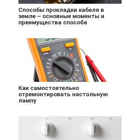
Способы прокладки кабеля в
земле – основные моменты и
преимущества способа
Как самостоятельно
отремонтировать настольную
лампу