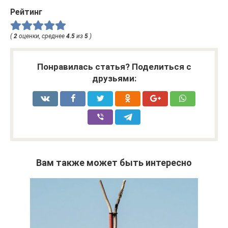
Рейтинг
(
2
оценки, среднее
4.5
из
5
)
Понравилась статья? Поделиться с
друзьями:
Вам также может быть интересно