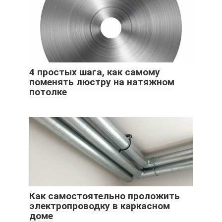
4 простых шага, как самому
поменять люстру на натяжном
потолке
Как самостоятельно проложить
электропроводку в каркасном
доме