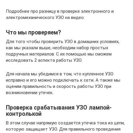
Подробнее про разницу в проверке электронного и
электромеханического УЗО на видео:
Что мы проверяем?
Для того чтобы проверить УЗО в домашних условиях,
как мы указали выше, необходим набор простых
подручных материалов. С их помощью мы сможем
исследовать 2 аспекта работы УЗО.
Для начала мы убедимся в том, что купленное УЗО
исправно и его можно подключать к сети. А также мы
оценим правильность и скорость работы УЗО при
возникновении утечек.
Проверка срабатывания УЗО лампой-
контролькой
В этом случае напрямую создается утечка тока из цепи,
которую защищает УЗО. Для правильного проведения