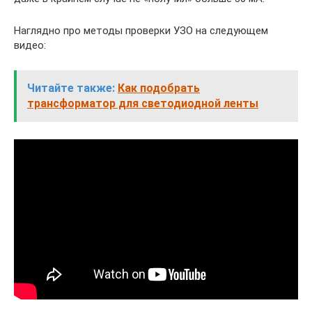
Наглядно про методы проверки УЗО на следующем
видео:
Читайте также:
Как подобрать
трансформатор для светодиодной ленты