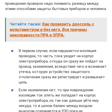
проведения проверок надо понимать разницу между
этими способами защиты бытовых приборов и человека.
Читайте также:
Как проверить дроссель с
мультиметром и без него. Все причины
неисправности ПРА и ЭПРА.
В первом случае, если нарушается изоляция
проводки, то часть тока уходит на корпус
электроприбора, откуда он сразу же пойдет на
провод заземления, вследствие чего и возникает
утечка, которую устройство защитного
отключения сразу же регистрирует и размыкает
цепь.
Если заземления нет, то при повреждении
изоляции ток опять же попадает на корпус
электроприбора, но так как дальше уйти ему
некуда, то в целом баланс между входом-
выходом сохраняется и УЗО пока не