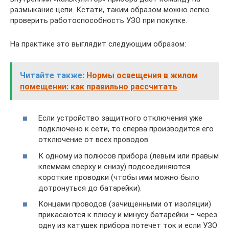
размыкание цепи. Кстати, таким образом можно легко
проверить работоспособность УЗО при покупке.
На практике это выглядит следующим образом:
Читайте также:
Нормы освещения в жилом
помещении: как правильно рассчитать
Если устройство защитного отключения уже
подключено к сети, то сперва производится его
отключение от всех проводов.
К одному из полюсов прибора (левым или правым
клеммам сверху и снизу) подсоединяются
короткие проводки (чтобы ими можно было
дотронуться до батарейки).
Концами проводов (зачищенными от изоляции)
прикасаются к плюсу и минусу батарейки – через
одну из катушек прибора потечет ток и если УЗО