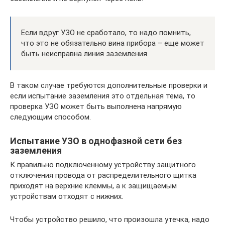
Если вдруг УЗО не сработало, то надо помнить,
что это не обязательно вина прибора – еще может
быть неисправна линия заземления.
В таком случае требуются дополнительные проверки и
если испытание заземления это отдельная тема, то
проверка УЗО может быть выполнена напрямую
следующим способом.
Испытание УЗО в однофазной сети без
заземления
К правильно подключенному устройству защитного
отключения провода от распределительного щитка
приходят на верхние клеммы, а к защищаемым
устройствам отходят с нижних.
Чтобы устройство решило, что произошла утечка, надо