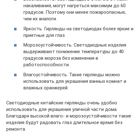
накаливания, могут нагреться максимум до 60
градусов. Поэтому они менее пожароопасные,
чем их аналоги.
Яркость. Гирлянды на светодиодах более яркие и
приятные для глаз.
Морозоустойчивость. Светодиодные изделия
выдерживают понижение температуры до 40
градусов мороза без изменения в
работоспособности.
Влагоустойчивость. Такие гирлянды можно
использовать для украшения ванных комнат и
влажных оранжерей.
Светодиодные китайские гирлянды очень удобно
использовать для украшения уличной части дома.
Благодаря высокой влаго- и морозоустойчивости такие
изделия будут радовать глаз длительное время без
ремонта.