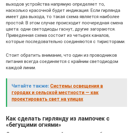
выходов устройства напрямую определяет то,
насколько красочной будет индикация. Если гирлянда
имеет два выхода, то такая схема является наиболее
простой. В этом случае происходит поочередная смена
цвета: одни светодиоды гаснут, другие загораются.
Приведенная схема состоит из четырех каналов,
которые последовательно соединяются с тиристорами.
Стоит обратить внимание, что один из проводников
питания всегда соединяется с крайним светодиодом
каждой линии.
Читайте также:
Системы освещения в
городах и сельской местности — как
проектировать свет на улицах
Как сделать гирлянду из лампочек с
«бегущими огнями»