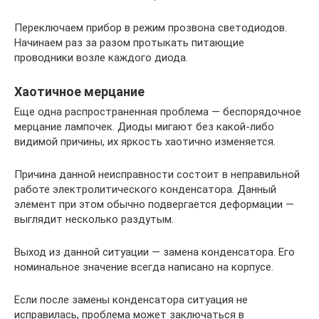
Переключаем прибор в режим прозвона светодиодов.
Начинаем раз за разом протыкать питающие
проводники возле каждого диода.
Хаотичное мерцание
Еще одна распространенная проблема — беспорядочное
мерцание лампочек. Диоды мигают без какой-либо
видимой причины, их яркость хаотично изменяется.
Причина данной неисправности состоит в неправильной
работе электролитического конденсатора. Данный
элемент при этом обычно подвергается деформации —
выглядит несколько раздутым.
Выход из данной ситуации — замена конденсатора. Его
номинальное значение всегда написано на корпусе.
Если после замены конденсатора ситуация не
исправилась, проблема может заключаться в