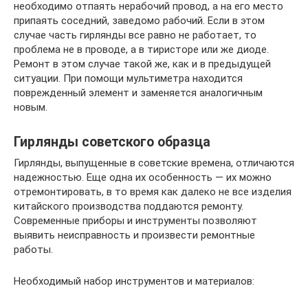
необходимо отпаять нерабочий провод, а на его место
припаять соседний, заведомо рабочий. Если в этом
случае часть гирлянды все равно не работает, то
проблема не в проводе, а в тиристоре или же диоде.
Ремонт в этом случае такой же, как и в предыдущей
ситуации. При помощи мультиметра находится
поврежденный элемент и заменяется аналогичным
новым.
Гирлянды советского образца
Гирлянды, выпущенные в советские времена, отличаются
надежностью. Еще одна их особенность — их можно
отремонтировать, в то время как далеко не все изделия
китайского производства поддаются ремонту.
Современные приборы и инструменты позволяют
выявить неисправность и произвести ремонтные
работы.
Необходимый набор инструментов и материалов: