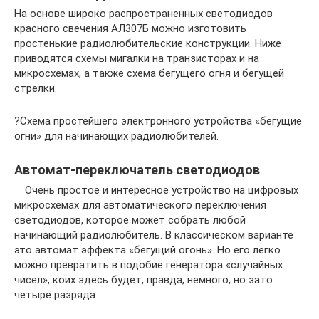
На основе широко распространенных светодиодов
красного свечения АЛ307Б можно изготовить
простенькие радиолюбительские конструкции. Ниже
приводятся схемы мигалки на транзисторах и на
микросхемах, а также схема бегущего огня и бегущей
стрелки.
?Схема простейшего электронного устройства «бегущие
огни» для начинающих радиолюбителей.
Автомат-переключатель светодиодов
Очень простое и интересное устройство на цифровых
микросхемах для автоматического переключения
светодиодов, которое может собрать любой
начинающий радиолюбитель. В классическом варианте
это автомат эффекта «бегущий огонь». Но его легко
можно превратить в подобие генератора «случайных
чисел», коих здесь будет, правда, немного, но зато
четыре разряда.