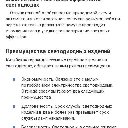
светодиодах
Отличительной особенностью приводимой схемы
автомата является хаотическая смена режимов работы
переключателя, в результате чему не происходит
утомления глаз и улучшается восприятие световых
эффектов.
Преимущества светодиодных изделий
Китайская гирлянда, схема которой построена на
светодиодах, обладает целым рядом преимуществ.
Экономичность. Связано это с малым
потреблением электричества светодиодами.
Отсюда сразу вытекают два следующих
преимущества.
Долговечность. Срок службы светодиодных
изделий в два и более раз превышает срок
службы ламп накаливания.
Безопасность. Светодиоды, в отличие от ламп