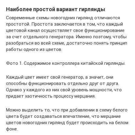
Наиболее простой вариант гирлянды
Современные схемы новогодних гирлянд отличаются
простотой. Простота заключается в том, что каждый
цветовой канал осуществляет свое функционирование
за счет отдельного генератора. Именно поэтому, чтобы
разобраться во всей схеме, достаточно понять принцип
работы одного из цветов.
Фото 1. Содержимое контроллера китайской гирлянды.
Каждый цвет имеет свой генератор, а значит, они
способны функционировать отдельно друг от друга.
Однако у каждого из них свой уровень мощности, что
придает хаотичность процессу мерцания.
Можно выделить то, что при добавлении в схему белого
цвета будет создаваться впечатление, что мерцание
цветов новогодних гирлянд будет происходить на белом
фоне.