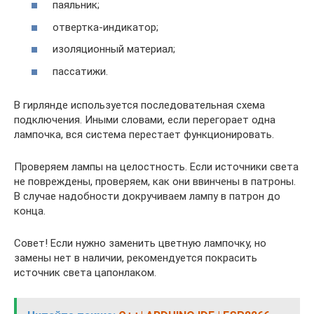
паяльник;
отвертка-индикатор;
изоляционный материал;
пассатижи.
В гирлянде используется последовательная схема
подключения. Иными словами, если перегорает одна
лампочка, вся система перестает функционировать.
Проверяем лампы на целостность. Если источники света
не повреждены, проверяем, как они ввинчены в патроны.
В случае надобности докручиваем лампу в патрон до
конца.
Совет! Если нужно заменить цветную лампочку, но
замены нет в наличии, рекомендуется покрасить
источник света цапонлаком.