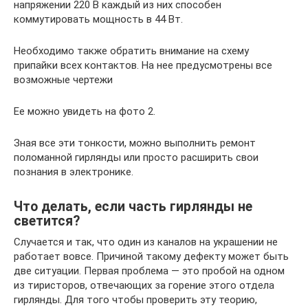
напряжении 220 В каждый из них способен
коммутировать мощность в 44 Вт.
Необходимо также обратить внимание на схему
припайки всех контактов. На нее предусмотрены все
возможные чертежи
Ее можно увидеть на фото 2.
Зная все эти тонкости, можно выполнить ремонт
поломанной гирлянды или просто расширить свои
познания в электронике.
Что делать, если часть гирлянды не
светится?
Случается и так, что один из каналов на украшении не
работает вовсе. Причиной такому дефекту может быть
две ситуации. Первая проблема — это пробой на одном
из тиристоров, отвечающих за горение этого отдела
гирлянды. Для того чтобы проверить эту теорию,