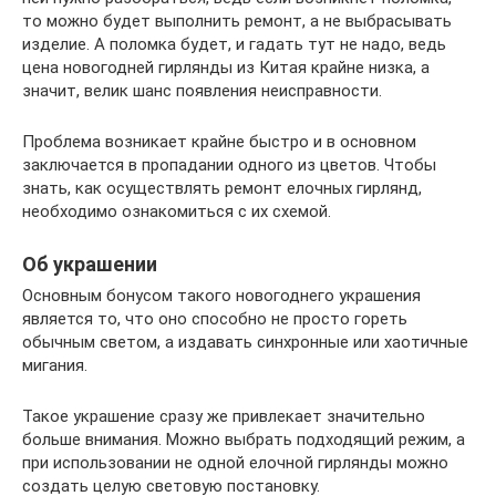
то можно будет выполнить ремонт, а не выбрасывать
изделие. А поломка будет, и гадать тут не надо, ведь
цена новогодней гирлянды из Китая крайне низка, а
значит, велик шанс появления неисправности.
Проблема возникает крайне быстро и в основном
заключается в пропадании одного из цветов. Чтобы
знать, как осуществлять ремонт елочных гирлянд,
необходимо ознакомиться с их схемой.
Об украшении
Основным бонусом такого новогоднего украшения
является то, что оно способно не просто гореть
обычным светом, а издавать синхронные или хаотичные
мигания.
Такое украшение сразу же привлекает значительно
больше внимания. Можно выбрать подходящий режим, а
при использовании не одной елочной гирлянды можно
создать целую световую постановку.