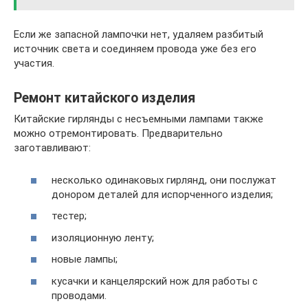
Если же запасной лампочки нет, удаляем разбитый
источник света и соединяем провода уже без его
участия.
Ремонт китайского изделия
Китайские гирлянды с несъемными лампами также
можно отремонтировать. Предварительно
заготавливают:
несколько одинаковых гирлянд, они послужат
донором деталей для испорченного изделия;
тестер;
изоляционную ленту;
новые лампы;
кусачки и канцелярский нож для работы с
проводами.