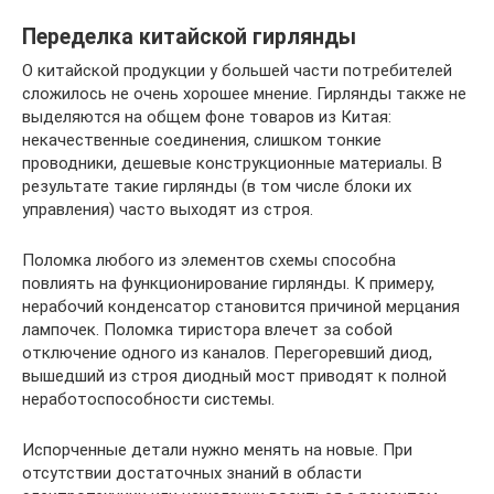
Переделка китайской гирлянды
О китайской продукции у большей части потребителей
сложилось не очень хорошее мнение. Гирлянды также не
выделяются на общем фоне товаров из Китая:
некачественные соединения, слишком тонкие
проводники, дешевые конструкционные материалы. В
результате такие гирлянды (в том числе блоки их
управления) часто выходят из строя.
Поломка любого из элементов схемы способна
повлиять на функционирование гирлянды. К примеру,
нерабочий конденсатор становится причиной мерцания
лампочек. Поломка тиристора влечет за собой
отключение одного из каналов. Перегоревший диод,
вышедший из строя диодный мост приводят к полной
неработоспособности системы.
Испорченные детали нужно менять на новые. При
отсутствии достаточных знаний в области