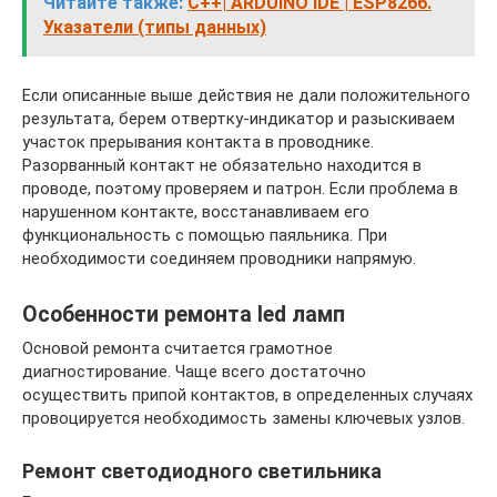
Читайте также:
C++| ARDUINO IDE | ESP8266.
Указатели (типы данных)
Если описанные выше действия не дали положительного
результата, берем отвертку-индикатор и разыскиваем
участок прерывания контакта в проводнике.
Разорванный контакт не обязательно находится в
проводе, поэтому проверяем и патрон. Если проблема в
нарушенном контакте, восстанавливаем его
функциональность с помощью паяльника. При
необходимости соединяем проводники напрямую.
Особенности ремонта led ламп
Основой ремонта считается грамотное
диагностирование. Чаще всего достаточно
осуществить припой контактов, в определенных случаях
провоцируется необходимость замены ключевых узлов.
Ремонт светодиодного светильника