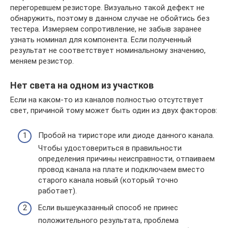
перегоревшем резисторе. Визуально такой дефект не
обнаружить, поэтому в данном случае не обойтись без
тестера. Измеряем сопротивление, не забыв заранее
узнать номинал для компонента. Если полученный
результат не соответствует номинальному значению,
меняем резистор.
Нет света на одном из участков
Если на каком-то из каналов полностью отсутствует
свет, причиной тому может быть один из двух факторов:
Пробой на тиристоре или диоде данного канала.
Чтобы удостовериться в правильности
определения причины неисправности, отпаиваем
провод канала на плате и подключаем вместо
старого канала новый (который точно
работает).
Если вышеуказанный способ не принес
положительного результата, проблема