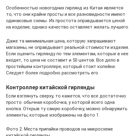
Особенностью новогодних гирлянд из Китая является
то, что они крайне просты и все разновидности имеют
одинаковые схемы. Их простота оправдывается ценой
на изделие, однако качество оставляет желать лучшего.
Даже та минимальная цена, которую запрашивают
магазины, не оправдывает реальной стоимости изделия.
Если оценить гирлянду по тем элементам, которые в нее
входят, то цена не составит и 50 центов. Все дело в
простейшем контроллере, который стоит копейки.
Следует более подробно рассмотреть его.
Контроллер китайской гирлянды
Если взглянуть сверху, то кажется, что все достаточно
просто: обычная коробочка, у которой всего одна
кнопка. Открыв ту самую коробочку, можно обнаружить
элементы, которые изображены на фото 1.
Фото 2. Места припайки проводов на микросхеме
китайской гирлянды.