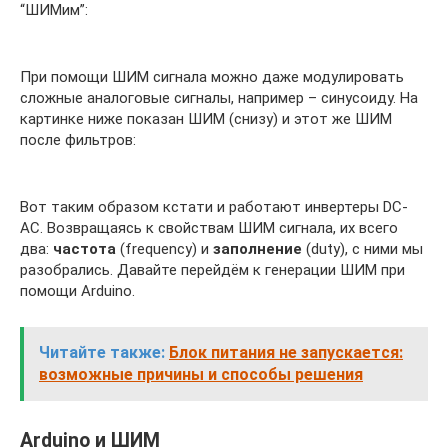
“ШИМим”:
При помощи ШИМ сигнала можно даже модулировать
сложные аналоговые сигналы, например – синусоиду. На
картинке ниже показан ШИМ (снизу) и этот же ШИМ
после фильтров:
Вот таким образом кстати и работают инвертеры DC-
AC. Возвращаясь к свойствам ШИМ сигнала, их всего
два:
частота
(frequency) и
заполнение
(duty), с ними мы
разобрались. Давайте перейдём к генерации ШИМ при
помощи Arduino.
Читайте также:
Блок питания не запускается:
возможные причины и способы решения
Arduino и ШИМ