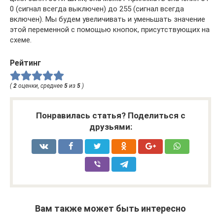
0 (сигнал всегда выключен) до 255 (сигнал всегда
включен). Мы будем увеличивать и уменьшать значение
этой переменной с помощью кнопок, присутствующих на
схеме.
Рейтинг
(
2
оценки, среднее
5
из
5
)
Понравилась статья? Поделиться с
друзьями:
Вам также может быть интересно