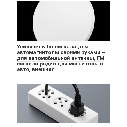
Усилитель fm сигнала для
автомагнитолы своими руками –
для автомобильной антенны, FM
сигнала радио для магнитолы в
авто, внешняя