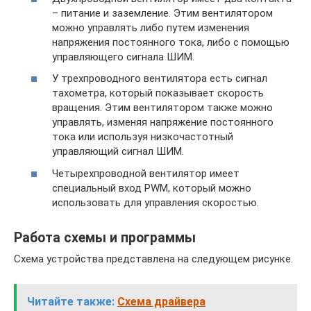
– питание и заземление. Этим вентилятором
можно управлять либо путем изменения
напряжения постоянного тока, либо с помощью
управляющего сигнала ШИМ.
У трехпроводного вентилятора есть сигнал
тахометра, который показывает скорость
вращения. Этим вентилятором также можно
управлять, изменяя напряжение постоянного
тока или используя низкочастотный
управляющий сигнал ШИМ.
Четырехпроводной вентилятор имеет
специальный вход PWM, который можно
использовать для управления скоростью.
Работа схемы и программы
Схема устройства представлена на следующем рисунке.
Читайте также:
Схема драйвера