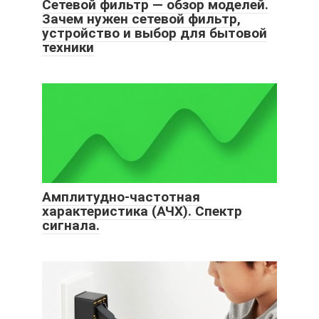
Сетевой фильтр — обзор моделей.
Зачем нужен сетевой фильтр,
устройство и выбор для бытовой
техники
Амплитудно-частотная
характеристика (АЧХ). Спектр
сигнала.