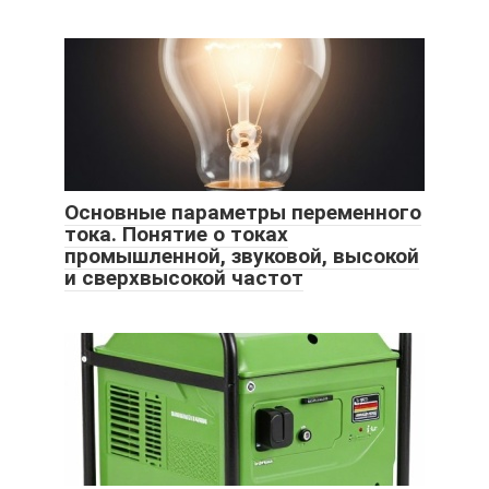
Основные параметры переменного
тока. Понятие о токах
промышленной, звуковой, высокой
и сверхвысокой частот