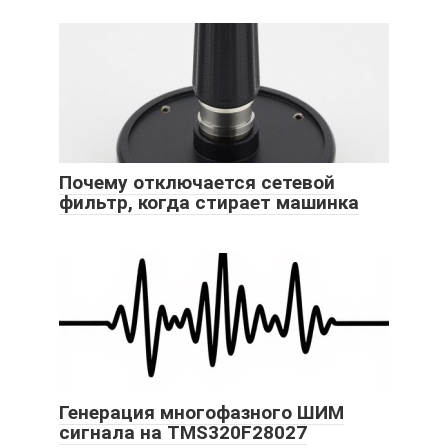
Почему отключается сетевой
фильтр, когда стирает машинка
Генерация многофазного ШИМ
сигнала на TMS320F28027