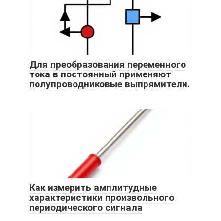
Для преобразования переменного
тока в постоянный применяют
полупроводниковые выпрямители.
Как измерить амплитудные
характеристики произвольного
периодического сигнала