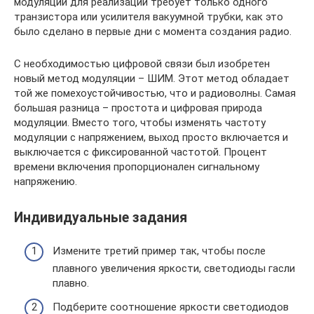
модуляции для реализации требует только одного
транзистора или усилителя вакуумной трубки, как это
было сделано в первые дни с момента создания радио.
С необходимостью цифровой связи был изобретен
новый метод модуляции – ШИМ. Этот метод обладает
той же помехоустойчивостью, что и радиоволны. Самая
большая разница – простота и цифровая природа
модуляции. Вместо того, чтобы изменять частоту
модуляции с напряжением, выход просто включается и
выключается с фиксированной частотой. Процент
времени включения пропорционален сигнальному
напряжению.
Индивидуальные задания
Измените третий пример так, чтобы после
плавного увеличения яркости, светодиоды гасли
плавно.
Подберите соотношение яркости светодиодов