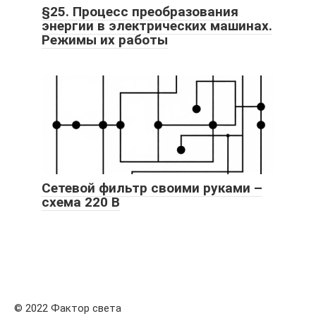
§25. Процесс преобразования
энергии в электрических машинах.
Режимы их работы
Сетевой фильтр своими руками –
схема 220 В
© 2022 Фактор света