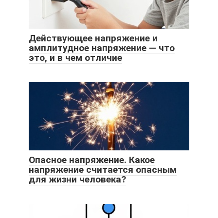
Действующее напряжение и
амплитудное напряжение — что
это, и в чем отличие
Опасное напряжение. Какое
напряжение считается опасным
для жизни человека?