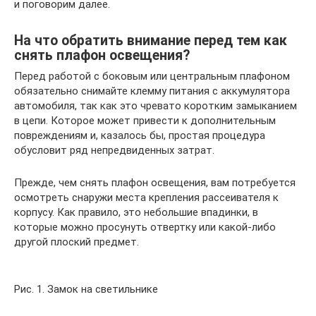
и поговорим далее.
На что обратить внимание перед тем как
снять плафон освещения?
Перед работой с боковым или центральным плафоном
обязательно снимайте клемму питания с аккумулятора
автомобиля, так как это чревато коротким замыканием
в цепи. Которое может привести к дополнительным
повреждениям и, казалось бы, простая процедура
обусловит ряд непредвиденных затрат.
Прежде, чем снять плафон освещения, вам потребуется
осмотреть снаружи места крепления рассеивателя к
корпусу. Как правило, это небольшие впадинки, в
которые можно просунуть отвертку или какой-либо
другой плоский предмет.
Рис. 1. Замок на светильнике