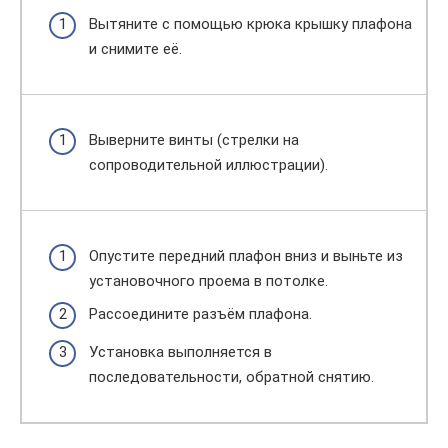
Вытяните с помощью крюка крышку плафона
и снимите её.
Выверните винты (стрелки на
сопроводительной иллюстрации).
Опустите передний плафон вниз и выньте из
установочного проема в потолке.
Рассоедините разъём плафона.
Установка выполняется в
последовательности, обратной снятию.