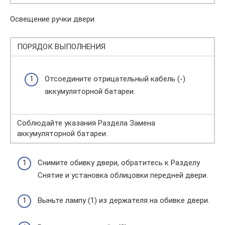
Освещение ручки двери
ПОРЯДОК ВЫПОЛНЕНИЯ
Отсоедините отрицательный кабель (-)
аккумуляторной батареи.
Соблюдайте указания Раздела Замена
аккумуляторной батареи.
Снимите обивку двери, обратитесь к Разделу
Снятие и установка облицовки передней двери.
Выньте лампу (1) из держателя на обивке двери.