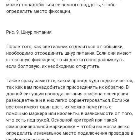
может понадобиться ее немного поддеть, чтобы
определить место фиксации.
Рис. 9. Шнур питания
После того, как светильник отделиться от обшивки,
необходимо отсоединить шнур питания. Если они имеют
штекерную фиксацию, то их достаточно разомкнуть,
если болтовую, их необходимо открутить.
Также сразу заметьте, какой провод куда подключается,
так как вам понадобиться присоединять их обратно. В
данной ситуации провода питания плафона освещения
разноцветные и в них легко сориентироваться. Если же
все они имеют один цвет, их можно наметить с
помощью маркера или изоленты, в зависимости от того,
что есть под рукой. Основной критерий при такой
самопроизвольной маркировке – чтобы вы могли легко
определить изначальное место подключения проводов в
плафоне освещения.