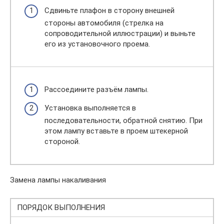
Сдвиньте плафон в сторону внешней
стороны автомобиля (стрелка на
сопроводительной иллюстрации) и выньте
его из установочного проема.
Рассоедините разъём лампы.
Установка выполняется в
последовательности, обратной снятию. При
этом лампу вставьте в проем штекерной
стороной.
Замена лампы накаливания
ПОРЯДОК ВЫПОЛНЕНИЯ