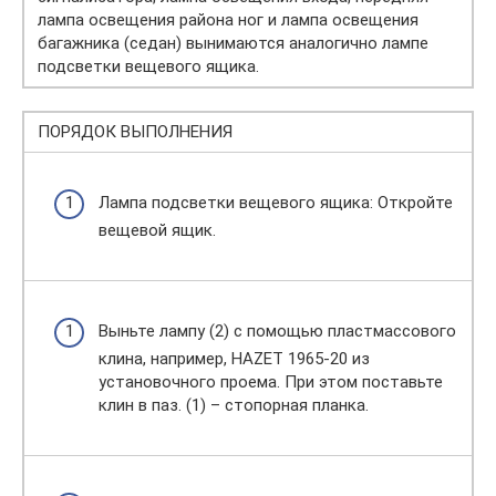
лампа освещения района ног и лампа освещения
багажника (седан) вынимаются аналогично лампе
подсветки вещевого ящика.
ПОРЯДОК ВЫПОЛНЕНИЯ
Лампа подсветки вещевого ящика: Откройте
вещевой ящик.
Выньте лампу (2) с помощью пластмассового
клина, например, HAZET 1965-20 из
установочного проема. При этом поставьте
клин в паз. (1) – стопорная планка.