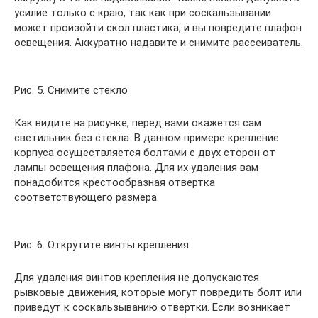
усилие только с краю, так как при соскальзывании
может произойти скол пластика, и вы повредите плафон
освещения. Аккуратно надавите и снимите рассеиватель.
Рис. 5. Снимите стекло
Как видите на рисунке, перед вами окажется сам
светильник без стекла. В данном примере крепление
корпуса осуществляется болтами с двух сторон от
лампы освещения плафона. Для их удаления вам
понадобится крестообразная отвертка
соответствующего размера.
Рис. 6. Открутите винты крепления
Для удаления винтов крепления не допускаются
рывковые движения, которые могут повредить болт или
приведут к соскальзыванию отвертки. Если возникает