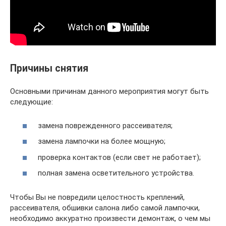
Причины снятия
Основными причинам данного мероприятия могут быть
следующие:
замена поврежденного рассеивателя;
замена лампочки на более мощную;
проверка контактов (если свет не работает);
полная замена осветительного устройства.
Чтобы Вы не повредили целостность креплений,
рассеивателя, обшивки салона либо самой лампочки,
необходимо аккуратно произвести демонтаж, о чем мы