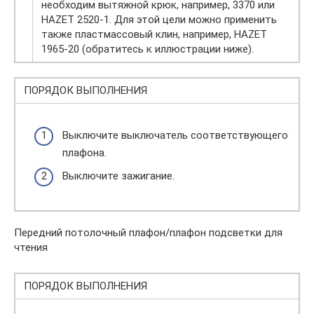
необходим вытяжной крюк, например, 3370 или
HAZET 2520-1. Для этой цели можно применить
также пластмассовый клин, например, HAZET
1965-20 (обратитесь к иллюстрации ниже).
ПОРЯДОК ВЫПОЛНЕНИЯ
Выключите выключатель соответствующего
плафона.
Выключите зажигание.
Передний потолочный плафон/плафон подсветки для
чтения
ПОРЯДОК ВЫПОЛНЕНИЯ