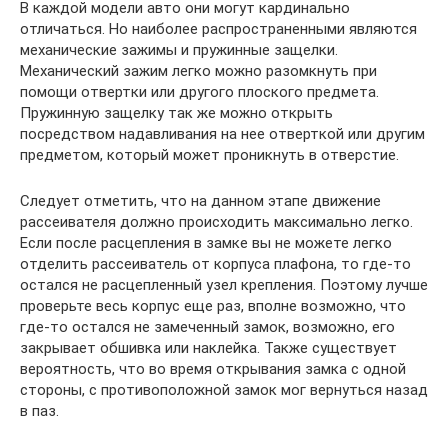
В каждой модели авто они могут кардинально
отличаться. Но наиболее распространенными являются
механические зажимы и пружинные защелки.
Механический зажим легко можно разомкнуть при
помощи отвертки или другого плоского предмета.
Пружинную защелку так же можно открыть
посредством надавливания на нее отверткой или другим
предметом, который может проникнуть в отверстие.
Следует отметить, что на данном этапе движение
рассеивателя должно происходить максимально легко.
Если после расцепления в замке вы не можете легко
отделить рассеиватель от корпуса плафона, то где-то
остался не расцепленный узел крепления. Поэтому лучше
проверьте весь корпус еще раз, вполне возможно, что
где-то остался не замеченный замок, возможно, его
закрывает обшивка или наклейка. Также существует
вероятность, что во время открывания замка с одной
стороны, с противоположной замок мог вернуться назад
в паз.