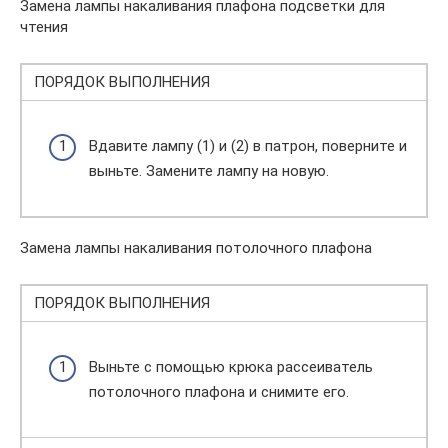
Замена лампы накаливания плафона подсветки для
чтения
ПОРЯДОК ВЫПОЛНЕНИЯ
Вдавите лампу (1) и (2) в патрон, поверните и
выньте. Замените лампу на новую.
Замена лампы накаливания потолочного плафона
ПОРЯДОК ВЫПОЛНЕНИЯ
Выньте с помощью крюка рассеиватель
потолочного плафона и снимите его.