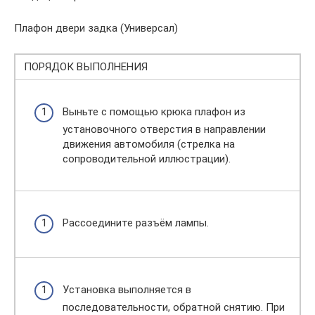
Плафон двери задка (Универсал)
ПОРЯДОК ВЫПОЛНЕНИЯ
Выньте с помощью крюка плафон из
установочного отверстия в направлении
движения автомобиля (стрелка на
сопроводительной иллюстрации).
Рассоедините разъём лампы.
Установка выполняется в
последовательности, обратной снятию. При