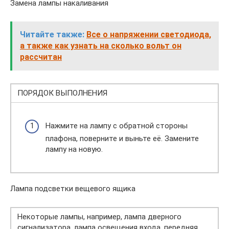
Замена лампы накаливания
Читайте также:
Все о напряжении светодиода,
а также как узнать на сколько вольт он
рассчитан
ПОРЯДОК ВЫПОЛНЕНИЯ
Нажмите на лампу с обратной стороны
плафона, поверните и выньте её. Замените
лампу на новую.
Лампа подсветки вещевого ящика
Некоторые лампы, например, лампа дверного
сигнализатора, лампа освещения входа, передняя