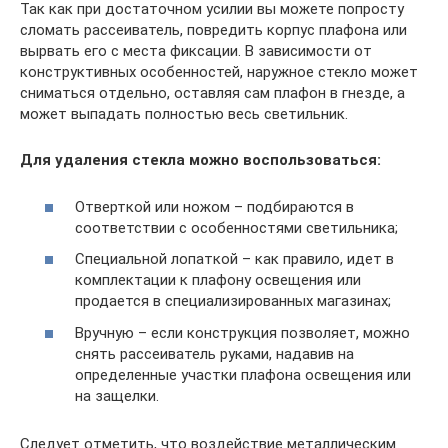
Так как при достаточном усилии вы можете попросту
сломать рассеиватель, повредить корпус плафона или
вырвать его с места фиксации. В зависимости от
конструктивных особенностей, наружное стекло может
сниматься отдельно, оставляя сам плафон в гнезде, а
может выпадать полностью весь светильник.
Для удаления стекла можно воспользоваться:
Отверткой или ножом – подбираются в
соответствии с особенностями светильника;
Специальной лопаткой – как правило, идет в
комплектации к плафону освещения или
продается в специализированных магазинах;
Вручную – если конструкция позволяет, можно
снять рассеиватель руками, надавив на
определенные участки плафона освещения или
на защелки.
Следует отметить, что воздействие металлическим