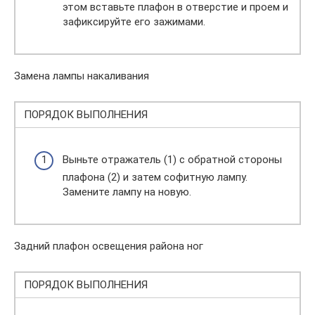
этом вставьте плафон в отверстие и проем и
зафиксируйте его зажимами.
Замена лампы накаливания
ПОРЯДОК ВЫПОЛНЕНИЯ
Выньте отражатель (1) с обратной стороны
плафона (2) и затем софитную лампу.
Замените лампу на новую.
Задний плафон освещения района ног
ПОРЯДОК ВЫПОЛНЕНИЯ