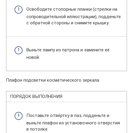
Освободите стопорные планки (стрелки на
сопроводительной иллюстрации), подденьте
с обратной стороны и снимите крышку.
Выньте лампу из патрона и замените её
новой.
Плафон подсветки косметического зеркала
ПОРЯДОК ВЫПОЛНЕНИЯ
Поставьте отвёртку в паз, подденьте и
выньте плафон из установочного отверстия
в потолке.