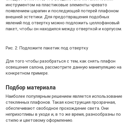
инструментом на пластиковые элементы чревато
появлением царапин и последующей потерей плафоном
внешней эстетики. Для предотвращения подобных
явлений под отвертку можно подложить целлофановый
пакет, чтобы он находился между отверткой и корпусом.
Рис. 2: Подложите пакетик под отвертку
Для того чтобы разобраться с тем, как снять плафон
освещения салона, рассмотрите данную манипуляцию на
конкретном примере.
Подбор материала
Наиболее популярным решением является использование
стеклянных плафонов. Такая конструкция прозрачная,
обеспечивают свободное прохождение света. Они
неприхотливы в уходе и, в то же время, разнообразны по
стилю и цветовому оформлению.