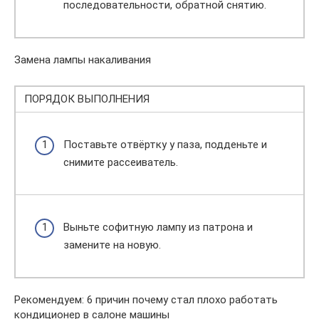
последовательности, обратной снятию.
Замена лампы накаливания
ПОРЯДОК ВЫПОЛНЕНИЯ
Поставьте отвёртку у паза, подденьте и
снимите рассеиватель.
Выньте софитную лампу из патрона и
замените на новую.
Рекомендуем: 6 причин почему стал плохо работать
кондиционер в салоне машины