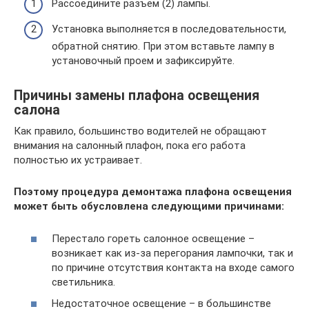
Рассоедините разъём (2) лампы.
Установка выполняется в последовательности,
обратной снятию. При этом вставьте лампу в
установочный проем и зафиксируйте.
Причины замены плафона освещения
салона
Как правило, большинство водителей не обращают
внимания на салонный плафон, пока его работа
полностью их устраивает.
Поэтому процедура демонтажа плафона освещения
может быть обусловлена следующими причинами:
Перестало гореть салонное освещение –
возникает как из-за перегорания лампочки, так и
по причине отсутствия контакта на входе самого
светильника.
Недостаточное освещение – в большинстве