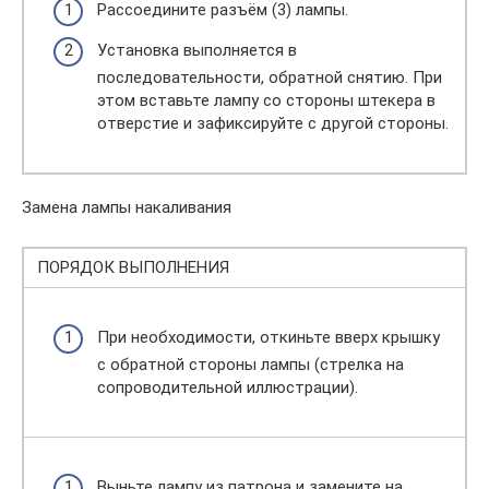
Рассоедините разъём (3) лампы.
Установка выполняется в
последовательности, обратной снятию. При
этом вставьте лампу со стороны штекера в
отверстие и зафиксируйте с другой стороны.
Замена лампы накаливания
ПОРЯДОК ВЫПОЛНЕНИЯ
При необходимости, откиньте вверх крышку
с обратной стороны лампы (стрелка на
сопроводительной иллюстрации).
Выньте лампу из патрона и замените на