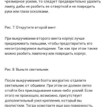
чрезмерное усилие, то следует предварительно удалить
лампу, дабы не разбить ее отверткой и не повредить
руки или глаза осколками.
Рис. 7. Открутите второй винт
При выкручивании второго винта корпус лучше
придерживать пальцами, чтобы предотвратить его
неконтролируемое выпадение. Так как при этом также
можно разбить лампочку или повредить корпус.
Рис. 8. Выньте светильник
После выкручивания болта аккуратно отделите
светильник от обшивки. При этом он должен легко
отойти без прикладывания каких-либо усилий. Если
этого не произошло, возможно, присутствует
дополнительный узел крепления, который вы
пропустили. Тогда осмотрите еще раз поверхность,