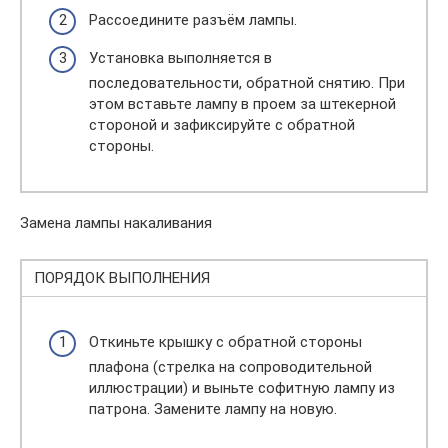
Рассоедините разъём лампы.
Установка выполняется в
последовательности, обратной снятию. При
этом вставьте лампу в проем за штекерной
стороной и зафиксируйте с обратной
стороны.
Замена лампы накаливания
ПОРЯДОК ВЫПОЛНЕНИЯ
Откиньте крышку с обратной стороны
плафона (стрелка на сопроводительной
иллюстрации) и выньте софитную лампу из
патрона. Замените лампу на новую.