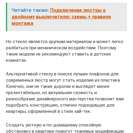
Читайте также:
Подключение люстры к
двойному выключателю: схемы + правила
монтажа
Но стекло является хрупким материалом и может легко
разбиться при механическом воздействии. Поэтому
такие модели не рекомендуют ставить в детских
комнатах.
Альтернативой стеклу в поиске лучших плафонов для
современных люстр могут стать изделия из пластика.
Конечно, они не такие дорогие и выглядят менее
презентабельно, но визуальная схожесть и
разнообразие дизайнерского мастерства позволит вам
подобрать конструкцию, отлично подходящую для
квартиры, оформленной в стиле хай-тек.
Создать уютную и по-домашнему спокойную
обстановку в квартире помогут тканевые модификации.