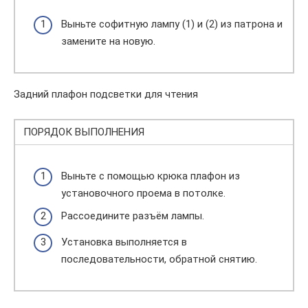
Выньте софитную лампу (1) и (2) из патрона и
замените на новую.
Задний плафон подсветки для чтения
ПОРЯДОК ВЫПОЛНЕНИЯ
Выньте с помощью крюка плафон из
установочного проема в потолке.
Рассоедините разъём лампы.
Установка выполняется в
последовательности, обратной снятию.