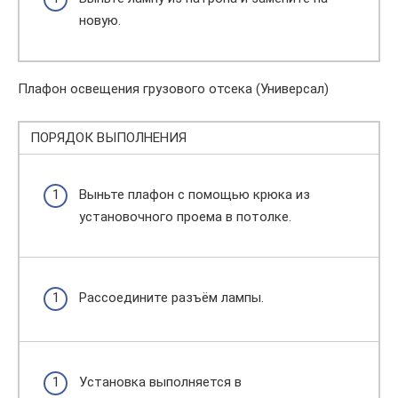
новую.
Плафон освещения грузового отсека (Универсал)
ПОРЯДОК ВЫПОЛНЕНИЯ
Выньте плафон с помощью крюка из
установочного проема в потолке.
Рассоедините разъём лампы.
Установка выполняется в