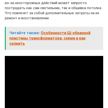
из-за неосторожных действий может запросто
пострадать как сам светильник, так и обшивка потолка.
Что повлечет за собой дополнительные затраты на их
ремонт и восстановление.
Читайте также:
Особенности Ш-образной
пластины трансформатора, схема и как
склеить