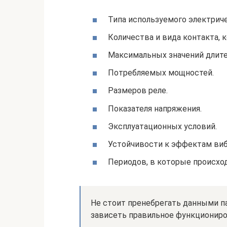
Типа используемого электриче
Количества и вида контакта, 
Максимальных значений длите
Потребляемых мощностей.
Размеров реле.
Показателя напряжения.
Эксплуатационных условий.
Устойчивости к эффектам вибр
Периодов, в которые происход
Не стоит пренебрегать данными п
зависеть правильное функциониро