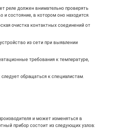
ет реле должен внимательно проверять
 и состояние, в котором оно находится.
ская очистка контактных соединений от
устройство из сети при выявлении
атационные требования к температуре,
 следует обращаться к специалистам.
производителя и может изменяться в
ртный прибор состоит из следующих узлов: