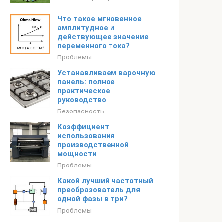
Что такое мгновенное
амплитудное и
действующее значение
переменного тока?
Проблемы
Устанавливаем варочную
панель: полное
практическое
руководство
Безопасность
Коэффициент
использования
производственной
мощности
Проблемы
Какой лучший частотный
преобразователь для
одной фазы в три?
Проблемы