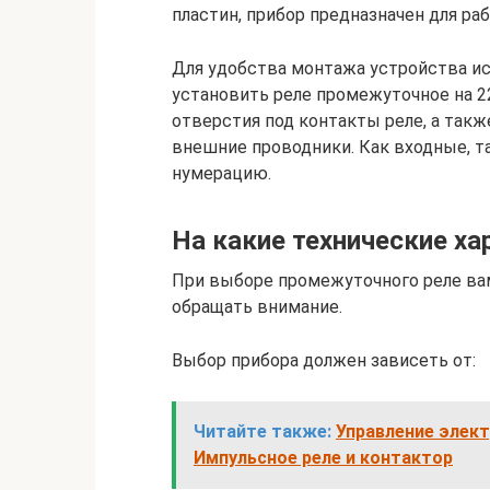
пластин, прибор предназначен для р
Для удобства монтажа устройства ис
установить реле промежуточное на 2
отверстия под контакты реле, а так
внешние проводники. Как входные, 
нумерацию.
На какие технические ха
При выборе промежуточного реле вам
обращать внимание.
Выбор прибора должен зависеть от:
Читайте также:
Управление элект
Импульсное реле и контактор