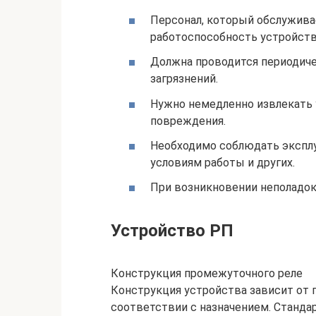
Персонал, который обслужива
работоспособность устройство
Должна проводится периодиче
загрязнений.
Нужно немедленно извлекать 
повреждения.
Необходимо соблюдать эксплу
условиям работы и других.
При возникновении неполадок
Устройство РП
Конструкция промежуточного реле
Конструкция устройства зависит от 
соответствии с назначением. Станда