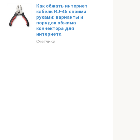
Как обжать интернет
кабель RJ-45 своими
руками: варианты и
порядок обжима
коннектора для
интернета
Счетчики