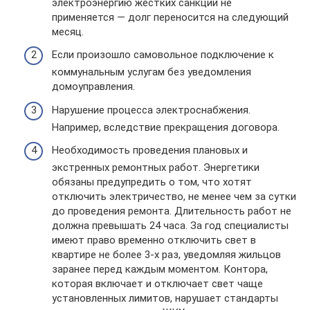
электроэнергию жестких санкций не
применяется — долг переносится на следующий
месяц.
Если произошло самовольное подключение к
коммунальным услугам без уведомления
домоуправления.
Нарушение процесса электроснабжения.
Например, вследствие прекращения договора.
Необходимость проведения плановых и
экстренных ремонтных работ. Энергетики
обязаны предупредить о том, что хотят
отключить электричество, не менее чем за сутки
до проведения ремонта. Длительность работ не
должна превышать 24 часа. За год специалисты
имеют право временно отключить свет в
квартире не более 3-х раз, уведомляя жильцов
заранее перед каждым моментом. Контора,
которая включает и отключает свет чаще
установленных лимитов, нарушает стандарты