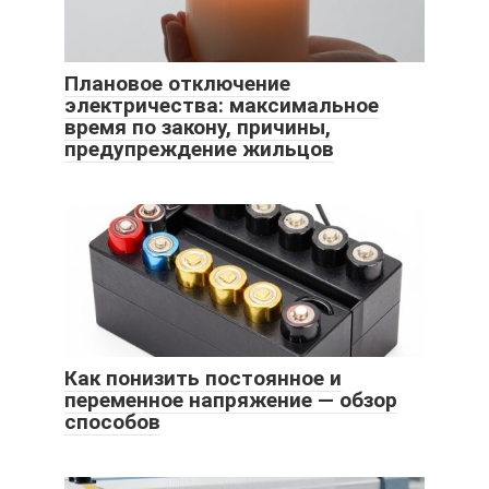
Плановое отключение
электричества: максимальное
время по закону, причины,
предупреждение жильцов
Как понизить постоянное и
переменное напряжение — обзор
способов