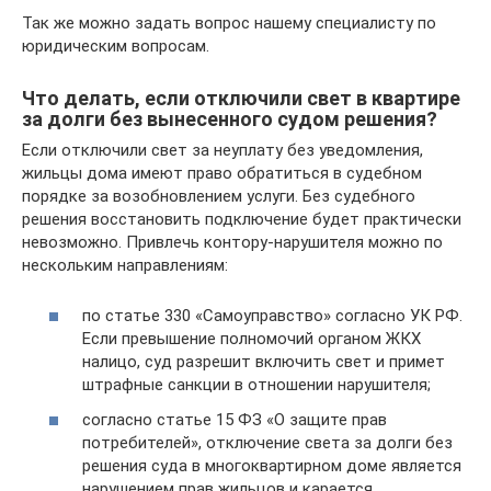
Так же можно задать вопрос нашему специалисту по
юридическим вопросам.
Что делать, если отключили свет в квартире
за долги без вынесенного судом решения?
Если отключили свет за неуплату без уведомления,
жильцы дома имеют право обратиться в судебном
порядке за возобновлением услуги. Без судебного
решения восстановить подключение будет практически
невозможно. Привлечь контору-нарушителя можно по
нескольким направлениям:
по статье 330 «Самоуправство» согласно УК РФ.
Если превышение полномочий органом ЖКХ
налицо, суд разрешит включить свет и примет
штрафные санкции в отношении нарушителя;
согласно статье 15 ФЗ «О защите прав
потребителей», отключение света за долги без
решения суда в многоквартирном доме является
нарушением прав жильцов и карается