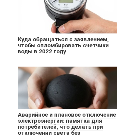
Куда обращаться с заявлением,
чтобы опломбировать счетчики
воды в 2022 году
Аварийное и плановое отключение
электроэнергии: памятка для
потребителей, что делать при
отключении света без