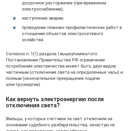
досрочное расторжение (при временном
электроснабжении);
наступление аварии;
проведение планово-профилактических работ в
отношении объектов электросетевого
хозяйства.
Согласно п. 1(1) раздела I вышеупомянутого
Постановления Правительства РФ ограничение
потребления электричества может быть двух видов:
частичным (отключение света на определенные часы) и
полным (окончательное прекращение подачи
электроэнергии).
Как вернуть электроэнергию после
отключения света?
Жильцы, у которых счетчики за свет отключили на
основании судебного разбирательства, зачастую не