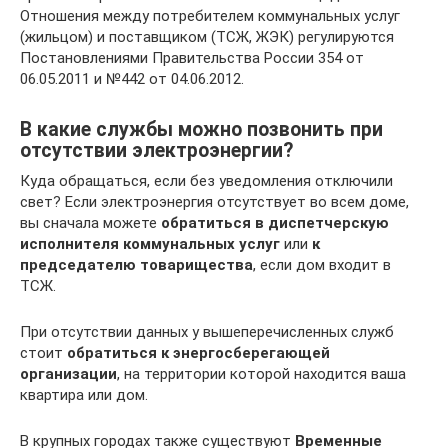
Отношения между потребителем коммунальных услуг
(жильцом) и поставщиком (ТСЖ, ЖЭК) регулируются
Постановлениями Правительства России 354 от
06.05.2011 и №442 от 04.06.2012.
В какие службы можно позвонить при
отсутствии электроэнергии?
Куда обращаться, если без уведомления отключили
свет? Если электроэнергия отсутствует во всем доме,
вы сначала можете
обратиться в диспетчерскую
исполнителя коммунальных услуг
или
к
председателю товарищества
, если дом входит в
ТСЖ.
При отсутствии данных у вышеперечисленных служб
стоит
обратиться к энергосберегающей
организации
, на территории которой находится ваша
квартира или дом.
В крупных городах также существуют
Временные