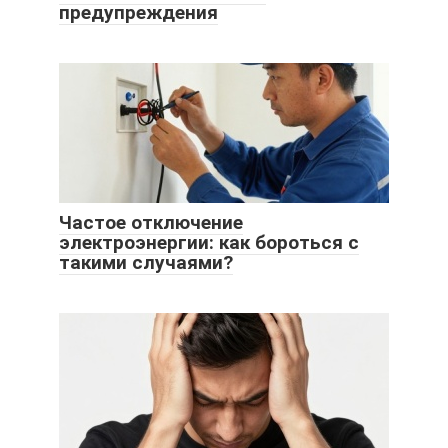
предупреждения
Частое отключение
электроэнергии: как бороться с
такими случаями?