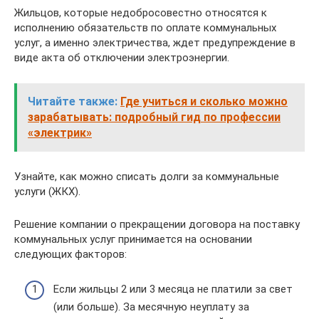
Жильцов, которые недобросовестно относятся к
исполнению обязательств по оплате коммунальных
услуг, а именно электричества, ждет предупреждение в
виде акта об отключении электроэнергии.
Читайте также:
Где учиться и сколько можно
зарабатывать: подробный гид по профессии
«электрик»
Узнайте, как можно списать долги за коммунальные
услуги (ЖКХ).
Решение компании о прекращении договора на поставку
коммунальных услуг принимается на основании
следующих факторов:
Если жильцы 2 или 3 месяца не платили за свет
(или больше). За месячную неуплату за