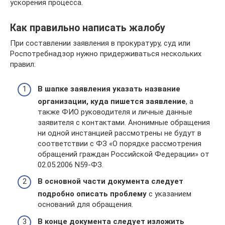
ускорения процесса.
Как правильно написать жалобу
При составлении заявления в прокуратуру, суд или
Роспотребнадзор нужно придерживаться нескольких
правил:
В шапке заявления указать название
организации, куда пишется заявление
, а
также ФИО руководителя и личные данные
заявителя с контактами. Анонимные обращения
ни одной инстанцией рассмотрены не будут в
соответствии с ФЗ «О порядке рассмотрения
обращений граждан Российской Федерации» от
02.05.2006 N59-ФЗ.
В основной части документа следует
подробно описать проблему
с указанием
оснований для обращения.
В конце документа следует изложить