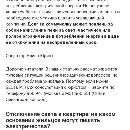
потребления электрической энергии. Но ресурс не
является бесплатным — за использованные киловатты
необходимо ежемесячно платить управляющей
компании.
Долг за коммуналку может повлечь за
собой начисление пени за свет, частичное или
полное ограничение в потреблении энергии в виде
ее отключения на неопределенный срок
.
Оператор Алиса Юрист
Дорогие читатели! В наших статьях рассматриваются
типовые ситуации решения юридических вопросов, но
каждая проблема уникальна. Поэтому, если нужна
БЕСПЛАТНАЯ консультация с юристом — звоните по
телефону доб 946 (Москва и МО) доб 651 (СПБ и
Ленинградская обл.)
Отключение света в квартире: на каком
основании жильцов могут лишить
электричества?