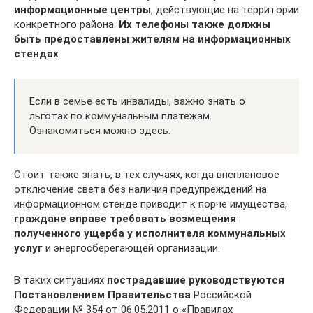
информационные центры
, действующие на территории
конкретного района.
Их телефоны также должны
быть предоставлены жителям на информационных
стендах
.
Если в семье есть инвалиды, важно знать о
льготах по коммунальным платежам.
Ознакомиться можно здесь.
Стоит также знать, в тех случаях, когда внеплановое
отключение света без наличия предупреждений на
информационном стенде приводит к порче имущества,
граждане вправе требовать возмещения
полученного ущерба у исполнителя коммунальных
услуг
и энергосберегающей организации.
В таких ситуациях
пострадавшие руководствуются
Постановлением Правительства
Российской
Федерации № 354 от 06.05.2011 о «Правилах