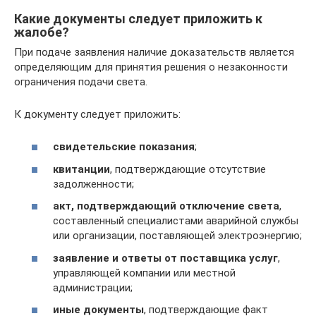
Какие документы следует приложить к
жалобе?
При подаче заявления наличие доказательств является
определяющим для принятия решения о незаконности
ограничения подачи света.
К документу следует приложить:
свидетельские показания
;
квитанции
, подтверждающие отсутствие
задолженности;
акт, подтверждающий отключение света
,
составленный специалистами аварийной службы
или организации, поставляющей электроэнергию;
заявление и ответы от поставщика услуг
,
управляющей компании или местной
администрации;
иные документы
, подтверждающие факт