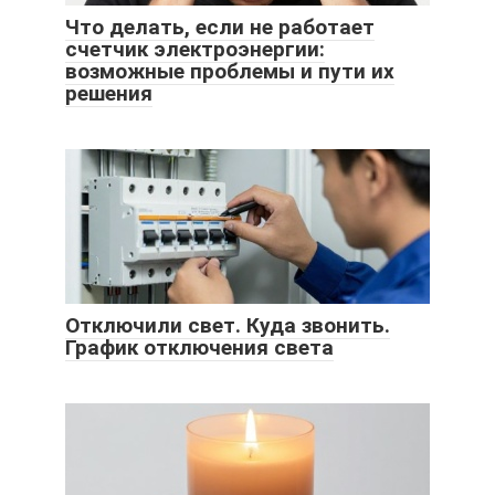
Что делать, если не работает
счетчик электроэнергии:
возможные проблемы и пути их
решения
Отключили свет. Куда звонить.
График отключения света