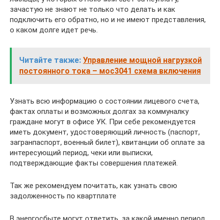
зачастую не знают не только что делать и как
подключить его обратно, но и не имеют представления,
о каком долге идет речь.
Читайте также:
Управление мощной нагрузкой
постоянного тока – мос3041 схема включения
Узнать всю информацию о состоянии лицевого счета,
фактах оплаты и возможных долгах за коммуналку
граждане могут в офисе УК. При себе рекомендуется
иметь документ, удостоверяющий личность (паспорт,
загранпаспорт, военный билет), квитанции об оплате за
интересующий период, чеки или выписки,
подтверждающие факты совершения платежей.
Так же рекомендуем почитать, как узнать свою
задолженность по квартплате
В энергосбыте могут ответить, за какой именно период