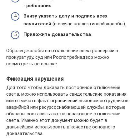
требования
.
Внизу указать дату и подпись всех
заявителей
(в случае коллективной жалобы).
Приложить доказательства
.
Образец жалобы на отключение электроэнергии в
прокуратуру, суд или Роспотребнадзор можно
посмотреть по ссылке.
Фиксация нарушения
Для того чтобы доказать постоянное отключение
света, можно использовать свидетельские показания
или отмечать факт ограничений вызовом сотрудников
аварийной или ресурсоснабжающей службы, которые
обязаны составить акт на незаконное отключение
света. Именно этот документ можно будет в
дальнейшем использовать в качестве основного
доказательства.