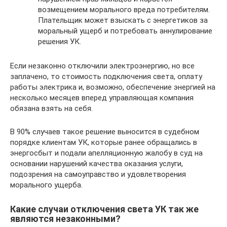
возмещением морального вреда потребителям.
Плательщик может взыскать с энергетиков за
моральный ущерб и потребовать аннулирование
решения УК.
Если незаконно отключили электроэнергию, но все
заплачено, то стоимость подключения света, оплату
работы электрика и, возможно, обеспечение энергией на
несколько месяцев вперед управляющая компания
обязана взять на себя.
В 90% случаев такое решение выносится в судебном
порядке клиентам УК, которые ранее обращались в
энергосбыт и подали апелляционную жалобу в суд на
основании нарушений качества оказания услуги,
подозрения на самоуправство и удовлетворения
морального ущерба.
Какие случаи отключения света УК так же
являются незаконными?