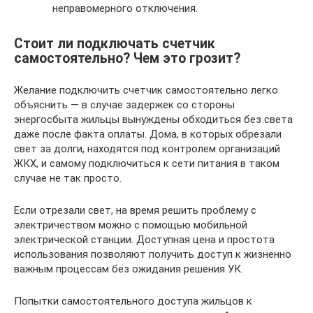
неправомерного отключения.
Стоит ли подключать счетчик
самостоятельно? Чем это грозит?
Желание подключить счетчик самостоятельно легко
объяснить — в случае задержек со стороны
энергосбыта жильцы вынуждены обходиться без света
даже после факта оплаты. Дома, в которых обрезали
свет за долги, находятся под контролем организаций
ЖКХ, и самому подключиться к сети питания в таком
случае не так просто.
Если отрезали свет, на время решить проблему с
электричеством можно с помощью мобильной
электрической станции. Доступная цена и простота
использования позволяют получить доступ к жизненно
важным процессам без ожидания решения УК.
Попытки самостоятельного доступа жильцов к