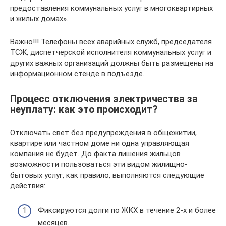
предоставления коммунальных услуг в многоквартирных
и жилых домах».
Важно!!! Телефоны всех аварийных служб, председателя
ТСЖ, диспетчерской исполнителя коммунальных услуг и
других важных организаций должны быть размещены на
информационном стенде в подъезде.
Процесс отключения электричества за
неуплату: как это происходит?
Отключать свет без предупреждения в общежитии,
квартире или частном доме ни одна управляющая
компания не будет. До факта лишения жильцов
возможности пользоваться эти видом жилищно-
бытовых услуг, как правило, выполняются следующие
действия:
Фиксируются долги по ЖКХ в течение 2-х и более
месяцев.