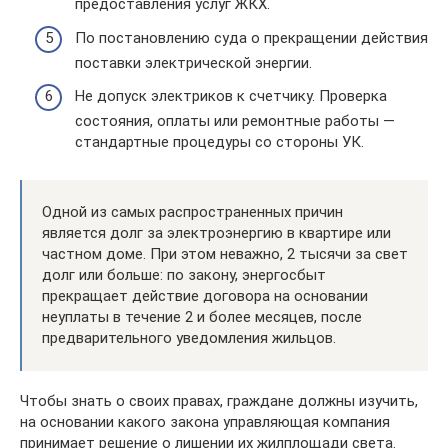
предоставления услуг ЖКХ.
По постановлению суда о прекращении действия
поставки электрической энергии.
Не допуск электриков к счетчику. Проверка
состояния, оплаты или ремонтные работы —
стандартные процедуры со стороны УК.
Одной из самых распространенных причин
является долг за электроэнергию в квартире или
частном доме. При этом неважно, 2 тысячи за свет
долг или больше: по закону, энергосбыт
прекращает действие договора на основании
неуплаты в течение 2 и более месяцев, после
предварительного уведомления жильцов.
Чтобы знать о своих правах, граждане должны изучить,
на основании какого закона управляющая компания
принимает решение о лишении их жилплощади света.