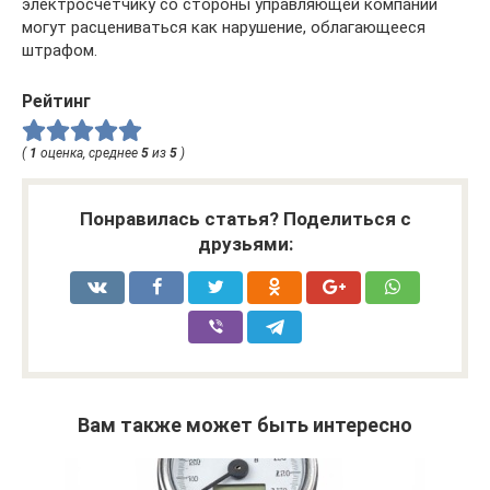
электросчетчику со стороны управляющей компании
могут расцениваться как нарушение, облагающееся
штрафом.
Рейтинг
(
1
оценка, среднее
5
из
5
)
Понравилась статья? Поделиться с
друзьями:
Вам также может быть интересно