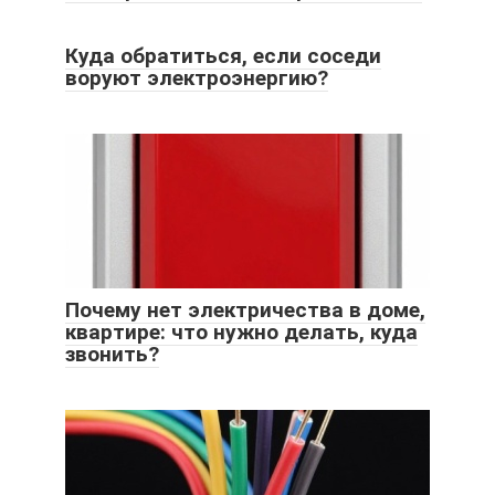
Куда обратиться, если соседи
воруют электроэнергию?
Почему нет электричества в доме,
квартире: что нужно делать, куда
звонить?