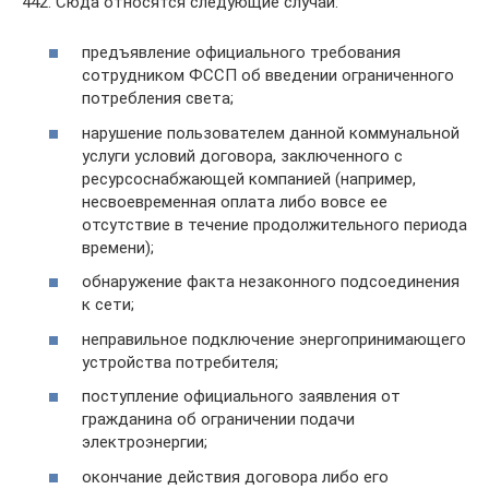
442. Сюда относятся следующие случаи:
предъявление официального требования
сотрудником ФССП об введении ограниченного
потребления света;
нарушение пользователем данной коммунальной
услуги условий договора, заключенного с
ресурсоснабжающей компанией (например,
несвоевременная оплата либо вовсе ее
отсутствие в течение продолжительного периода
времени);
обнаружение факта незаконного подсоединения
к сети;
неправильное подключение энергопринимающего
устройства потребителя;
поступление официального заявления от
гражданина об ограничении подачи
электроэнергии;
окончание действия договора либо его