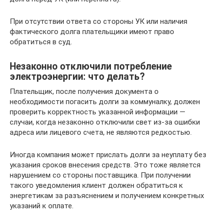
При отсутствии ответа со стороны УК или наличия
фактического долга плательщики имеют право
обратиться в суд.
Незаконно отключили потребление
электроэнергии: что делать?
Плательщик, после получения документа о
необходимости погасить долги за коммуналку, должен
проверить корректность указанной информации —
случаи, когда незаконно отключили свет из-за ошибки
адреса или лицевого счета, не являются редкостью.
Иногда компания может прислать долги за неуплату без
указания сроков внесения средств. Это тоже является
нарушением со стороны поставщика. При получении
такого уведомления клиент должен обратиться к
энергетикам за разъяснением и получением конкретных
указаний к оплате.