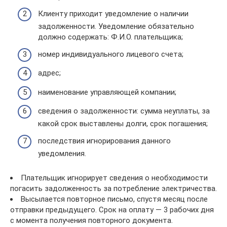
Клиенту приходит уведомление о наличии
задолженности. Уведомление обязательно
должно содержать: Ф.И.О. плательщика;
номер индивидуального лицевого счета;
адрес;
наименование управляющей компании;
сведения о задолженности: сумма неуплаты, за
какой срок выставлены долги, срок погашения;
последствия игнорирования данного
уведомления.
Плательщик игнорирует сведения о необходимости
погасить задолженность за потребление электричества.
Высылается повторное письмо, спустя месяц после
отправки предыдущего. Срок на оплату — 3 рабочих дня
с момента получения повторного документа.