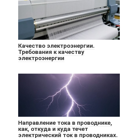
Качество электроэнергии.
Требования к качеству
электроэнергии
Направление тока в проводнике,
как, откуда и куда течет
электрический ток в проводниках.