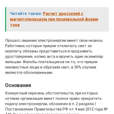
Читайте также:
Расчет дросселей с
магнитопроводом при произвольной форме
тока
Процесс лишения электроэнергии имеет свои нюансы.
Работники, которые пришли отключать свет за
неуплату, обязаны представиться и предъявить
удостоверение, копию акта и вручить один экземпляр
жильцам. Жалобы плательщиков на то, что пришли
неизвестные люди и обрезали свет, в 30% случаев
являются обоснованными.
Основания
Конкретный перечень обстоятельств, при которых
сетевая организация имеет полное право прекратить
подачу электроэнергии, обозначен в п. 2 раздела I
Постановления Правительства РФ от 4 мая 2012 года №