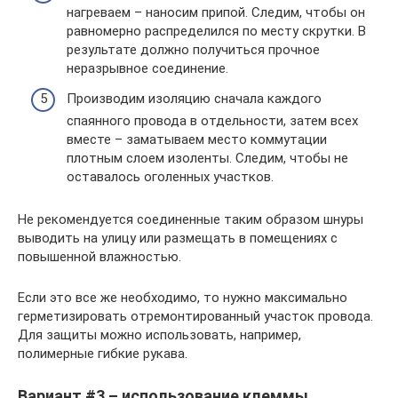
нагреваем – наносим припой. Следим, чтобы он
равномерно распределился по месту скрутки. В
результате должно получиться прочное
неразрывное соединение.
Производим изоляцию сначала каждого
спаянного провода в отдельности, затем всех
вместе – заматываем место коммутации
плотным слоем изоленты. Следим, чтобы не
оставалось оголенных участков.
Не рекомендуется соединенные таким образом шнуры
выводить на улицу или размещать в помещениях с
повышенной влажностью.
Если это все же необходимо, то нужно максимально
герметизировать отремонтированный участок провода.
Для защиты можно использовать, например,
полимерные гибкие рукава.
Вариант #3 – использование клеммы