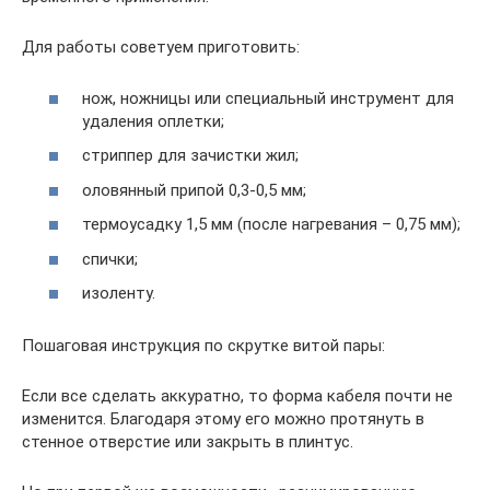
Для работы советуем приготовить:
нож, ножницы или специальный инструмент для
удаления оплетки;
стриппер для зачистки жил;
оловянный припой 0,3-0,5 мм;
термоусадку 1,5 мм (после нагревания – 0,75 мм);
спички;
изоленту.
Пошаговая инструкция по скрутке витой пары:
Если все сделать аккуратно, то форма кабеля почти не
изменится. Благодаря этому его можно протянуть в
стенное отверстие или закрыть в плинтус.