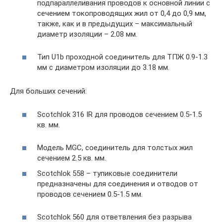
подпараллеливания проводов к основной линии с
сечением токопроводящих жил от 0,4 до 0,9 мм,
также, как и в предыдущих – максимальный
диаметр изоляции – 2.08 мм.
Тип U1b проходной соединитель для ТПЖ 0.9-1.3
мм с диаметром изоляции до 3.18 мм.
Для больших сечений:
Scotchlok 316 IR для проводов сечением 0.5-1.5
кв. мм.
Модель MGC, соединитель для толстых жил
сечением 2.5 кв. мм.
Scotchlok 558 – тупиковые соединители
предназначены для соединения и отводов от
проводов сечением 0.5-1.5 мм.
Scotchlok 560 для ответвления без разрыва