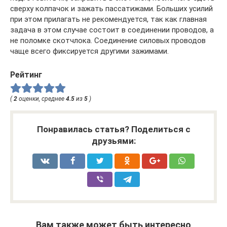
сверху колпачок и зажать пассатижами. Больших усилий
при этом прилагать не рекомендуется, так как главная
задача в этом случае состоит в соединении проводов, а
не поломке скотчлока. Соединение силовых проводов
чаще всего фиксируется другими зажимами.
Рейтинг
(
2
оценки, среднее
4.5
из
5
)
Понравилась статья? Поделиться с
друзьями:
Вам также может быть интересно