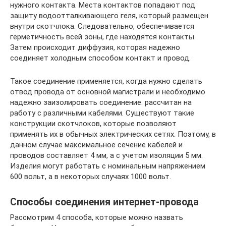
нужного контакта. Места контактов попадают под
защиту водоотталкивающего геля, который размещен
внутри скотчлока. Следовательно, обеспечивается
герметичность всей зоны, где находятся контакты.
Затем происходит диффузия, которая надежно
соединяет холодным способом контакт и провод.
Такое соединение применяется, когда нужно сделать
отвод провода от основной магистрали и необходимо
надежно заизолировать соединение. рассчитан на
работу с различными кабелями. Существуют такие
конструкции скотчлоков, которые позволяют
применять их в обычных электрических сетях. Поэтому, в
данном случае максимальное сечение кабелей и
проводов составляет 4 мм, а с учетом изоляции 5 мм.
Изделия могут работать с номинальным напряжением
600 вольт, а в некоторых случаях 1000 вольт.
Способы соединения интернет-провода
Рассмотрим 4 способа, которые можно назвать