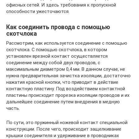
офисных сетей. И здесь требования к пропускной
способности ужесточаются.
Как соединить провода с помощью
скотчлока
Рассмотрим, как используется соединение с помощью
скотчлока. С помощью скотчлока, в котором
установлен врезной контакт осуществляется
соединение между собой двух проводов, с
максимальным диаметром 0,4 мм. В данном случае, не
нужна предварительная зачистка изоляции, достаточно
нажатия красной кнопки, что приводит в действие
контактную пластину. Под воздействием контактной
пластины происходит прорезка изоляции проводов и их
дальнейшее соединение путем внедрения в медную
часть.
По сути, это пружинный ножевой контакт специальной
конструкции. После чего, происходит защелкивание
крышки соединителя и удерживание в проводниках