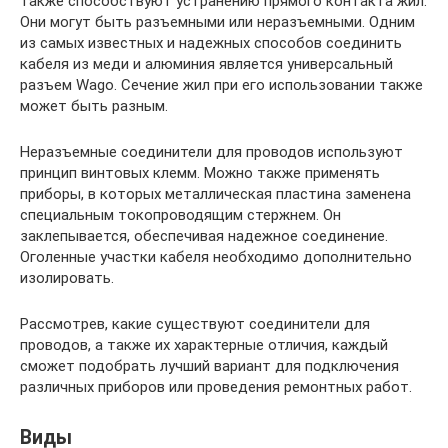
также способствуют устранению прямого контакта жил.
Они могут быть разъемными или неразъемными. Одним
из самых известных и надежных способов соединить
кабеля из меди и алюминия является универсальный
разъем Wago. Сечение жил при его использовании также
может быть разным.
Неразъемные соединители для проводов используют
принцип винтовых клемм. Можно также применять
приборы, в которых металлическая пластина заменена
специальным токопроводящим стержнем. Он
заклепывается, обеспечивая надежное соединение.
Оголенные участки кабеля необходимо дополнительно
изолировать.
Рассмотрев, какие существуют соединители для
проводов, а также их характерные отличия, каждый
сможет подобрать лучший вариант для подключения
различных приборов или проведения ремонтных работ.
Виды