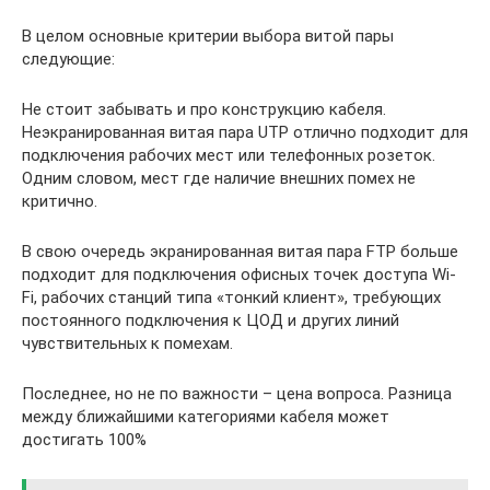
В целом основные критерии выбора витой пары
следующие:
Не стоит забывать и про конструкцию кабеля.
Неэкранированная витая пара UTP отлично подходит для
подключения рабочих мест или телефонных розеток.
Одним словом, мест где наличие внешних помех не
критично.
В свою очередь экранированная витая пара FTP больше
подходит для подключения офисных точек доступа Wi-
Fi, рабочих станций типа «тонкий клиент», требующих
постоянного подключения к ЦОД и других линий
чувствительных к помехам.
Последнее, но не по важности – цена вопроса. Разница
между ближайшими категориями кабеля может
достигать 100%