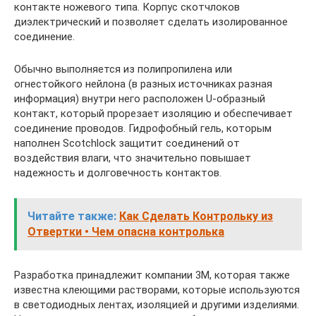
контакте ножевого типа. Корпус скотчлоков
диэлектрический и позволяет сделать изолированное
соединение.
Обычно выполняется из полипропилена или
огнестойкого нейлона (в разных источниках разная
информация) внутри него расположен U-образный
контакт, который прорезает изоляцию и обеспечивает
соединение проводов. Гидрофобный гель, которым
наполнен Scotchlock защитит соединений от
воздействия влаги, что значительно повышает
надежность и долговечность контактов.
Читайте также:
Как Сделать Контрольку из
Отвертки • Чем опасна контролька
Разработка принадлежит компании 3М, которая также
известна клеющими растворами, которые используются
в светодиодных лентах, изоляцией и другими изделиями.