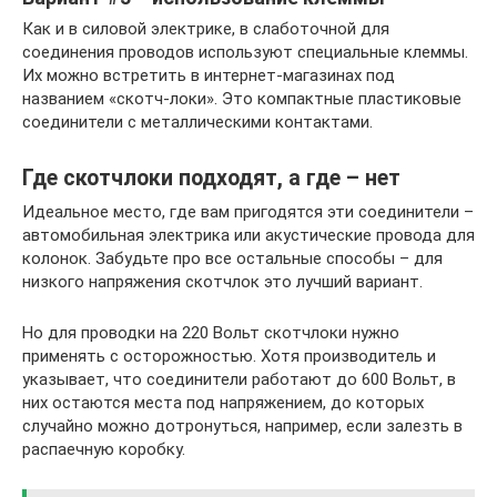
Как и в силовой электрике, в слаботочной для
соединения проводов используют специальные клеммы.
Их можно встретить в интернет-магазинах под
названием «скотч-локи». Это компактные пластиковые
соединители с металлическими контактами.
Где скотчлоки подходят, а где – нет
Идеальное место, где вам пригодятся эти соединители –
автомобильная электрика или акустические провода для
колонок. Забудьте про все остальные способы – для
низкого напряжения скотчлок это лучший вариант.
Но для проводки на 220 Вольт скотчлоки нужно
применять с осторожностью. Хотя производитель и
указывает, что соединители работают до 600 Вольт, в
них остаются места под напряжением, до которых
случайно можно дотронуться, например, если залезть в
распаечную коробку.