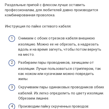
Раздельные припой с флюсом лучше оставить
профессионалам, для любителей давно производится
комбинированная проволока.
Инструкция по пайке сетевого кабеля:
Снимаем с обоих отрезков кабеля внешнюю
изоляцию. Можно ее не обрезать, а надрезать
вдоль и на время загнуть, чтобы потом вернуть
на место.
Разбираем пары проводников, зачищаем от
изоляции. Лучше пользоваться стриппером, так
как ножом или кусачками можно повредить
жилы.
Скручиваем пары одинаковых проводников обеих
кабелей. Их легко определить по цвету изоляции.
Обрезаем лишнее.
Производим пайку скрученных проводов: