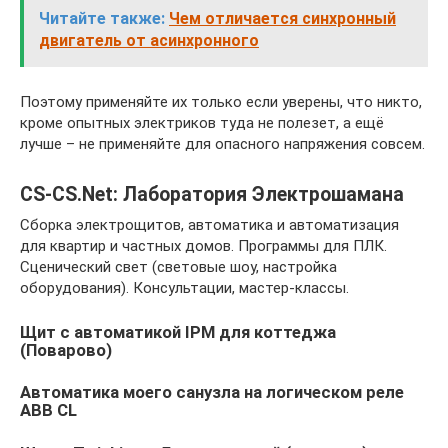
Читайте также:
Чем отличается синхронный
двигатель от асинхронного
Поэтому применяйте их только если уверены, что никто,
кроме опытных электриков туда не полезет, а ещё
лучше – не применяйте для опасного напряжения совсем.
CS-CS.Net: Лаборатория Электрошамана
Сборка электрощитов, автоматика и автоматизация
для квартир и частных домов. Программы для ПЛК.
Сценический свет (световые шоу, настройка
оборудования). Консультации, мастер-классы.
Щит с автоматикой IPM для коттеджа
(Поварово)
Автоматика моего санузла на логическом реле
ABB CL