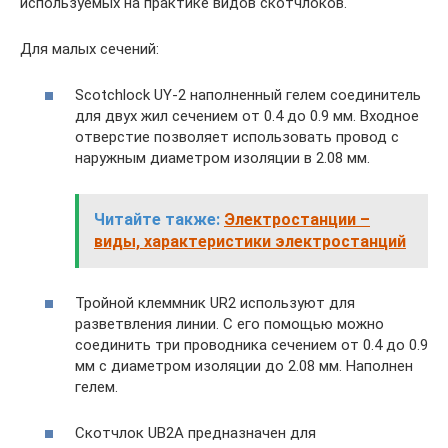
используемых на практике видов скотчлоков.
Для малых сечений:
Scotchlock UY-2 наполненный гелем соединитель
для двух жил сечением от 0.4 до 0.9 мм. Входное
отверстие позволяет использовать провод с
наружным диаметром изоляции в 2.08 мм.
Читайте также:
Электростанции –
виды, характеристики электростанций
Тройной клеммник UR2 используют для
разветвления линии. С его помощью можно
соединить три проводника сечением от 0.4 до 0.9
мм с диаметром изоляции до 2.08 мм. Наполнен
гелем.
Скотчлок UB2A предназначен для