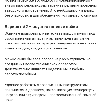
Но при первой же возможности «реанимированную»
витую пару рекомендуем заменить цельным проводом
заводского изготовления. Это необходимо и в целях
безопасности, и для обеспечения устойчивого сигнала.
Вариант #2 – осуществление пайки
Обычные пользователи интернета вряд ли имеют под
рукой паяльный аппарат и активно пользуются им,
поэтому пайку витой пары рекомендуем использовать
только людям, владеющим техникой.
Можно было бы этот способ не рассматривать, но
соединения после термической обработки
действительно являются надежными, а кабель –
работоспособным.
Удобнее работать с современным инструментом –
паяльником с дисплеем, показывающим температуру
нагрева, или стриппером – профессиональной заменой
ножа.