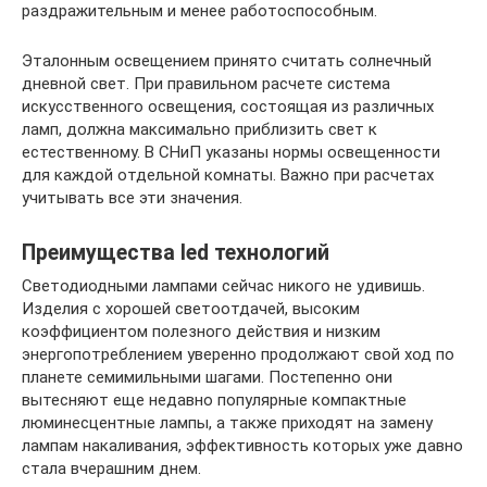
раздражительным и менее работоспособным.
Эталонным освещением принято считать солнечный
дневной свет. При правильном расчете система
искусственного освещения, состоящая из различных
ламп, должна максимально приблизить свет к
естественному. В СНиП указаны нормы освещенности
для каждой отдельной комнаты. Важно при расчетах
учитывать все эти значения.
Преимущества led технологий
Светодиодными лампами сейчас никого не удивишь.
Изделия с хорошей светоотдачей, высоким
коэффициентом полезного действия и низким
энергопотреблением уверенно продолжают свой ход по
планете семимильными шагами. Постепенно они
вытесняют еще недавно популярные компактные
люминесцентные лампы, а также приходят на замену
лампам накаливания, эффективность которых уже давно
стала вчерашним днем.