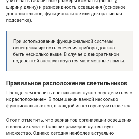
учитывать габаритные размеры комнаты (высоту,
ширину, длину) и разновидность освещения (основное,
дополнительное, функциональное или декоративная
подсветка).
При использовании функциональной системы
освещения яркость свечения прибора должна
быть несколько выше. В случае с декоративной
подсветкой эксплуатируются маломощные лампы.
Правильное расположение светильников
Прежде чем крепить светильники, нужно определиться с
их расположением. В помещении ванной несколько
функциональных зон, в каждой из которых учитывается:
Стоит отметить, что вариантов организации освещения
в ванной комнате больших размеров существует
множество. Однако сегодня наиболее актуально