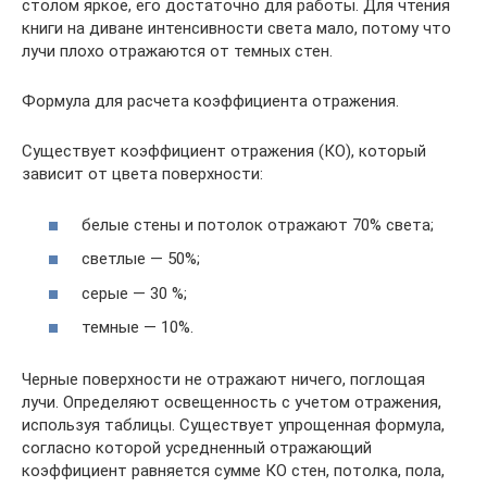
столом яркое, его достаточно для работы. Для чтения
книги на диване интенсивности света мало, потому что
лучи плохо отражаются от темных стен.
Формула для расчета коэффициента отражения.
Существует коэффициент отражения (КО), который
зависит от цвета поверхности:
белые стены и потолок отражают 70% света;
светлые — 50%;
серые — 30 %;
темные — 10%.
Черные поверхности не отражают ничего, поглощая
лучи. Определяют освещенность с учетом отражения,
используя таблицы. Существует упрощенная формула,
согласно которой усредненный отражающий
коэффициент равняется сумме КО стен, потолка, пола,