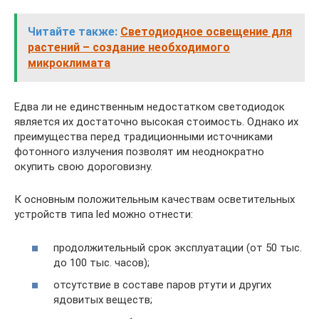
Читайте также:
Светодиодное освещение для
растений – создание необходимого
микроклимата
Едва ли не единственным недостатком светодиодок
является их достаточно высокая стоимость. Однако их
преимущества перед традиционными источниками
фотонного излучения позволят им неоднократно
окупить свою дороговизну.
К основным положительным качествам осветительных
устройств типа led можно отнести:
продолжительный срок эксплуатации (от 50 тыс.
до 100 тыс. часов);
отсутствие в составе паров ртути и других
ядовитых веществ;