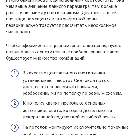
нужно ориентироваться на величину светового потока.
Чем выше значение данного параметра, тем больше
расстояние между светильниками. Для охвата всей
площади помещения или конкретной зоны
первоначально требуется рассчитать необходимое
число ламп.
Чтобы сформировать равномерное освещение, нужно
использовать осветительные приборы разных типов.
Существует множество комбинаций:
В качестве центрального светильника
устанавливают люстру. Световой поток
дополнен точечными источниками,
разбросанными по потолку по разным схемам.
К потолку крепят несколько основных
источников света, которые дополняются
декоративной подсветкой из гибкой ленты.
На потолок монтируют исключительно точечные
приборы с наиболее подходящими