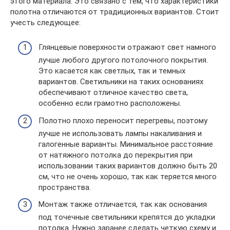
этого материала. Это связано с тем, что характеристики
полотна отличаются от традиционных вариантов. Стоит
учесть следующее:
Глянцевые поверхности отражают свет намного
лучше любого другого потолочного покрытия.
Это касается как светлых, так и темных
вариантов. Светильники на таких основаниях
обеспечивают отличное качество света,
особенно если грамотно расположены.
Полотно плохо переносит перегревы, поэтому
лучше не использовать лампы накаливания и
галогенные варианты. Минимальное расстояние
от натяжного потолка до перекрытия при
использовании таких вариантов должно быть 20
см, что не очень хорошо, так как теряется много
пространства.
Монтаж также отличается, так как основания
под точечные светильники крепятся до укладки
потолка. Нужно заранее сделать четкую схему и