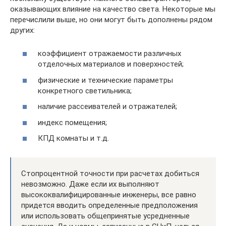
оказывающих влияние на качество света. Некоторые мы
перечислили выше, но они могут быть дополнены рядом
других:
коэффициент отражаемости различных
отделочных материалов и поверхностей;
физические и технические параметры
конкретного светильника;
наличие рассеивателей и отражателей;
индекс помещения;
КПД комнаты и т.д.
Стопроцентной точности при расчетах добиться
невозможно. Даже если их выполняют
высококвалифицированные инженеры, все равно
придется вводить определенные предположения
или использовать общепринятые усредненные