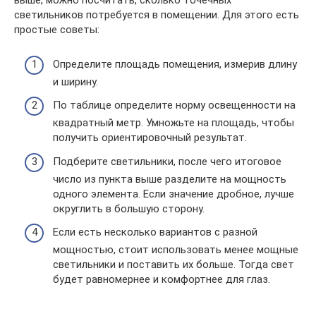
выше, можно посчитать, сколько точечных
светильников потребуется в помещении. Для этого есть
простые советы:
Определите площадь помещения, измерив длину
и ширину.
По таблице определите норму освещенности на
квадратный метр. Умножьте на площадь, чтобы
получить ориентировочный результат.
Подберите светильники, после чего итоговое
число из пункта выше разделите на мощность
одного элемента. Если значение дробное, лучше
округлить в большую сторону.
Если есть несколько вариантов с разной
мощностью, стоит использовать менее мощные
светильники и поставить их больше. Тогда свет
будет равномернее и комфортнее для глаз.