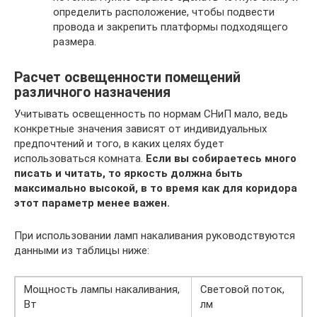
определить расположение, чтобы подвести
провода и закрепить платформы подходящего
размера.
Расчет освещенности помещений
различного назначения
Учитывать освещенность по нормам СНиП мало, ведь
конкретные значения зависят от индивидуальных
предпочтений и того, в каких целях будет
использоваться комната.
Если вы собираетесь много
писать и читать, то яркость должна быть
максимально высокой, в то время как для коридора
этот параметр менее важен.
При использовании ламп накаливания руководствуются
данными из таблицы ниже:
Мощность лампы накаливания,
Световой поток,
Вт
лм