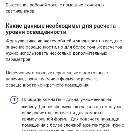
Выделение рабочей зоны с помощью точечных
светильников.
Какие данные необходимы для расчета
уровня освещенности
Формула выше является общей и указывает на среднее
значение освещенности, но для более точных расчетов
нужно использовать несколько дополнительных
параметров.
Перечислим основные переменные и постоянные
величины, применяемые в формулах расчета
освещенности конкретного помещения:
Площадь комнаты – длина, умноженная на
ширину. Данная формула актуальна в том случае,
если расчет выполняется для комнаты
прямоугольной формы. Для подсчета площади
помещения с более сложной архитектурой нужно