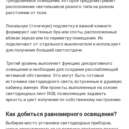
трёхуровневое освещение, которое предусматривает
расположение светильников разного типа на разном
расстоянии от пола.
Локальную (точечную) подсветку в ванной комнате
формируют настенные бра или споты, расположенные
вблизи зеркал или по периметру помещения. Их
подключают от отдельного выключателя и используют
для получения большей светоотдачи.
Третий уровень выполняет функцию декоративного
освещения и необходим для создания расслабляющей
интимной обстановки. Это могут быть готовые
источники светодиодного света, встроенные в душевую
кабинку, ванную. Или проекты, выполненные на основе
светодиодных лент RGB, позволяющие задавать
яркость и цвет излучения по собственному настроению.
Как добиться равномерного освещения?
Выбирая место установки светодиодных приборов,