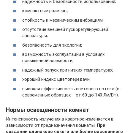
надежность и безопасность использования;
компактные размеры;
стойкость к механическим вибрациям;
отсутствие внешней пускорегулирующей
аппаратуры;
безопасность для экологии;
возможность эксплуатации в условиях
повышенной влажности;
надежный запуск при низких температурах;
хороший индекс цветопередачи;
высокая эффективность светового потока (в
современных образцах – от 60 до 140 Лм/Вт).
Нормы освещенности комнат
Интенсивность излучения в квартире изменяется в
зависимости от предназначения комнаты.
При
создании одинаково яркого или более рассеянного