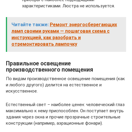
характеристиками. Люстра не используется.
Читайте также:
Ремонт энергосберегающих
ламп своими руками — пошаговая схема с
инструкцией, как разобрать и
отремонтировать лампочку
Правильное освещение
производственного помещения
По видам производственное освещение помещения (как
и любого другого) делится на естественное и
искусственное.
Естественный свет – наиболее ценен: человеческий глаз
максимально к нему приспособлен. Он поступает внутрь
здания через окна и прочие прозрачные строительные
конструкции (например, аэрационные фонари).