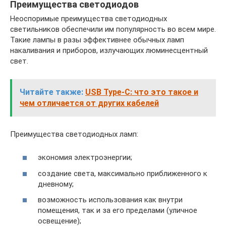
Преимущества светодиодов
Неоспоримые преимущества светодиодных
светильников обеспечили им популярность во всем мире.
Такие лампы в разы эффективнее обычных ламп
накаливания и приборов, излучающих люминесцентный
свет.
Читайте также:
USB Type-С: что это такое и
чем отличается от других кабелей
Преимущества светодиодных ламп:
экономия электроэнергии;
создание света, максимально приближенного к
дневному;
возможность использования как внутри
помещения, так и за его пределами (уличное
освещение);