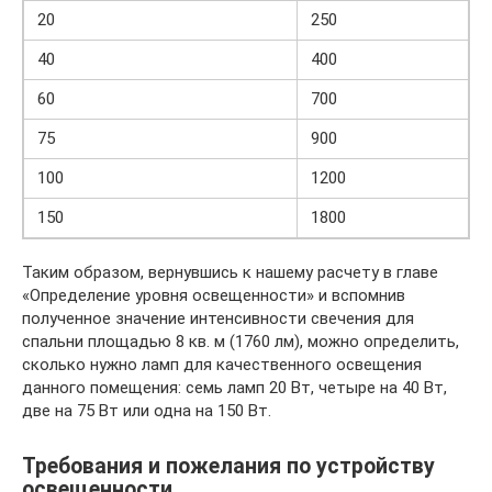
20
250
40
400
60
700
75
900
100
1200
150
1800
Таким образом, вернувшись к нашему расчету в главе
«Определение уровня освещенности» и вспомнив
полученное значение интенсивности свечения для
спальни площадью 8 кв. м (1760 лм), можно определить,
сколько нужно ламп для качественного освещения
данного помещения: семь ламп 20 Вт, четыре на 40 Вт,
две на 75 Вт или одна на 150 Вт.
Требования и пожелания по устройству
освещенности