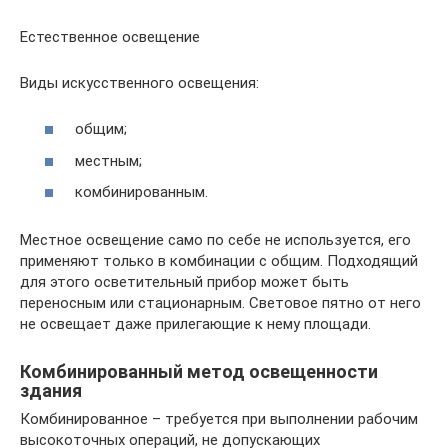
Естественное освещение
Виды искусственного освещения:
общим;
местным;
комбинированным.
Местное освещение само по себе не используется, его
применяют только в комбинации с общим. Подходящий
для этого осветительный прибор может быть
переносным или стационарным. Световое пятно от него
не освещает даже прилегающие к нему площади.
Комбинированный метод освещенности
здания
Комбинированное – требуется при выполнении рабочим
высокоточных операций, не допускающих