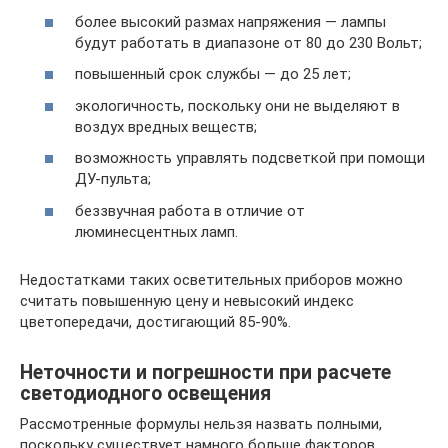
более высокий размах напряжения — лампы
будут работать в диапазоне от 80 до 230 Вольт;
повышенный срок службы — до 25 лет;
экологичность, поскольку они не выделяют в
воздух вредных веществ;
возможность управлять подсветкой при помощи
ДУ-пульта;
беззвучная работа в отличие от
люминесцентных ламп.
Недостатками таких осветительных приборов можно
считать повышенную цену и невысокий индекс
цветопередачи, достигающий 85-90%.
Неточности и погрешности при расчете
светодиодного освещения
Рассмотренные формулы нельзя назвать полными,
поскольку существует намного больше факторов,