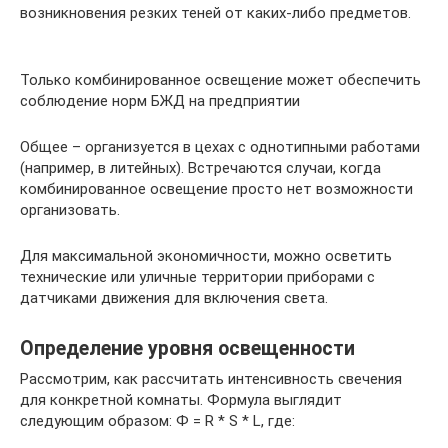
возникновения резких теней от каких-либо предметов.
Только комбинированное освещение может обеспечить
соблюдение норм БЖД на предприятии
Общее – организуется в цехах с однотипными работами
(например, в литейных). Встречаются случаи, когда
комбинированное освещение просто нет возможности
организовать.
Для максимальной экономичности, можно осветить
технические или уличные территории приборами с
датчиками движения для включения света.
Определение уровня освещенности
Рассмотрим, как рассчитать интенсивность свечения
для конкретной комнаты. Формула выглядит
следующим образом: Ф = R * S * L, где: