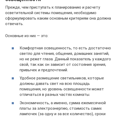
Прежде, чем приступать к планированию и расчету
осветительной системы помещения, необходимо
сформулировать каким основным критериям она должна
отвечать.
Основные из них — это:
Комфортная освещенность, то есть достаточно
светло для чтения, общения, домашних занятий,
но не режет глаза. Данный показатель у каждого
свой, так как он зависит от состояния зрения,
привычек и предпочтений.
Удобное размещение светильников, которые
должны давать свет на всю площадь
помещения, но уровень освещенности может
отличаться в разных частях комнаты.
Экономичность, а именно, сумма ежемесячной
платы за электроэнергию, стоимость самих
лампочек (за одну и за все количество), сроки