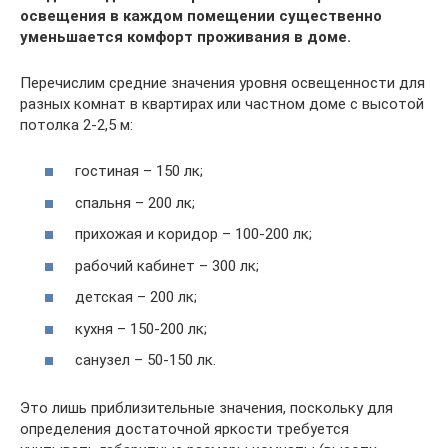
освещения в каждом помещении существенно
уменьшается комфорт проживания в доме.
Перечислим средние значения уровня освещенности для
разных комнат в квартирах или частном доме с высотой
потолка 2-2,5 м:
гостиная – 150 лк;
спальня – 200 лк;
прихожая и коридор – 100-200 лк;
рабочий кабинет – 300 лк;
детская – 200 лк;
кухня – 150-200 лк;
санузел – 50-150 лк.
Это лишь приблизительные значения, поскольку для
определения достаточной яркости требуется