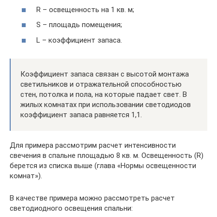
R – освещенность на 1 кв. м;
S – площадь помещения;
L – коэффициент запаса.
Коэффициент запаса связан с высотой монтажа
светильников и отражательной способностью
стен, потолка и пола, на которые падает свет. В
жилых комнатах при использовании светодиодов
коэффициент запаса равняется 1,1.
Для примера рассмотрим расчет интенсивности
свечения в спальне площадью 8 кв. м. Освещенность (R)
берется из списка выше (глава «Нормы освещенности
комнат»).
В качестве примера можно рассмотреть расчет
светодиодного освещения спальни: