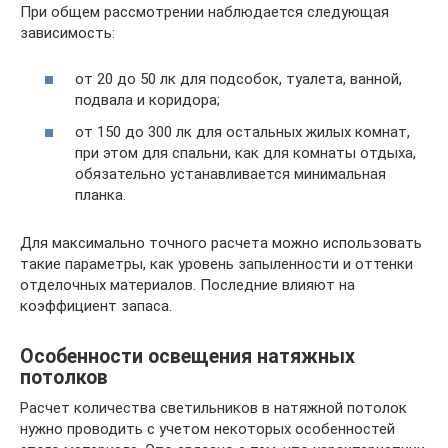
При общем рассмотрении наблюдается следующая
зависимость:
от 20 до 50 лк для подсобок, туалета, ванной,
подвала и коридора;
от 150 до 300 лк для остальных жилых комнат,
при этом для спальни, как для комнаты отдыха,
обязательно устанавливается минимальная
планка.
Для максимально точного расчета можно использовать
такие параметры, как уровень запыленности и оттенки
отделочных материалов. Последние влияют на
коэффициент запаса.
Особенности освещения натяжных
потолков
Расчет количества светильников в натяжной потолок
нужно проводить с учетом некоторых особенностей