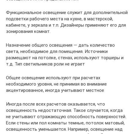
Функциональное освещение служит для дополнительной
подсветки рабочего места на кухне, в мастерской,
кабинете, у зеркала и т.п. Дизайнеры применяют его для
зонирования комнат.
Назначение общего освещения — дать количество
света, необходимое для помещения. Источники
размещают на потолке, стенах, используют торшеры и
т.д. Тип светильников роли не играет
Общее освещение используют при расчетах
необходимого уровня, не принимая во внимание
акцентированное, иногда учитывают местное
Иногда после всех расчетов оказывается, что
освещенность недостаточная. Такое случается, когда
не учитывают отражающую способность поверхностей.
Если стены или пол комнаты темные, потолок матовый,
освещенность уменьшается. Например, освещение над