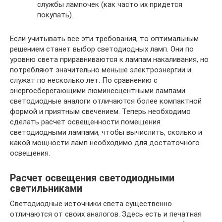
службы лампочек (как часто их придется
покупать).
Если учитывать все эти требования, то оптимальным
решением станет выбор светодиодных ламп. Они по
уровню света приравниваются к лампам накаливания, но
потребляют значительно меньше электроэнергии и
служат по несколько лет. По сравнению с
энергосберегающими люминесцентными лампами
светодиодные аналоги отличаются более компактной
формой и приятным свечением. Теперь необходимо
сделать расчет освещенности помещения
светодиодными лампами, чтобы вычислить, сколько и
какой мощности ламп необходимо для достаточного
освещения.
Расчет освещения светодиодными
светильниками
Светодиодные источники света существенно
отличаются от своих аналогов. Здесь есть и печатная