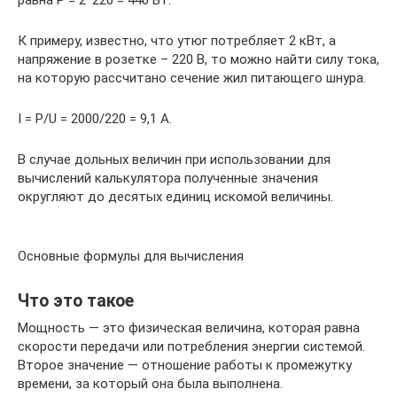
К примеру, известно, что утюг потребляет 2 кВт, а
напряжение в розетке – 220 В, то можно найти силу тока,
на которую рассчитано сечение жил питающего шнура.
I = P/U = 2000/220 = 9,1 А.
В случае дольных величин при использовании для
вычислений калькулятора полученные значения
округляют до десятых единиц искомой величины.
Основные формулы для вычисления
Что это такое
Мощность — это физическая величина, которая равна
скорости передачи или потребления энергии системой.
Второе значение — отношение работы к промежутку
времени, за который она была выполнена.