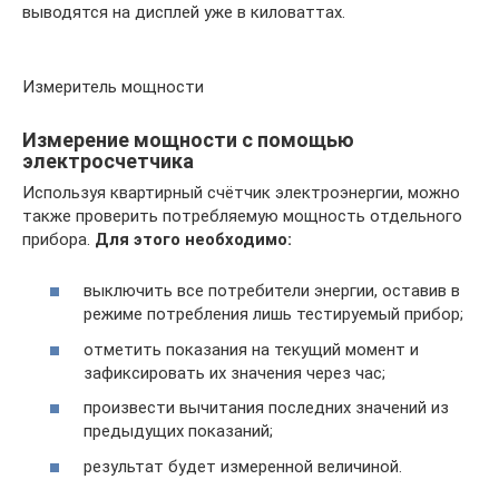
выводятся на дисплей уже в киловаттах.
Измеритель мощности
Измерение мощности с помощью
электросчетчика
Используя квартирный счётчик электроэнергии, можно
также проверить потребляемую мощность отдельного
прибора.
Для этого необходимо:
выключить все потребители энергии, оставив в
режиме потребления лишь тестируемый прибор;
отметить показания на текущий момент и
зафиксировать их значения через час;
произвести вычитания последних значений из
предыдущих показаний;
результат будет измеренной величиной.