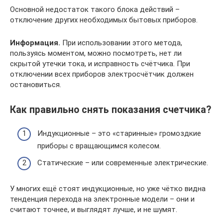
Основной недостаток такого блока действий –
отключение других необходимых бытовых приборов.
Информация.
При использовании этого метода,
пользуясь моментом, можно посмотреть, нет ли
скрытой утечки тока, и исправность счётчика. При
отключении всех приборов электросчётчик должен
остановиться.
Как правильно снять показания счетчика?
Индукционные – это «старинные» громоздкие
приборы с вращающимся колесом.
Статические – или современные электрические.
У многих ещё стоят индукционные, но уже чётко видна
тенденция перехода на электронные модели – они и
считают точнее, и выглядят лучше, и не шумят.