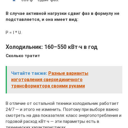
В случае активной нагрузки сдвиг фаз в формулу не
подставляется, и она имеет вид:
P = I * U.
Холодильник: 160–550 кВт·ч в год
Сколько тратит
Читайте также:
Разные варианты
изготовления сверхединичного
трансформатора своими руками
В отличие от остальной техники холодильник работает
24/7 — и этого не изменить. Поэтому при выборе важно
смотреть на два показателя: класс энергопотребления и
годовой расход кВт·ч — эти параметры есть в
технических характеристиках.