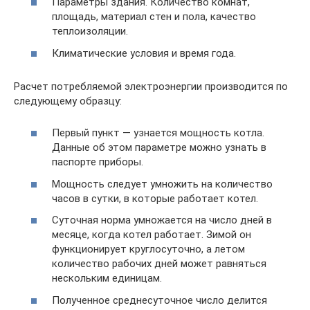
Параметры здания. Количество комнат,
площадь, материал стен и пола, качество
теплоизоляции.
Климатические условия и время года.
Расчет потребляемой электроэнергии производится по
следующему образцу:
Первый пункт — узнается мощность котла.
Данные об этом параметре можно узнать в
паспорте приборы.
Мощность следует умножить на количество
часов в сутки, в которые работает котел.
Суточная норма умножается на число дней в
месяце, когда котел работает. Зимой он
функционирует круглосуточно, а летом
количество рабочих дней может равняться
нескольким единицам.
Полученное среднесуточное число делится