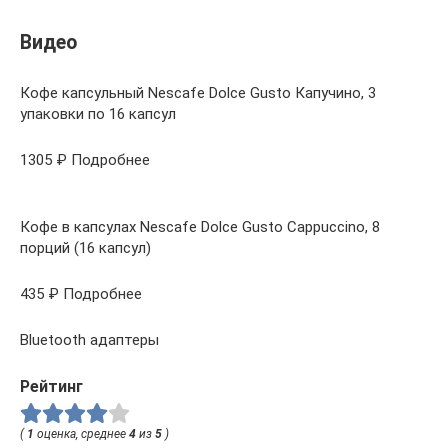
Видео
Кофе капсульный Nescafe Dolce Gusto Капучино, 3
упаковки по 16 капсул
1305 ₽ Подробнее
Кофе в капсулах Nescafe Dolce Gusto Cappuccino, 8
порций (16 капсул)
435 ₽ Подробнее
Bluetooth адаптеры
Рейтинг
(
1
оценка, среднее
4
из
5
)