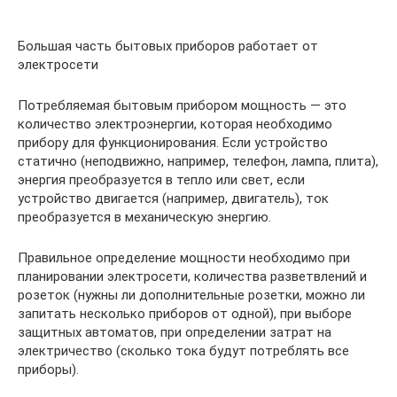
Большая часть бытовых приборов работает от
электросети
Потребляемая бытовым прибором мощность — это
количество электроэнергии, которая необходимо
прибору для функционирования. Если устройство
статично (неподвижно, например, телефон, лампа, плита),
энергия преобразуется в тепло или свет, если
устройство двигается (например, двигатель), ток
преобразуется в механическую энергию.
Правильное определение мощности необходимо при
планировании электросети, количества разветвлений и
розеток (нужны ли дополнительные розетки, можно ли
запитать несколько приборов от одной), при выборе
защитных автоматов, при определении затрат на
электричество (сколько тока будут потреблять все
приборы).