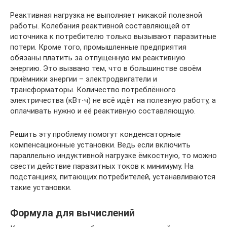
Реактивная нагрузка не выполняет никакой полезной
работы. Колебания реактивной составляющей от
источника к потребителю только вызывают паразитные
потери. Кроме того, промышленные предприятия
обязаны платить за отпущенную им реактивную
энергию. Это вызвано тем, что в большинстве своём
приёмники энергии – электродвигатели и
трансформаторы. Количество потреблённого
электричества (кВт⋅ч) не всё идёт на полезную работу, а
оплачивать нужно и её реактивную составляющую.
Решить эту проблему помогут конденсаторные
компенсационные установки. Ведь если включить
параллельно индуктивной нагрузке ёмкостную, то можно
свести действие паразитных токов к минимуму. На
подстанциях, питающих потребителей, устанавливаются
такие установки.
Формула для вычислений