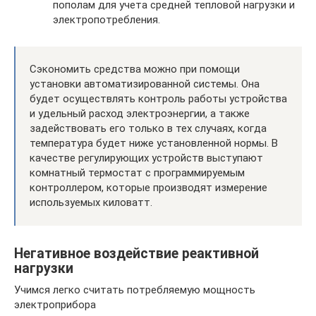
пополам для учета средней тепловой нагрузки и
электропотребления.
Сэкономить средства можно при помощи
установки автоматизированной системы. Она
будет осуществлять контроль работы устройства
и удельный расход электроэнергии, а также
задействовать его только в тех случаях, когда
температура будет ниже установленной нормы. В
качестве регулирующих устройств выступают
комнатный термостат с программируемым
контроллером, которые производят измерение
используемых киловатт.
Негативное воздействие реактивной
нагрузки
Учимся легко считать потребляемую мощность
электроприбора