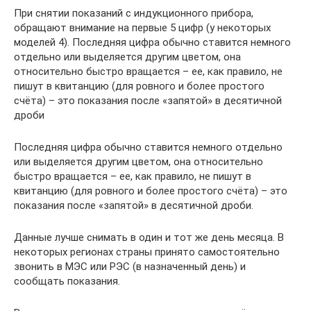
При снятии показаний с индукционного прибора,
обращают внимание на первые 5 цифр (у некоторых
моделей 4). Последняя цифра обычно ставится немного
отдельно или выделяется другим цветом, она
относительно быстро вращается – ее, как правило, не
пишут в квитанцию (для ровного и более простого
счёта) – это показания после «запятой» в десятичной
дроби
Последняя цифра обычно ставится немного отдельно
или выделяется другим цветом, она относительно
быстро вращается – ее, как правило, не пишут в
квитанцию (для ровного и более простого счёта) – это
показания после «запятой» в десятичной дроби.
Данные лучше снимать в один и тот же день месяца. В
некоторых регионах страны принято самостоятельно
звонить в МЭС или РЭС (в назначенный день) и
сообщать показания.