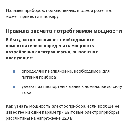
Излишек приборов, подключенных к одной розетке,
может привести к пожару.
Правила расчета потребляемой мощности
В быту, когда возникает необходимость
самостоятельно определить мощность
потребления электроэнергии, выполняют
следующее:
определяют напряжение, необходимое для
питания прибора;
узнают из паспортных данных номинальную силу
тока.
Как узнать мощность электроприбора, если вообще не
известен ни один параметр? Бытовые электроприборы
рассчитаны на напряжение 220 В.