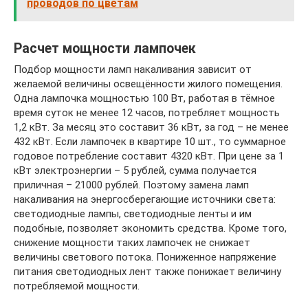
проводов по цветам
Расчет мощности лампочек
Подбор мощности ламп накаливания зависит от
желаемой величины освещённости жилого помещения.
Одна лампочка мощностью 100 Вт, работая в тёмное
время суток не менее 12 часов, потребляет мощность
1,2 кВт. За месяц это составит 36 кВт, за год – не менее
432 кВт. Если лампочек в квартире 10 шт., то суммарное
годовое потребление составит 4320 кВт. При цене за 1
кВт электроэнергии – 5 рублей, сумма получается
приличная – 21000 рублей. Поэтому замена ламп
накаливания на энергосберегающие источники света:
светодиодные лампы, светодиодные ленты и им
подобные, позволяет экономить средства. Кроме того,
снижение мощности таких лампочек не снижает
величины светового потока. Пониженное напряжение
питания светодиодных лент также понижает величину
потребляемой мощности.