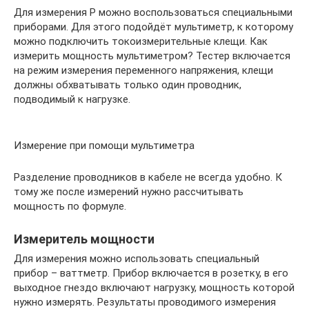
Для измерения Р можно воспользоваться специальными
приборами. Для этого подойдёт мультиметр, к которому
можно подключить токоизмерительные клещи. Как
измерить мощность мультиметром? Тестер включается
на режим измерения переменного напряжения, клещи
должны обхватывать только один проводник,
подводимый к нагрузке.
Измерение при помощи мультиметра
Разделение проводников в кабеле не всегда удобно. К
тому же после измерений нужно рассчитывать
мощность по формуле.
Измеритель мощности
Для измерения можно использовать специальный
прибор – ваттметр. Прибор включается в розетку, в его
выходное гнездо включают нагрузку, мощность которой
нужно измерять. Результаты проводимого измерения