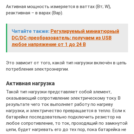
Активная мощность измеряется в ваттах (Вт; W),
реактивная – в варах (Вар).
Читайте также:
Регулируемый миниатюрный
DC/DC-преобразователь: получаем из USB
любое напряжение от 1 до 24 В
Это зависит от того, какой тип нагрузки включён в цепь
потребления электроэнергии.
Активная нагрузка
Такой тип нагрузки представляет собой элемент,
оказывающий сопротивление электрическому току. В
результате чего ток выполняет работу по нагреву
нагрузки, и электричество превращается в тепло. Если к
батарейке последовательно подключить резистор на
любое сопротивление, то ток, проходящий по замкнутой
цепи, будет нагревать его до тех пор, пока батарейка не