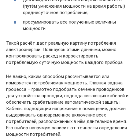
(путём умножения мощности на время работы)
среднесуточное потребление;
просуммировать все полученные величины
мощности.
Такой расчёт даст реальную картину потребления
электроэнергии. Пользуясь этими данными, можно
контролировать расход и корректировать
потребляемую суточную мощность каждого прибора.
Не важно, каким способом рассчитывается или
измеряется потребляемая мощность. Главная задача
процесса – грамотно подобрать сечение проводников
для устройства проводки, подвода питающих кабелей и
обеспечить срабатывание автоматической защиты.
Кабель, подводящий напряжение в помещение, должен
выдерживать одновременное включение всех
потребителей, расположенных в нём длительное время.
Его выбор напрямую зависит от точности определения
мощности потребителей.