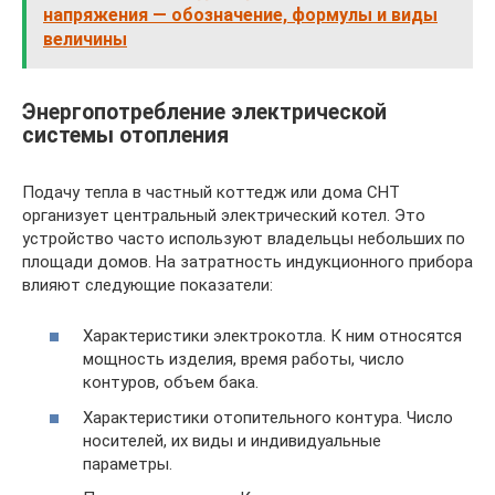
напряжения — обозначение, формулы и виды
величины
Энергопотребление электрической
системы отопления
Подачу тепла в частный коттедж или дома СНТ
организует центральный электрический котел. Это
устройство часто используют владельцы небольших по
площади домов. На затратность индукционного прибора
влияют следующие показатели:
Характеристики электрокотла. К ним относятся
мощность изделия, время работы, число
контуров, объем бака.
Характеристики отопительного контура. Число
носителей, их виды и индивидуальные
параметры.