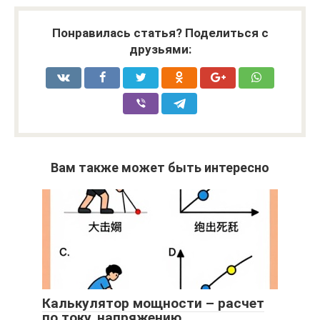
Понравилась статья? Поделиться с
друзьями:
Вам также может быть интересно
Калькулятор мощности – расчет
по току, напряжению,