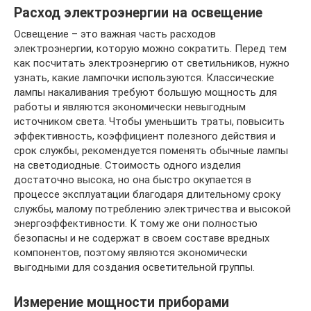
Расход электроэнергии на освещение
Освещение – это важная часть расходов
электроэнергии, которую можно сократить. Перед тем
как посчитать электроэнергию от светильников, нужно
узнать, какие лампочки используются. Классические
лампы накаливания требуют большую мощность для
работы и являются экономически невыгодным
источником света. Чтобы уменьшить траты, повысить
эффективность, коэффициент полезного действия и
срок службы, рекомендуется поменять обычные лампы
на светодиодные. Стоимость одного изделия
достаточно высока, но она быстро окупается в
процессе эксплуатации благодаря длительному сроку
службы, малому потреблению электричества и высокой
энергоэффективности. К тому же они полностью
безопасны и не содержат в своем составе вредных
компонентов, поэтому являются экономически
выгодными для создания осветительной группы.
Измерение мощности приборами