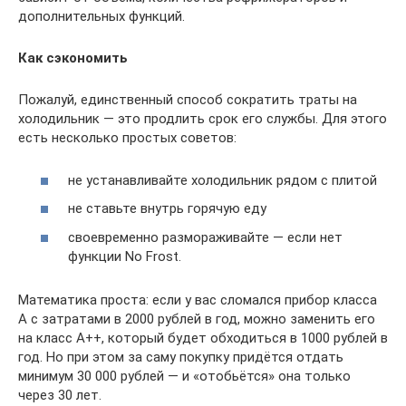
дополнительных функций.
Как сэкономить
Пожалуй, единственный способ сократить траты на
холодильник — это продлить срок его службы. Для этого
есть несколько простых советов:
не устанавливайте холодильник рядом с плитой
не ставьте внутрь горячую еду
своевременно размораживайте — если нет
функции No Frost.
Математика проста: если у вас сломался прибор класса
А с затратами в 2000 рублей в год, можно заменить его
на класс А++, который будет обходиться в 1000 рублей в
год. Но при этом за саму покупку придётся отдать
минимум 30 000 рублей — и «отобьётся» она только
через 30 лет.