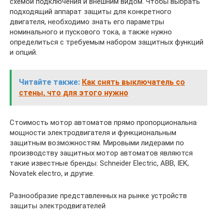
схемой подключения и внешним видом. Чтобы выбрать
подходящий аппарат защиты для конкретного
двигателя, необходимо знать его параметры
номинального и пускового тока, а также нужно
определиться с требуемым набором защитных функций
и опций.
Читайте также:
Как снять выключатель со
стены, что для этого нужно
Стоимость мотор автоматов прямо пропорциональна
мощности электродвигателя и функциональным
защитным возможностям. Мировыми лидерами по
производству защитных мотор автоматов являются
такие известные бренды: Schneider Electric, ABB, IEK,
Novatek electro, и другие.
Разнообразие представленных на рынке устройств
защиты электродвигателей