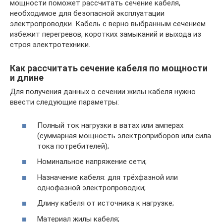
мощности поможет рассчитать сечение кабеля,
необходимое для безопасной эксплуатации
электропроводки. Кабель с верно выбранным сечением
избежит перегревов, коротких замыканий и выхода из
строя электротехники.
Как рассчитать сечение кабеля по мощности
и длине
Для получения данных о сечении жилы кабеля нужно
ввести следующие параметры:
Полный ток нагрузки в ватах или амперах
(суммарная мощность электроприборов или сила
тока потребителей);
Номинальное напряжение сети;
Назначение кабеля: для трёхфазной или
однофазной электропроводки;
Длину кабеля от источника к нагрузке;
Материал жилы кабеля;