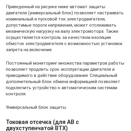
Приведенный на рисунке ниже автомат защиты
двигателя (универсальный блок) позволяет настраивать
номинальный и пусковой ток электродвигателя,
допустимые пороги напряжения, может отслеживать
механическую нагрузку на валу электромотора. Также
осуществляется контроль за качеством изоляции
обмоток электродвигателя с возможностью установки
запрета на включение.
Постоянный мониторинг множества параметров работы
позволяет продлить срок эксплуатации двигателя и
приводимого в действие оборудования. Специальный
дополнительный блок обмена информацией позволяет
подключить устройство к автоматическим системам
контроля.
Универсальный блок защиты
Токовая отсечка (для АВ с
двухступенчатой ВТХ)