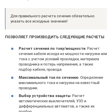
Для правильного расчета сечения обязательно
указать все исходные значения!
ПОЗВОЛЯЕТ ПРОИЗВОДИТЬ СЛЕДУЮЩИЕ РАСЧЕТЫ
Расчет сечения по току/мощности
. Расчет
сечения кабеля исходя из мощности нагрузки или
тока с учетом условий прокладки, материала
проводника и потерь напряжения, а также
подбор кабеля, провода.
Максимальный ток по сечению
. Определение
максимального тока и нагрузки на известный
проводник.
Выбор устройства защиты
. Расчет
автоматических выключателей, УЗО и
дифференциальных автоматов, а также их
подбор.