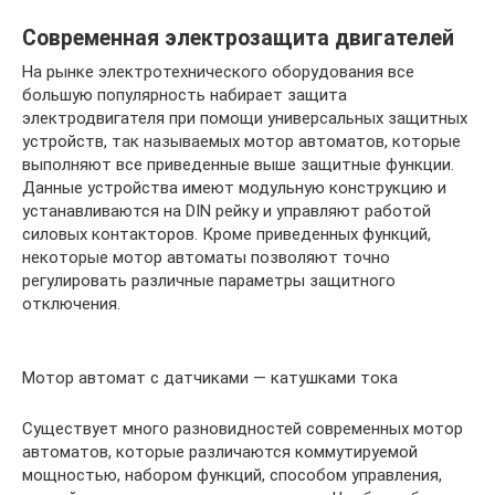
Современная электрозащита двигателей
На рынке электротехнического оборудования все
большую популярность набирает защита
электродвигателя при помощи универсальных защитных
устройств, так называемых мотор автоматов, которые
выполняют все приведенные выше защитные функции.
Данные устройства имеют модульную конструкцию и
устанавливаются на DIN рейку и управляют работой
силовых контакторов. Кроме приведенных функций,
некоторые мотор автоматы позволяют точно
регулировать различные параметры защитного
отключения.
Мотор автомат с датчиками — катушками тока
Существует много разновидностей современных мотор
автоматов, которые различаются коммутируемой
мощностью, набором функций, способом управления,