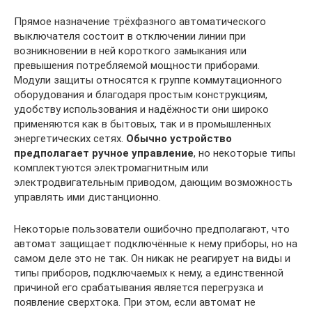
Прямое назначение трёхфазного автоматического
выключателя состоит в отключении линии при
возникновении в ней короткого замыкания или
превышения потребляемой мощности приборами.
Модули защиты относятся к группе коммутационного
оборудования и благодаря простым конструкциям,
удобству использования и надёжности они широко
применяются как в бытовых, так и в промышленных
энергетических сетях.
Обычно устройство
предполагает ручное управление
, но некоторые типы
комплектуются электромагнитным или
электродвигательным приводом, дающим возможность
управлять ими дистанционно.
Некоторые пользователи ошибочно предполагают, что
автомат защищает подключённые к нему приборы, но на
самом деле это не так. Он никак не реагирует на виды и
типы приборов, подключаемых к нему, а единственной
причиной его срабатывания является перегрузка и
появление сверхтока. При этом, если автомат не