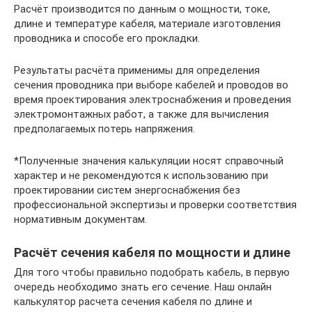
Расчёт производится по данным о мощности, токе,
длине и температуре кабеля, материале изготовления
проводника и способе его прокладки.
Результаты расчёта применимы для определения
сечения проводника при выборе кабелей и проводов во
время проектирования электроснабжения и проведения
электромонтажных работ, а также для вычисления
предполагаемых потерь напряжения.
*Полученные значения калькуляции носят справочный
характер и не рекомендуются к использованию при
проектировании систем энергоснабжения без
профессиональной экспертизы и проверки соответствия
нормативным документам.
Расчёт сечения кабеля по мощности и длине
Для того чтобы правильно подобрать кабель, в первую
очередь необходимо знать его сечение. Наш онлайн
калькулятор расчета сечения кабеля по длине и