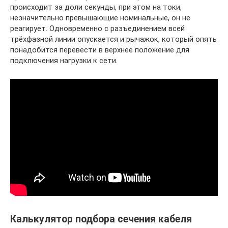
происходит за доли секунды, при этом на токи,
незначительно превышающие номинальные, он не
реагирует. Одновременно с разъединением всей
трёхфазной линии опускается и рычажок, который опять
понадобится перевести в верхнее положение для
подключения нагрузки к сети.
Калькулятор подбора сечения кабеля