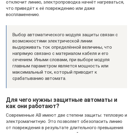
отключит линию, электропроводка начнёт нагреваться,
что приведёт к её повреждению или даже
воспламенению.
Выбор автоматического модуля защиты связан с
возможностями электрической линии
выдерживать ток определённой величины, что
напрямую связано с материалом кабеля и его
сечением. Иными словами, при выборе модуля
главным параметром является мощность или
максимальный ток, который приводит к
срабатыванию автомата.
Для чего нужны защитные автоматы и
как они работают?
Современные АВ имеют две степени защиты: тепловую и
электромагнитную. Это позволяет обезопасить линию
от повреждения в результате длительного превышения