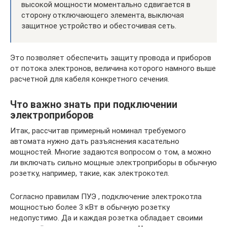
высокой мощности моментально сдвигается в
сторону отключающего элемента, выключая
защитное устройство и обесточивая сеть.
Это позволяет обеспечить защиту провода и приборов
от потока электронов, величина которого намного выше
расчетной для кабеля конкретного сечения.
Что важно знать при подключении
электроприборов
Итак, рассчитав примерный номинал требуемого
автомата нужно дать разъяснения касательно
мощностей. Многие задаются вопросом о том, а можно
ли включать сильно мощные электроприборы в обычную
розетку, например, такие, как электрокотел.
Согласно правилам ПУЭ , подключение электрокотла
мощностью более 3 кВт в обычную розетку
недопустимо. Да и каждая розетка обладает своими