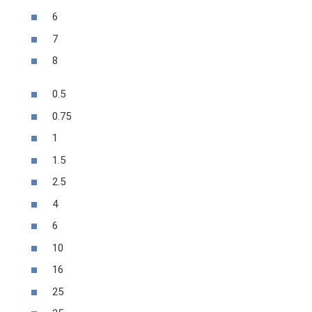
6
7
8
0.5
0.75
1
1.5
2.5
4
6
10
16
25