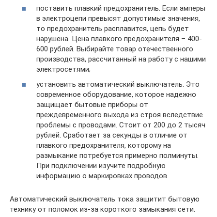
поставить плавкий предохранитель. Если амперы
в электроцепи превысят допустимые значения,
то предохранитель расплавится, цепь будет
нарушена. Цена плавкого предохранителя – 400-
600 рублей. Выбирайте товар отечественного
производства, рассчитанный на работу с нашими
электросетями;
установить автоматический выключатель. Это
современное оборудование, которое надежно
защищает бытовые приборы от
преждевременного выхода из строя вследствие
проблемы с проводами. Стоит от 200 до 2 тысяч
рублей. Сработает за секунды в отличие от
плавкого предохранителя, которому на
размыкание потребуется примерно полминуты.
При подключении изучите подробную
информацию о маркировках проводов.
Автоматический выключатель тока защитит бытовую
технику от поломок из-за короткого замыкания сети.