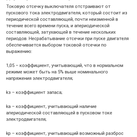
Токовую отсечку выключателя отстраивают от
пускового тока электродвигателя, который состоит из
периодической составляющей, почти неизменной в
течение всего времени пуска, и апериодической
составляющей, затухающей в течение нескольких
периодов. Несрабатывание отсечки при пуске двигателя
обеспечивается выбором токовой отсечки по
выражению:
1,05 – коэффициент, учитывающий, что в нормальном
режиме может быть на 5% выше номинального
напряжения электродвигателя;
kз – коэффициент запаса;
kа – коэффициент, учитывающий наличие
апериодической составляющей в пусковом токе
электродвигателя;
kр – коэффициент, учитывающий возможный разброс