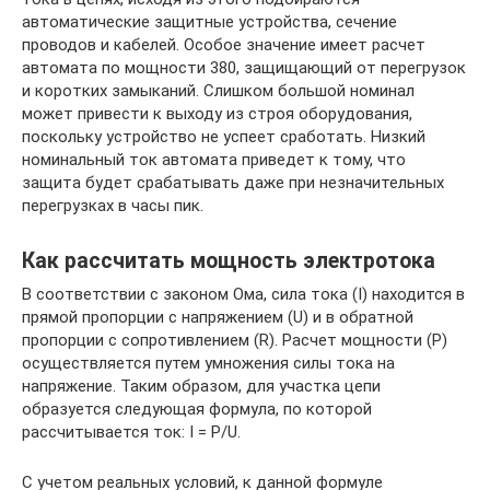
автоматические защитные устройства, сечение
проводов и кабелей. Особое значение имеет расчет
автомата по мощности 380, защищающий от перегрузок
и коротких замыканий. Слишком большой номинал
может привести к выходу из строя оборудования,
поскольку устройство не успеет сработать. Низкий
номинальный ток автомата приведет к тому, что
защита будет срабатывать даже при незначительных
перегрузках в часы пик.
Как рассчитать мощность электротока
В соответствии с законом Ома, сила тока (I) находится в
прямой пропорции с напряжением (U) и в обратной
пропорции с сопротивлением (R). Расчет мощности (Р)
осуществляется путем умножения силы тока на
напряжение. Таким образом, для участка цепи
образуется следующая формула, по которой
рассчитывается ток: I = P/U.
С учетом реальных условий, к данной формуле