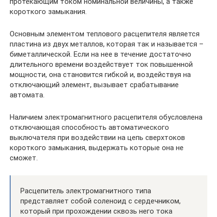
протекающим током номинальной величины, а также
короткого замыкания.
Основным элементом теплового расцепителя является
пластина из двух металлов, которая так и называется –
биметаллической. Если на нее в течение достаточно
длительного времени воздействует ток повышенной
мощности, она становится гибкой и, воздействуя на
отключающий элемент, вызывает срабатывание
автомата.
Наличием электромагнитного расцепителя обусловлена
отключающая способность автоматического
выключателя при воздействии на цепь сверхтоков
короткого замыкания, выдержать которые она не
сможет.
Расцепитель электромагнитного типа
представляет собой соленоид с сердечником,
который при прохождении сквозь него тока