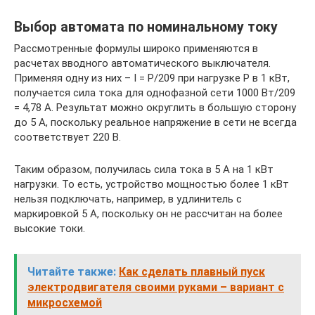
Выбор автомата по номинальному току
Рассмотренные формулы широко применяются в
расчетах вводного автоматического выключателя.
Применяя одну из них – I = P/209 при нагрузке Р в 1 кВт,
получается сила тока для однофазной сети 1000 Вт/209
= 4,78 А. Результат можно округлить в большую сторону
до 5 А, поскольку реальное напряжение в сети не всегда
соответствует 220 В.
Таким образом, получилась сила тока в 5 А на 1 кВт
нагрузки. То есть, устройство мощностью более 1 кВт
нельзя подключать, например, в удлинитель с
маркировкой 5 А, поскольку он не рассчитан на более
высокие токи.
Читайте также:
Как сделать плавный пуск
электродвигателя своими руками – вариант с
микросхемой