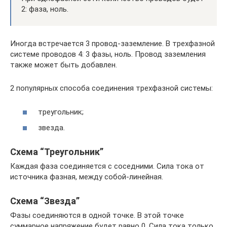
2: фаза, ноль.
Иногда встречается 3 провод-заземление. В трехфазной
системе проводов 4: 3 фазы, ноль. Провод заземления
также может быть добавлен.
2 популярных способа соединения трехфазной системы:
треугольник;
звезда.
Схема “Треугольник”
Каждая фаза соединяется с соседними. Сила тока от
источника фазная, между собой-линейная.
Схема “Звезда”
Фазы соединяются в одной точке. В этой точке
суммарное напряжение будет равно 0. Сила тока только