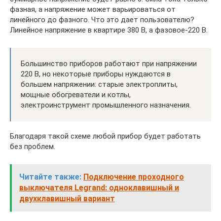
фазная, а напряжение может варьироваться от
линейного до фазного. Что это дает пользователю?
Линейное напряжение в квартире 380 В, а фазовое-220 В.
Большинство приборов работают при напряжении
220 В, но некоторые приборы нуждаются в
большем напряжении: старые электроплиты,
мощные обогреватели и котлы,
электроинструмент промышленного назначения.
Благодаря такой схеме любой прибор будет работать
без проблем.
Читайте также:
Подключение проходного
выключателя Legrand: одноклавишный и
двухклавишный вариант