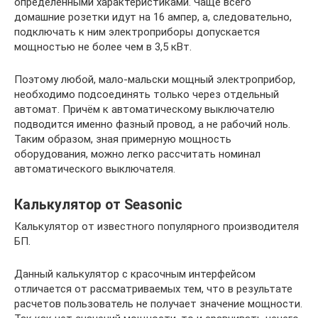
определёнными характеристиками. Чаще всего
домашние розетки идут на 16 ампер, а, следовательно,
подключать к ним электроприборы допускается
мощностью не более чем в 3,5 кВт.
Поэтому любой, мало-мальски мощный электроприбор,
необходимо подсоединять только через отдельный
автомат. Причём к автоматическому выключателю
подводится именно фазный провод, а не рабочий ноль.
Таким образом, зная примерную мощность
оборудования, можно легко рассчитать номинал
автоматического выключателя.
Калькулятор от Seasonic
Калькулятор от известного популярного производителя
БП.
Данный калькулятор с красочным интерфейсом
отличается от рассматриваемых тем, что в результате
расчетов пользователь не получает значение мощности.