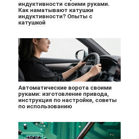
индуктивности своими руками.
Как наматывают катушки
индуктивности? Опыты с
катушкой
Автоматические ворота своими
руками: изготовление привода,
инструкция по настройке, советы
по использованию