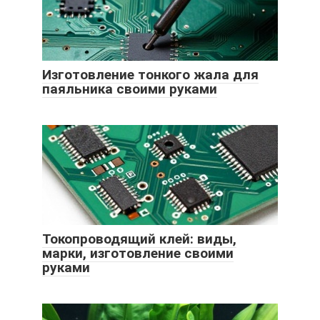
Изготовление тонкого жала для
паяльника своими руками
Токопроводящий клей: виды,
марки, изготовление своими
руками