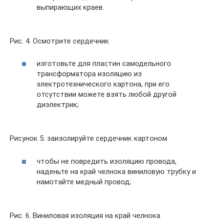
выпирающих краев.
Рис. 4. Осмотрите сердечник
изготовьте для пластин самодельного
трансформатора изоляцию из
электротехнического картона, при его
отсутствии можете взять любой другой
диэлектрик;
Рисунок 5: заизолируйте сердечник картоном
чтобы не повредить изоляцию провода,
наденьте на край челнока виниловую трубку и
намотайте медный провод;
Рис. 6. Виниловая изоляция на край челнока