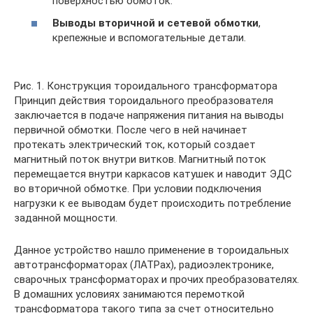
поверхностью обмоток.
Выводы вторичной и сетевой обмотки
,
крепежные и вспомогательные детали.
Рис. 1. Конструкция тороидального трансформатора
Принцип действия тороидального преобразователя
заключается в подаче напряжения питания на выводы
первичной обмотки. После чего в ней начинает
протекать электрический ток, который создает
магнитный поток внутри витков. Магнитный поток
перемещается внутри каркасов катушек и наводит ЭДС
во вторичной обмотке. При условии подключения
нагрузки к ее выводам будет происходить потребление
заданной мощности.
Данное устройство нашло применение в тороидальных
автотрансформаторах (ЛАТРах), радиоэлектронике,
сварочных трансформаторах и прочих преобразователях.
В домашних условиях занимаются перемоткой
трансформатора такого типа за счет относительно