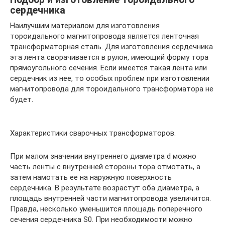
сердечника
Наилучшим материалом для изготовления
тороидального магнитопровода является ленточная
трансформаторная сталь. Для изготовления сердечника
эта лента сворачивается в рулон, имеющий форму тора
прямоугольного сечения. Если имеется такая лента или
сердечник из нее, то особых проблем при изготовлении
магнитопровода для тороидального трансформатора не
будет.
Характеристики сварочных трансформаторов.
При малом значении внутреннего диаметра d можно
часть ленты с внутренней стороны тора отмотать, а
затем намотать ее на наружную поверхность
сердечника. В результате возрастут оба диаметра, а
площадь внутренней части магнитопровода увеличится.
Правда, несколько уменьшится площадь поперечного
сечения сердечника S0. При необходимости можно