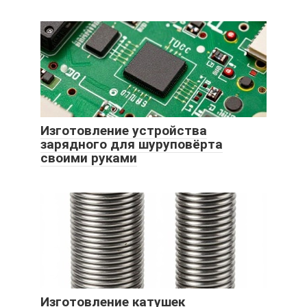
Изготовление устройства
зарядного для шуруповёрта
своими руками
Изготовление катушек