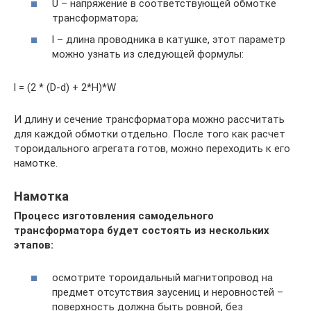
U – напряжение в соответствующей обмотке
трансформатора;
l – длина проводника в катушке, этот параметр
можно узнать из следующей формулы:
l = (2 * (D-d) + 2*H)*W
И длину и сечение трансформатора можно рассчитать
для каждой обмотки отдельно. После того как расчет
тороидального агрегата готов, можно переходить к его
намотке.
Намотка
Процесс изготовления самодельного
трансформатора будет состоять из нескольких
этапов:
осмотрите тороидальный магнитопровод на
предмет отсутствия заусениц и неровностей –
поверхность должна быть ровной, без