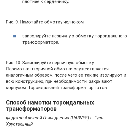
плотнее к сердечнику;
Рис. 9. Намотайте обмотку челноком
заизолируйте первичную обмотку тороидального
трансформатора.
Рис. 10. Заизолируйте первичную обмотку
Перемотка вторичной обмотки осуществляется
аналогичным образом, после чего ее так же изолируют и
всю конструкцию, при необходимости, закрывают
корпусом. Тороидальный трансформатор готов.
Способ намотки тороидальных
трансформаторов
Федотов Алексей Геннадьевич (UA3VFS) г. Гусь-
Хрустальный