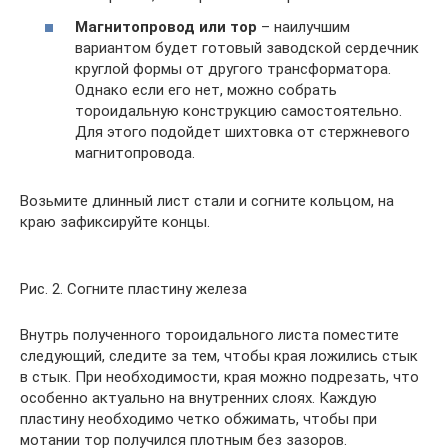
Магнитопровод или тор
– наилучшим
вариантом будет готовый заводской сердечник
круглой формы от другого трансформатора.
Однако если его нет, можно собрать
тороидальную конструкцию самостоятельно.
Для этого подойдет шихтовка от стержневого
магнитопровода.
Возьмите длинный лист стали и согните кольцом, на
краю зафиксируйте концы.
Рис. 2. Согните пластину железа
Внутрь полученного тороидального листа поместите
следующий, следите за тем, чтобы края ложились стык
в стык. При необходимости, края можно подрезать, что
особенно актуально на внутренних слоях. Каждую
пластину необходимо четко обжимать, чтобы при
мотании тор получился плотным без зазоров.