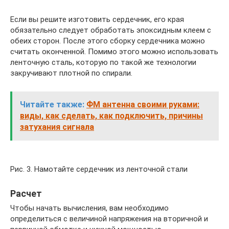
Если вы решите изготовить сердечник, его края
обязательно следует обработать эпоксидным клеем с
обеих сторон. После этого сборку сердечника можно
считать оконченной. Помимо этого можно использовать
ленточную сталь, которую по такой же технологии
закручивают плотной по спирали.
Читайте также:
ФМ антенна своими руками:
виды, как сделать, как подключить, причины
затухания сигнала
Рис. 3. Намотайте сердечник из ленточной стали
Расчет
Чтобы начать вычисления, вам необходимо
определиться с величиной напряжения на вторичной и