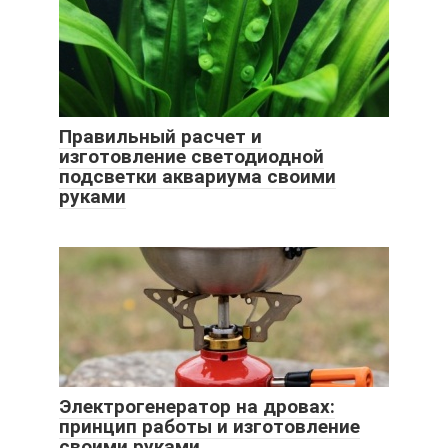
Правильный расчет и
изготовление светодиодной
подсветки аквариума своими
руками
Электрогенератор на дровах:
принцип работы и изготовление
своими руками