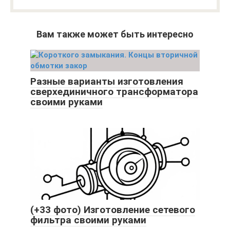
Вам также может быть интересно
Разные варианты изготовления
сверхединичного трансформатора
своими руками
(+33 фото) Изготовление сетевого
фильтра своими руками