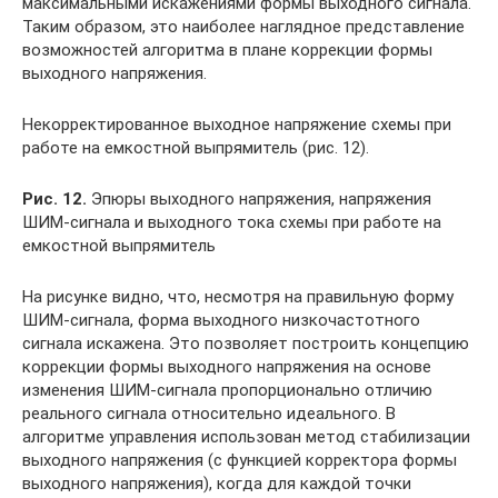
максимальными искажениями формы выходного сигнала.
Таким образом, это наиболее наглядное представление
возможностей алгоритма в плане коррекции формы
выходного напряжения.
Некорректированное выходное напряжение схемы при
работе на емкостной выпрямитель (рис. 12).
Рис. 12.
Эпюры выходного напряжения, напряжения
ШИМ-сигнала и выходного тока схемы при работе на
емкостной выпрямитель
На рисунке видно, что, несмотря на правильную форму
ШИМ-сигнала, форма выходного низкочастотного
сигнала искажена. Это позволяет построить концепцию
коррекции формы выходного напряжения на основе
изменения ШИМ-сигнала пропорционально отличию
реального сигнала относительно идеального. В
алгоритме управления использован метод стабилизации
выходного напряжения (с функцией корректора формы
выходного напряжения), когда для каждой точки