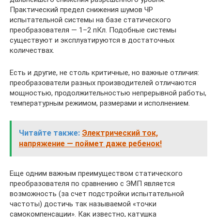
Практический предел снижения шумов ЧР
испытательной системы на базе статического
преобразователя — 1–2 пКл. Подобные системы
существуют и эксплуатируются в достаточных
количествах.
Есть и другие, не столь критичные, но важные отличия:
преобразователи разных производителей отличаются
мощностью, продолжительностью непрерывной работы,
температурным режимом, размерами и исполнением.
Читайте также:
Электрический ток,
напряжение — поймет даже ребенок!
Еще одним важным преимуществом статического
преобразователя по сравнению с ЭМП является
возможность (за счет подстройки испытательной
частоты) достичь так называемой «точки
самокомпенсации». Как известно, катушка