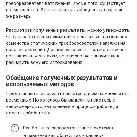
преобразователя напряжения. Кроме того, существует
возможность в 2 раза нарастить мощность, сохранив те
же размеры.
Рассмотрев полученные результаты, можно утверждать,
что разработанный эскизный проект является основой
семейства статических преобразователей напряжения
нового поколения. Данное решение не только отвечает
поставленным задачам, но и позволяет значительно
расширить зону его использования.
Обобщение полученных результатов и
используемых методов
Представленный вариант является одним из множества
возможных. Но хотелось бы выделить некоторые
закономерности, выявленные в процессе работы, и
сделать обобщения:
Все большее распространение в системах
управления как общей, так и силовой