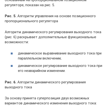
основанный на пропорциональном позиционном
регуляторе, показан на рис. 5.
Рис. 5.
Алгоритм управления на основе позиционного
пропорционального регулятора
Алгоритм динамического регулирования выходного тока
(рис. 6) раскрывает дополнительные функциональные
возможности:
динамическое выравнивание выходного тока при
параллельном включении;
динамическое регулирование выходного тока при
его неаварийном изменении.
Рис. 6.
Алгоритм динамического регулирования
выходного тока
За основу принята суперпозиция двух возможных
вариантов динамического изменения выходного тока: