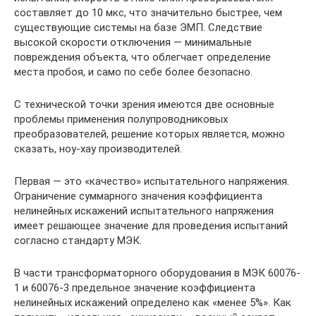
составляет до 10 мкс, что значительно быстрее, чем
существующие системы на базе ЭМП. Следствие
высокой скорости отключения — минимальные
повреждения объекта, что облегчает определение
места пробоя, и само по себе более безопасно.
С технической точки зрения имеются две основные
проблемы применения полупроводниковых
преобразователей, решение которых является, можно
сказать, ноу-хау производителей.
Первая — это «качество» испытательного напряжения.
Ограничение суммарного значения коэффициента
нелинейных искажений испытательного напряжения
имеет решающее значение для проведения испытаний
согласно стандарту МЭК.
В части трансформаторного оборудования в МЭК 60076-
1 и 60076-3 предельное значение коэффициента
нелинейных искажений определено как «менее 5%». Как