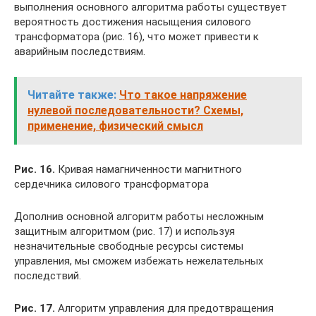
выполнения основного алгоритма работы существует
вероятность достижения насыщения силового
трансформатора (рис. 16), что может привести к
аварийным последствиям.
Читайте также:
Что такое напряжение
нулевой последовательности? Схемы,
применение, физический смысл
Рис. 16.
Кривая намагниченности магнитного
сердечника силового трансформатора
Дополнив основной алгоритм работы несложным
защитным алгоритмом (рис. 17) и используя
незначительные свободные ресурсы системы
управления, мы сможем избежать нежелательных
последствий.
Рис. 17.
Алгоритм управления для предотвращения