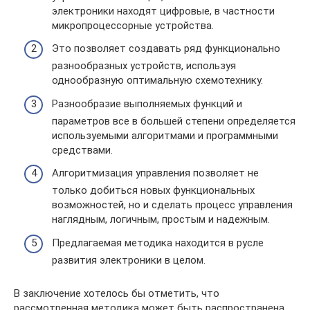
электроники находят цифровые, в частности
микропроцессорные устройства.
Это позволяет создавать ряд функционально
разнообразных устройств, используя
однообразную оптимальную схемотехнику.
Разнообразие выполняемых функций и
параметров все в большей степени определяется
используемыми алгоритмами и программными
средствами.
Алгоритмизация управления позволяет не
только добиться новых функциональных
возможностей, но и сделать процесс управления
наглядным, логичным, простым и надежным.
Предлагаемая методика находится в русле
развития электроники в целом.
В заключение хотелось бы отметить, что
рассмотренная методика может быть распространена