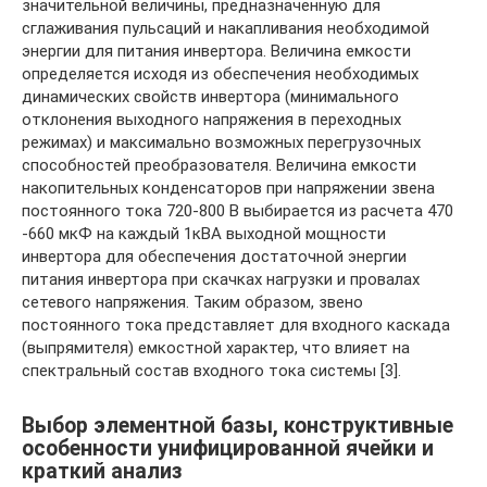
значительной величины, предназначенную для
сглаживания пульсаций и накапливания необходимой
энергии для питания инвертора. Величина емкости
определяется исходя из обеспечения необходимых
динамических свойств инвертора (минимального
отклонения выходного напряжения в переходных
режимах) и максимально возможных перегрузочных
способностей преобразователя. Величина емкости
накопительных конденсаторов при напряжении звена
постоянного тока 720-800 В выбирается из расчета 470
-660 мкФ на каждый 1кВА выходной мощности
инвертора для обеспечения достаточной энергии
питания инвертора при скачках нагрузки и провалах
сетевого напряжения. Таким образом, звено
постоянного тока представляет для входного каскада
(выпрямителя) емкостной характер, что влияет на
спектральный состав входного тока системы [3].
Выбор элементной базы, конструктивные
особенности унифицированной ячейки и
краткий анализ