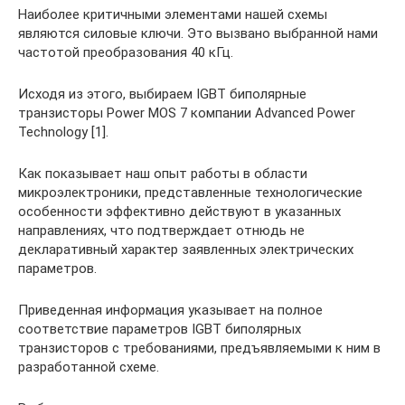
Наиболее критичными элементами нашей схемы
являются силовые ключи. Это вызвано выбранной нами
частотой преобразования 40 кГц.
Исходя из этого, выбираем IGBT биполярные
транзисторы Power MOS 7 компании Advanced Power
Technology [1].
Как показывает наш опыт работы в области
микроэлектроники, представленные технологические
особенности эффективно действуют в указанных
направлениях, что подтверждает отнюдь не
декларативный характер заявленных электрических
параметров.
Приведенная информация указывает на полное
соответствие параметров IGBT биполярных
транзисторов с требованиями, предъявляемыми к ним в
разработанной схеме.