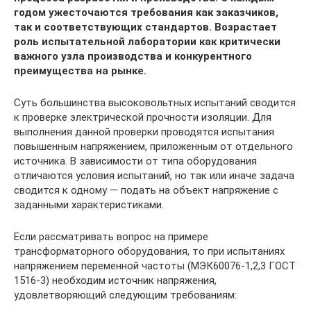
годом ужесточаются требования как заказчиков,
так и соответствующих стандартов. Возрастает
роль испытательной лаборатории как критически
важного узла производства и конкурентного
преимущества на рынке.
Суть большинства высоковольтных испытаний сводится
к проверке электрической прочности изоляции. Для
выполнения данной проверки проводятся испытания
повышенным напряжением, приложенным от отдельного
источника. В зависимости от типа оборудования
отличаются условия испытаний, но так или иначе задача
сводится к одному — подать на объект напряжение с
заданными характеристиками.
Если рассматривать вопрос на примере
трансформаторного оборудования, то при испытаниях
напряжением переменной частоты (МЭК60076-1,2,3 ГОСТ
1516-3) необходим источник напряжения,
удовлетворяющий следующим требованиям: