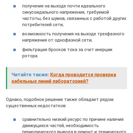
получение на выходе почти идеального
синусоидального напряжения, требуемой
частоты, без шумов, связанных с работой других
потребителей сети;
возможность получения на выходе трехфазного
напряжения от однофазной сети;
фильтрация бросков тока за счет инерции
ротора.
Читайте также:
Когда проводится проверка
кабельных линий лабораторией?
Однако, подобное решение также обладает рядом
существенных недостатков:
сравнительно низкий ресурс по причине наличия
движущихся частей, необходимость
периодического вывода в ремонт и технического