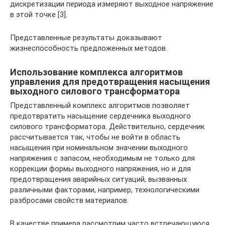
дискретизации периода измеряют выходное напряжение
в этой точке [3].
Представленные результаты доказывают
жизнеспособность предложенных методов.
Использование комплекса алгоритмов
управления для предотвращения насыщения
выходного силового трансформатора
Представленный комплекс алгоритмов позволяет
предотвратить насыщение сердечника выходного
силового трансформатора. Действительно, сердечник
рассчитывается так, чтобы не войти в область
насыщения при номинальном значении выходного
напряжения с запасом, необходимым не только для
коррекции формы выходного напряжения, но и для
предотвращения аварийных ситуаций, вызванных
различными факторами, например, технологическими
разбросами свойств материалов.
В качестве примера рассмотрим часто встречающуюся