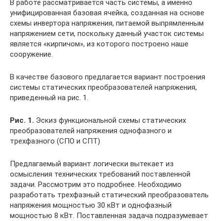
В работе рассматривается часть системы, а именно
унифицированная базовая ячейка, созданная на основе
схемы инвертора напряжения, питаемой выпрямленным
напряжением сети, поскольку данный участок системы
является «кирпичом», из которого построено наше
сооружение.
В качестве базового предлагается вариант построения
системы статических преобразователей напряжения,
приведенный на рис. 1.
Рис. 1.
Эскиз функциональной схемы статических
преобразователей напряжения однофазного и
трехфазного (СПО и СПТ)
Предлагаемый вариант логически вытекает из
осмысления технических требований поставленной
задачи. Рассмотрим это подробнее. Необходимо
разработать трехфазный статический преобразователь
напряжения мощностью 30 кВт и однофазный
мощностью 8 кВт. Поставленная задача подразумевает