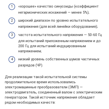
«хорошее» качество синусоиды (коэффициент
негармонических искажений — менее 5%);
широкий диапазон по уровню испытательного
напряжения (для всей линейки оборудования);
частота испытательного напряжения — 50-60 Гц
для испытаний приложенным напряжением и до
200 Гц для испытаний индуцированным
напряжением;
низкий уровень собственных шумов частичных
разрядов (ЧР).
Для реализации такой испытательной системы
продолжительное время использовались
электромашинные преобразователи (ЭМП) —
электродвигатель, соединенный валом с электрическим
генератором. Такой источник напряжения обладает
рядом необходимых качеств: