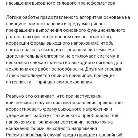
насыщения выходного силового трансформатора
Логика работы представленного алгоритма основана на
принципе самосохранения и предусматривает
прекращение выполнения основного функционального
раздела алгоритма (в данном случае, возможно,
коррекции формы выходного напряжения), чтобы
предотвратить выход из строя всей системы. Но
дополнительный алгоритм не отключает систему, а
несколько снижает качество выходного сигнала для
сохранения ее работоспособности. Другими словами,
здесь используется один из принципов, присущих
интеллекту, — принцип самосохранения.
Реально это означает, что при наступлении
критического случая система управления прекращает
корректировать форму выходного напряжения и
удерживает работу статического преобразователя
напряжения в граничном состоянии, несмотря на
искажения формы выходного напряжения.
Рассматриваемый случай предотвращает аварийный