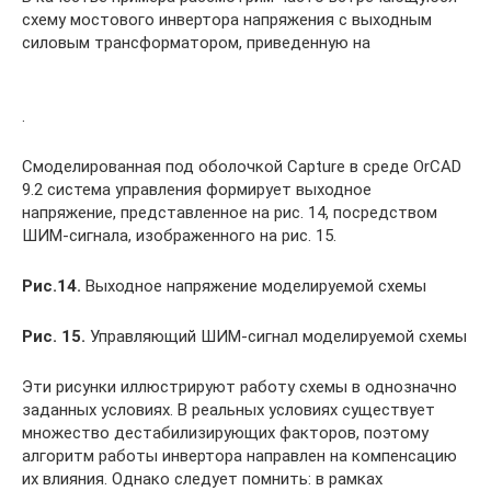
схему мостового инвертора напряжения с выходным
силовым трансформатором, приведенную на
.
Смоделированная под оболочкой Capture в среде OrCAD
9.2 система управления формирует выходное
напряжение, представленное на рис. 14, посредством
ШИМ-сигнала, изображенного на рис. 15.
Рис.14.
Выходное напряжение моделируемой схемы
Рис. 15.
Управляющий ШИМ-сигнал моделируемой схемы
Эти рисунки иллюстрируют работу схемы в однозначно
заданных условиях. В реальных условиях существует
множество дестабилизирующих факторов, поэтому
алгоритм работы инвертора направлен на компенсацию
их влияния. Однако следует помнить: в рамках