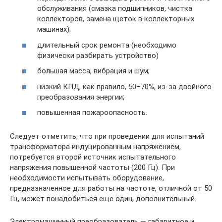
обслуживания (смазка подшипников, чистка
коллекторов, замена щеток в коллекторных
машинах);
длительный срок ремонта (необходимо
физически разбирать устройство)
большая масса, вибрация и шум;
низкий КПД, как правило, 50–70%, из-за двойного
преобразования энергии;
повышенная пожароопасность.
Следует отметить, что при проведении для испытаний
трансформатора индуцированным напряжением,
потребуется второй источник испытательного
напряжения повышенной частоты (200 Гц). При
необходимости испытывать оборудование,
предназначенное для работы на частоте, отличной от 50
Гц, может понадобиться еще один, дополнительный.
Электромашинный преобразователь — габаритное и