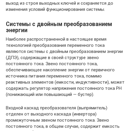
выход из строя выходных ключей и сохраняется до
изменения условий функционирования системы.
Системы с двойным преобразованием
энергии
Наиболее распространенной в настоящее время
технологией преобразования переменного тока
являются системы с двойным преобразованием энергии
(ДПЭ), содержащие в своей структуре звено
постоянного тока. Звено постоянного тока,
обеспечивающее накопление энергии от первичного
источника питания переменного тока, помимо
реактивных элементов (емкости, индуктивности), может
содержать регулятор напряжения постоянного тока РН
(понижающий или повышающий — бустер).
Входной каскад преобразователя (выпрямитель)
отделен от выходного каскада (инвертора)
промежуточным звеном постоянного тока. Звено
постоянного тока, в общем случае, содержит емкость