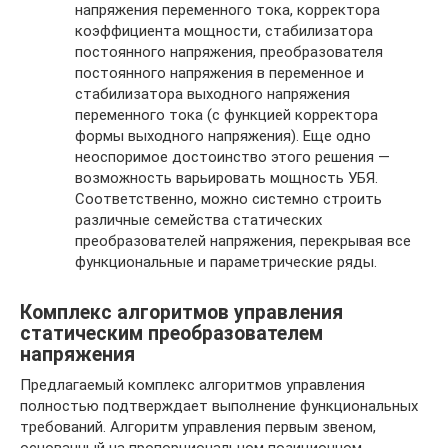
напряжения переменного тока, корректора
коэффициента мощности, стабилизатора
постоянного напряжения, преобразователя
постоянного напряжения в переменное и
стабилизатора выходного напряжения
переменного тока (с функцией корректора
формы выходного напряжения). Еще одно
неоспоримое достоинство этого решения —
возможность варьировать мощность УБЯ.
Соответственно, можно системно строить
различные семейства статических
преобразователей напряжения, перекрывая все
функциональные и параметрические ряды.
Комплекс алгоритмов управления
статическим преобразователем
напряжения
Предлагаемый комплекс алгоритмов управления
полностью подтверждает выполнение функциональных
требований. Алгоритм управления первым звеном,