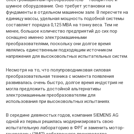
шумное оборудование. Оно требует установки на
фундаменты в отдельном машинном зале. В пересчете на
единицу массы, удельная мощность подобной системы
составляет порядка 0,125 МВА на тонну веса. Тем не
менее, большое количество предприятий до сих пор
оснащено именно электромашинными
преобразователями, поскольку они долгое время
являлись единственным подходящим источником
напряжения для высоковольтных испытательных систем.
Несмотря на то, что полупроводниковая силовая
преобразовательная техника с момента появления
развивалась очень быстро, долгое время индустрия не
могла предложить достойной альтернативы
электромашинным преобразователям для
использования при высоковольтных испытаниях.
В середине девяностых годов, компания SIEMENS AG
одной из первых решилась модернизировать свою
испытательную лабораторию в ФРГ и заменить мотор-