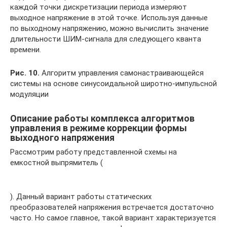
каждой точки дискретизации периода измеряют
выходное напряжение в этой точке. Используя данные
по выходному напряжению, можно вычислить значение
длительности ШИМ-сигнала для следующего кванта
времени.
Рис. 10.
Алгоритм управления самонастраивающейся
системы на основе синусоидальной широтно-импульсной
модуляции
Описание работы комплекса алгоритмов
управления в режиме коррекции формы
выходного напряжения
Рассмотрим работу представленной схемы на
емкостной выпрямитель (
). Данный вариант работы статических
преобразователей напряжения встречается достаточно
часто. Но самое главное, такой вариант характеризуется