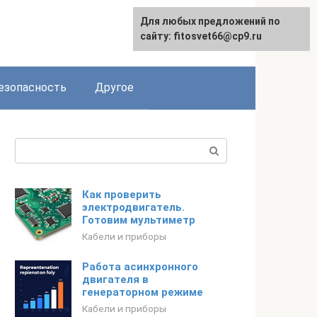
Для любых предложений по
English
сайту: fitosvet66@cp9.ru
езопасность
Другое
Поиск:
Как проверить
электродвигатель.
Готовим мультиметр
Кабели и приборы
Работа асинхронного
двигателя в
генераторном режиме
Кабели и приборы