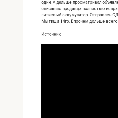
один. А дальше просматривал объявлен
описанию продавца полностью исправ
литиевый аккумулятор. Отправлен СД
Мытищи 14го. Впрочем дольше всего 
Источник