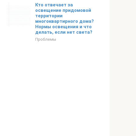
Кто отвечает за
освещение придомовой
территории
многоквартирного дома?
Нормы освещения и что
делать, если нет света?
Проблемы