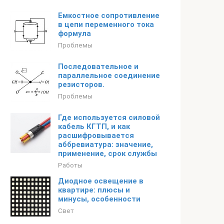
Емкостное сопротивление
в цепи переменного тока
формула
Проблемы
Последовательное и
параллельное соединение
резисторов.
Проблемы
Где используется силовой
кабель КГТП, и как
расшифровывается
аббревиатура: значение,
применение, срок службы
Работы
Диодное освещение в
квартире: плюсы и
минусы, особенности
Свет