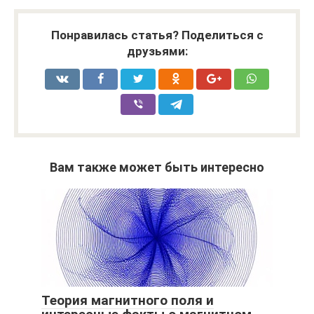
Понравилась статья? Поделиться с
друзьями:
Вам также может быть интересно
Теория магнитного поля и