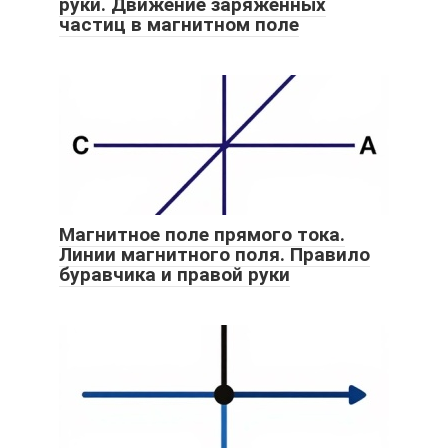
руки. Движение заряженных
частиц в магнитном поле
Магнитное поле прямого тока.
Линии магнитного поля. Правило
буравчика и правой руки