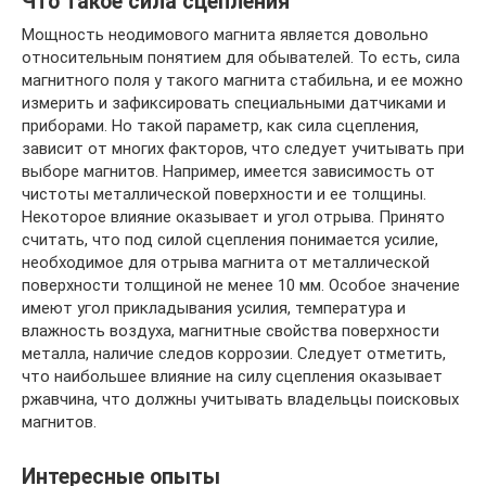
Что такое сила сцепления
Мощность неодимового магнита является довольно
относительным понятием для обывателей. То есть, сила
магнитного поля у такого магнита стабильна, и ее можно
измерить и зафиксировать специальными датчиками и
приборами. Но такой параметр, как сила сцепления,
зависит от многих факторов, что следует учитывать при
выборе магнитов. Например, имеется зависимость от
чистоты металлической поверхности и ее толщины.
Некоторое влияние оказывает и угол отрыва. Принято
считать, что под силой сцепления понимается усилие,
необходимое для отрыва магнита от металлической
поверхности толщиной не менее 10 мм. Особое значение
имеют угол прикладывания усилия, температура и
влажность воздуха, магнитные свойства поверхности
металла, наличие следов коррозии. Следует отметить,
что наибольшее влияние на силу сцепления оказывает
ржавчина, что должны учитывать владельцы поисковых
магнитов.
Интересные опыты