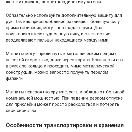
жестких дисков, ломает кардиостимуляторы.
Обязательно используйте дополнительную защиту для
рук. Так как приспособления развивают большую силу
примагничивания, могут пострадать руки. Два
поисковика имеют удвоенную силу, и с легкостью
раздавливают пальцы, находящиеся между ними.
Магниты могут прилипнуть к металлическим вещам с
высокой скоростью, даже через карман. Если нести его
в руках за кольцо и проходить мимо металлической
конструкции, можно запросто получить перелом
фаланги.
Магниты невероятно хрупкие, хоть и обладают большой
номинальной мощностью. При падении, резком отпуске
для приклейки может просто расколоться и потерять
свои свойства.
Особенности транспортировки и хранения