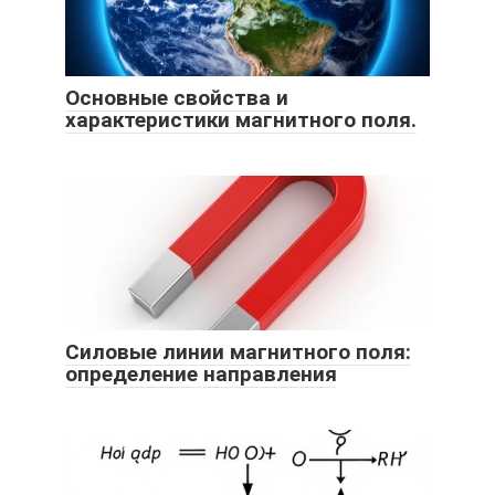
Основные свойства и
характеристики магнитного поля.
Силовые линии магнитного поля:
определение направления