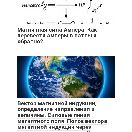
Магнитная сила Ампера. Как
перевести амперы в ватты и
обратно?
Вектор магнитной индукции,
определение направления и
величины. Силовые линии
магнитного поля. Поток вектора
магнитной индукции через