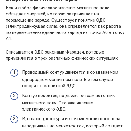
Как и любое физическое явление, магнитное поле
обладает энергией, которую затрачивает на
перемещение заряда. Существует понятие ЭДС
(электродвижущая сила), она определяется как работа
по перемещению единичного заряда из точки А0 в точку
А1.
Описывается ЭДС законами Фарадея, которые
применяются в трех различных физических ситуациях:
Проводимый контур движется в создаваемом
однородном магнитном поле. В этом случае
говорят о магнитной ЭДС.
Контур покоится, но движется сам источник
магнитного поля. Это уже явление
электрического ЭДС.
И, наконец, контур и источник магнитного поля
неподвижны, но меняется ток, который создает