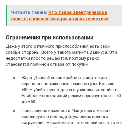
Читайте также:
Что такое электрическое
поле, его классификация и характеристики
Ограничения при использовании
Даже у этого отличного приспособления есть свои
слабые стороны. Всего у такого магнита 2 минуса. Эти
недостатки просто решаются, поэтому редко
становятся причиной отказа от покупки.
Жара. Данный сплав крайне отрицательно
переносит повышенные температуры. Больше
+80 – убийственно для его уникальных свойств.
Наиболее подходящий режим варьируется от -50
до +50.
Повышенная влажность. Чаще всего магнит
используется под водой, условиях полного
погружения. На сам магнит это не влияет, в то же