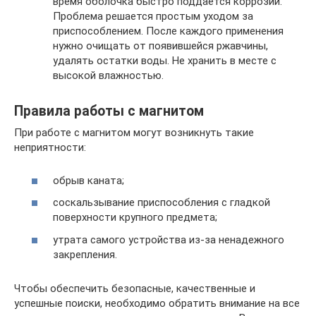
время оболочка быстро поддается коррозии.
Проблема решается простым уходом за
приспособлением. После каждого применения
нужно очищать от появившейся ржавчины,
удалять остатки воды. Не хранить в месте с
высокой влажностью.
Правила работы с магнитом
При работе с магнитом могут возникнуть такие
неприятности:
обрыв каната;
соскальзывание приспособления с гладкой
поверхности крупного предмета;
утрата самого устройства из-за ненадежного
закрепления.
Чтобы обеспечить безопасные, качественные и
успешные поиски, необходимо обратить внимание на все