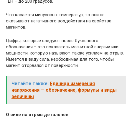
· EH – до 200 градусов.
Что касается минусовых температур, то они не
оказывают негативного воздействия на свойства
магнитов.
Цифры, которые следуют после буквенного
обозначения – это показатель магнитной энергии или
мощности, которую называют также усилием на отрыв.
Имеется в виду сила, необходимая для того, чтобы
магнит оторвался от поверхности.
Читайте также:
Единица измерения
напряжения — обозначение, формулы и виды
величины
О силе на отрыв детальнее