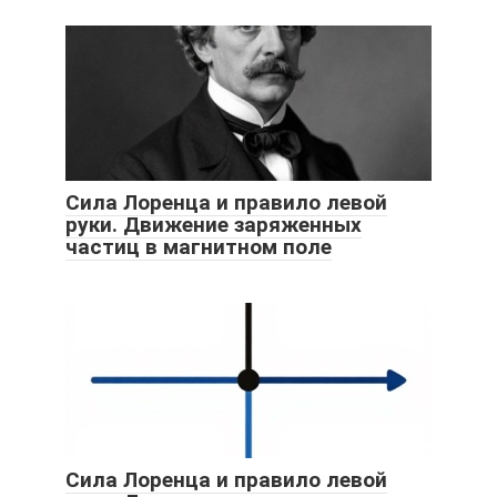
Сила Лоренца и правило левой
руки. Движение заряженных
частиц в магнитном поле
Сила Лоренца и правило левой