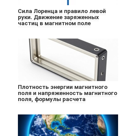
Сила Лоренца и правило левой
руки. Движение заряженных
частиц в магнитном поле
Плотность энергии магнитного
поля и напряженность магнитного
поля, формулы расчета