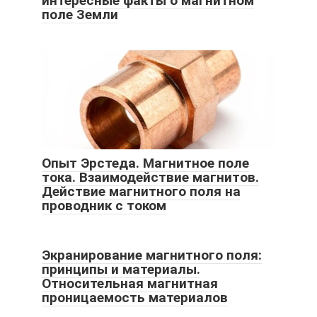
интересные факты о магнитном
поле Земли
Опыт Эрстеда. Магнитное поле
тока. Взаимодействие магнитов.
Действие магнитного поля на
проводник с током
Экранирование магнитного поля:
принципы и материалы.
Относительная магнитная
проницаемость материалов