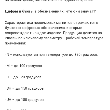
на основе цинка, никеля или эпоксидных покрытий.
Цифры и буквы в обозначениях: что они значат?
Характеристики неодимовых магнитов отражаются в
буквенно-цифровых обозначениях, которые
сопровождают каждое изделие. Продукция делится на
классы по ключевому параметру – рабочей температуре
применения:
· N – используются при температуре до +80 градусов.
· M – до 100 градусов.
· H – до 120 градусов.
· SH – до 150 градусов.
· UH – до 180 градусов.