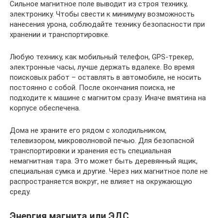
Сильное магнитное поле выводит из строя технику,
электронику. Чтобы свести к минимуму возможность
нанесения урона, соблюдайте технику безопасности при
хранении и транспортировке.
Любую технику, как мобильный телефон, GPS-трекер,
электронные часы, лучше держать вдалеке. Во время
поисковых работ – оставлять в автомобиле, не носить
постоянно с собой. После окончания поиска, не
подходите к машине с магнитом сразу. Иначе вмятина на
корпусе обеспечена.
Дома не храните его рядом с холодильником,
телевизором, микроволновой печью. Для безопасной
транспортировки и хранения есть специальная
немагнитная тара. Это может быть деревянный ящик,
специальная сумка и другие. Через них магнитное поле не
распространяется вокруг, не влияет на окружающую
среду.
Энергия магнита или ЭДС