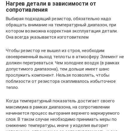
Нагрев детали в зависимости от
сопротивления
Выбирая подходящий резистор, обязательно надо
обращать внимание на температурный диапазон, при
котором возможна корректная эксплуатация детали.
Она всегда указывается изготовителем
Чтобы резистор не вышел из строя, необходим
своевременный выход теплоты в атмосферу. Элемент не
должен перегреваться. Чем холоднее воздух (в рамках
допустимого диапазона), тем дольше имеет шанс
прослужить компонент. Нельзя позволять, чтобы
поблизости от резистора скапливалось избыточное
тепло.
Когда температурный показатель достигает своего
максимума в рамках диапазона, на сопротивлении
начинается процесс выгорания верхнего маркируемого
слоя. В таком случае необходимо принимать меры по
снижению температуры, иначе у изделия выгорит