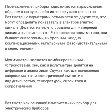
Перечисленные приборы подключаются параллельным
образом к нагрузке либо источнику электричества.
Ваттметры с варметрами отличаются от других тем, что
могут определять показатель в электромагнитно
сигнале. Делятся на те, что созданы для измерений
низких и высоких частот. Что касается вольтметров, они
бывают аналоговыми, цифровыми, жиодно-
компенсационными, импульсными, фазочувствительными
и селективными.
Мультиметры являются комбинированными
устройствами. Они, как и вольтметры, делятся на
цифровые и аналоговые. Служат как для вычисления
напряжения, так и электрической емкости с
индуктивностью, температурой, силой тока и
сопротивления.
Ваттметр как основной измерительный прибор для
электрических приборов