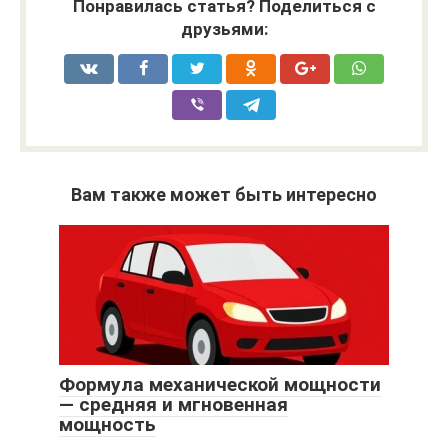
Понравилась статья? Поделиться с
друзьями:
Вам также может быть интересно
Формула механической мощности
— средняя и мгновенная
мощность