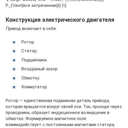
P_{\text{вся затраченная}}} }\]
Конструкция электрического двигателя
Привод включает в себя:
Ротор.
Статор.
Подшипники.
Воздушный зазор.
Обмотку.
Коммутатор.
Ротор — единственная подвижная деталь привода,
которая вращается вокруг своей оси. Ток, проходя через
проводники, образует индукционное возмущение в
обмотке. Формируемое магнитное поле
взаимодействует с постоянными магнитами статора,