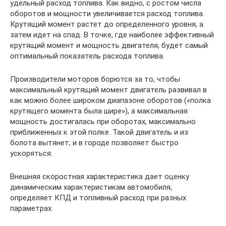
удельный расход топлива. Как видно, с ростом числа
оборотов и мощности увеличивается расход топлива.
Крутящий момент растет до определенного уровня, а
затем идет на спад. В точке, где наиболее эффективный
крутящий момент и мощность двигателя, будет самый
оптимальный показатель расхода топлива.
Производители моторов борются за то, чтобы
максимальный крутящий момент двигатель развивал в
как можно более широком диапазоне оборотов («полка
крутящего момента была шире»), а максимальная
мощность достигалась при оборотах, максимально
приближенных к этой полке. Такой двигатель и из
болота вытянет, и в городе позволяет быстро
ускоряться.
Внешняя скоростная характеристика дает оценку
динамическим характеристикам автомобиля,
определяет КПД и топливный расход при разных
параметрах.