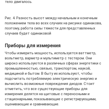
тело двигалось.
Рис. 4. Разность высот между начальным и конечным
положением тела во всех случаях на рисунке одинакова,
поэтому, работа силы тяжести для представленных
случаев будет одинаковой
Приборы для измерения
Чтобы измерить мощность, используется ваттметр,
вольтметр, варметр и мультиметр с тестером. Они
широко используются в различных сферах энергетики с
промышленностью, связью, транспортом, наукой,
медициной и бытом. В быту их используют, чтобы
подсчитать потребляемую электрическую энергию и
вычислить возможные повреждения диодов. Стоит
отметить, что все существующие приборы для
измерения делятся на щитовые с переносными и
стационарными, показывающие с регистрирующими,
оценивающие и сравнивающие.