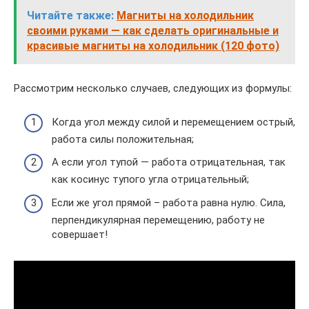
Читайте также:
Магниты на холодильник
своими руками — как сделать оригинальные и
красивые магниты на холодильник (120 фото)
Рассмотрим несколько случаев, следующих из формулы:
Когда угол между силой и перемещением острый,
работа силы положительная;
А если угол тупой — работа отрицательная, так
как косинус тупого угла отрицательный;
Если же угол прямой – работа равна нулю. Сила,
перпендикулярная перемещению, работу не
совершает!