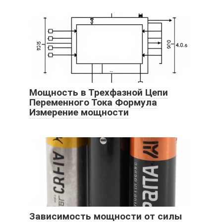
Мощность в Трехфазной Цепи
Переменного Тока Формула
Измерение мощности
Зависимость мощности от силы