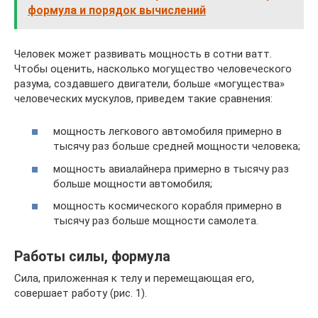
формула и порядок вычислений
Человек может развивать мощность в сотни ватт.
Чтобы оценить, насколько могущество человеческого
разума, создавшего двигатели, больше «могущества»
человеческих мускулов, приведем такие сравнения:
мощность легкового автомобиля примерно в
тысячу раз больше средней мощности человека;
мощность авиалайнера примерно в тысячу раз
больше мощности автомобиля;
мощность космического корабля примерно в
тысячу раз больше мощности самолета.
Работы силы, формула
Сила, приложенная к телу и перемещающая его,
совершает работу (рис. 1).