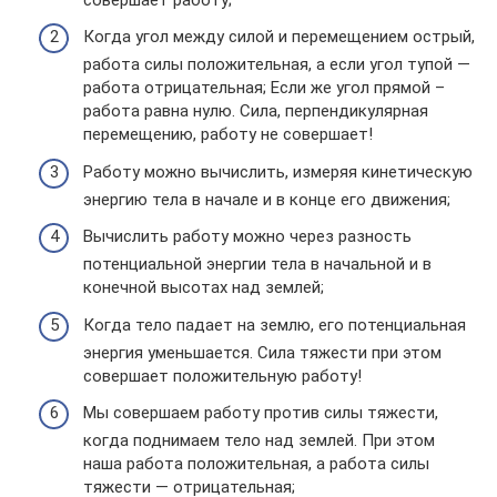
Когда угол между силой и перемещением острый,
работа силы положительная, а если угол тупой —
работа отрицательная; Если же угол прямой –
работа равна нулю. Сила, перпендикулярная
перемещению, работу не совершает!
Работу можно вычислить, измеряя кинетическую
энергию тела в начале и в конце его движения;
Вычислить работу можно через разность
потенциальной энергии тела в начальной и в
конечной высотах над землей;
Когда тело падает на землю, его потенциальная
энергия уменьшается. Сила тяжести при этом
совершает положительную работу!
Мы совершаем работу против силы тяжести,
когда поднимаем тело над землей. При этом
наша работа положительная, а работа силы
тяжести — отрицательная;