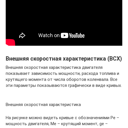
Внешняя скоростная характеристика (ВСХ)
Внешняя скоростная характеристика двигателя
показывает зависимость мощности, расхода топлива и
крутящего момента от числа оборотов коленвала. Все
эти параметры показываются графически в виде кривых.
Внешняя скоростная характеристика
На рисунке можно видеть кривые с обозначениями Pe –
мощность двигателя, Mе – крутящий момент, ge –