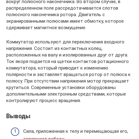
вокруг полюсного наконечника. Во втором случае, в
распределенном поле рассредотачивается слотов
полюсного наконечника ротора. Двигатель с
экранированными полюсами имеет обмотку, которое
сдерживает магнитное возмущение.
Коммутатор используют для переключения входного
напряжения. Состоит из контактных колец,
расположенных на валу и изолированных друг от друга.
Ток якоря подается на щетки контактов ротационного
коммутатора, который приводит к изменению
полярности и заставляет вращаться ротор от полюса к
полюсу. При отсутствии напряжения мотор прекращает
крутиться. Современные установки оборудованы
дополнительными электронным средствами, которые
контролируют процесс вращения.
Выводы
Сила, приложенная к телу и перемещающая его,
совершает работу;